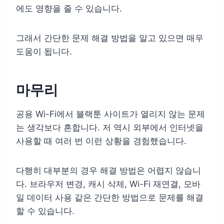
에도 영향을 줄 수 있습니다.
그래서 간단한 문제 해결 방법을 알고 있으면 매우
도움이 됩니다.
마무리
공용 Wi-Fi에서 블랙툰 사이트가 열리지 않는 문제
는 생각보다 흔합니다. 저 역시 외부에서 인터넷을
사용할 때 여러 번 이런 상황을 경험했습니다.
다행히 대부분의 경우 해결 방법은 어렵지 않습니
다. 브라우저 변경, 캐시 삭제, Wi-Fi 재연결, 모바
일 데이터 사용 같은 간단한 방법으로 문제를 해결
할 수 있습니다.