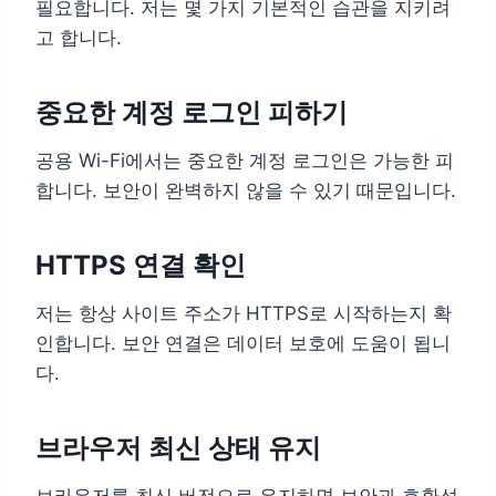
필요합니다. 저는 몇 가지 기본적인 습관을 지키려
고 합니다.
중요한 계정 로그인 피하기
공용 Wi-Fi에서는 중요한 계정 로그인은 가능한 피
합니다. 보안이 완벽하지 않을 수 있기 때문입니다.
HTTPS 연결 확인
저는 항상 사이트 주소가 HTTPS로 시작하는지 확
인합니다. 보안 연결은 데이터 보호에 도움이 됩니
다.
브라우저 최신 상태 유지
브라우저를 최신 버전으로 유지하면 보안과 호환성