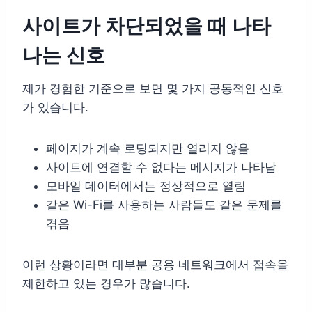
사이트가 차단되었을 때 나타
나는 신호
제가 경험한 기준으로 보면 몇 가지 공통적인 신호
가 있습니다.
페이지가 계속 로딩되지만 열리지 않음
사이트에 연결할 수 없다는 메시지가 나타남
모바일 데이터에서는 정상적으로 열림
같은 Wi-Fi를 사용하는 사람들도 같은 문제를
겪음
이런 상황이라면 대부분 공용 네트워크에서 접속을
제한하고 있는 경우가 많습니다.