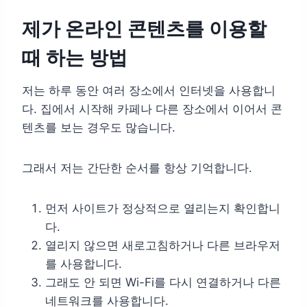
제가 온라인 콘텐츠를 이용할
때 하는 방법
저는 하루 동안 여러 장소에서 인터넷을 사용합니
다. 집에서 시작해 카페나 다른 장소에서 이어서 콘
텐츠를 보는 경우도 많습니다.
그래서 저는 간단한 순서를 항상 기억합니다.
먼저 사이트가 정상적으로 열리는지 확인합니
다.
열리지 않으면 새로고침하거나 다른 브라우저
를 사용합니다.
그래도 안 되면 Wi-Fi를 다시 연결하거나 다른
네트워크를 사용합니다.