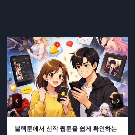
Similar Posts
블랙툰에서 신작 웹툰을 쉽게 확인하는