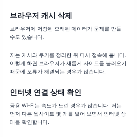
브라우저 캐시 삭제
브라우저에 저장된 오래된 데이터가 문제를 만들
수도 있습니다.
저는 캐시와 쿠키를 정리한 뒤 다시 접속해 봅니다.
이렇게 하면 브라우저가 새롭게 사이트를 불러오기
때문에 오류가 해결되는 경우가 많습니다.
인터넷 연결 상태 확인
공용 Wi-Fi는 속도가 느린 경우가 많습니다. 저는
먼저 다른 웹사이트 몇 개를 열어 보면서 인터넷 상
태를 확인합니다.