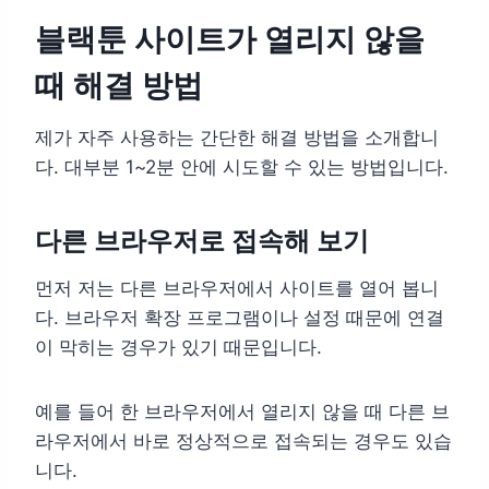
블랙툰 사이트가 열리지 않을
때 해결 방법
제가 자주 사용하는 간단한 해결 방법을 소개합니
다. 대부분 1~2분 안에 시도할 수 있는 방법입니다.
다른 브라우저로 접속해 보기
먼저 저는 다른 브라우저에서 사이트를 열어 봅니
다. 브라우저 확장 프로그램이나 설정 때문에 연결
이 막히는 경우가 있기 때문입니다.
예를 들어 한 브라우저에서 열리지 않을 때 다른 브
라우저에서 바로 정상적으로 접속되는 경우도 있습
니다.