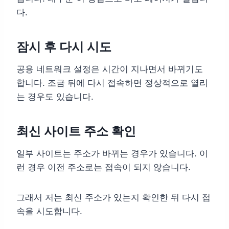
다.
잠시 후 다시 시도
공용 네트워크 설정은 시간이 지나면서 바뀌기도
합니다. 조금 뒤에 다시 접속하면 정상적으로 열리
는 경우도 있습니다.
최신 사이트 주소 확인
일부 사이트는 주소가 바뀌는 경우가 있습니다. 이
런 경우 이전 주소로는 접속이 되지 않습니다.
그래서 저는 최신 주소가 있는지 확인한 뒤 다시 접
속을 시도합니다.