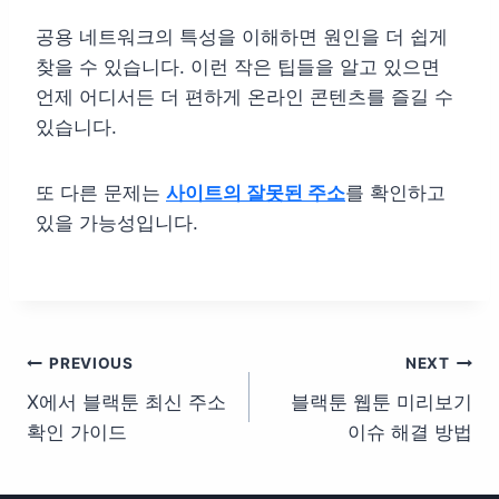
공용 네트워크의 특성을 이해하면 원인을 더 쉽게
찾을 수 있습니다. 이런 작은 팁들을 알고 있으면
언제 어디서든 더 편하게 온라인 콘텐츠를 즐길 수
있습니다.
또 다른 문제는
사이트의 잘못된 주소
를 확인하고
있을 가능성입니다.
글
PREVIOUS
NEXT
X에서 블랙툰 최신 주소
블랙툰 웹툰 미리보기
탐
확인 가이드
이슈 해결 방법
색