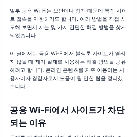
일부 공용 Wi-Fi는 보안이나 정책 때문에 특정 사이
트 접속을 제한하기도 합니다. 여러 방법을 직접 시
도해 보면서 저는 몇 가지 간단한 해결 방법을 찾게
되었습니다.
이 글에서는 공용 Wi-Fi에서 블랙툰 사이트가 열리
지 않을 때 제가 실제로 사용하는 해결 방법을 공유
하려고 합니다. 온라인 콘텐츠를 자주 이용하는 사
용자이자 경험자로서 도움이 될 만한 팁을 정리했
습니다.
공용 Wi-Fi에서 사이트가 차단
되는 이유