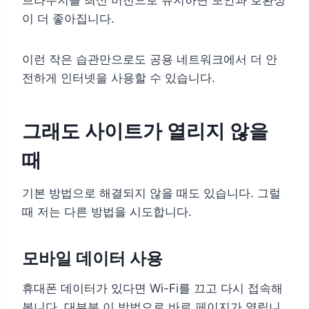
이 더 좋아집니다.
이런 작은 습관만으로도 공용 네트워크에서 더 안
전하게 인터넷을 사용할 수 있습니다.
그래도 사이트가 열리지 않을
때
기본 방법으로 해결되지 않을 때도 있습니다. 그럴
때 저는 다른 방법을 시도합니다.
모바일 데이터 사용
휴대폰 데이터가 있다면 Wi-Fi를 끄고 다시 접속해
봅니다. 대부분 이 방법으로 바로 페이지가 열립니