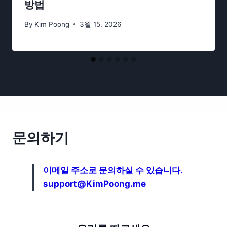
방법
By
Kim Poong
3월 15, 2026
문의하기
이메일 주소로 문의하실 수 있습니다.
support@KimPoong.me