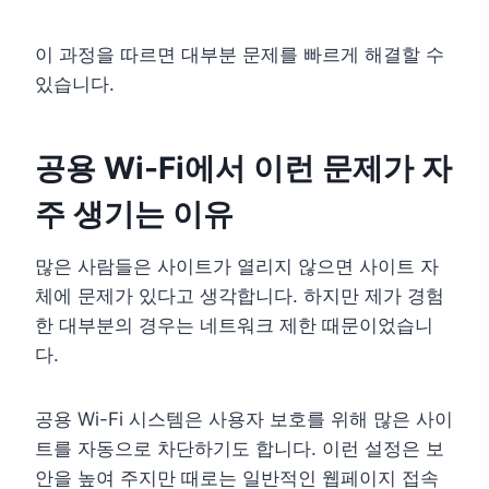
이 과정을 따르면 대부분 문제를 빠르게 해결할 수
있습니다.
공용 Wi-Fi에서 이런 문제가 자
주 생기는 이유
많은 사람들은 사이트가 열리지 않으면 사이트 자
체에 문제가 있다고 생각합니다. 하지만 제가 경험
한 대부분의 경우는 네트워크 제한 때문이었습니
다.
공용 Wi-Fi 시스템은 사용자 보호를 위해 많은 사이
트를 자동으로 차단하기도 합니다. 이런 설정은 보
안을 높여 주지만 때로는 일반적인 웹페이지 접속