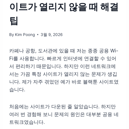
이트가 열리지 않을 때 해결
팁
By
Kim Poong
3월 9, 2026
카페나 공항, 도서관에 있을 때 저는 종종 공용 Wi-
Fi를 사용합니다. 빠르게 인터넷에 연결할 수 있어
서 편리하기 때문입니다. 하지만 이런 네트워크에
서는 가끔 특정 사이트가 열리지 않는 문제가 생깁
니다. 제가 자주 겪었던 예가 바로 블랙툰 사이트였
습니다.
처음에는 사이트가 다운된 줄 알았습니다. 하지만
여러 번 경험해 보니 문제의 원인은 대부분 공용 네
트워크였습니다.