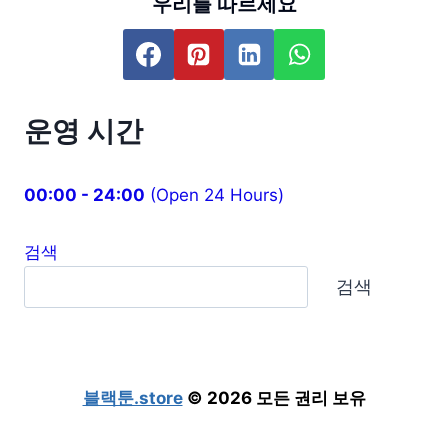
우리를 따르세요
운영 시간
00:00 - 24:00
(Open 24 Hours)
검색
검색
블랙툰.store
© 2026 모든 권리 보유