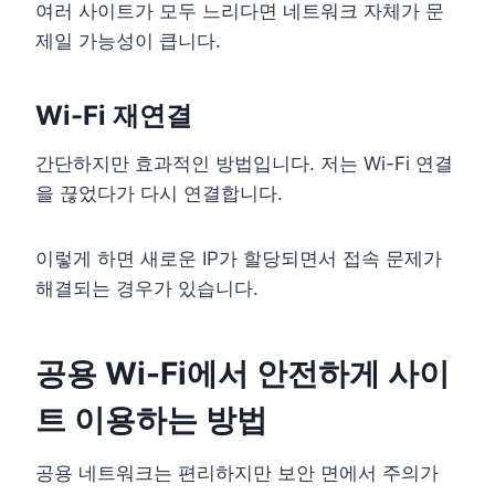
여러 사이트가 모두 느리다면 네트워크 자체가 문
제일 가능성이 큽니다.
Wi-Fi 재연결
간단하지만 효과적인 방법입니다. 저는 Wi-Fi 연결
을 끊었다가 다시 연결합니다.
이렇게 하면 새로운 IP가 할당되면서 접속 문제가
해결되는 경우가 있습니다.
공용 Wi-Fi에서 안전하게 사이
트 이용하는 방법
공용 네트워크는 편리하지만 보안 면에서 주의가