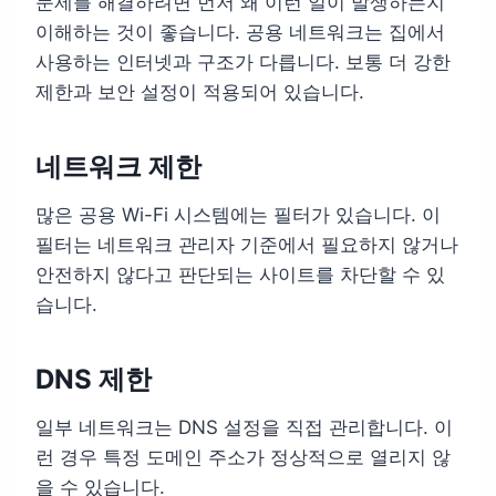
문제를 해결하려면 먼저 왜 이런 일이 발생하는지
이해하는 것이 좋습니다. 공용 네트워크는 집에서
사용하는 인터넷과 구조가 다릅니다. 보통 더 강한
제한과 보안 설정이 적용되어 있습니다.
네트워크 제한
많은 공용 Wi-Fi 시스템에는 필터가 있습니다. 이
필터는 네트워크 관리자 기준에서 필요하지 않거나
안전하지 않다고 판단되는 사이트를 차단할 수 있
습니다.
DNS 제한
일부 네트워크는 DNS 설정을 직접 관리합니다. 이
런 경우 특정 도메인 주소가 정상적으로 열리지 않
을 수 있습니다.