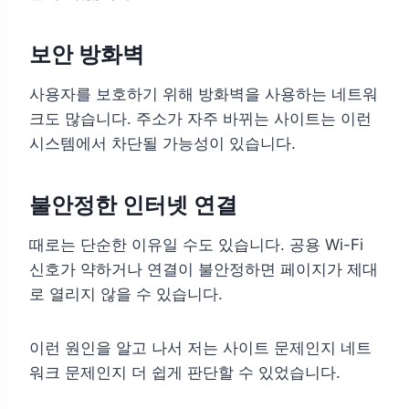
보안 방화벽
사용자를 보호하기 위해 방화벽을 사용하는 네트워
크도 많습니다. 주소가 자주 바뀌는 사이트는 이런
시스템에서 차단될 가능성이 있습니다.
불안정한 인터넷 연결
때로는 단순한 이유일 수도 있습니다. 공용 Wi-Fi
신호가 약하거나 연결이 불안정하면 페이지가 제대
로 열리지 않을 수 있습니다.
이런 원인을 알고 나서 저는 사이트 문제인지 네트
워크 문제인지 더 쉽게 판단할 수 있었습니다.