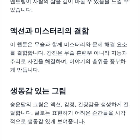
멘토링이 사람의 삶을 깊이 바꿀 수 있음을 느낄 수
있습니다.
액션과 미스터리의 결합
이 웹툰은 무술과 함께 미스터리와 문제 해결 요소
를 결합합니다. 강진은 무술 훈련뿐 아니라 지능과
추리로 사건을 해결하며, 이야기의 층위를 풍부하
게 만듭니다.
생동감 있는 그림
송윤달의 그림은 액션, 감정, 긴장감을 생생하게 전
달합니다. 글로는 표현하기 어려운 순간들을 시각
적으로 생동감 있게 보여줍니다.