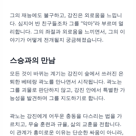
그의 재능에도 불구하고, 강진은 외로움을 느낍니
다. 심지어 반 친구들조차 그를 “악마”라 부르며 멀
리합니다. 그의 좌절과 외로움을 느끼면서, 그의 이
야기가 어떻게 전개될지 궁금해졌습니다.
스승과의 만남
모든 것이 바뀌는 계기는 강진이 숲에서 쓰러진 은
퇴한 베테랑 곽노를 만나면서 시작됩니다. 곽노는
그를 괴물로 판단하지 않고, 강진 안에서 특별한 가
능성을 발견하며 그를 지도하기로 합니다.
곽노는 강진에게 어두운 충동을 다스리는 법을 가
르치고, 무술 훈련과 규율, 삶의 교훈을 전합니다.
이 관계가 흥미로운 이유는 단순한 싸움이 아니라,