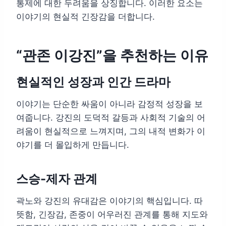
통제에 대한 두려움을 상징합니다. 이러한 요소는
이야기의 현실적 긴장감을 더합니다.
“관존 이강진”을 추천하는 이유
현실적인 성장과 인간 드라마
이야기는 단순한 싸움이 아니라 감정적 성장을 보
여줍니다. 강진의 도덕적 갈등과 사회적 기술의 어
려움이 현실적으로 느껴지며, 그의 내적 변화가 이
야기를 더 몰입하게 만듭니다.
스승-제자 관계
곽노와 강진의 유대감은 이야기의 핵심입니다. 따
뜻함, 긴장감, 존중이 어우러진 관계를 통해 지도와