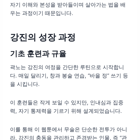
자기 이해와 본성을 받아들이며 살아가는 법을 배
우는 과정이기 때문입니다.
강진의 성장 과정
기초 훈련과 규율
곽노는 강진의 여정을 간단한 루틴으로 시작합니
다. 매일 달리기, 창과 봉술 연습, “바을 정” 쓰기 등
을 시킵니다.
이 훈련들은 작게 보일 수 있지만, 인내심과 집중
력, 자기 통제력을 기르기 위해 설계되었습니다.
이를 통해 이 웹툰에서 무술은 단순한 전투가 아니
라, 강진의 충동을 관리하고 존경받는 인물, 즉 “관