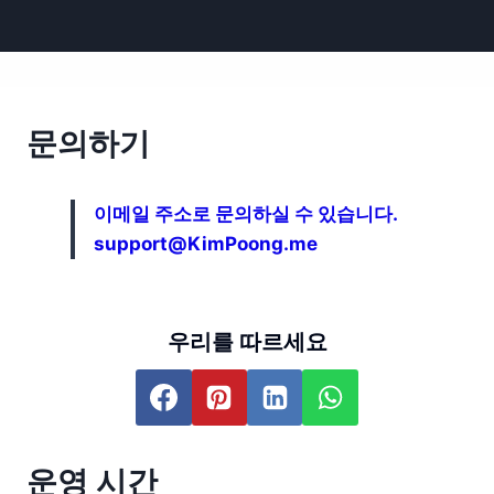
문의하기
이메일 주소로 문의하실 수 있습니다.
support@KimPoong.me
우리를 따르세요
운영 시간