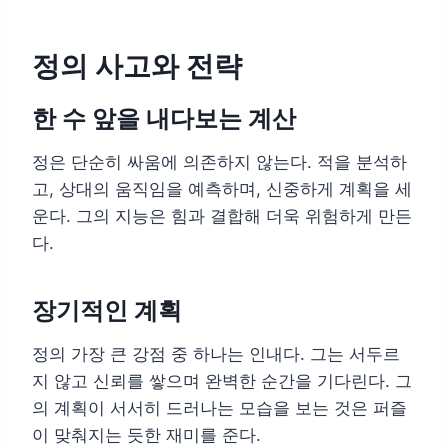
정의 사고와 전략
한 수 앞을 내다보는 계산
정은 단순히 싸움에 의존하지 않는다. 적을 분석하
고, 상대의 움직임을 예측하며, 신중하게 계획을 세
운다. 그의 지능은 힘과 결합해 더욱 위험하게 만든
다.
장기적인 계획
정의 가장 큰 강점 중 하나는 인내다. 그는 서두르
지 않고 신뢰를 쌓으며 완벽한 순간을 기다린다. 그
의 계획이 서서히 드러나는 모습을 보는 것은 퍼즐
이 맞춰지는 듯한 재미를 준다.