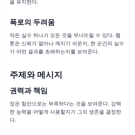
을 유지한다.
폭로의 두려움
작은 실수 하나가 모든 것을 무너뜨릴 수 있다. 웹
툰은 신뢰가 얼마나 깨지기 쉬운지, 한 순간의 실수
가 어떤 결과를 초래하는지를 보여준다.
주제와 메시지
권력과 책임
정은 힘만으로는 부족하다는 것을 보여준다. 강력
한 능력을 어떻게 사용할지가 그의 생존을 결정한
다.