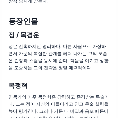
장감 넘치게 만든다.
등장인물
정 / 목경운
정은 잔혹하지만 영리하다. 다른 사람으로 가장하
면서 가문의 복잡한 관계를 헤쳐 나가는 그의 모습
은 긴장과 스릴을 동시에 준다. 적들을 이기고 상황
을 조종하는 그의 전략은 정말 매력적이다.
목정혁
연목가의 가주 목정혁은 강력하고 존경받는 무술가
다. 그는 정이 자신의 아들이라고 믿고 무술 실력을
높이 평가한다. 그러나 가문 내 비밀과 음모 때문에