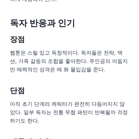
독자 반응과 인기
장점
웹툰은 스릴 있고 독창적이다. 독자들은 전략, 액
션, 가족 갈등의 조합을 좋아한다. 주인공의 어둡지
만 매력적인 성격은 매 화 몰입감을 준다.
단점
아직 초기 단계라 캐릭터가 완전히 다듬어지지 않
았다. 일부 독자는 전통 무협 패턴이 반복될까 걱정
하기도 한다.