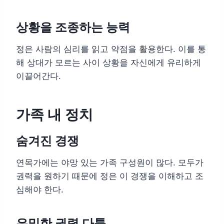
상황을 조종하는 능력
정은 사람의 심리를 읽고 약점을 활용한다. 이를 통
해 상대가 모르는 사이 상황을 자신에게 유리하게
이끌어간다.
가족 내 정치
숨겨진 경쟁
연목가에는 야망 있는 가족 구성원이 많다. 모두가
권력을 원하기 때문에 정은 이 경쟁을 이해하고 조
심해야 한다.
은밀한 권력 다툼