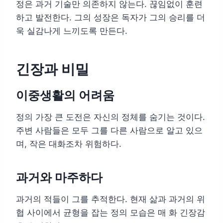
정은 과거 기술만 의존하지 않는다. 끊임없이 훈련
하고 발전한다. 그의 성장은 독자가 그의 승리를 더
욱 실감나게 느끼도록 만든다.
긴장과 비밀
이중생활의 어려움
정의 가장 큰 도전은 자신의 정체를 숨기는 것이다.
주변 사람들은 모두 그를 다른 사람으로 알고 있으
며, 작은 대화조차 위험하다.
과거와 마주하다
과거의 적들이 그를 추적한다. 현재 삶과 과거의 위
협 사이에서 균형을 잡는 정의 모습은 매 화 긴장감