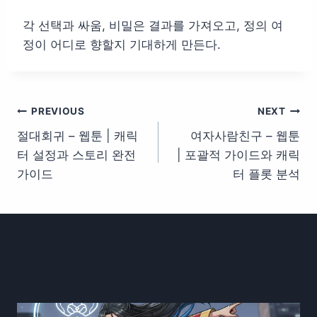
각 선택과 싸움, 비밀은 결과를 가져오고, 정의 여
정이 어디로 향할지 기대하게 만든다.
글
PREVIOUS
NEXT
절대회귀 – 웹툰 | 캐릭
여자사람친구 – 웹툰
탐
터 설정과 스토리 완전
| 포괄적 가이드와 캐릭
색
가이드
터 플롯 분석
Similar Posts