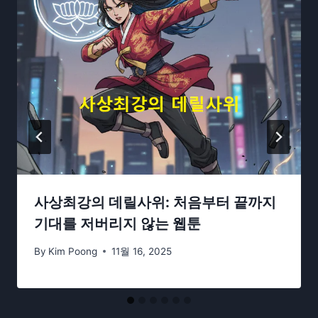
사상최강의 데릴사위: 처음부터 끝까지
기대를 저버리지 않는 웹툰
By
Kim Poong
11월 16, 2025