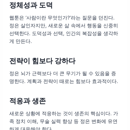
정체성과 도덕
웹툰은 ‘사람이란 무엇인가?’라는 질문을 던진다.
정은 살인자지만, 새로운 삶 속에서 행동을 신중히
선택한다. 도덕성과 선택, 인간의 복잡성을 생각하
게 만든다.
전략이 힘보다 강하다
정은 뇌가 근력보다 더 큰 무기가 될 수 있음을 증
명한다. 계획과 전략이 때로는 힘보다 효과적이다.
적응과 생존
새로운 상황에 적응하는 것이 생존의 핵심이다. 가
족 정치 이해, 무술 실력 향상 등 정은 변화에 유연
하게 대응해야 한다.