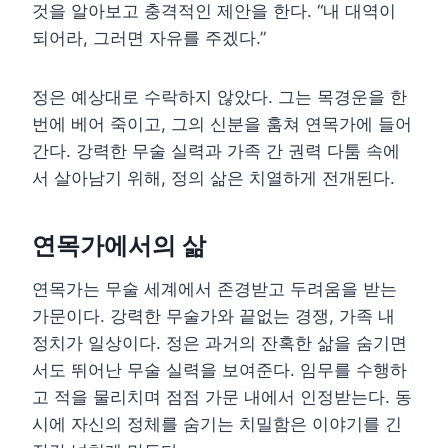
것을 알아보고 충격적인 제안을 한다. “내 대역이
되어라, 그러면 자유를 주겠다.”
정은 예상대로 수락하지 않았다. 그는 목경운을 한
번에 베어 죽이고, 그의 신분을 훔쳐 연목가에 들어
간다. 강력한 무술 실력과 가족 간 권력 다툼 속에
서 살아남기 위해, 정의 삶은 치열하게 전개된다.
연목가에서의 삶
연목가는 무술 세계에서 존경받고 두려움을 받는
가문이다. 강력한 무술가와 끝없는 경쟁, 가족 내
정치가 일상이다. 정은 과거의 잔혹한 삶을 숨기면
서도 뛰어난 무술 실력을 보여준다. 임무를 수행하
고 적을 물리치며 점점 가문 내에서 인정받는다. 동
시에 자신의 정체를 숨기는 치밀함은 이야기를 긴