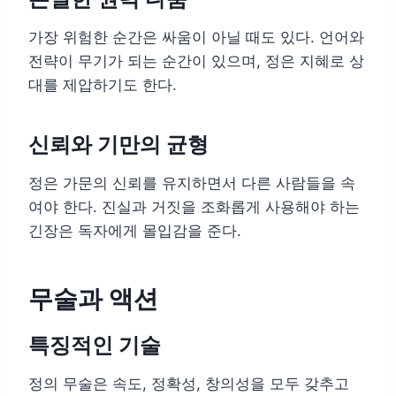
가장 위험한 순간은 싸움이 아닐 때도 있다. 언어와
전략이 무기가 되는 순간이 있으며, 정은 지혜로 상
대를 제압하기도 한다.
신뢰와 기만의 균형
정은 가문의 신뢰를 유지하면서 다른 사람들을 속
여야 한다. 진실과 거짓을 조화롭게 사용해야 하는
긴장은 독자에게 몰입감을 준다.
무술과 액션
특징적인 기술
정의 무술은 속도, 정확성, 창의성을 모두 갖추고