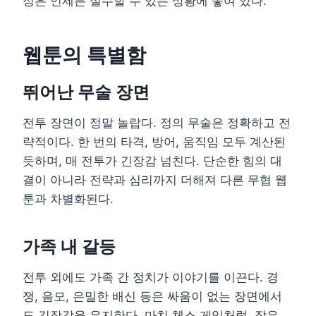
정은 언제든 실수할 수 있는 상황에 놓여 있다.
웹툰의 특별함
뛰어난 무술 장면
전투 장면이 정말 놀랍다. 정의 무술은 정확하고 전
략적이다. 한 번의 타격, 방어, 움직임 모두 계산된
듯하며, 매 전투가 긴장감 넘친다. 단순한 힘의 대
결이 아니라 전략과 심리까지 더해져 다른 무협 웹
툰과 차별화된다.
가족 내 갈등
전투 외에도 가족 간 정치가 이야기를 이끈다. 경
쟁, 음모, 은밀한 배신 등은 싸움이 없는 장면에서
도 긴장감을 유지한다. 마치 체스 게임처럼, 작은