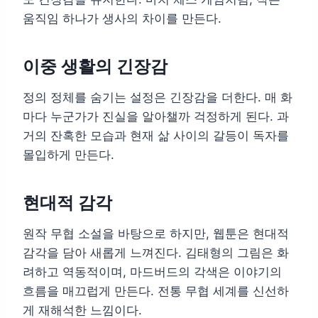
움직임 하나가 생사의 차이를 만든다.
이중 생활의 긴장감
정의 정체를 숨기는 설정은 긴장감을 더한다. 매 화
마다 누군가가 진실을 알아챌까 걱정하게 된다. 과
거의 잔혹한 모습과 현재 삶 사이의 갈등이 독자를
몰입하게 만든다.
현대적 감각
원작 무협 소설을 바탕으로 하지만, 웹툰은 현대적
감각을 담아 새롭게 느껴진다. 김태형의 그림은 화
려하고 역동적이며, 마드버드의 각색은 이야기의
흐름을 매끄럽게 만든다. 전통 무협 세계를 신선하
게 재해석한 느낌이다.