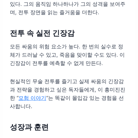
있다. 그의 움직임 하나하나가 그의 성격을 보여주
며, 전투 장면을 읽는 즐거움을 더한다.
전투 속 실전 긴장감
모든 싸움의 위험 요소가 높다. 한 번의 실수로 정
체가 드러날 수 있고, 죽음을 맞이할 수도 있다. 이
긴장감이 전투를 예측할 수 없게 만든다.
현실적인 무술 전투를 즐기고 실제 싸움의 긴장감
과 전략을 경험하고 싶은 독자들에게, 이 흥미진진
한 “
모험 이야기
“는 똑같이 몰입감 있는 경험을 선
사합니다.
성장과 훈련