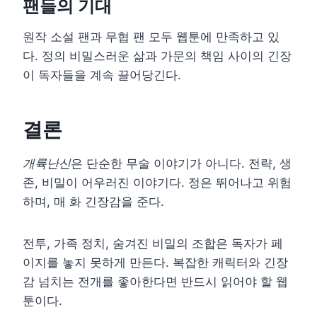
팬들의 기대
원작 소설 팬과 무협 팬 모두 웹툰에 만족하고 있
다. 정의 비밀스러운 삶과 가문의 책임 사이의 긴장
이 독자들을 계속 끌어당긴다.
결론
개륙난신
은 단순한 무술 이야기가 아니다. 전략, 생
존, 비밀이 어우러진 이야기다. 정은 뛰어나고 위험
하며, 매 화 긴장감을 준다.
전투, 가족 정치, 숨겨진 비밀의 조합은 독자가 페
이지를 놓지 못하게 만든다. 복잡한 캐릭터와 긴장
감 넘치는 전개를 좋아한다면 반드시 읽어야 할 웹
툰이다.