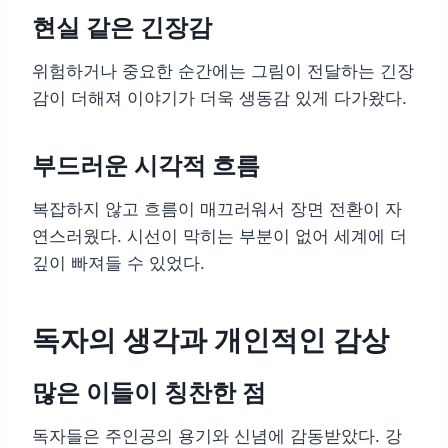
현실 같은 긴장감
위험하거나 중요한 순간에는 그림이 전달하는 긴장
감이 더해져 이야기가 더욱 생동감 있게 다가왔다.
부드러운 시각적 흐름
복잡하지 않고 흐름이 매끄러워서 장면 전환이 자
연스러웠다. 시선이 막히는 부분이 없어 세계에 더
깊이 빠져들 수 있었다.
독자의 생각과 개인적인 감상
많은 이들이 칭찬한 점
독자들은 주인공의 용기와 신념에 감동받았다. 강