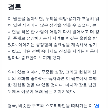
결론
이 웹툰을 돌아보면, 두려움·희망·용기가 조용히 얽
혀 있던 세계에서 많은 생각을 얻을 수 있었다. 큰
시련을 겪은 한 사람이 어떻게 다시 일어서고 더 강
한 존재로 성장해가는지 지켜보며 깊은 울림을 받
았다. 이야기는 공정함의 중요성을 계속해서 상기
시켰고, 작은 선택 속에서도 진실을 지키는 마음이
얼마나 중요한지 느끼게 했다.
의미 있는 이야기, 꾸준한 성장, 그리고 현실과 신
비의 조화를 좋아하는 독자라면 이 웹툰에서 특별
한 경험을 얻을 수 있을 것이다. 마지막 장을 넘긴
뒤에도 여운이 오래 남는 이야기였다.
결국, 비슷한 구조와 스토리라인을 따라가는 이
‘
서