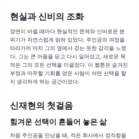
현실과 신비의 조화
장면이 바뀔 때마다 현실적인 문제와 신비로운 분
위기가 자연스럽게 얽혀 있었다. 주인공의 여정을
따라가며 마치 그의 옆에서 걷는 듯한 감각을 느꼈
다. 그는 큰 아픔을 딛고 다시 일어섰고, 새로운 목
적은 그의 모든 선택을 이끌었다. 이 웹툰은 숨겨진
부정과 마주할 기회를 얻은 사람이 어떤 선택을 할
지 생각하게 하는 공간이었다.
신재현의 첫걸음
힘겨운 선택이 흔들어 놓은 삶
처음 주인공을 만났을 때, 작은 회사에서 정직함을