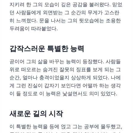
지키려 한 그의 모습이 깊은 공감을 불러왔다. 믿었
던 사람들에게 외면받는 그 순간의 무게가 고스란
히 느껴졌다. 문을 나서는 그의 뒷모습에는 조용한
두려움이 따라붙었다.
갑작스러운 특별한 능력
곧이어 그의 삶을 바꾸는 능력이 등장했다. 사람들
위로 떠오르는 숨겨진 잘못의 징표를 보게 되는 그
순간, 얼마나 충격이었을지 상상하게 되었다. 나에
게 그런 진실이 갑자기 보인다면 어떨까 하는 생각
이 들 정도로 이 능력은 낯설면서도 의미 있었다.
새로운 길의 시작
이 특별한 능력을 등에 얹고 그는 공부에 몰두했고,