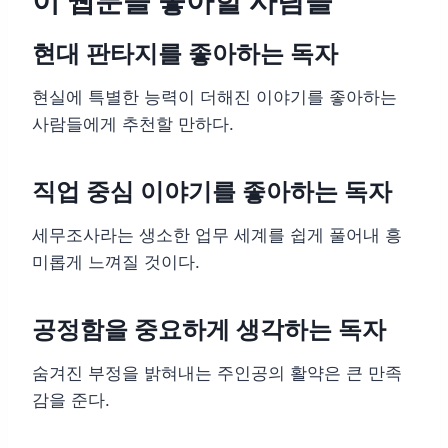
이 웹툰을 좋아할 사람들
현대 판타지를 좋아하는 독자
현실에 특별한 능력이 더해진 이야기를 좋아하는
사람들에게 추천할 만하다.
직업 중심 이야기를 좋아하는 독자
세무조사라는 생소한 업무 세계를 쉽게 풀어내 흥
미롭게 느껴질 것이다.
공정함을 중요하게 생각하는 독자
숨겨진 부정을 밝혀내는 주인공의 활약은 큰 만족
감을 준다.