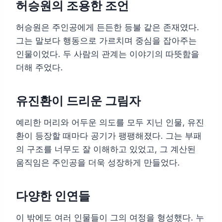
허승원의 조용한 조언
허승원은 주인공에게 든든한 등불 같은 존재였다.
그는 말보다 행동으로 가르치며 중심을 잡아주는
인물이었다. 두 사람의 관계는 이야기의 따뜻함을
더해 주었다.
유진환이 드리운 그림자
예리한 머리와 어두운 의도를 모두 지닌 인물, 유진
환이 등장할 때마다 공기가 팽팽해졌다. 그는 부패
의 구조를 너무도 잘 이해하고 있었고, 그 계산된
움직임은 주인공을 더욱 성장하게 만들었다.
다양한 인연들
이 밖에도 여러 인물들이 그의 여정을 형성했다. 누