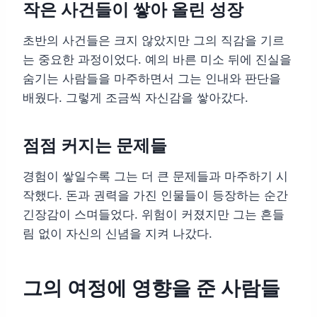
작은 사건들이 쌓아 올린 성장
초반의 사건들은 크지 않았지만 그의 직감을 기르
는 중요한 과정이었다. 예의 바른 미소 뒤에 진실을
숨기는 사람들을 마주하면서 그는 인내와 판단을
배웠다. 그렇게 조금씩 자신감을 쌓아갔다.
점점 커지는 문제들
경험이 쌓일수록 그는 더 큰 문제들과 마주하기 시
작했다. 돈과 권력을 가진 인물들이 등장하는 순간
긴장감이 스며들었다. 위험이 커졌지만 그는 흔들
림 없이 자신의 신념을 지켜 나갔다.
그의 여정에 영향을 준 사람들