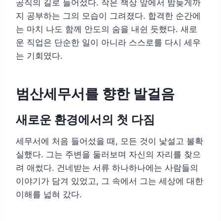
공직의 길로 들어섰다. 작은 책상 앞에서 밤늦게까
지 공부하는 그의 모습이 그려졌다. 합격한 순간에
는 마치 나도 함께 안도의 숨을 내쉰 듯했다. 새로
운 직업은 단순한 일이 아니라 스스로를 다시 세우
는 기회였다.
범산세무서를 향한 발걸음
새로운 환경에서의 첫 다짐
세무서에 처음 들어섰을 때, 모든 것이 낯설고 불확
실했다. 그는 주변을 둘러보며 자신의 자리를 찾으
려 애썼다. 건네받는 서류 하나하나에는 사람들의
이야기가 담겨 있었고, 그 속에서 그는 세상에 대한
이해를 넓혀 갔다.