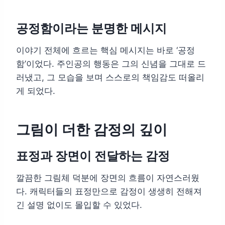
공정함이라는 분명한 메시지
이야기 전체에 흐르는 핵심 메시지는 바로 ‘공정
함’이었다. 주인공의 행동은 그의 신념을 그대로 드
러냈고, 그 모습을 보며 스스로의 책임감도 떠올리
게 되었다.
그림이 더한 감정의 깊이
표정과 장면이 전달하는 감정
깔끔한 그림체 덕분에 장면의 흐름이 자연스러웠
다. 캐릭터들의 표정만으로 감정이 생생히 전해져
긴 설명 없이도 몰입할 수 있었다.