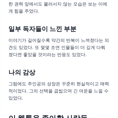
한 권력 앞에서도 물러서지 않는 모습은 보는 이에
게 힘을 주었다.
일부 독자들이 느낀 부분
이야기가 길어질수록 약간의 반복이 느껴졌다는 의
견도 있었다. 또 몇몇 조연 인물들이 더 깊게 다뤄
졌다면 좋았을 것이라는 반응도 있었다.
나의 감상
그럼에도 주인공의 성장은 꾸준히 현실적이고 매력
적이었다. 그의 선택을 곱씹으며 긴 여운을 느낄 수
있었다.