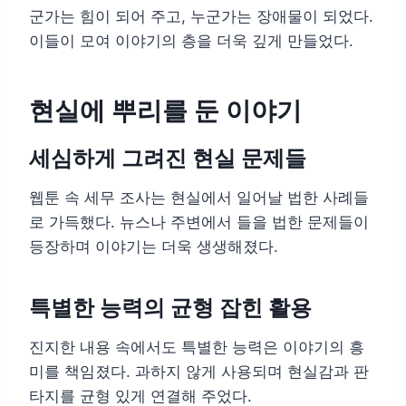
군가는 힘이 되어 주고, 누군가는 장애물이 되었다.
이들이 모여 이야기의 층을 더욱 깊게 만들었다.
현실에 뿌리를 둔 이야기
세심하게 그려진 현실 문제들
웹툰 속 세무 조사는 현실에서 일어날 법한 사례들
로 가득했다. 뉴스나 주변에서 들을 법한 문제들이
등장하며 이야기는 더욱 생생해졌다.
특별한 능력의 균형 잡힌 활용
진지한 내용 속에서도 특별한 능력은 이야기의 흥
미를 책임졌다. 과하지 않게 사용되며 현실감과 판
타지를 균형 있게 연결해 주었다.