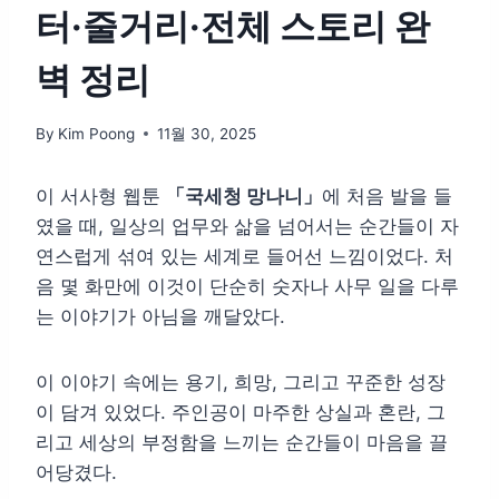
터·줄거리·전체 스토리 완
벽 정리
By
Kim Poong
11월 30, 2025
이 서사형 웹툰
「국세청 망나니」
에 처음 발을 들
였을 때, 일상의 업무와 삶을 넘어서는 순간들이 자
연스럽게 섞여 있는 세계로 들어선 느낌이었다. 처
음 몇 화만에 이것이 단순히 숫자나 사무 일을 다루
는 이야기가 아님을 깨달았다.
이 이야기 속에는 용기, 희망, 그리고 꾸준한 성장
이 담겨 있었다. 주인공이 마주한 상실과 혼란, 그
리고 세상의 부정함을 느끼는 순간들이 마음을 끌
어당겼다.