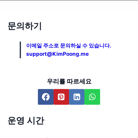
문의하기
이메일 주소로 문의하실 수 있습니다.
support@KimPoong.me
우리를 따르세요
운영 시간