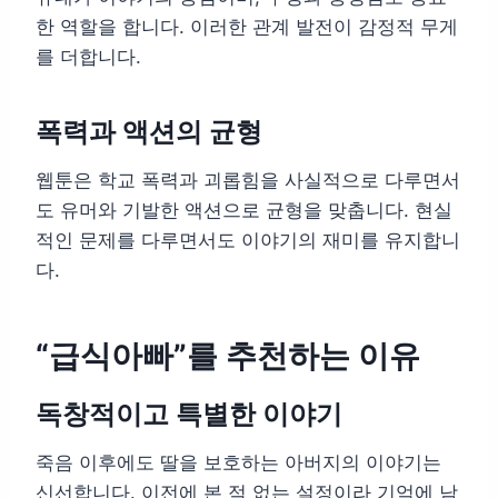
한 역할을 합니다. 이러한 관계 발전이 감정적 무게
를 더합니다.
폭력과 액션의 균형
웹툰은 학교 폭력과 괴롭힘을 사실적으로 다루면서
도 유머와 기발한 액션으로 균형을 맞춥니다. 현실
적인 문제를 다루면서도 이야기의 재미를 유지합니
다.
“급식아빠”를 추천하는 이유
독창적이고 특별한 이야기
죽음 이후에도 딸을 보호하는 아버지의 이야기는
신선합니다. 이전에 본 적 없는 설정이라 기억에 남