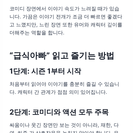
코미디 장면에서 이야기 속도가 느려질 때가 있습
니다. 가끔은 이야기 전개가 조금 더 빠르면 좋겠다
고 느꼈지만, 느린 장면 또한 유머와 캐릭터 깊이를
더해주는 역할을 합니다.
“급식아빠” 읽고 즐기는 방법
1단계: 시즌 1부터 시작
처음부터 읽어야 이야기를 충분히 즐길 수 있습니
다. 캐릭터 간 관계가 점점 의미 있어집니다.
2단계: 코미디와 액션 모두 주목
싸움이나 웃긴 장면만 보는 것이 아니라, 재한, 다
연, 하준 간 상호작용을 놓치지 않아야 합니다. 유