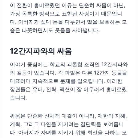
이 전환이 흥미로웠던 이유는 단순히 싸움이 아닌,
가장 독특한 방식으로 표현된 사랑이기 때문입니
다. 아버지가 십대 몸을 다루면서 딸을 보호하는 모
습은 따뜻하면서도 웃음을 자아냅니다.
12간지파와의 싸움
이야기 중심에는 학교의 괴롭힘 조직인 12간지파와
의 갈등이 있습니다. 각 파벌은 다른 12간지 동물을
대표하며 지속적으로 문제를 일으킵니다. 이러한
장면들은 유머, 전략, 액션이 잘 어우러져 흥미로웠
습니다.
싸움은 단순한 신체적 대결이 아니라, 재한의 지혜,
계획, 그리고 다연을 지키려는 결단력을 보여줍니
다. 아버지가 자녀를 지키기 위해 최선을 다하는 모