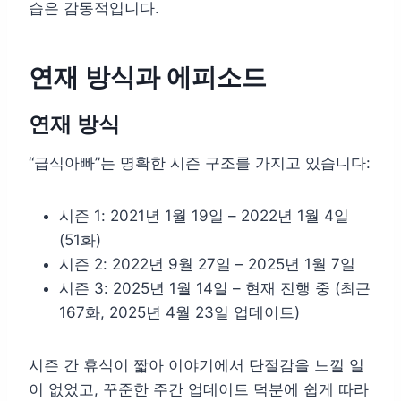
습은 감동적입니다.
연재 방식과 에피소드
연재 방식
“급식아빠”는 명확한 시즌 구조를 가지고 있습니다:
시즌 1: 2021년 1월 19일 – 2022년 1월 4일
(51화)
시즌 2: 2022년 9월 27일 – 2025년 1월 7일
시즌 3: 2025년 1월 14일 – 현재 진행 중 (최근
167화, 2025년 4월 23일 업데이트)
시즌 간 휴식이 짧아 이야기에서 단절감을 느낄 일
이 없었고, 꾸준한 주간 업데이트 덕분에 쉽게 따라