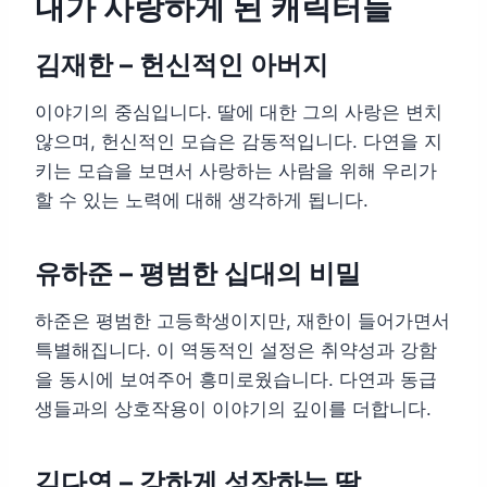
내가 사랑하게 된 캐릭터들
김재한 – 헌신적인 아버지
이야기의 중심입니다. 딸에 대한 그의 사랑은 변치
않으며, 헌신적인 모습은 감동적입니다. 다연을 지
키는 모습을 보면서 사랑하는 사람을 위해 우리가
할 수 있는 노력에 대해 생각하게 됩니다.
유하준 – 평범한 십대의 비밀
하준은 평범한 고등학생이지만, 재한이 들어가면서
특별해집니다. 이 역동적인 설정은 취약성과 강함
을 동시에 보여주어 흥미로웠습니다. 다연과 동급
생들과의 상호작용이 이야기의 깊이를 더합니다.
김다연 – 강하게 성장하는 딸