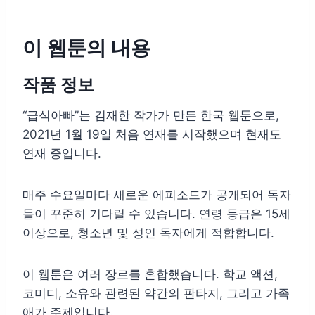
이 웹툰의 내용
작품 정보
“급식아빠”는 김재한 작가가 만든 한국 웹툰으로,
2021년 1월 19일 처음 연재를 시작했으며 현재도
연재 중입니다.
매주 수요일마다 새로운 에피소드가 공개되어 독자
들이 꾸준히 기다릴 수 있습니다. 연령 등급은 15세
이상으로, 청소년 및 성인 독자에게 적합합니다.
이 웹툰은 여러 장르를 혼합했습니다. 학교 액션,
코미디, 소유와 관련된 약간의 판타지, 그리고 가족
애가 주제입니다.