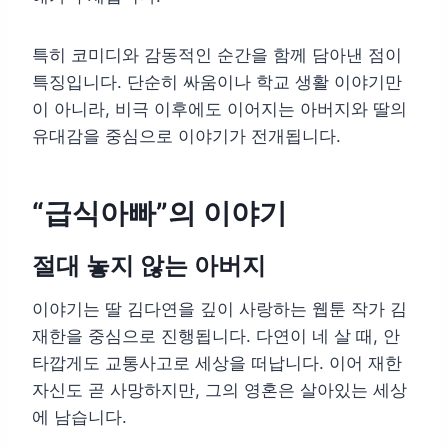
특히 코미디와 감동적인 순간을 함께 담아낸 점이
특징입니다. 단순히 싸움이나 학교 생활 이야기만
이 아니라, 비극 이후에도 이어지는 아버지와 딸의
유대감을 중심으로 이야기가 전개됩니다.
“급식아빠”의 이야기
절대 놓지 않는 아버지
이야기는 딸 김다연을 깊이 사랑하는 웹툰 작가 김
재한을 중심으로 진행됩니다. 다연이 네 살 때, 안
타깝게도 교통사고로 세상을 떠납니다. 이어 재한
자신도 곧 사망하지만, 그의 영혼은 살아있는 세상
에 남습니다.