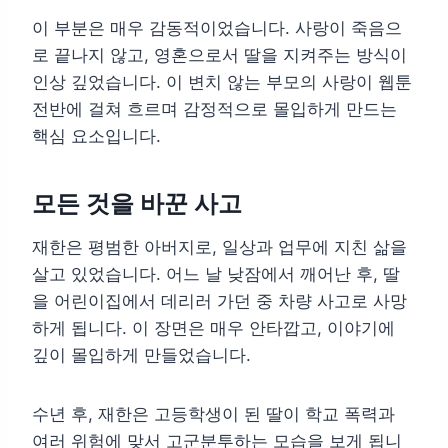
이 부분은 매우 감동적이었습니다. 사랑이 죽음으
로 끝나지 않고, 영혼으로서 딸을 지켜주는 방식이
인상 깊었습니다. 이 변치 않는 부모의 사랑이 웹툰
전반에 걸쳐 흐르며 감정적으로 몰입하게 만드는
핵심 요소입니다.
모든 것을 바꾼 사고
재한은 평범한 아버지로, 일상과 업무에 지친 삶을
살고 있었습니다. 어느 날 낮잠에서 깨어난 후, 딸
을 어린이집에서 데리러 가던 중 차량 사고로 사망
하게 됩니다. 이 장면은 매우 안타깝고, 이야기에
깊이 몰입하게 만들었습니다.
수년 후, 재한은 고등학생이 된 딸이 학교 폭력과
여러 위험에 맞서 고군분투하는 모습을 보게 됩니