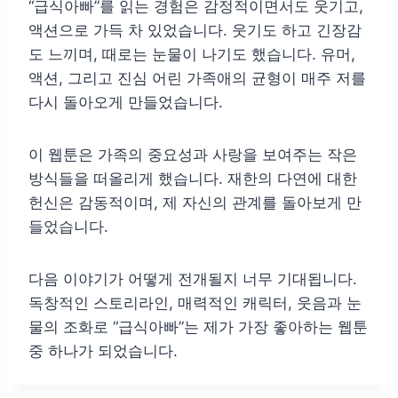
“급식아빠”를 읽는 경험은 감정적이면서도 웃기고,
액션으로 가득 차 있었습니다. 웃기도 하고 긴장감
도 느끼며, 때로는 눈물이 나기도 했습니다. 유머,
액션, 그리고 진심 어린 가족애의 균형이 매주 저를
다시 돌아오게 만들었습니다.
이 웹툰은 가족의 중요성과 사랑을 보여주는 작은
방식들을 떠올리게 했습니다. 재한의 다연에 대한
헌신은 감동적이며, 제 자신의 관계를 돌아보게 만
들었습니다.
다음 이야기가 어떻게 전개될지 너무 기대됩니다.
독창적인 스토리라인, 매력적인 캐릭터, 웃음과 눈
물의 조화로 “급식아빠”는 제가 가장 좋아하는 웹툰
중 하나가 되었습니다.