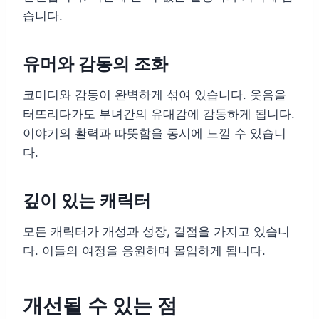
습니다.
유머와 감동의 조화
코미디와 감동이 완벽하게 섞여 있습니다. 웃음을
터뜨리다가도 부녀간의 유대감에 감동하게 됩니다.
이야기의 활력과 따뜻함을 동시에 느낄 수 있습니
다.
깊이 있는 캐릭터
모든 캐릭터가 개성과 성장, 결점을 가지고 있습니
다. 이들의 여정을 응원하며 몰입하게 됩니다.
개선될 수 있는 점