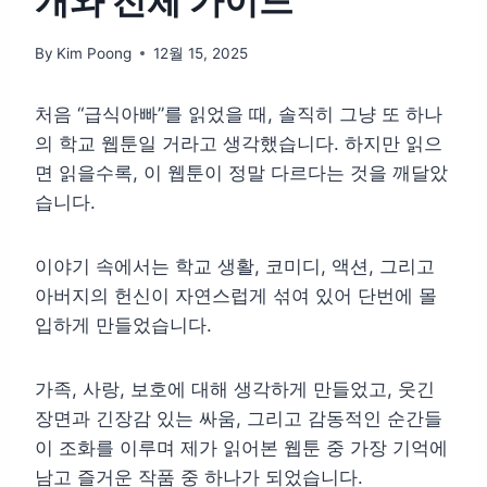
개와 전체 가이드
By
Kim Poong
12월 15, 2025
처음 “급식아빠”를 읽었을 때, 솔직히 그냥 또 하나
의 학교 웹툰일 거라고 생각했습니다. 하지만 읽으
면 읽을수록, 이 웹툰이 정말 다르다는 것을 깨달았
습니다.
이야기 속에서는 학교 생활, 코미디, 액션, 그리고
아버지의 헌신이 자연스럽게 섞여 있어 단번에 몰
입하게 만들었습니다.
가족, 사랑, 보호에 대해 생각하게 만들었고, 웃긴
장면과 긴장감 있는 싸움, 그리고 감동적인 순간들
이 조화를 이루며 제가 읽어본 웹툰 중 가장 기억에
남고 즐거운 작품 중 하나가 되었습니다.