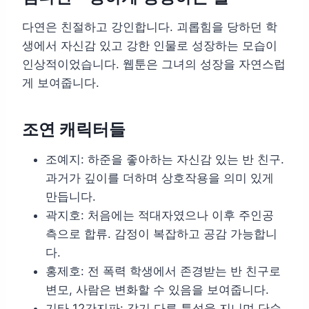
다연은 친절하고 강인합니다. 괴롭힘을 당하던 학
생에서 자신감 있고 강한 인물로 성장하는 모습이
인상적이었습니다. 웹툰은 그녀의 성장을 자연스럽
게 보여줍니다.
조연 캐릭터들
조예지: 하준을 좋아하는 자신감 있는 반 친구.
과거가 깊이를 더하며 상호작용을 의미 있게
만듭니다.
곽지호: 처음에는 적대자였으나 이후 주인공
측으로 합류. 감정이 복잡하고 공감 가능합니
다.
홍제호: 전 폭력 학생에서 존경받는 반 친구로
변모, 사람은 변화할 수 있음을 보여줍니다.
기타 12간지파: 각기 다른 특성을 지니며 단순