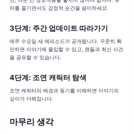
머를 즐기면서도 감정적 순간을 음미하세요.
3단계: 주간 업데이트 따라가기
매주 수요일 새 에피소드가 공개됩니다. 꾸준히 확
인하면 이야기에 몰입할 수 있고, 팬들과 최신 사건
을 공유할 수 있습니다.
4단계: 조연 캐릭터 탐색
조연 캐릭터의 배경과 동기를 이해하면 이야기의
깊이가 더해집니다.
마무리 생각