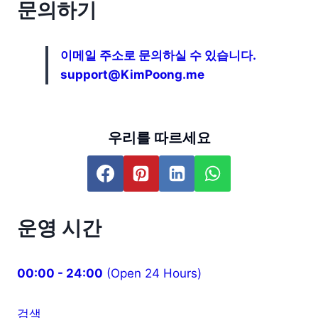
문의하기
이메일 주소로 문의하실 수 있습니다.
support@KimPoong.me
우리를 따르세요
운영 시간
00:00 - 24:00
(Open 24 Hours)
검색