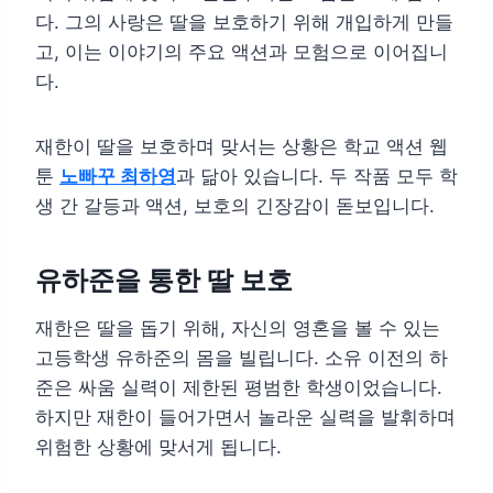
다. 그의 사랑은 딸을 보호하기 위해 개입하게 만들
고, 이는 이야기의 주요 액션과 모험으로 이어집니
다.
재한이 딸을 보호하며 맞서는 상황은 학교 액션 웹
툰
노빠꾸 최하영
과 닮아 있습니다. 두 작품 모두 학
생 간 갈등과 액션, 보호의 긴장감이 돋보입니다.
유하준을 통한 딸 보호
재한은 딸을 돕기 위해, 자신의 영혼을 볼 수 있는
고등학생 유하준의 몸을 빌립니다. 소유 이전의 하
준은 싸움 실력이 제한된 평범한 학생이었습니다.
하지만 재한이 들어가면서 놀라운 실력을 발휘하며
위험한 상황에 맞서게 됩니다.