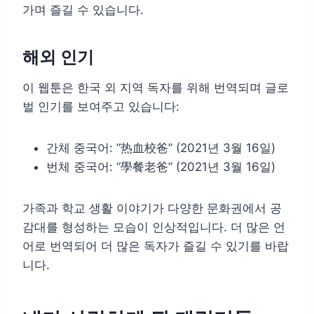
가며 즐길 수 있습니다.
해외 인기
이 웹툰은 한국 외 지역 독자를 위해 번역되며 글로
벌 인기를 보여주고 있습니다:
간체 중국어: “热血校爸” (2021년 3월 16일)
번체 중국어: “學餐老爸” (2021년 3월 16일)
가족과 학교 생활 이야기가 다양한 문화권에서 공
감대를 형성하는 모습이 인상적입니다. 더 많은 언
어로 번역되어 더 많은 독자가 즐길 수 있기를 바랍
니다.