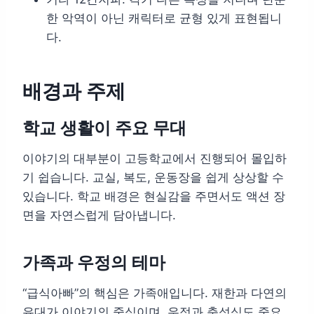
한 악역이 아닌 캐릭터로 균형 있게 표현됩니
다.
배경과 주제
학교 생활이 주요 무대
이야기의 대부분이 고등학교에서 진행되어 몰입하
기 쉽습니다. 교실, 복도, 운동장을 쉽게 상상할 수
있습니다. 학교 배경은 현실감을 주면서도 액션 장
면을 자연스럽게 담아냅니다.
가족과 우정의 테마
“급식아빠”의 핵심은 가족애입니다. 재한과 다연의
유대가 이야기의 중심이며, 우정과 충성심도 중요