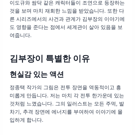
이도규와 쌈닥 같은 캐릭터들이 조연으로 등장하는
것을 보며 마치 재회한 느낌을 받았습니다. 또한 다
른 시리즈에서의 사건과 관계가 김부장의 이야기에
도 영향을 준다는 점에서 세계관이 살아 있음을 보
여줍니다.
김부장이 특별한 이유
현실감 있는 액션
정종택 작가의 그림은 전투 장면을 역동적이고 흥
미롭게 만듭니다. 저는 마치 각 전투 한가운데 있는
것처럼 느꼈습니다. 그의 일러스트는 모든 주먹, 발
차기, 추격 장면에 에너지를 부여하여 이야기에 몰
입하게 합니다.