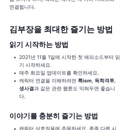
연결됩니다.
김부장을 최대한 즐기는 방법
읽기 시작하는 방법
2021년 11월 1일에 시작한 첫 에피소드부터 읽
기 시작하세요.
매주 화요일 업데이트를 확인하세요.
캐릭터 연결을 이해하려면
룩ism
,
독학격투
,
생사결
과 같은 관련 웹툰도 익혀두면 좋습니
다.
이야기를 충분히 즐기는 방법
캐릭터 상호작용에 주목하세요. 종종 다른 시