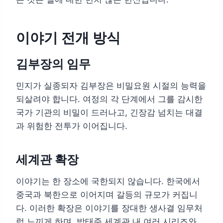
이야기 전개 방식
김부장의 임무
민지가 실종되자 김부장은 비밀요원 시절의 능력을
되살려야 합니다. 여정의 각 단계에서 그를 감시한
국가 기관의 비밀이 드러나고, 긴장감 넘치는 대결
과 위험한 전투가 이어집니다.
세계관 확장
이야기는 한 장소에 국한되지 않습니다. 한국에서
중국과 북한으로 이어지며 갈등의 규모가 커집니
다. 이러한 확장은 이야기를 장대한 생사결 임무처
럼 느끼게 하며, 박태준 세계관 내 여러 시리즈와