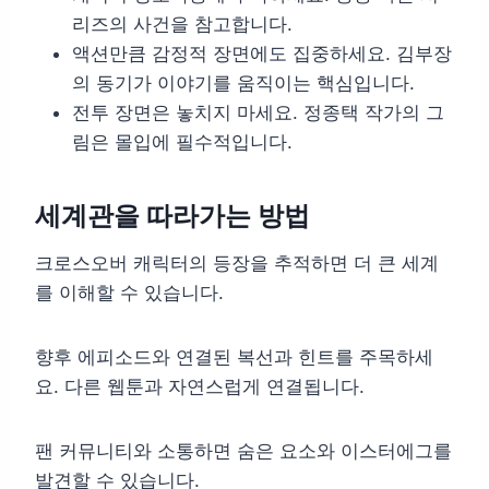
리즈의 사건을 참고합니다.
액션만큼 감정적 장면에도 집중하세요. 김부장
의 동기가 이야기를 움직이는 핵심입니다.
전투 장면은 놓치지 마세요. 정종택 작가의 그
림은 몰입에 필수적입니다.
세계관을 따라가는 방법
크로스오버 캐릭터의 등장을 추적하면 더 큰 세계
를 이해할 수 있습니다.
향후 에피소드와 연결된 복선과 힌트를 주목하세
요. 다른 웹툰과 자연스럽게 연결됩니다.
팬 커뮤니티와 소통하면 숨은 요소와 이스터에그를
발견할 수 있습니다.