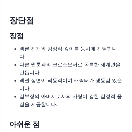
장단점
장점
빠른 전개와 감정적 깊이를 동시에 전달합니
다.
다른 웹툰과의 크로스오버로 독특한 세계관을
만듭니다.
액션 장면이 역동적이며 캐릭터가 생동감 있습
니다.
김부장의 아버지로서의 사랑이 강한 감정적 중
심을 제공합니다.
아쉬운 점