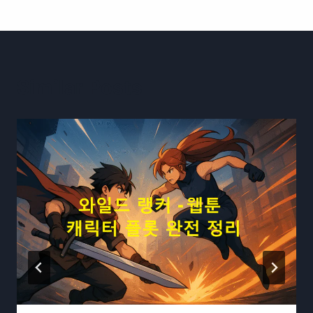
Similar Posts