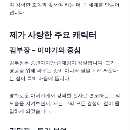
며 강력한 조직과 맞서야 하는 더 큰 세계를 만들어
냅니다.
제가 사랑한 주요 캐릭터
김부장 – 이야기의 중심
김부장은 중년이지만 존재감이 강렬합니다. 그가
영광을 위해 싸우는 것이 아니라 딸을 위해 싸운다
는 점이 특히 마음에 듭니다.
평화로운 아버지에서 강력한 전사로 변모하는 그의
모습을 지켜보면서, 저는 그의 모든 결정에 깊이 몰
입하게 되었습니다.