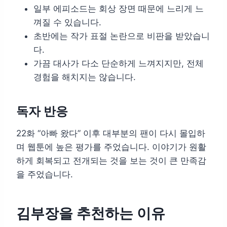
일부 에피소드는 회상 장면 때문에 느리게 느
껴질 수 있습니다.
초반에는 작가 표절 논란으로 비판을 받았습니
다.
가끔 대사가 다소 단순하게 느껴지지만, 전체
경험을 해치지는 않습니다.
독자 반응
22화 “아빠 왔다” 이후 대부분의 팬이 다시 몰입하
며 웹툰에 높은 평가를 주었습니다. 이야기가 원활
하게 회복되고 전개되는 것을 보는 것이 큰 만족감
을 주었습니다.
김부장을 추천하는 이유