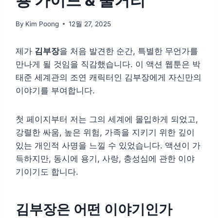
용 가이드 & 줄거리
By
Kim Poong
12월 27, 2025
제가
김부장
을 처음 발견한 순간, 특별한 무언가를
만나게 될 것임을 직감했습니다. 이 액션 웹툰은 박
태준 세계관의 조연 캐릭터인 김부장에게 자신만의
이야기를 부여합니다.
첫 페이지부터 저는 그의 세계에 몰입하게 되었고,
강렬한 싸움, 높은 위험, 가족을 지키기 위한 깊이
있는 개인적 사명을 느낄 수 있었습니다. 액션이 가
득하지만, 동시에 용기, 사랑, 충성심에 관한 이야
기이기도 합니다.
김부장은 어떤 이야기인가