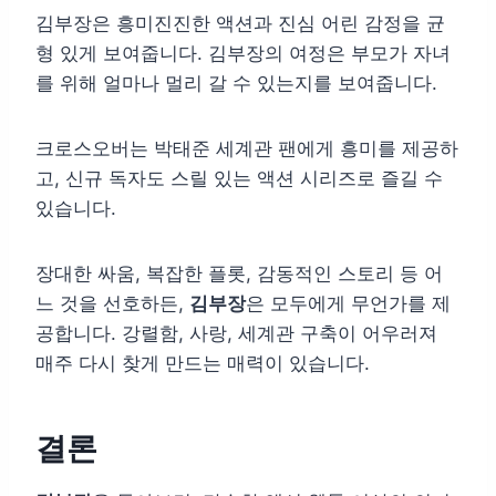
김부장은 흥미진진한 액션과 진심 어린 감정을 균
형 있게 보여줍니다. 김부장의 여정은 부모가 자녀
를 위해 얼마나 멀리 갈 수 있는지를 보여줍니다.
크로스오버는 박태준 세계관 팬에게 흥미를 제공하
고, 신규 독자도 스릴 있는 액션 시리즈로 즐길 수
있습니다.
장대한 싸움, 복잡한 플롯, 감동적인 스토리 등 어
느 것을 선호하든,
김부장
은 모두에게 무언가를 제
공합니다. 강렬함, 사랑, 세계관 구축이 어우러져
매주 다시 찾게 만드는 매력이 있습니다.
결론