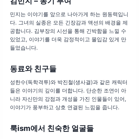
김민지 – 동기 부여
민지는 이야기를 앞으로 나아가게 하는 원동력입니
다. 그녀의 실종은 모든 긴장감과 액션의 배경을 제
공합니다. 김부장의 시선을 통해 긴박함을 느낄 수
있었고, 이야기를 더욱 감정적이고 몰입감 있게 만
들었습니다.
동료와 친구들
성한수(독학격투)와 박진철(생사결)과 같은 캐릭터
들은 이야기의 깊이를 더합니다. 단순한 조연이 아
니라 자신만의 강점과 개성을 가진 인물들이 있어,
이야기가 풍부하고 상호 연결된 느낌을 줍니다.
룩ism에서 친숙한 얼굴들