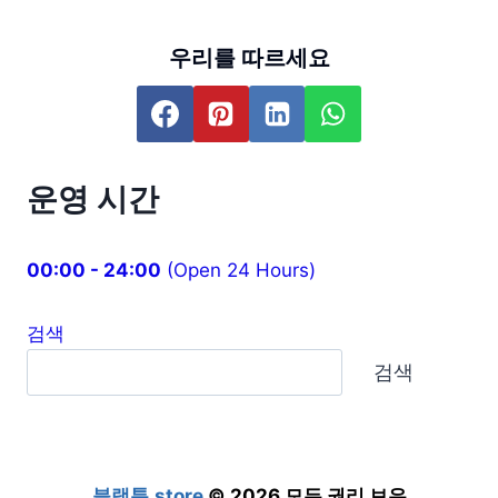
우리를 따르세요
운영 시간
00:00 - 24:00
(Open 24 Hours)
검색
검색
블랙툰.store
© 2026 모든 권리 보유