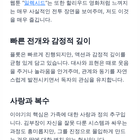
웹툰 “
일렉시드
“는 또한 할리우드 영화처럼 느껴지
는 매우 사실적인 전투 장면을 보여주며, 저도 이것
을 매우 즐깁니다.
빠른 전개와 감정적 깊이
플롯은 빠르게 진행되지만, 액션과 감정적 깊이를
균형 있게 담고 있습니다. 대사와 표현은 때로 웃음
을 주거나 놀라움을 안겨주며, 관계와 동기를 자연
스럽게 발전시키면서 독자의 관심을 유지합니다.
사랑과 복수
이야기의 핵심은 가족에 대한 사랑과 정의 추구입
니다. 김부장이 자신을 잘못 다룬 시스템과 싸우는
과정도 흥미롭지만, 그를 진정으로 몰입하게 만드
는 것은 딸에 대한 변치 않는 헌신입니다.