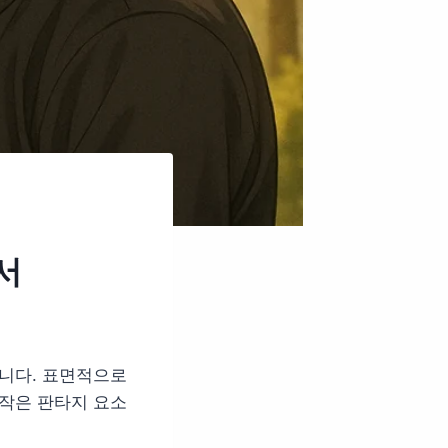
서
습니다. 표면적으로
 작은 판타지 요소