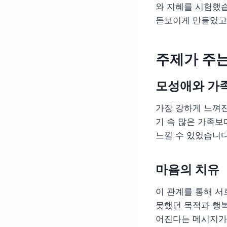
와 지혜를 시험했
돋보이게 만들었고,
주제가 주는
모성애와 가
가장 강하게 느껴진
기 속 많은 가족보
느낄 수 있었습니다
마음의 치유
이 관계를 통해 서
못했던 목적과 행복
어진다는 메시지가