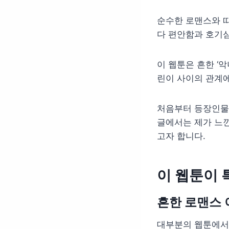
순수한 로맨스와 따
다 편안함과 호기심
이 웹툰은 흔한 ‘악
린이 사이의 관계
처음부터 등장인물
글에서는 제가 느낀
고자 합니다.
이 웹툰이 
흔한 로맨스
대부분의 웹툰에서