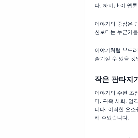
다. 하지만 이 웹
이야기의 중심은 단
신보다는 누군가를
이야기처럼 부드러
즐기실 수 있을 것
작은 판타지
이야기의 주된 초점
다. 귀족 사회, 
니다. 이러한 요소
해 주었습니다.