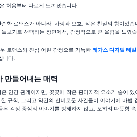
툰은 처음부터 다르게 느껴졌습니다.
순한 로맨스가 아니라, 사랑과 보호, 작은 친절의 힘이었습
 돌보기로 선택하는 장면에서, 감정적으로 큰 울림을 느꼈습
운 로맨스와 진심 어린 감정으로 가득한
레가스 디지털 테일
입니다.
가 만들어내는 매력
은 인간 관계이지만, 곳곳에 작은 판타지적 요소가 숨어 있
엄격한 규칙, 그리고 약간의 신비로운 사건들이 이야기에 마법
들은 감정 중심의 이야기를 방해하지 않고, 오히려 따뜻함 속