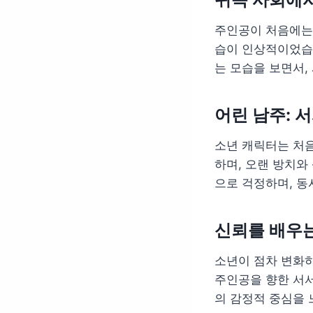
주인공이 처음에는
습이 인상적이었습니
는 모습을 보면서,
어린 남주: 
소년 캐릭터는 처음
하며, 오랜 방치와
으로 걱정하며, 동
신뢰를 배우는
소년이 점차 변화하
주인공을 향한 서서
의 감정적 중심을 