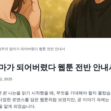
남주의 엄마가 되어버렸다 웹툰 전반 안내서
마가 되어버렸다 웹툰 전반 안내
2, 2025
 된 나는
을 읽기 시작했을 때, 무엇을 기대해야 할지 몰랐
다정한 로맨스를 담은 웹툰처럼 보였지만, 곧 이야기 속에는
을 알게 되었습니다.