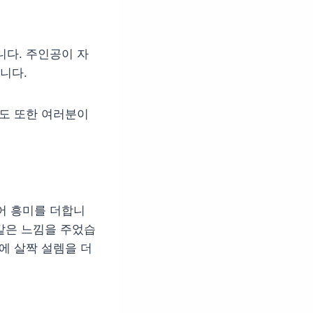
니다. 주인공이 자
니다.
도 또한 여러분이
어 흥미를 더합니
 같은 느낌을 주었습
에 살짝 설렘을 더