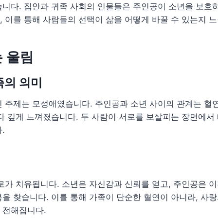
습니다. 집안과 귀족 사회의 인물들은 주인공이 소년을 보호
 이를 통해 사람들의 선택이 삶을 어떻게 바꿀 수 있는지 느
 울림
족의 의미
 주제는 모성애였습니다. 주인공과 소년 사이의 관계는 혈연
다 깊게 느껴졌습니다. 두 사람이 서로를 보살피는 장면에서
.
로가 치유됩니다. 소년은 자신감과 신뢰를 얻고, 주인공은 
을 찾습니다. 이를 통해 가족이 단순한 혈연이 아니라, 사
 전해집니다.