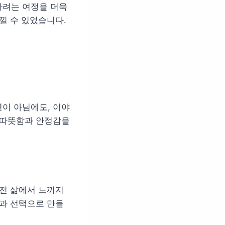
하려는 여정을 더욱
낄 수 있었습니다.
이 아님에도, 이야
 따뜻함과 안정감을
이전 삶에서 느끼지
랑과 선택으로 만들