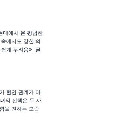
현대에서 온 평범한
 속에서도 강한 의
 쉽게 두려움에 굴
가 혈연 관계가 아
녀의 선택은 두 사
뜻함을 전하는 모습