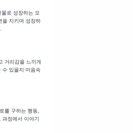
인물로 성장하는 모
소년을 지키며 성장하
.
고 거리감을 느끼게
을 수 있을지 마음속
로를 구하는 행동,
그 과정에서 이야기