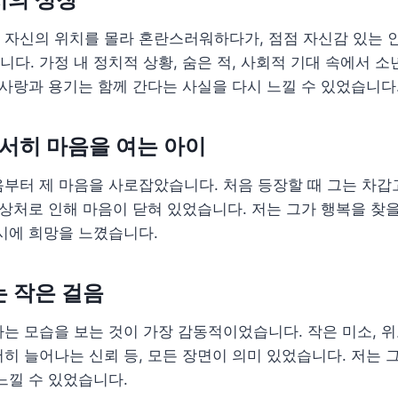
 자신의 위치를 몰라 혼란스러워하다가, 점점 자신감 있는 
다. 가정 내 정치적 상황, 숨은 적, 사회적 기대 속에서 
 사랑과 용기는 함께 간다는 사실을 다시 느낄 수 있었습니다
서서히 마음을 여는 아이
부터 제 마음을 사로잡았습니다. 처음 등장할 때 그는 차갑
 상처로 인해 마음이 닫혀 있었습니다. 저는 그가 행복을 찾
시에 희망을 느꼈습니다.
 작은 걸음
는 모습을 보는 것이 가장 감동적이었습니다. 작은 미소, 위
히 늘어나는 신뢰 등, 모든 장면이 의미 있었습니다. 저는 
느낄 수 있었습니다.