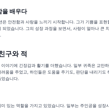
함을 배우다
년은 안전함과 사랑을 느끼기 시작합니다. 그가 기쁨을 표현
 되었습니다. 그의 성장 과정을 보면서, 사랑이 얼마나 큰 
.
 친구와 적
 이야기에 긴장감과 활기를 더했습니다. 일부 귀족은 교만하
려움을 주었고, 하인들은 도움을 주기도, 판단을 내리기도 
들었습니다.
미 있는 역할을 가지고 있었습니다. 일부는 주인공을 성장시