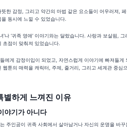
뜻한 감정, 그리고 약간의 마법 같은 요소들이 어우러져, 
을 동시에 느낄 수 있었습니다.
녀’나 ‘귀족 영애’ 이야기와는 달랐습니다. 사랑과 보살핌, 그
에 초점이 맞춰져 있었습니다.
들에게 감정이입이 되었고, 자연스럽게 이야기에 빠져들게 
 웹툰의 매력을 캐릭터, 주제, 줄거리, 그리고 세계관 중심
특별하게 느껴진 이유
 이야기가 아니다
는 주인공이 귀족 사회에서 살아남거나 자신의 운명을 바꾸