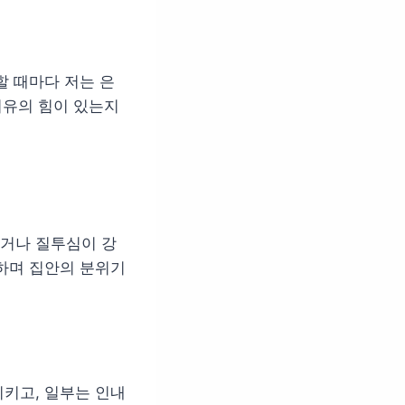
할 때마다 저는 은
치유의 힘이 있는지
거나 질투심이 강
하며 집안의 분위기
키고, 일부는 인내