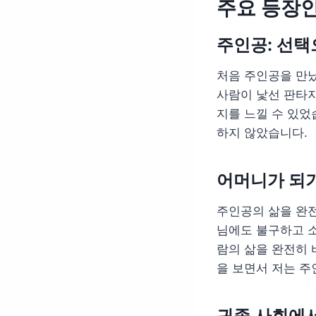
주요 등장인
주인공: 선택
처음 주인공을 만났
사람이 낯선 판타지
지를 느낄 수 있었
하지 않았습니다.
어머니가 되기
주인공의 삶을 완전
님에도 불구하고 
람의 삶을 완전히 
을 보면서 저는 주
귀족 사회에