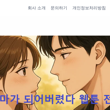
회사 소개
문의하기
개인정보처리방침