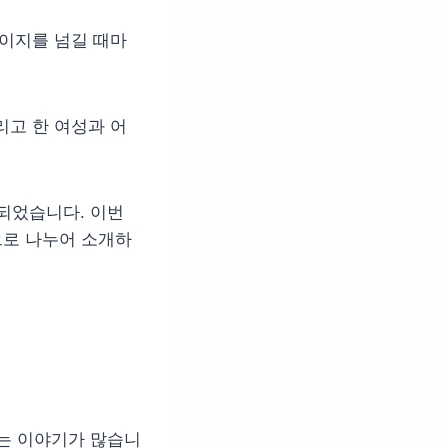
페이지를 넘길 때마
리고 한 여성과 어
되었습니다. 이번
으로 나누어 소개하
는 이야기가 많습니