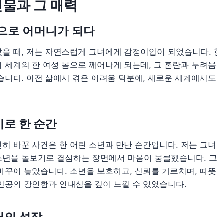
물과 그 매력
으로 어머니가 되다
을 때, 저는 자연스럽게 그녀에게 감정이입이 되었습니다. 
 세계의 한 여성 몸으로 깨어나게 되는데, 그 혼란과 두려움
습니다. 이전 삶에서 겪은 어려움 덕분에, 새로운 세계에서도
로 한 순간
히 바꾼 사건은 한 어린 소년과 만난 순간입니다. 저는 그녀
소년을 돌보기로 결심하는 장면에서 마음이 뭉클했습니다. 그
바꾸어 놓았습니다. 소년을 보호하고, 신뢰를 가르치며, 따
인공의 강인함과 인내심을 깊이 느낄 수 있었습니다.
서의 성장