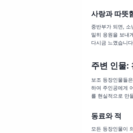
사랑과 따뜻
중반부가 되면, 소
밀히 응원을 보내게
다시금 느꼈습니다
주변 인물:
보조 등장인물들은
하여 주인공에게 어
를 현실적으로 만
동료와 적
모든 등장인물이 의