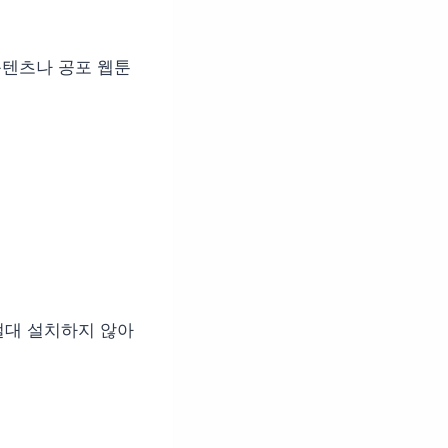
콘텐츠나 공포 웹툰
절대 설치하지 않아