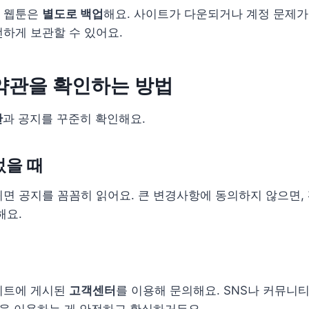
 웹툰은
별도로 백업
해요. 사이트가 다운되거나 계정 문제가
하게 보관할 수 있어요.
약관을 확인하는 방법
관
과 공지를 꾸준히 확인해요.
었을 때
면 공지를 꼼꼼히 읽어요. 큰 변경사항에 동의하지 않으면,
해요.
이트에 게시된
고객센터
를 이용해 문의해요. SNS나 커뮤니