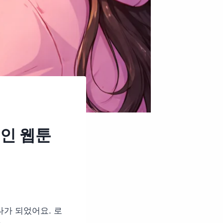
개인 웹툰
나가 되었어요. 로