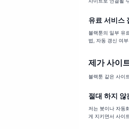
사이트로 연결될 수
유료 서비스 
블랙툰의 일부 유료
법, 자동 갱신 여
제가 사이트
블랙툰 같은 사이트
절대 하지 않
저는 봇이나 자동화
게 지키면서 사이