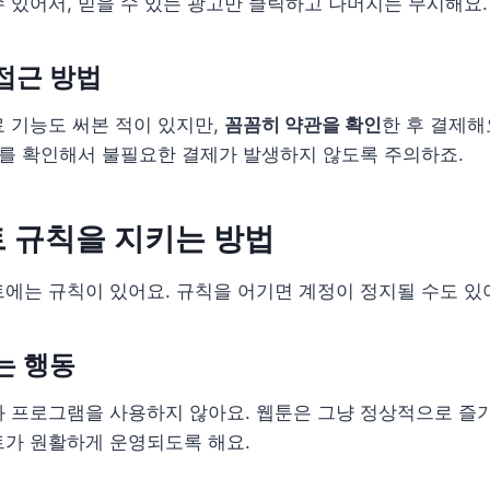
 있어서, 믿을 수 있는 광고만 클릭하고 나머지는 무시해요.
접근 방법
 기능도 써본 적이 있지만,
꼼꼼히 약관을 확인
한 후 결제해요
부를 확인해서 불필요한 결제가 발생하지 않도록 주의하죠.
 규칙을 지키는 방법
에는 규칙이 있어요. 규칙을 어기면 계정이 정지될 수도 있
는 행동
 프로그램을 사용하지 않아요. 웹툰은 그냥 정상적으로 즐기
트가 원활하게 운영되도록 해요.