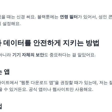
을 때는 신경 써요. 블랙툰에는
연령 필터
가 있어서, 성인 
 설정해요.
 데이터를 안전하게 지키는 방법
 아니라
기기 자체의 보안
도 중요하다는 걸 알았어요.
 앱
이트에서 “웹툰 다운로드 앱”을 권장할 때가 있는데, 저는 
을 수 있거든요. 공식 앱이나 웹사이트만 사용해요.
업