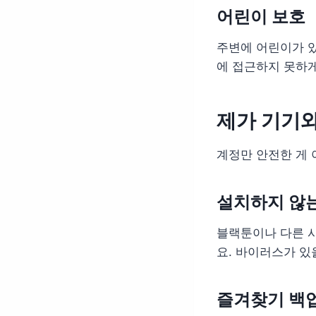
어린이 보호
주변에 어린이가 있
에 접근하지 못하게
제가 기기와
계정만 안전한 게
설치하지 않는
블랙툰이나 다른 사
요. 바이러스가 있
즐겨찾기 백