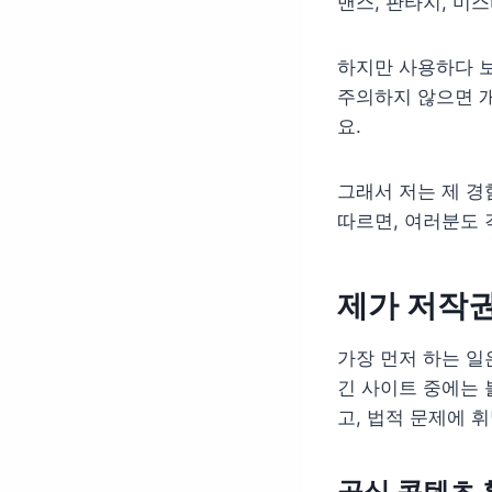
맨스, 판타지, 미
하지만 사용하다 보
주의하지 않으면 개
요.
그래서 저는 제 경
따르면, 여러분도 
제가 저작
가장 먼저 하는 일
긴 사이트 중에는 
고, 법적 문제에 
공식 콘텐츠 