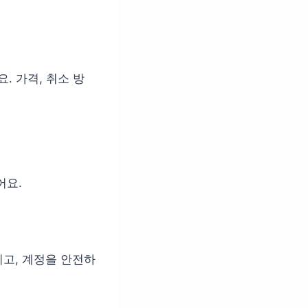
. 가격, 취소 방
어요.
고, 계정을 안전하