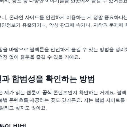
스터리, 공포 등 다양한 이야기들을 한곳에서 즐길 수 있거든요
니, 온라인 사이트를 안전하게 이용하는 게 정말 중요하다는
인정보가 유출되거나, 악성 광고에 속거나, 저작권 문제에 
험을 바탕으로 블랙툰을 안전하게 즐길 수 있는 방법을 정리
걱정 없이 웹툰을 즐길 수 있을 거예요.
권과 합법성을 확인하는 방법
은 제가 읽는 웹툰이
공식
콘텐츠인지 확인하는 거예요. 블랙
불법 콘텐츠를 제공하는 곳도 있거든요. 저는 불법 사이트를
휘말리고 싶지도 않아요.
확인 방법