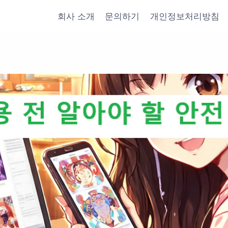
회사 소개
문의하기
개인정보처리방침