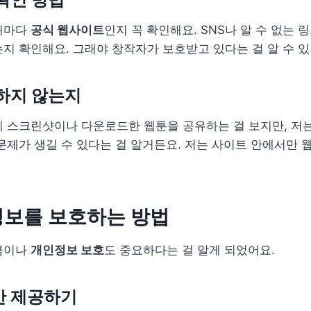
때마다
공식 웹사이트
인지 꼭 확인해요. SNS나 알 수 없는 
지 확인해요. 그래야 창작자가 보호받고 있다는 걸 알 수 있
하지 않는지
 스크린샷이나 다운로드한 웹툰을 공유하는 걸 보지만, 저는
문제가 생길 수 있다는 걸 알거든요. 저는 사이트 안에서만 
정보를 보호하는 방법
큼이나
개인정보 보호
도 중요하다는 걸 알게 되었어요.
만 제공하기