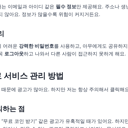
때는 이메일과 아이디 같은
필수 정보
만 제공해요. 주소나 생
지 않아요. 정보가 많을수록 위험이 커지거든요.
리
기 어려운
강력한 비밀번호
를 사용하고, 아무에게도 공유하지
 꼭
로그아웃
하고 나와서 다른 사람이 접근하지 못하게 해요.
 서비스 관리 방법
때문에 광고가 많아요. 하지만 저는 항상 주의해서 클릭해요
의하는 점
나 “무료 코인 받기” 같은 광고가 유혹적일 때가 있어요. 하