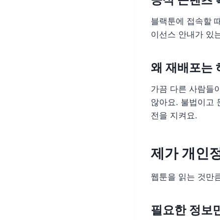
블랙툰에 접속할 
이선스 안내가 있는
왜 재배포는 
가끔 다른 사람들이
않아요. 불법이고 
전을 지켜요.
제가 개인
웹툰을 읽는 것만
필요한 정보