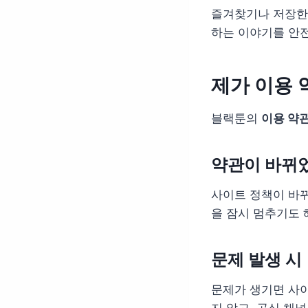
즐겨찾기나 저장한
하는 이야기를 안전
제가 이용 
블랙툰의
이용 약
약관이 바뀌
사이트 정책이 바뀌
을 잠시 멈추기도 
문제 발생 시
문제가 생기면 사