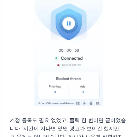
계정 등록도 필요 없었고, 클릭 한 번이면 끝이었습
니다. 시간이 지나면 몇몇 광고가 보이긴 했지만,
큰 문제는 아니었습니다. 장시간 사용엔 적합하지