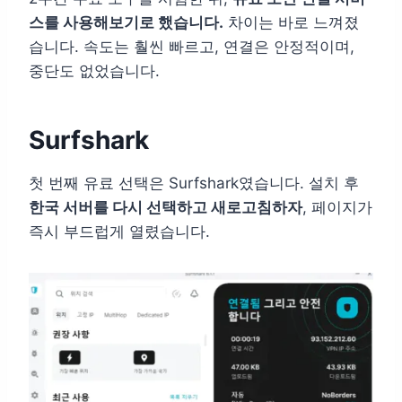
스를 사용해보기로 했습니다.
차이는 바로 느껴졌
습니다. 속도는 훨씬 빠르고, 연결은 안정적이며,
중단도 없었습니다.
Surfshark
첫 번째 유료 선택은 Surfshark였습니다. 설치 후
한국 서버를 다시 선택하고 새로고침하자
, 페이지가
즉시 부드럽게 열렸습니다.