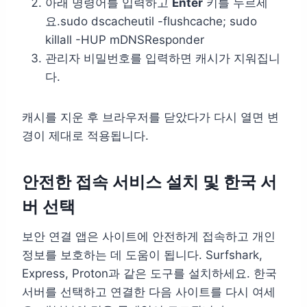
아래 명령어를 입력하고
Enter
키를 누르세
요.sudo dscacheutil -flushcache; sudo
killall -HUP mDNSResponder
관리자 비밀번호를 입력하면 캐시가 지워집니
다.
캐시를 지운 후 브라우저를 닫았다가 다시 열면 변
경이 제대로 적용됩니다.
안전한 접속 서비스 설치 및 한국 서
버 선택
보안 연결 앱은 사이트에 안전하게 접속하고 개인
정보를 보호하는 데 도움이 됩니다. Surfshark,
Express, Proton과 같은 도구를 설치하세요. 한국
서버를 선택하고 연결한 다음 사이트를 다시 여세