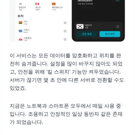
이 서비스는 모든 데이터를 암호화하고 위치를 완
전히 숨겨줍니다. 설정을 많이 바꾸지 않아도 되었
고, 안전을 위해 ‘킬 스위치’ 기능만 켜두었습니다.
서버가 끊기면 몇 초 안에 다른 서버로 전환할 수도
있었죠.
지금은 노트북과 스마트폰 모두에서 매일 사용 중
입니다. 조용하고 안정적인 일상 동반자 같은 존재
가 되었습니다.