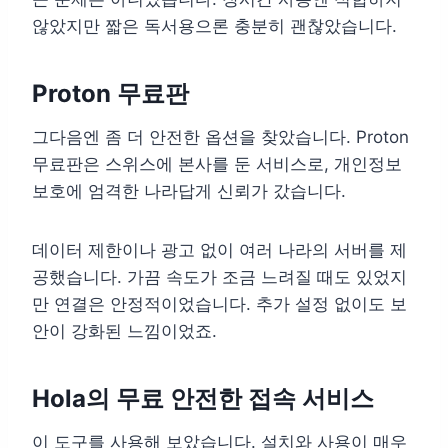
않았지만 짧은 독서용으론 충분히 괜찮았습니다.
Proton 무료판
그다음엔 좀 더 안전한 옵션을 찾았습니다. Proton
무료판은 스위스에 본사를 둔 서비스로, 개인정보
보호에 엄격한 나라답게 신뢰가 갔습니다.
데이터 제한이나 광고 없이 여러 나라의 서버를 제
공했습니다. 가끔 속도가 조금 느려질 때도 있었지
만 연결은 안정적이었습니다. 추가 설정 없이도 보
안이 강화된 느낌이었죠.
Hola의 무료 안전한 접속 서비스
이 도구를 사용해 보았습니다. 설치와 사용이 매우