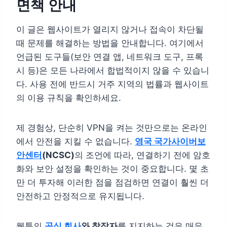
면책 안내
이 글은 웹사이트가 열리지 않거나 접속이 차단될
때 문제를 해결하는 방법을 안내합니다. 여기에서
언급된 도구들(보안 연결 앱, 네트워크 도구, 프록
시 등)은 모든 나라에서 합법적이지 않을 수 있습니
다. 사용 전에 반드시 거주 지역의 법률과 웹사이트
의 이용 규칙을 확인하세요.
제 경험상, 단순히 VPN을 켜는 것만으로는 온라인
에서 안전을 지킬 수 없습니다.
영국 국가사이버보
안센터
(NCSC)
의 조언에 따라, 연결하기 전에 암호
화와 보안 설정을 확인하는 것이 중요합니다. 몇 초
만 더 투자해 이러한 점을 점검하면 연결이 훨씬 더
안전하고 안정적으로 유지됩니다.
웹툰의
공식 회사
와 창작자
를 지지하는 것은 매우