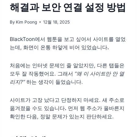
해결과 보안 연결 설정 방법
By
Kim Poong
12월 18, 2025
BlackToon에서 웹툰을 보고 싶어서 사이트를 열었
는데, 화면이 온통 하얗게 비어 있었습니다
.
처음에는 인터넷 문제인 줄 알았지만, 다른 탭들은
모두 잘 작동했어요. 그래서
“왜 이 사이트만 안 열
리지?”
하는 생각이 들었습니다.
사이트가 고장 났다고 단정하지 마세요. 새 주소로
옮겨졌을 수도 있습니다
.
먼저 웹 주소가 올바른지
확인한
다음, 정말 문제가 있는지 판단하세요.