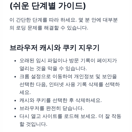
(쉬운 단계별 가이드)
이 간단한 단계를 따라 하세요. 몇 분 안에 대부분
의 로딩 문제를 해결할 수 있습니다.
브라우저 캐시와 쿠키 지우기
오래된 임시 파일이나 방문 기록이 페이지가
열리는 것을 막을 수 있습니다.
크롬 설정으로 이동하여 개인정보 및 보안을
선택한 다음, 인터넷 사용 기록 삭제를 선택하
세요.
캐시와 쿠키를 선택한 후 삭제하세요.
브라우저를 완전히 닫습니다.
다시 열고 사이트를 로드해 보세요. 더 잘 작동
할 것입니다.