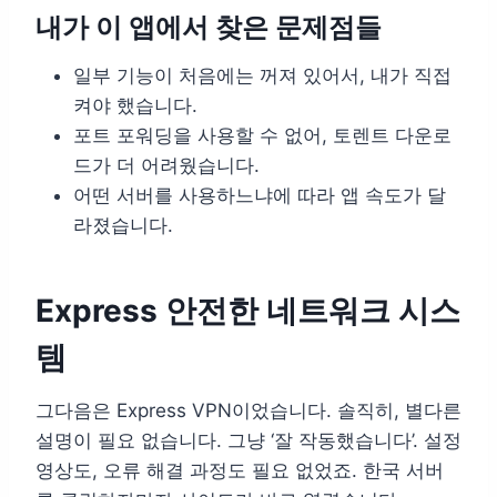
내가 이 앱에서 찾은 문제점들
일부 기능이 처음에는 꺼져 있어서, 내가 직접
켜야 했습니다.
포트 포워딩을 사용할 수 없어, 토렌트 다운로
드가 더 어려웠습니다.
어떤 서버를 사용하느냐에 따라 앱 속도가 달
라졌습니다.
Express 안전한 네트워크 시스
템
그다음은 Express VPN이었습니다. 솔직히, 별다른
설명이 필요 없습니다. 그냥 ‘잘 작동했습니다’. 설정
영상도, 오류 해결 과정도 필요 없었죠. 한국 서버