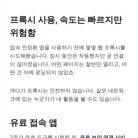
프록시 사용, 속도는 빠르지만
위험함
접속 안정화 앱을 사용하기 전에 몇몇 웹 프록시를
시도해봤습니다. 잠시 동안은 작동했지만 곧 연결
이 끊어졌습니다. 어떤 페이지는 절반만 열리고, 어
떤 건 아예 로딩되지 않았죠.
게다가 프록시는 안전하지 않습니다. 같은 네트워
크에 있는 누군가가 내 활동을 볼 수도 있습니다.
유료 접속 앱
2주간 무료 도구를 시험한 뒤,
유료 보안 연결 서비