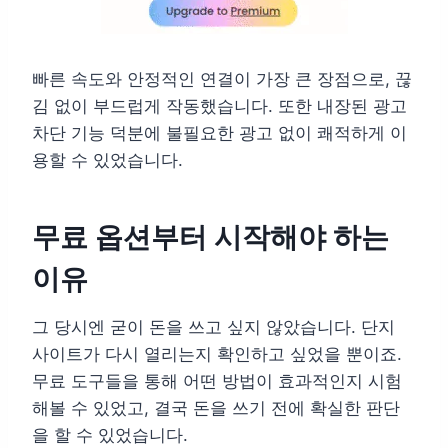
빠른 속도와 안정적인 연결이 가장 큰 장점으로, 끊
김 없이 부드럽게 작동했습니다. 또한 내장된 광고
차단 기능 덕분에 불필요한 광고 없이 쾌적하게 이
용할 수 있었습니다.
무료 옵션부터 시작해야 하는
이유
그 당시엔 굳이 돈을 쓰고 싶지 않았습니다. 단지
사이트가 다시 열리는지 확인하고 싶었을 뿐이죠.
무료 도구들을 통해 어떤 방법이 효과적인지 시험
해볼 수 있었고, 결국 돈을 쓰기 전에 확실한 판단
을 할 수 있었습니다.