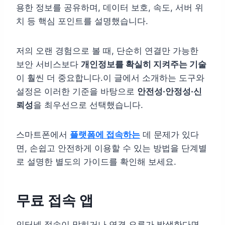
용한 정보를 공유하며, 데이터 보호, 속도, 서버 위
치 등 핵심 포인트를 설명했습니다.
저의 오랜 경험으로 볼 때, 단순히 연결만 가능한
보안 서비스보다
개인정보를 확실히 지켜주는 기술
이 훨씬 더 중요합니다.이 글에서 소개하는 도구와
설정은 이러한 기준을 바탕으로
안전성·안정성·신
뢰성
을 최우선으로 선택했습니다.
스마트폰에서
플랫폼에 접속하는
데 문제가 있다
면, 손쉽고 안전하게 이용할 수 있는 방법을 단계별
로 설명한 별도의 가이드를 확인해 보세요.
무료 접속 앱
인터넷 접속이 막히거나 연결 오류가 발생한다면,