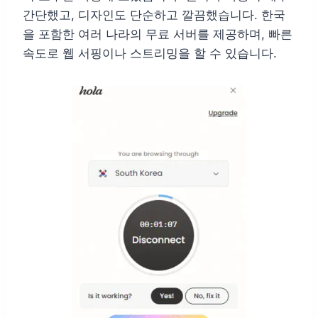
간단했고, 디자인도 단순하고 깔끔했습니다. 한국
을 포함한 여러 나라의 무료 서버를 제공하며, 빠른
속도로 웹 서핑이나 스트리밍을 할 수 있습니다.