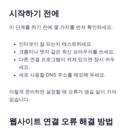
시작하기 전에
이 단계를 하기 전에 몇 가지를 먼저 확인하세요.
인터넷이 잘 되는지 테스트하세요.
크롬이나 엣지 같은 최신 브라우저를 쓰세요.
다른 연결 프로그램이 켜져 있으면 잠시 꺼두
세요.
새로 사용할 DNS 주소를 메모해 두세요.
이렇게 준비하면 설정할 때 오류가 생길 일이 거의
없습니다.
웹사이트 연결 오류 해결 방법