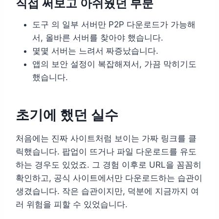
직접 써보고 아쉬웠던 부분
도구 의 일부 서버만 P2P 다운로드가 가능해
서, 올바른 서버를 찾아야 했습니다.
몇몇 서버는 느려서 짜증났습니다.
앱의 보안 설정이 복잡해져서, 가끔 막히기도
했습니다.
초기에 했던 실수
처음에는 진짜 사이트처럼 보이는 가짜 링크를 클
릭했습니다. 팝업이 뜨거나 파일 다운로드를 유도
하는 경우도 있었죠. 그 경험 이후로 URL을 꼼꼼히
확인하고, 공식 사이트에서만 다운로드하는 습관이
생겼습니다. 작은 습관이지만, 덕분에 지금까지 여
러 위험을 피할 수 있었습니다.