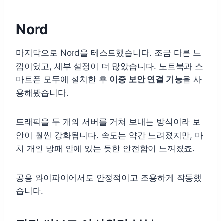
Nord
마지막으로 Nord을 테스트했습니다. 조금 다른 느
낌이었고, 세부 설정이 더 많았습니다. 노트북과 스
마트폰 모두에 설치한 후
이중 보안 연결 기능
을 사
용해봤습니다.
트래픽을 두 개의 서버를 거쳐 보내는 방식이라 보
안이 훨씬 강화됩니다. 속도는 약간 느려졌지만, 마
치 개인 방패 안에 있는 듯한 안전함이 느껴졌죠.
공용 와이파이에서도 안정적이고 조용하게 작동했
습니다.