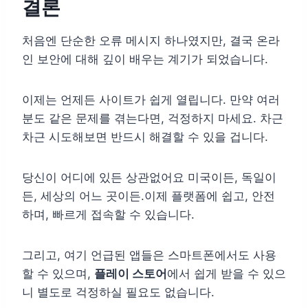
결론
처음엔 단순한 오류 메시지 하나였지만, 결국 온라
인 보안에 대해 깊이 배우는 계기가 되었습니다.
이제는 언제든 사이트가 쉽게 열립니다. 만약 여러
분도 같은 문제를 겪는다면, 걱정하지 마세요. 차근
차근 시도해보면 반드시 해결할 수 있을 겁니다.
당신이 어디에 있든 상관없어요 미국이든, 독일이
든, 세상의 어느 곳이든.이제 플랫폼에 쉽고, 안전
하며, 빠르게 접속할 수 있습니다.
그리고, 여기 언급된 앱들은 스마트폰에서도 사용
할 수 있으며,
플레이 스토어
에서 쉽게 받을 수 있으
니 별도로 걱정하실 필요도 없습니다.