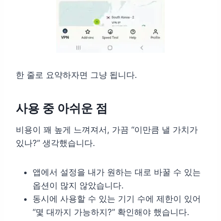
한 줄로 요약하자면 그냥 됩니다.
사용 중 아쉬운 점
비용이 꽤 높게 느껴져서, 가끔 “이만큼 낼 가치가
있나?” 생각했습니다.
앱에서 설정을 내가 원하는 대로 바꿀 수 있는
옵션이 많지 않았습니다.
동시에 사용할 수 있는 기기 수에 제한이 있어
“몇 대까지 가능하지?” 확인해야 했습니다.