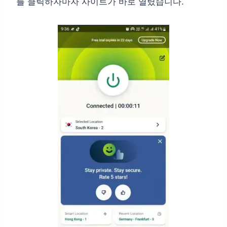
를 클릭하자마자 사이트가 바로 열렸습니다.