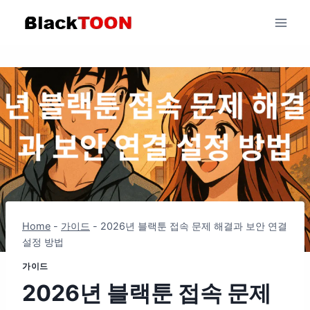
Skip
to
content
Home
-
가이드
-
2026년 블랙툰 접속 문제 해결과 보안 연결
설정 방법
가이드
2026년 블랙툰 접속 문제