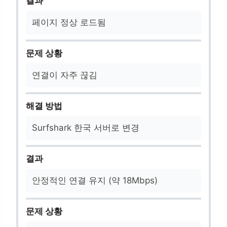
결과
페이지 정상 로드됨
문제 상황
연결이 자주 끊김
해결 방법
Surfshark 한국 서버로 변경
결과
안정적인 연결 유지 (약 18Mbps)
문제 상황