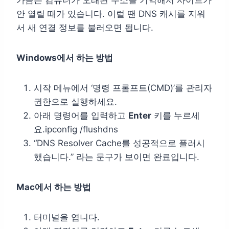
안 열릴 때가 있습니다. 이럴 땐 DNS 캐시를 지워
서 새 연결 정보를 불러오면 됩니다.
Windows에서 하는 방법
시작 메뉴에서 ‘명령 프롬프트(CMD)’를 관리자
권한으로 실행하세요.
아래 명령어를 입력하고
Enter
키를 누르세
요.ipconfig /flushdns
“DNS Resolver Cache를 성공적으로 플러시
했습니다.” 라는 문구가 보이면 완료입니다.
Mac에서 하는 방법
터미널을 엽니다.