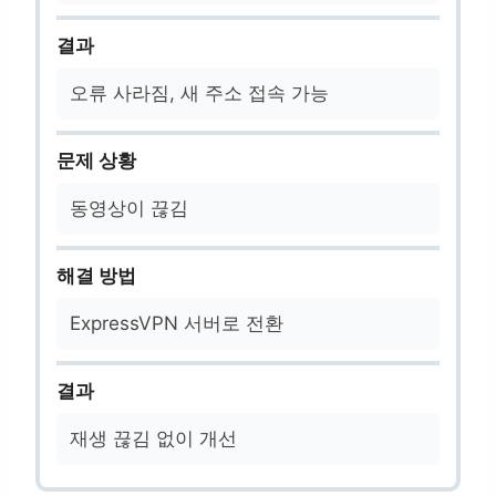
결과
오류 사라짐, 새 주소 접속 가능
문제 상황
동영상이 끊김
해결 방법
ExpressVPN 서버로 전환
결과
재생 끊김 없이 개선