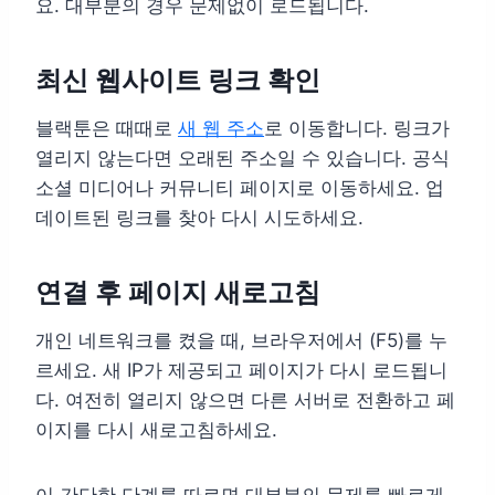
요. 대부분의 경우 문제없이 로드됩니다.
최신 웹사이트 링크 확인
블랙툰은 때때로
새 웹 주소
로 이동합니다. 링크가
열리지 않는다면 오래된 주소일 수 있습니다. 공식
소셜 미디어나 커뮤니티 페이지로 이동하세요. 업
데이트된 링크를 찾아 다시 시도하세요.
연결 후 페이지 새로고침
개인 네트워크를 켰을 때, 브라우저에서 (F5)를 누
르세요. 새 IP가 제공되고 페이지가 다시 로드됩니
다. 여전히 열리지 않으면 다른 서버로 전환하고 페
이지를 다시 새로고침하세요.
이 간단한 단계를 따르면 대부분의 문제를 빠르게