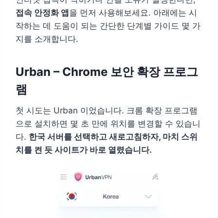
접속 안정화 앱
을 먼저 사용해보세요. 아래에는 시
작하는 데 도움이 되는 간단한 단계별 가이드 몇 가
지를 소개합니다.
Urban – Chrome 보안 확장 프로그
램
첫 시도는 Urban 이었습니다. 크롬 확장 프로그램
으로 설치하면 몇 초 만에 위치를 변경할 수 있습니
다.
한국 서버를 선택하고 새로고침하자, 마치 스위
치를 켠 듯 사이트가 바로 열렸습니다.