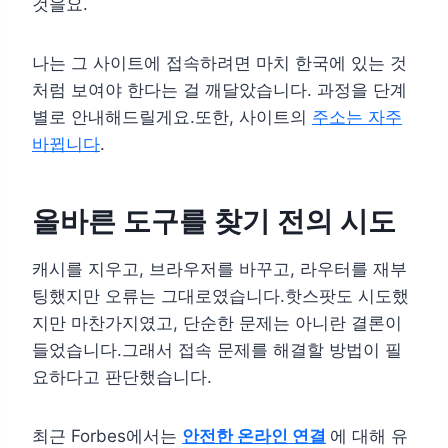
것을요.
나는 그 사이트에 접속하려면 마치 한국에 있는 것
처럼 보여야 한다는 걸 깨달았습니다. 과정을 단계
별로 안내해드릴게요.또한, 사이트의
주소는 자주
바뀝니다
.
올바른 도구를 찾기 전의 시도
캐시를 지우고, 브라우저를 바꾸고, 라우터를 재부
팅했지만 오류는 그대로였습니다.핫스팟도 시도했
지만 마찬가지였고, 단순한 문제는 아니란 결론이
들었습니다.그래서 접속 문제를 해결할 방법이 필
요하다고 판단했습니다.
최근 Forbes에서는
안전한 온라인 연결
에 대해 유