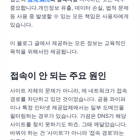
중요합니다.개인정보 유출, 데이터 손실, 법적 문제
등 사용 중 발생할 수 있는 모든 책임은 사용자에게
있습니다.
이 블로그 글에서 제공하는 모든 정보는 교육적인
목적을 위해서만 제공됩니다.
접속이 안 되는 주요 원인
사이트 자체의 문제가 아니라, 제 네트워크가 접속
경로를 차단하고 있던 것이었습니다. 공용 와이파
이나 특정 인터넷 제공업체에서는 일부 도메인을
필터링하는 경우가 있습니다. 가끔은 DNS가 해당
사이트를 찾지 못하기도 하죠. 그때 깨달았습니다.
바꿔야 하는 건 ‘사이트’가 아니라 ‘접속 경로’라는