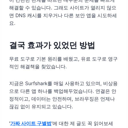
해결할 수 있습니다. 그래도 사이트가 열리지 않으
면 DNS 캐시를 지우거나 다른 보안 앱을 시도하세
요.
결국 효과가 있었던 방법
무료 도구로 기본 원리를 배웠고, 유료 도구로 영구
적인 해결책을 찾았습니다.
지금은 Surfshark를 매일 사용하고 있으며, 비상용
으로 다른 앱 하나를 백업해두었습니다. 연결은 안
정적이고, 데이터는 안전하며, 브라우징은 언제나
끊김 없이 유지되고 있습니다.
‘
가짜 사이트 구별법
’
에 대한 제 글도 꼭 읽어보세