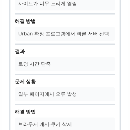
사이트가 너무 느리게 열림
해결 방법
Urban 확장 프로그램에서 빠른 서버 선택
결과
로딩 시간 단축
문제 상황
일부 페이지에서 오류 발생
해결 방법
브라우저 캐시·쿠키 삭제