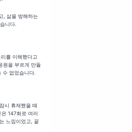
, 삶을 방해하는
습니다.
줄거리를 이해했다고
응원을 부르게 만들
 수 없었습니다.
 잠시 휴재했을 때
은 147화로 여러
는 느낌이었고, 끝