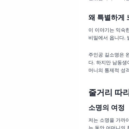
왜 특별하게
이 이야기는 익숙한
비밀에서 옵니다. 
주인공 길소명은 
다. 하지만 남동생
머니의 통제적 성격
줄거리 따
소명의 여정
저는 소명을 가까
는 동안 어머니의 