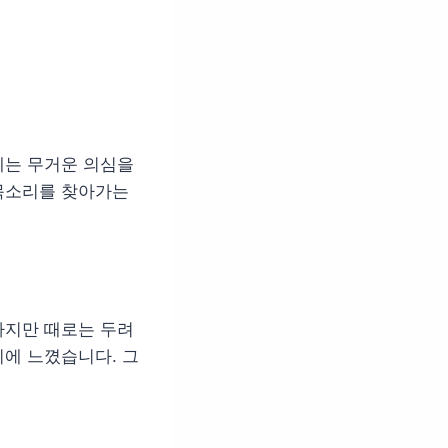
에는 무거운 의심을
목소리를 찾아가는
하지만 때로는 두려
에 느꼈습니다. 그