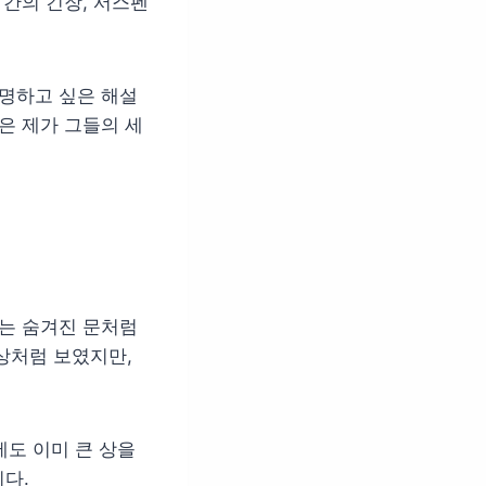
 간의 긴장, 서스펜
설명하고 싶은 해설
은 제가 그들의 세
리는 숨겨진 문처럼
상처럼 보였지만,
에도 이미 큰 상을
다.