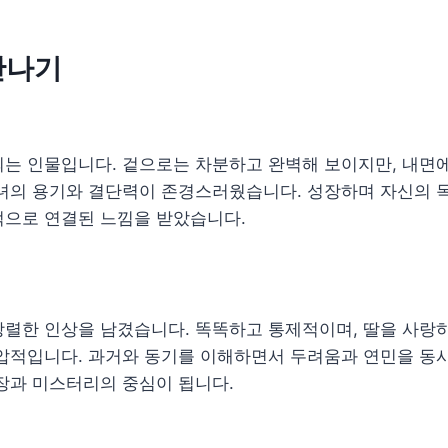
만나기
되는 인물입니다. 겉으로는 차분하고 완벽해 보이지만, 내면
그녀의 용기와 결단력이 존경스러웠습니다. 성장하며 자신의 
적으로 연결된 느낌을 받았습니다.
강렬한 인상을 남겼습니다. 똑똑하고 통제적이며, 딸을 사랑
압적입니다. 과거와 동기를 이해하면서 두려움과 연민을 동시
장과 미스터리의 중심이 됩니다.