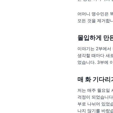
어머니 명수민은 
모든 것을 제거합
몰입하게 만
이야기는 2부에서 
생각할 때마다 새로
었습니다. 3부에 
매 화 기다리
저는 매주 월요일 
걱정이 되었습니다.
부로 나뉘어 있었습
나지 않기를 바랐