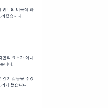
 언니의 비극적 과
느껴졌습니다.
자연적 요소가 아니
습니다.
 깊이 감동을 주었
느끼게 했습니다.