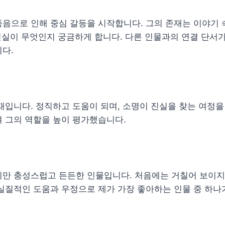
음으로 인해 중심 갈등을 시작합니다. 그의 존재는 이야기 
 진실이 무엇인지 궁금하게 합니다. 다른 인물과의 연결 단서
다.
재입니다. 정직하고 도움이 되며, 소명이 진실을 찾는 여정을
 그의 역할을 높이 평가했습니다.
지만 충성스럽고 든든한 인물입니다. 처음에는 거칠어 보이지
실질적인 도움과 우정으로 제가 가장 좋아하는 인물 중 하나