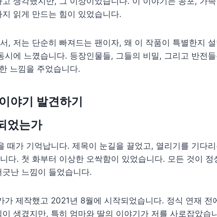
고 생각했지만, 그 이상이었습니다. 이 이야기는 공포, 가족
지 읽게 만드는 힘이 있었습니다.
, 저는 단순히 빠져드는 팬이자, 왜 이 작품이 특별한지 
동시에 느꼈습니다. 등장인물들, 그들의 비밀, 그리고 반전들
듯한 느낌을 주었습니다.
 이야기 발견하기
 되었는가
을 때가 기억납니다. 제목이 눈길을 끌었고, 열리기를 기다
다. 첫 화부터 이상한 오싹함이 있었습니다. 모든 것이 정
어긋난 느낌이 들었습니다.
가가 제작했고 2021년 8월에 시작되었습니다. 정식 연재 전
이 생겼지만, 특히 엄마와 딸의 이야기가 저를 사로잡았습니