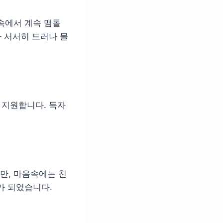
속에서 계속 맴돌
가 서서히 드러나 몰
 지원합니다. 독자
만, 마음속에는 친
가 되었습니다.