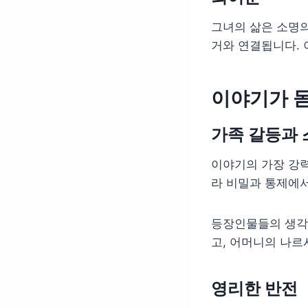
그녀의 삶은 소명의
거와 연결됩니다.
이야기가 
가족 갈등과 
이야기의 가장 강력
라 비밀과 통제에
등장인물들의 생각과
고, 어머니의 나
영리한 반전