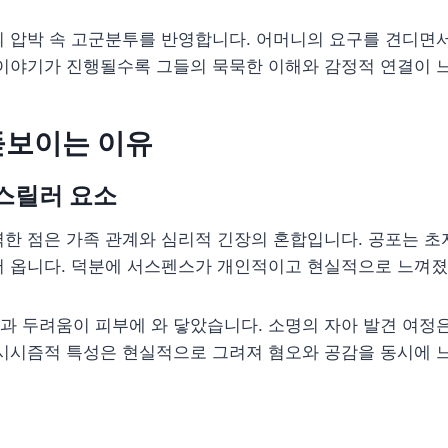
 압박 속 고군분투를 반영합니다. 어머니의 요구를 견디면서
 이야기가 진행될수록 그들의 묵묵한 이해와 감정적 연결이 
돋보이는 이유
스릴러 요소
한 점은 가족 관계와 심리적 긴장의 혼합입니다. 공포는 초
서 옵니다. 덕분에 서스펜스가 개인적이고 현실적으로 느껴졌
 두려움이 피부에 와 닿았습니다. 소명의 자아 발견 여정은
르시시즘적 특성은 현실적으로 그려져 혐오와 공감을 동시에 