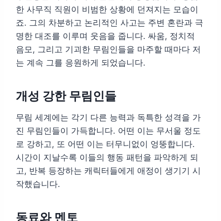
한 사무직 직원이 비범한 상황에 던져지는 모습이
죠. 그의 차분하고 논리적인 사고는 주변 혼란과 극
명한 대조를 이루며 웃음을 줍니다. 싸움, 정치적
음모, 그리고 기괴한 무림인들을 마주할 때마다 저
는 계속 그를 응원하게 되었습니다.
개성 강한 무림인들
무림 세계에는 각기 다른 능력과 독특한 성격을 가
진 무림인들이 가득합니다. 어떤 이는 무서울 정도
로 강하고, 또 어떤 이는 터무니없이 엉뚱합니다.
시간이 지날수록 이들의 행동 패턴을 파악하게 되
고, 반복 등장하는 캐릭터들에게 애정이 생기기 시
작했습니다.
동료와 멘토