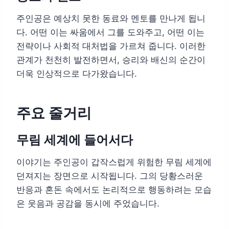
주인공은 예상치 못한 동료와 멘토를 만나게 됩니
다. 어떤 이는 싸움에서 그를 도와주고, 어떤 이는
전략이나 사회적 대처법을 가르쳐 줍니다. 이러한
관계가 천천히 발전하면서, 승리와 배신의 순간이
더욱 인상적으로 다가왔습니다.
주요 줄거리
무림 세계에 들어서다
이야기는 주인공이 갑작스럽게 위험한 무림 세계에
던져지는 장면으로 시작됩니다. 그의 당황스러운
반응과 혼돈 속에서도 논리적으로 행동하려는 모습
은 웃음과 공감을 동시에 주었습니다.