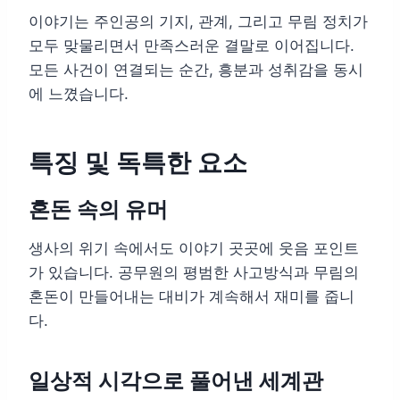
이야기는 주인공의 기지, 관계, 그리고 무림 정치가
모두 맞물리면서 만족스러운 결말로 이어집니다.
모든 사건이 연결되는 순간, 흥분과 성취감을 동시
에 느꼈습니다.
특징 및 독특한 요소
혼돈 속의 유머
생사의 위기 속에서도 이야기 곳곳에 웃음 포인트
가 있습니다. 공무원의 평범한 사고방식과 무림의
혼돈이 만들어내는 대비가 계속해서 재미를 줍니
다.
일상적 시각으로 풀어낸 세계관