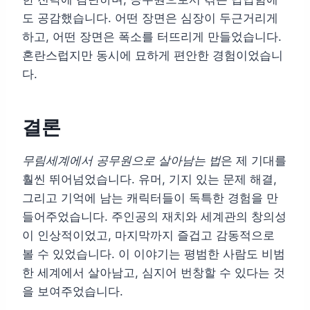
도 공감했습니다. 어떤 장면은 심장이 두근거리게
하고, 어떤 장면은 폭소를 터뜨리게 만들었습니다.
혼란스럽지만 동시에 묘하게 편안한 경험이었습니
다.
결론
무림세계에서 공무원으로 살아남는 법
은 제 기대를
훨씬 뛰어넘었습니다. 유머, 기지 있는 문제 해결,
그리고 기억에 남는 캐릭터들이 독특한 경험을 만
들어주었습니다. 주인공의 재치와 세계관의 창의성
이 인상적이었고, 마지막까지 즐겁고 감동적으로
볼 수 있었습니다. 이 이야기는 평범한 사람도 비범
한 세계에서 살아남고, 심지어 번창할 수 있다는 것
을 보여주었습니다.