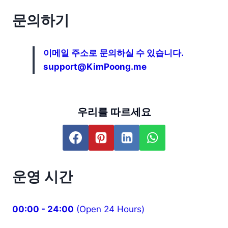
문의하기
이메일 주소로 문의하실 수 있습니다.
support@KimPoong.me
우리를 따르세요
운영 시간
00:00 - 24:00
(Open 24 Hours)