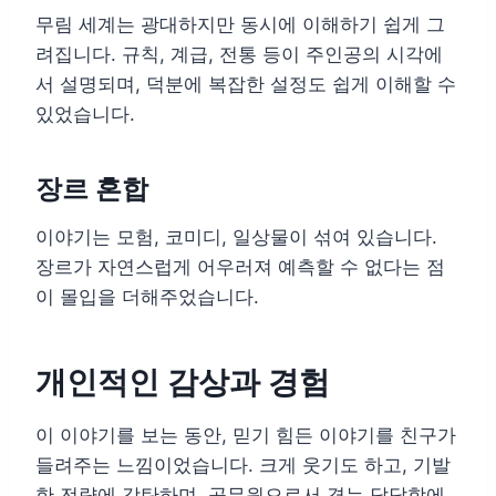
무림 세계는 광대하지만 동시에 이해하기 쉽게 그
려집니다. 규칙, 계급, 전통 등이 주인공의 시각에
서 설명되며, 덕분에 복잡한 설정도 쉽게 이해할 수
있었습니다.
장르 혼합
이야기는 모험, 코미디, 일상물이 섞여 있습니다.
장르가 자연스럽게 어우러져 예측할 수 없다는 점
이 몰입을 더해주었습니다.
개인적인 감상과 경험
이 이야기를 보는 동안, 믿기 힘든 이야기를 친구가
들려주는 느낌이었습니다. 크게 웃기도 하고, 기발
한 전략에 감탄하며, 공무원으로서 겪는 답답함에