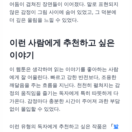
어둠이 겹쳐진 장면들이 이어졌다. 말로 표현되지
않은 감정이 그림 사이에 숨어 있었고, 그 덕분에
더 깊은 울림을 느낄 수 있었다.
이런 사람에게 추천하고 싶은
이야기
이 웹툰은 생각하며 읽는 이야기를 좋아하는 사람
에게 잘 어울린다. 빠르고 강한 반전보다, 조용한
깨달음을 주는 흐름을 지닌다. 천천히 펼쳐지는 감
정의 움직임을 즐기는 독자에게 특히 따뜻하게 다
가온다. 감정마다 충분한 시간이 주어져 과한 부담
없이 몰입할 수 있었다.
이런 유형의 독자에게 추천하고 싶은 작품은
「
발