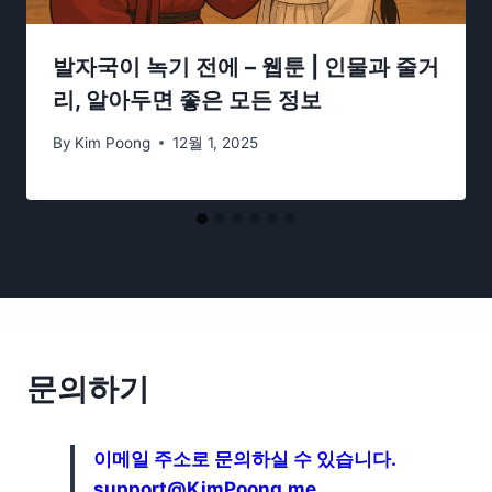
발자국이 녹기 전에 – 웹툰 | 인물과 줄거
리, 알아두면 좋은 모든 정보
By
Kim Poong
12월 1, 2025
문의하기
이메일 주소로 문의하실 수 있습니다.
support@KimPoong.me