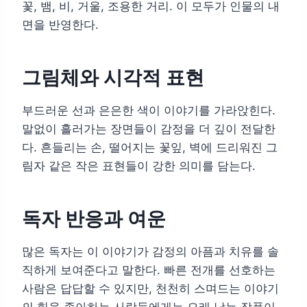
꽃, 뱀, 비, 거울, 조용한 거리. 이 모두가 인물의 내
면을 반영한다.
그림체와 시각적 표현
부드러운 선과 은은한 색이 이야기를 가라앉힌다.
말없이 흘러가는 장면들이 감정을 더 깊이 전달한
다. 흔들리는 손, 떨어지는 꽃잎, 벽에 드리워진 그
림자 같은 작은 표현들이 강한 의미를 담는다.
독자 반응과 여운
많은 독자는 이 이야기가 감정의 아픔과 치유를 솔
직하게 보여준다고 말한다. 빠른 전개를 선호하는
사람은 답답할 수 있지만, 천천히 스며드는 이야기
의 힘을 좋아하는 사람들에게는 오래 남는 작품이