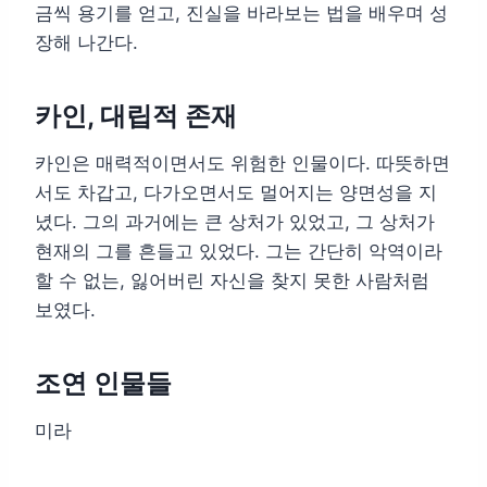
금씩 용기를 얻고, 진실을 바라보는 법을 배우며 성
장해 나간다.
카인, 대립적 존재
카인은 매력적이면서도 위험한 인물이다. 따뜻하면
서도 차갑고, 다가오면서도 멀어지는 양면성을 지
녔다. 그의 과거에는 큰 상처가 있었고, 그 상처가
현재의 그를 흔들고 있었다. 그는 간단히 악역이라
할 수 없는, 잃어버린 자신을 찾지 못한 사람처럼
보였다.
조연 인물들
미라