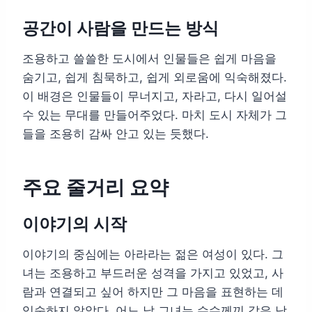
공간이 사람을 만드는 방식
조용하고 쓸쓸한 도시에서 인물들은 쉽게 마음을
숨기고, 쉽게 침묵하고, 쉽게 외로움에 익숙해졌다.
이 배경은 인물들이 무너지고, 자라고, 다시 일어설
수 있는 무대를 만들어주었다. 마치 도시 자체가 그
들을 조용히 감싸 안고 있는 듯했다.
주요 줄거리 요약
이야기의 시작
이야기의 중심에는 아라라는 젊은 여성이 있다. 그
녀는 조용하고 부드러운 성격을 가지고 있었고, 사
람과 연결되고 싶어 하지만 그 마음을 표현하는 데
익숙하지 않았다. 어느 날 그녀는 수수께끼 같은 남