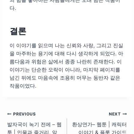
다.
결론
이 이야기를 읽으며 나는 신뢰와 사랑, 그리고 진실
을 마주하는 용기에 대해 다시 생각하게 되었다. 아
름다움과 위험은 삶에서 종종 나란히 존재한다. 이
이야기는 단순한 오락이 아니라, 마지막 페이지를
넘긴 뒤에도 마음속에 조용히 머무는 동반자 같은
작품이었다.
글
PREVIOUS
NEXT
발자국이 녹기 전에 – 웹
환상연가– 웹툰 | 캐릭터
탐
툰 | 인물과 줄거리, 알
이야기 & 플롯 가이드