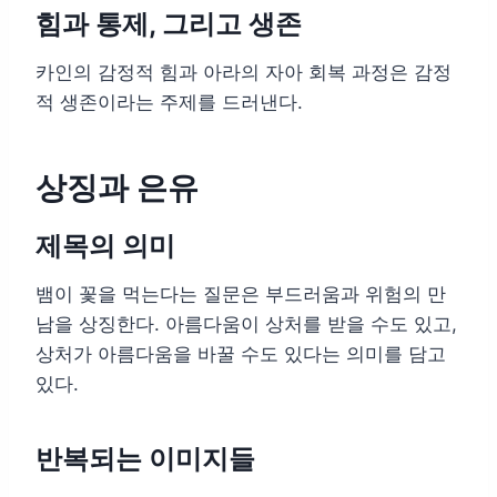
힘과 통제, 그리고 생존
카인의 감정적 힘과 아라의 자아 회복 과정은 감정
적 생존이라는 주제를 드러낸다.
상징과 은유
제목의 의미
뱀이 꽃을 먹는다는 질문은 부드러움과 위험의 만
남을 상징한다. 아름다움이 상처를 받을 수도 있고,
상처가 아름다움을 바꿀 수도 있다는 의미를 담고
있다.
반복되는 이미지들