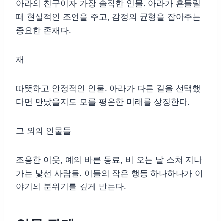
아라의 친구이자 가장 솔직한 인물. 아라가 흔들릴
때 현실적인 조언을 주고, 감정의 균형을 잡아주는
중요한 존재다.
재
따뜻하고 안정적인 인물. 아라가 다른 길을 선택했
다면 만났을지도 모를 평온한 미래를 상징한다.
그 외의 인물들
조용한 이웃, 예의 바른 동료, 비 오는 날 스쳐 지나
가는 낯선 사람들. 이들의 작은 행동 하나하나가 이
야기의 분위기를 깊게 만든다.