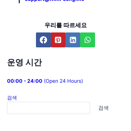
우리를 따르세요
운영 시간
00:00 - 24:00
(Open 24 Hours)
검색
검색