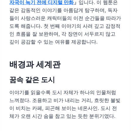
자국이 녹기 전에 디지털 만화
」
입니다. 이 웹툰은
같은 감동적인 이야기를 아름답게 탐구하며, 독자
들이 사랑스러운 캐릭터들의 이전 순간들을 따라가
도록 해줍니다. 첫 번째 이야기의 사려 깊고 감정적
인 흐름을 잘 보완하며, 각 장면이 서두르지 않고
깊이 공감할 수 있는 여유를 제공합니다.
배경과 세계관
꿈속 같은 도시
이야기를 읽을수록 도시 자체가 하나의 인물처럼
느껴졌다. 조용하고 비가 내리는 거리, 흐릿한 불빛
이 비치는 카페, 피곤해 보이는 네온사인. 도시 전
체가 오랜 시간 숨을 참고 있는 듯한 분위기였다.