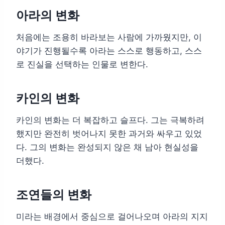
아라의 변화
처음에는 조용히 바라보는 사람에 가까웠지만, 이
야기가 진행될수록 아라는 스스로 행동하고, 스스
로 진실을 선택하는 인물로 변한다.
카인의 변화
카인의 변화는 더 복잡하고 슬프다. 그는 극복하려
했지만 완전히 벗어나지 못한 과거와 싸우고 있었
다. 그의 변화는 완성되지 않은 채 남아 현실성을
더했다.
조연들의 변화
미라는 배경에서 중심으로 걸어나오며 아라의 지지