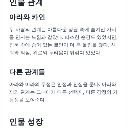
인물 관계
아라와 카인
두 사람의 관계는 아름다운 정원 속에 숨겨진 가시
를 만지는 느낌과 같았다. 따스한 순간도 있었지만,
침묵 속에 숨어 있는 불안이 더 큰 울림을 줬다. 신
뢰와 의심, 위로와 두려움이 뒤섞여 있었다.
다른 관계들
아라와 미라의 우정은 안정과 진실을 준다. 아라와
재의 관계는 그녀에게 다른 선택지, 다른 감정의 가
능성을 보여준다.
인물 성장