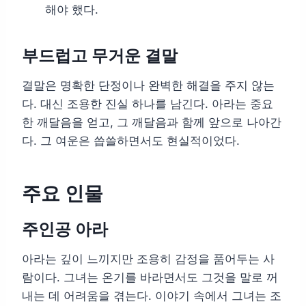
해야 했다.
부드럽고 무거운 결말
결말은 명확한 단정이나 완벽한 해결을 주지 않는
다. 대신 조용한 진실 하나를 남긴다. 아라는 중요
한 깨달음을 얻고, 그 깨달음과 함께 앞으로 나아간
다. 그 여운은 씁쓸하면서도 현실적이었다.
주요 인물
주인공 아라
아라는 깊이 느끼지만 조용히 감정을 품어두는 사
람이다. 그녀는 온기를 바라면서도 그것을 말로 꺼
내는 데 어려움을 겪는다. 이야기 속에서 그녀는 조