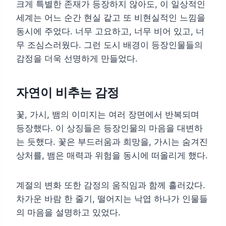
크게 특별한 존재가 등장하지 않아도, 이 일상적인
세계는 어느 순간 현실 같고 또 비현실적인 느낌을
동시에 주었다. 너무 고요하고, 너무 비어 있고, 너
무 조심스러웠다. 그런 도시 배경이 등장인물들의
감정을 더욱 선명하게 만들었다.
자연이 비추는 감정
꽃, 가시, 뱀의 이미지는 여러 장면에서 반복되며
등장했다. 이 상징들은 등장인물의 마음을 대변하
는 듯했다. 꽃은 부드러움과 희망을, 가시는 숨겨진
상처를, 뱀은 매력과 위험을 동시에 떠올리게 했다.
계절의 변화 또한 감정의 움직임과 함께 흘러갔다.
차가운 바람 한 줄기, 떨어지는 낙엽 하나가 인물들
의 마음을 설명하고 있었다.