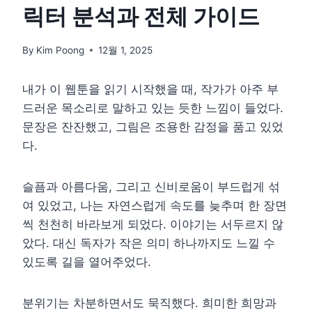
릭터 분석과 전체 가이드
By
Kim Poong
12월 1, 2025
내가 이 웹툰을 읽기 시작했을 때, 작가가 아주 부
드러운 목소리로 말하고 있는 듯한 느낌이 들었다.
문장은 잔잔했고, 그림은 조용한 감정을 품고 있었
다.
슬픔과 아름다움, 그리고 신비로움이 부드럽게 섞
여 있었고, 나는 자연스럽게 속도를 늦추며 한 장면
씩 천천히 바라보게 되었다. 이야기는 서두르지 않
았다. 대신 독자가 작은 의미 하나까지도 느낄 수
있도록 길을 열어주었다.
분위기는 차분하면서도 묵직했다. 희미한 희망과