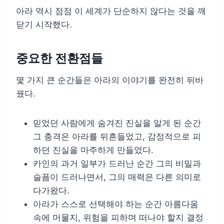
아라 역시 점점 이 세계가 단순하지 않다는 것을 깨
닫기 시작했다.
중요한 전환점들
몇 가지 큰 순간들은 아라의 이야기를 완전히 뒤바
꿨다.
믿었던 사람에게 숨겨진 진실을 알게 된 순간
그 충격은 아라를 뒤흔들었고, 감정적으로 피
하던 진실을 마주하게 만들었다.
카인의 과거 일부가 드러난 순간 그의 비밀과
슬픔이 드러나면서, 그의 매력은 다른 의미로
다가왔다.
아라가 스스로 선택해야 하는 순간 아름다움
속에 머물지, 위험을 피하며 떠나야 할지 결정