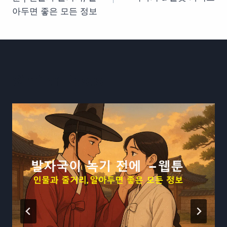
색
아두면 좋은 모든 정보
Similar Posts