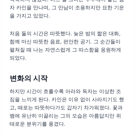
자 카인을 만나며, 그 만남이 조용하지만 묘한 기운
을 가지고 있었다.
처음 둘의 시간은 따뜻했다. 늦은 밤의 짧은 대화,
함께 마신 따뜻한 음료, 편안한 공기. 그 순간들이
펼쳐질 때 나는 자연스럽게 그 따스함을 응원하게
되었다.
변화의 시작
하지만 시간이 흐를수록 아라와 독자는 이상한 조
짐을 느끼게 된다. 카인은 이유 없이 사라지기도 했
고, 때로는 따뜻하다가도 갑자기 차가워졌다. 꽃과
뱀에 유난히 이끌리는 그의 모습은 아름답지만 위
태로운 분위기를 풍겼다.