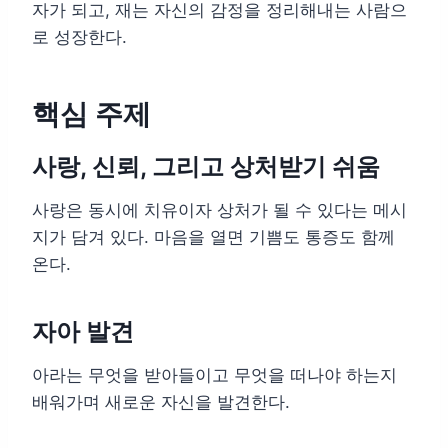
자가 되고, 재는 자신의 감정을 정리해내는 사람으
로 성장한다.
핵심 주제
사랑, 신뢰, 그리고 상처받기 쉬움
사랑은 동시에 치유이자 상처가 될 수 있다는 메시
지가 담겨 있다. 마음을 열면 기쁨도 통증도 함께
온다.
자아 발견
아라는 무엇을 받아들이고 무엇을 떠나야 하는지
배워가며 새로운 자신을 발견한다.