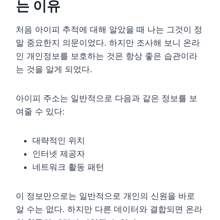
는 이유
처음 아이피 추적에 대해 알았을 때 나는 그것이 정
말 중요한지 의문이었다. 하지만 조사해 보니 온라
인 개인정보를 보호하는 것은 항상 좋은 습관이라
는 것을 알게 되었다.
아이피 주소는 일반적으로 다음과 같은 정보를 보
여줄 수 있다:
대략적인 위치
인터넷 제공자
네트워크 활동 패턴
이 정보만으로는 일반적으로 개인의 신원을 바로
알 수는 없다. 하지만 다른 데이터와 결합되면 온라