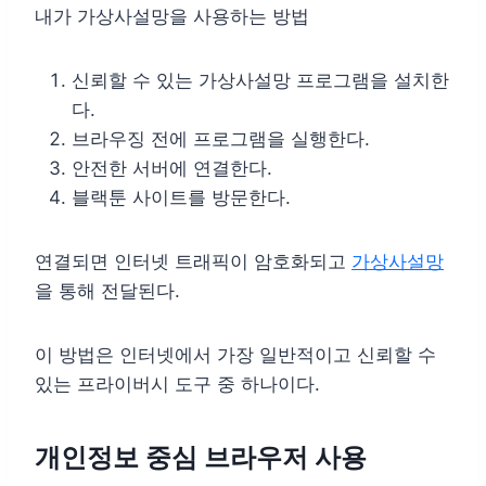
내가 가상사설망을 사용하는 방법
신뢰할 수 있는 가상사설망 프로그램을 설치한
다.
브라우징 전에 프로그램을 실행한다.
안전한 서버에 연결한다.
블랙툰 사이트를 방문한다.
연결되면 인터넷 트래픽이 암호화되고
가상사설망
을 통해 전달된다.
이 방법은 인터넷에서 가장 일반적이고 신뢰할 수
있는 프라이버시 도구 중 하나이다.
개인정보 중심 브라우저 사용