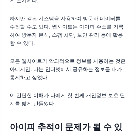
게 표시된다.
하지만 같은 시스템을 사용하여 방문자 데이터를
수집할 수도 있다. 웹사이트는 아이피 주소를 기록
하여 방문자 분석, 스팸 차단, 보안 관리 등에 활용
할 수 있다.
모든 웹사이트가 악의적으로 정보를 사용하는 것은
아니지만, 나는 인터넷에서 공유하는 정보를 내가
통제하고 싶었다.
이 간단한 이해가 나에게 첫 번째 개인정보 보호 단
계를 밟게 만들었다.
아이피 추적이 문제가 될 수 있