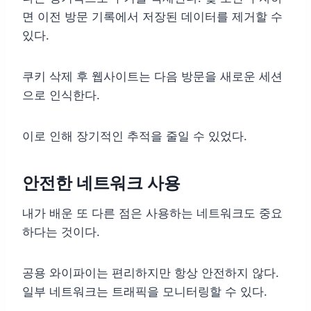
면 이전 방문 기록에서 저장된 데이터를 제거할 수
있다.
쿠키 삭제 후 웹사이트는 다음 방문을 새로운 세션
으로 인식한다.
이로 인해 장기적인 추적을 줄일 수 있었다.
안전한 네트워크 사용
내가 배운 또 다른 점은 사용하는 네트워크도 중요
하다는 것이다.
공용 와이파이는 편리하지만 항상 안전하지 않다.
일부 네트워크는 트래픽을 모니터링할 수 있다.