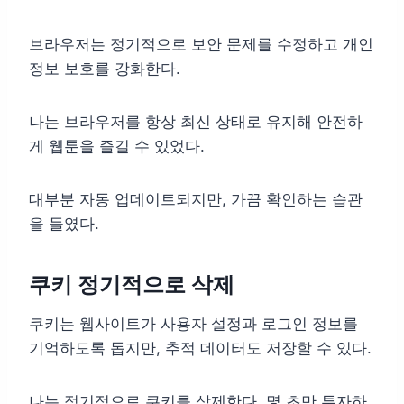
브라우저는 정기적으로 보안 문제를 수정하고 개인
정보 보호를 강화한다.
나는 브라우저를 항상 최신 상태로 유지해 안전하
게 웹툰을 즐길 수 있었다.
대부분 자동 업데이트되지만, 가끔 확인하는 습관
을 들였다.
쿠키 정기적으로 삭제
쿠키는 웹사이트가 사용자 설정과 로그인 정보를
기억하도록 돕지만, 추적 데이터도 저장할 수 있다.
나는 정기적으로 쿠키를 삭제한다. 몇 초만 투자하