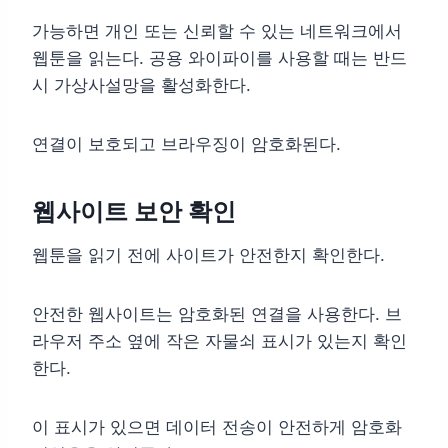
가능하면 개인 또는 신뢰할 수 있는 네트워크에서
웹툰을 읽는다. 공용 와이파이를 사용할 때는 반드
시 가상사설망을 활성화한다.
연결이 보호되고 브라우징이 암호화된다.
웹사이트 보안 확인
웹툰을 읽기 전에 사이트가 안전한지 확인한다.
안전한 웹사이트는 암호화된 연결을 사용한다. 브
라우저 주소 옆에 작은 자물쇠 표시가 있는지 확인
한다.
이 표시가 있으면 데이터 전송이 안전하게 암호화