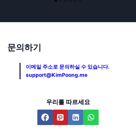
문의하기
이메일 주소로 문의하실 수 있습니다.
support@KimPoong.me
우리를 따르세요