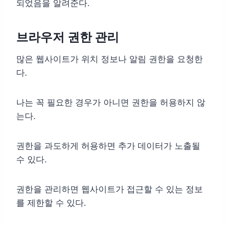
되었음을 알려준다.
브라우저 권한 관리
많은 웹사이트가 위치 정보나 알림 권한을 요청한
다.
나는 꼭 필요한 경우가 아니면 권한을 허용하지 않
는다.
권한을 과도하게 허용하면 추가 데이터가 노출될
수 있다.
권한을 관리하면 웹사이트가 접근할 수 있는 정보
를 제한할 수 있다.