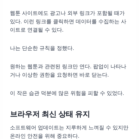
웹툰 사이트에도 광고나 외부 링크가 포함될 때가
있다. 이런 링크를 클릭하면 데이터를 수집하는 사
이트로 연결될 수 있다.
나는 단순한 규칙을 정했다.
원하는 웹툰과 관련된 링크만 연다. 팝업이 나타나
거나 이상한 권한을 요청하면 바로 닫는다.
이 작은 습관 덕분에 많은 위험을 피할 수 있었다.
브라우저 최신 상태 유지
소프트웨어 업데이트는 지루하게 느껴질 수 있지만
온라인 안전을 위해 중요하다.