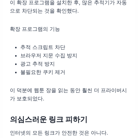
이 확장 프로그램을 설치한 후, 많은 추적기가 자동
으로 차단되는 것을 확인했다.
확장 프로그램의 기능
추적 스크립트 차단
브라우저 지문 수집 방지
광고 추적 방지
불필요한 쿠키 제거
이 덕분에 웹툰 장을 읽는 동안 훨씬 더 프라이버시
가 보호되었다.
의심스러운 링크 피하기
인터넷의 모든 링크가 안전한 것은 아니다.