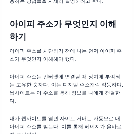
용하는 방법들을 자세히 설명하려고 한다.
아이피 주소가 무엇인지 이해
하기
아이피 주소를 차단하기 전에 나는 먼저 아이피 주
소가 무엇인지 이해해야 했다.
아이피 주소는 인터넷에 연결될 때 장치에 부여되
는 고유한 숫자다. 이는 디지털 주소처럼 작동하며,
웹사이트는 이 주소를 통해 정보를 나에게 전달한
다.
내가 웹사이트를 열면 사이트 서버는 자동으로 내
아이피 주소를 받는다. 이를 통해 페이지가 올바르