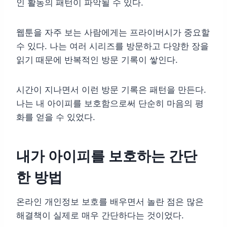
인 활동의 패턴이 파악될 수 있다.
웹툰을 자주 보는 사람에게는 프라이버시가 중요할
수 있다. 나는 여러 시리즈를 방문하고 다양한 장을
읽기 때문에 반복적인 방문 기록이 쌓인다.
시간이 지나면서 이런 방문 기록은 패턴을 만든다.
나는 내 아이피를 보호함으로써 단순히 마음의 평
화를 얻을 수 있었다.
내가 아이피를 보호하는 간단
한 방법
온라인 개인정보 보호를 배우면서 놀란 점은 많은
해결책이 실제로 매우 간단하다는 것이었다.