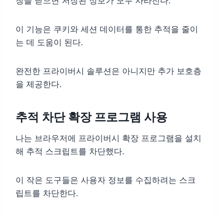
창을 닫으면 저장된 정보가 모두 사라진다.
이 기능은 쿠키와 세션 데이터를 통한 추적을 줄이
는 데 도움이 된다.
완전한 프라이버시 솔루션은 아니지만 추가 보호층
을 제공한다.
추적 차단 확장 프로그램 사용
나는 브라우저에 프라이버시 확장 프로그램을 설치
해 추적 스크립트를 차단했다.
이 작은 도구들은 사용자 정보를 수집하려는 스크
립트를 차단한다.