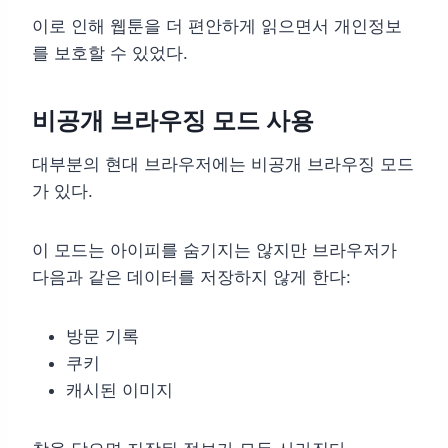
이로 인해 웹툰을 더 편안하게 읽으면서 개인정보
를 보호할 수 있었다.
비공개 브라우징 모드 사용
대부분의 현대 브라우저에는 비공개 브라우징 모드
가 있다.
이 모드는 아이피를 숨기지는 않지만 브라우저가
다음과 같은 데이터를 저장하지 않게 한다:
방문 기록
쿠키
캐시된 이미지