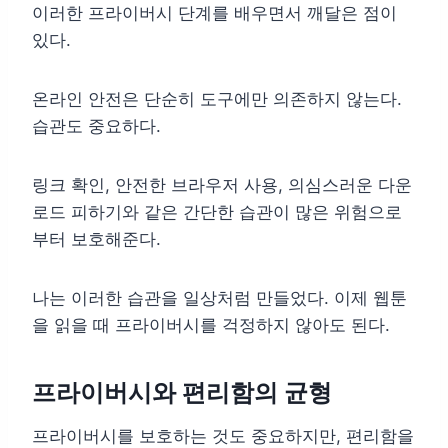
이러한 프라이버시 단계를 배우면서 깨달은 점이
있다.
온라인 안전은 단순히 도구에만 의존하지 않는다.
습관도 중요하다.
링크 확인, 안전한 브라우저 사용, 의심스러운 다운
로드 피하기와 같은 간단한 습관이 많은 위험으로
부터 보호해준다.
나는 이러한 습관을 일상처럼 만들었다. 이제 웹툰
을 읽을 때 프라이버시를 걱정하지 않아도 된다.
프라이버시와 편리함의 균형
프라이버시를 보호하는 것도 중요하지만, 편리함을