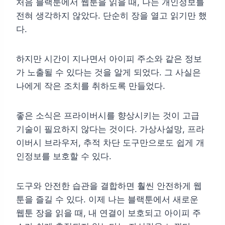
처음 블랙툰에서 웹툰을 읽을 때, 나는 개인정보를
전혀 생각하지 않았다. 단순히 장을 열고 읽기만 했
다.
하지만 시간이 지나면서 아이피 주소와 같은 정보
가 노출될 수 있다는 것을 알게 되었다. 그 사실은
나에게 작은 조치를 취하도록 만들었다.
좋은 소식은 프라이버시를 향상시키는 것이 고급
기술이 필요하지 않다는 것이다. 가상사설망, 프라
이버시 브라우저, 추적 차단 도구만으로도 쉽게 개
인정보를 보호할 수 있다.
도구와 안전한 습관을 결합하면 훨씬 안전하게 웹
툰을 즐길 수 있다. 이제 나는 블랙툰에서 새로운
웹툰 장을 읽을 때, 내 연결이 보호되고 아이피 주