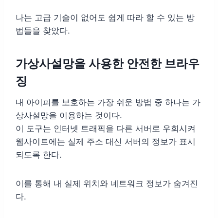
나는 고급 기술이 없어도 쉽게 따라 할 수 있는 방
법들을 찾았다.
가상사설망을 사용한 안전한 브라우
징
내 아이피를 보호하는 가장 쉬운 방법 중 하나는 가
상사설망을 이용하는 것이다.
이 도구는 인터넷 트래픽을 다른 서버로 우회시켜
웹사이트에는 실제 주소 대신 서버의 정보가 표시
되도록 한다.
이를 통해 내 실제 위치와 네트워크 정보가 숨겨진
다.