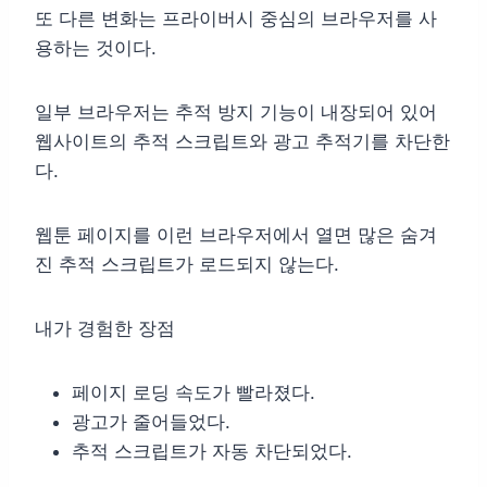
또 다른 변화는 프라이버시 중심의 브라우저를 사
용하는 것이다.
일부 브라우저는 추적 방지 기능이 내장되어 있어
웹사이트의 추적 스크립트와 광고 추적기를 차단한
다.
웹툰 페이지를 이런 브라우저에서 열면 많은 숨겨
진 추적 스크립트가 로드되지 않는다.
내가 경험한 장점
페이지 로딩 속도가 빨라졌다.
광고가 줄어들었다.
추적 스크립트가 자동 차단되었다.