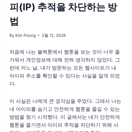
피(IP) 추적을 차단하는 방
법
By
Kim Poong
3월 12, 2026
처음에 나는 블랙툰에서 웹툰을 보는 것이 너무 즐
거워서 개인정보에 대해 전혀 생각하지 않았다. 그
런데 어느 날, 내가 방문하는 모든 웹사이트가 내
아이피 주소를 확인할 수 있다는 사실을 알게 되었
다.
이 사실은 나에게 큰 경각심을 주었다. 그래서 나는
내 아이피를 숨기고 안전하게 웹툰을 즐길 수 있는
방법을 찾기 시작했다. 이 글에서는 내가 안전하게
웹툰을 즐기면서 아이피 추적을 차단하기 위해 사