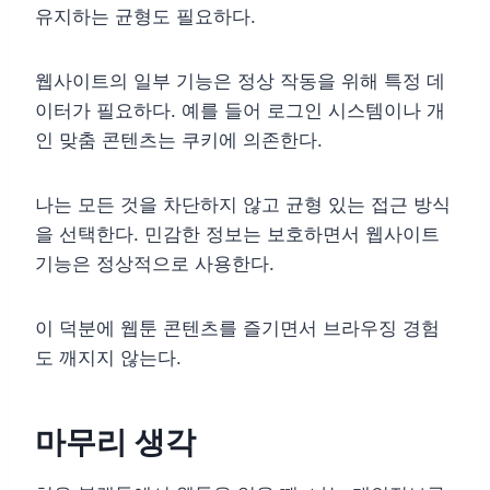
유지하는 균형도 필요하다.
웹사이트의 일부 기능은 정상 작동을 위해 특정 데
이터가 필요하다. 예를 들어 로그인 시스템이나 개
인 맞춤 콘텐츠는 쿠키에 의존한다.
나는 모든 것을 차단하지 않고 균형 있는 접근 방식
을 선택한다. 민감한 정보는 보호하면서 웹사이트
기능은 정상적으로 사용한다.
이 덕분에 웹툰 콘텐츠를 즐기면서 브라우징 경험
도 깨지지 않는다.
마무리 생각