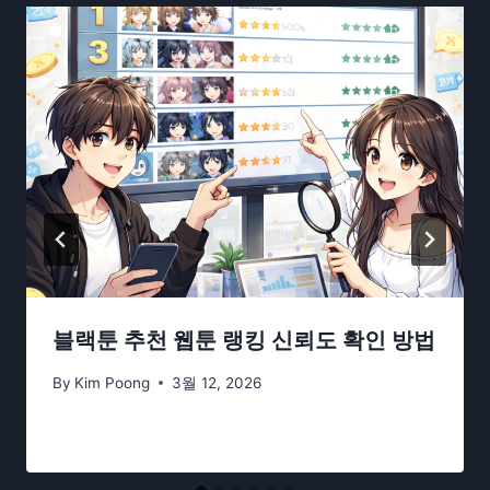
블랙툰 추천 웹툰 랭킹 신뢰도 확인 방법
By
Kim Poong
3월 12, 2026