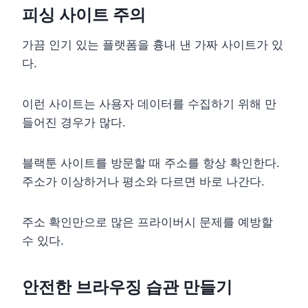
피싱 사이트 주의
가끔 인기 있는 플랫폼을 흉내 낸 가짜 사이트가 있
다.
이런 사이트는 사용자 데이터를 수집하기 위해 만
들어진 경우가 많다.
블랙툰 사이트를 방문할 때 주소를 항상 확인한다.
주소가 이상하거나 평소와 다르면 바로 나간다.
주소 확인만으로 많은 프라이버시 문제를 예방할
수 있다.
안전한 브라우징 습관 만들기