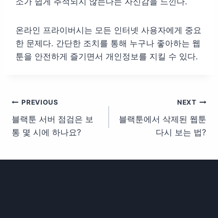
소가 쉽게 추적되지 않는다는 자신감을 느낀다.
온라인 프라이버시는 모든 인터넷 사용자에게 중요
한 문제다. 간단한 조치를 통해 누구나 좋아하는 웹
툰을 안전하게 즐기면서 개인정보를 지킬 수 있다.
글
PREVIOUS
NEXT
블랙툰 서버 점검은 보
블랙툰에서 삭제된 웹툰
탐
통 몇 시에 하나요?
다시 보는 법?
색
Similar Posts