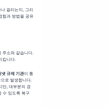
나 걸리는지, 그리
경험과 방법을 공유
 주소와 같습니다.
리킵니다.
터넷 규제 기관
이 통
반으로 발생합니다.
지만, 대부분의 경
 수 있도록 복구