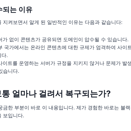
수되는 이유
 지켜보면서 알게 된 일반적인 이유는 다음과 같습니다:
허가 없이 콘텐츠가 공유되면 도메인이 압수될 수 있습니다.
 국가에서는 온라인 콘텐츠에 대한 규제가 엄격하여 사이
니다.
사이트를 운영하는 서버가 규정을 지키지 않거나 문제가 발
있습니다.
보통 얼마나 걸려서 복구되는가?
궁금한 부분이 바로 이 내용입니다. 제가 경험한 바로는 블랙
 보입니다.