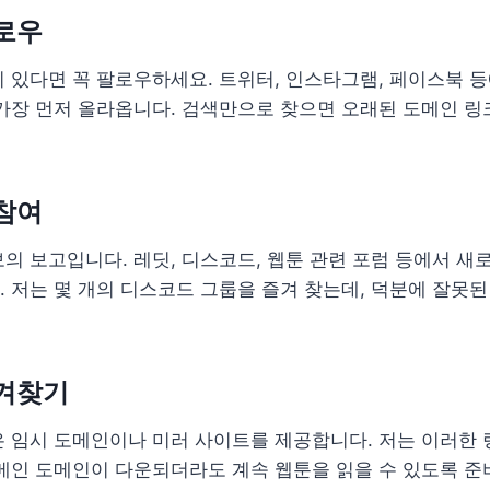
로우
 있다면 꼭 팔로우하세요. 트위터, 인스타그램, 페이스북 
가장 먼저 올라옵니다. 검색만으로 찾으면 오래된 도메인 링
참여
의 보고입니다. 레딧, 디스코드, 웹툰 관련 포럼 등에서 새
 저는 몇 개의 디스코드 그룹을 즐겨 찾는데, 덕분에 잘못된
즐겨찾기
 임시 도메인이나 미러 사이트를 제공합니다. 저는 이러한 
메인 도메인이 다운되더라도 계속 웹툰을 읽을 수 있도록 준