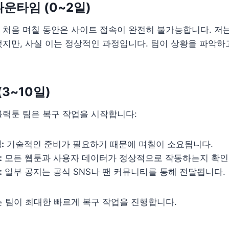
다운타임 (0~2일)
처음 며칠 동안은 사이트 접속이 완전히 불가능합니다. 저는
지만, 사실 이는 정상적인 과정입니다. 팀이 상황을 파악하
(3~10일)
블랙툰 팀은 복구 작업을 시작합니다:
:
기술적인 준비가 필요하기 때문에 며칠이 소요됩니다.
:
모든 웹툰과 사용자 데이터가 정상적으로 작동하는지 확인
:
일부 공지는 공식 SNS나 팬 커뮤니티를 통해 전달됩니다.
 팀이 최대한 빠르게 복구 작업을 진행합니다.