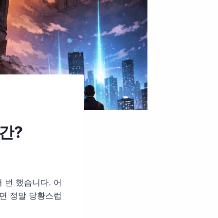
간?
 번 했습니다. 어
으면 정말 당황스럽