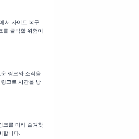
등에서 사이트 복구
크를 클릭할 위험이
로운 링크와 소식을
 링크로 시간을 낭
링크를 미리 즐겨찾
비합니다.