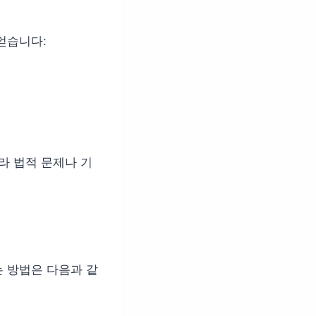
얻습니다:
라 법적 문제나 기
 방법은 다음과 같