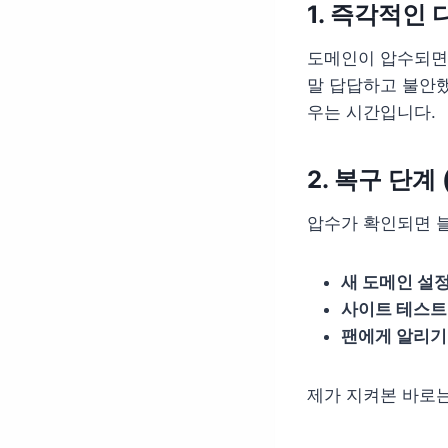
1. 즉각적인 
도메인이 압수되면 
말 답답하고 불안했
우는 시간입니다.
2. 복구 단계 
압수가 확인되면 
새 도메인 설정
사이트 테스트
팬에게 알리기
제가 지켜본 바로는