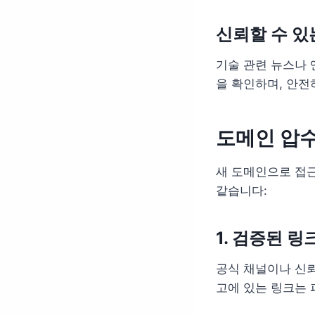
신뢰할 수 있
기술 관련 뉴스나 
을 확인하며, 안전
도메인 압수
새 도메인으로 접근
같습니다:
1. 검증된 링
공식 채널이나 신뢰
고에 있는 링크는 