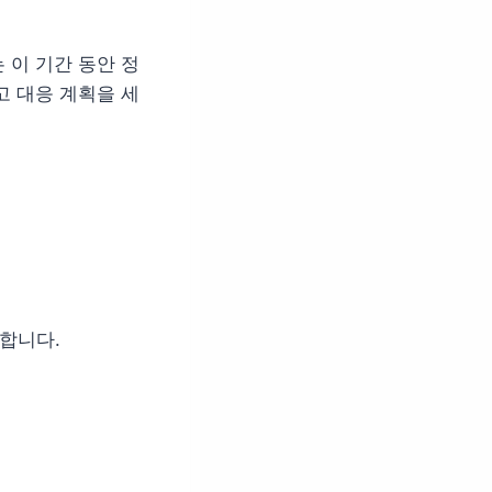
 이 기간 동안 정
고 대응 계획을 세
합니다.