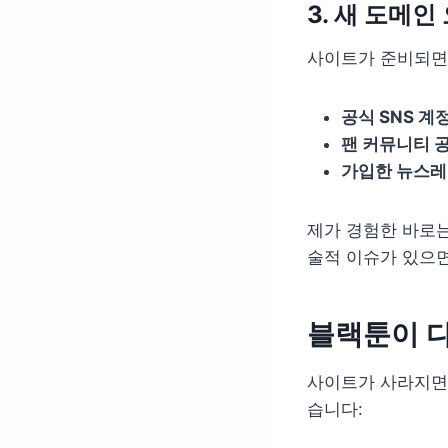
3. 새 도메인 
사이트가 준비되면 
공식 SNS 계
팬 커뮤니티 
가입한 뉴스레
제가 경험한 바로는
술적 이슈가 있으면
블랙툰이 
사이트가 사라지면 
습니다: