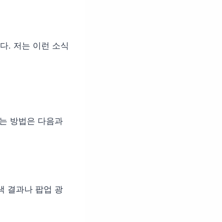
. 저는 이런 소식
키는 방법은 다음과
색 결과나 팝업 광