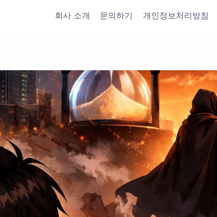
회사 소개
문의하기
개인정보처리방침