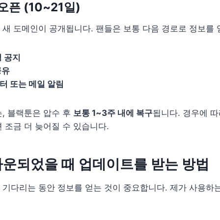
오픈 (10~21일)
새 도메인이 공개됩니다. 팬들은 보통 다음 경로로 정보를 
정 공지
공유
터 또는 메일 알림
, 블랙툰은 압수 후
보통 1~3주 내에 복구
됩니다. 경우에 따
 조금 더 늦어질 수 있습니다.
다운되었을 때 업데이트를 받는 방법
기다리는 동안 정보를 얻는 것이 중요합니다. 제가 사용하는