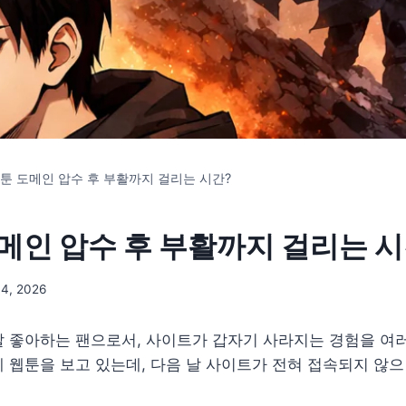
툰 도메인 압수 후 부활까지 걸리는 시간?
메인 압수 후 부활까지 걸리는 시
4, 2026
 좋아하는 팬으로서, 사이트가 갑자기 사라지는 경험을 여러
 웹툰을 보고 있는데, 다음 날 사이트가 전혀 접속되지 않