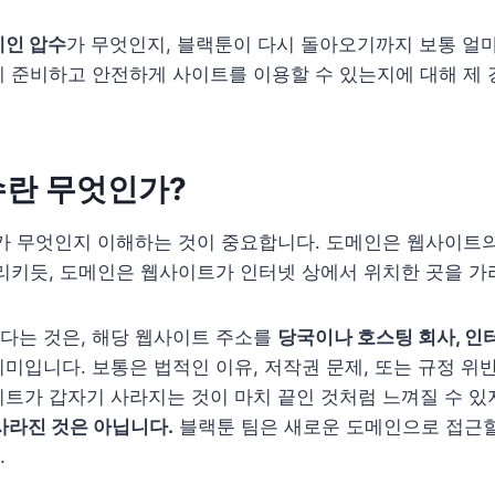
메인 압수
가 무엇인지, 블랙툰이 다시 돌아오기까지 보통 얼마
 준비하고 안전하게 사이트를 이용할 수 있는지에 대해 제 
수란 무엇인가?
가 무엇인지 이해하는 것이 중요합니다. 도메인은 웹사이트의
리키듯, 도메인은 웹사이트가 인터넷 상에서 위치한 곳을 가
다는 것은, 해당 웹사이트 주소를
당국이나 호스팅 회사, 인
미입니다. 보통은 법적인 이유, 저작권 문제, 또는 규정 위
트가 갑자기 사라지는 것이 마치 끝인 것처럼 느껴질 수 있
사라진 것은 아닙니다.
블랙툰 팀은 새로운 도메인으로 접근할
.