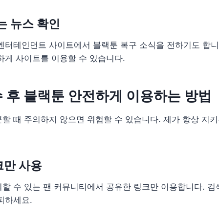
는 뉴스 확인
엔터테인먼트 사이트에서 블랙툰 복구 소식을 전하기도 합니다
하게 사이트를 이용할 수 있습니다.
 후 블랙툰 안전하게 이용하는 방법
할 때 주의하지 않으면 위험할 수 있습니다. 제가 항상 지
크만 사용
할 수 있는 팬 커뮤니티에서 공유한 링크만 이용합니다. 검
피하세요.