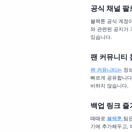
공식 채널 팔
블랙툰 공식 계정이
와 관련된 공지가 
있습니다.
팬 커뮤니티 
팬 커뮤니티는
정보
빠르게 공유합니다.
비하지 않습니다.
백업 링크 
때때로
블랙툰
팀은
기에 추가해두고, 