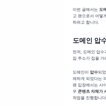
이번 글에서는
도
고 팬으로서 어떻게
하려고 합니다.
도메인 압
먼저, 도메인 압수
집 주소가 집을 가
도메인이
압수
되었
제하게 되었다는 의
팬 입장에서는 사이
우
콘텐츠 자체가 
작업을 진행합니다