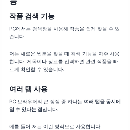
능
작품 검색 기능
PC에서는 검색창을 사용해 작품을 쉽게 찾을 수 있
습니다.
저는 새로운 웹툰을 찾을 때 검색 기능을 자주 사용
합니다. 제목이나 장르를 입력하면 관련 작품을 빠
르게 확인할 수 있습니다.
여러 탭 사용
PC 브라우저의 큰 장점 중 하나는
여러 탭을 동시에
열 수 있다는 점
입니다.
예를 들어 저는 이런 방식으로 사용합니다.