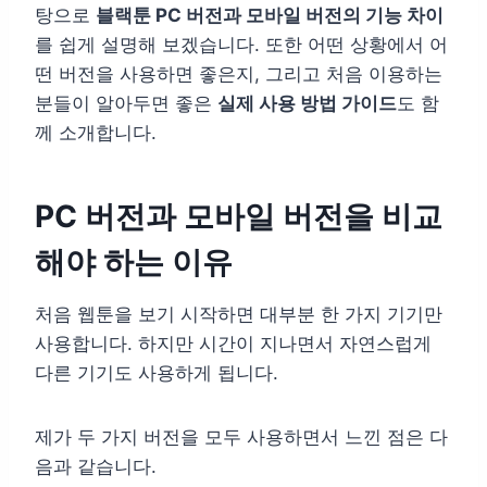
탕으로
블랙툰 PC 버전과 모바일 버전의 기능 차이
를 쉽게 설명해 보겠습니다. 또한 어떤 상황에서 어
떤 버전을 사용하면 좋은지, 그리고 처음 이용하는
분들이 알아두면 좋은
실제 사용 방법 가이드
도 함
께 소개합니다.
PC 버전과 모바일 버전을 비교
해야 하는 이유
처음 웹툰을 보기 시작하면 대부분 한 가지 기기만
사용합니다. 하지만 시간이 지나면서 자연스럽게
다른 기기도 사용하게 됩니다.
제가 두 가지 버전을 모두 사용하면서 느낀 점은 다
음과 같습니다.