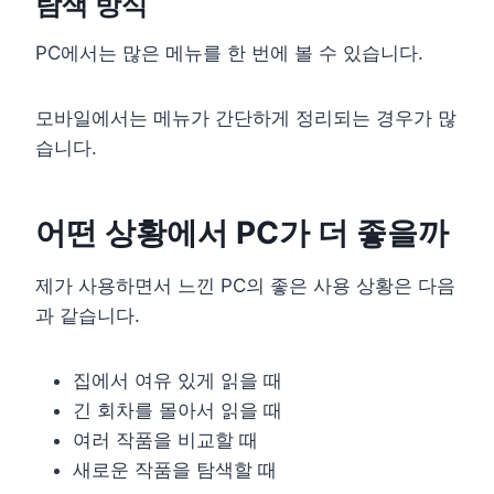
탐색 방식
PC에서는 많은 메뉴를 한 번에 볼 수 있습니다.
모바일에서는 메뉴가 간단하게 정리되는 경우가 많
습니다.
어떤 상황에서 PC가 더 좋을까
제가 사용하면서 느낀 PC의 좋은 사용 상황은 다음
과 같습니다.
집에서 여유 있게 읽을 때
긴 회차를 몰아서 읽을 때
여러 작품을 비교할 때
새로운 작품을 탐색할 때