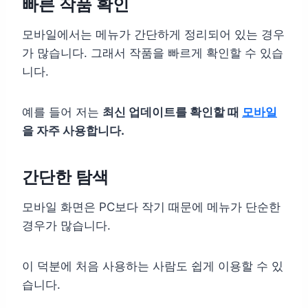
빠른 작품 확인
모바일에서는 메뉴가 간단하게 정리되어 있는 경우
가 많습니다. 그래서 작품을 빠르게 확인할 수 있습
니다.
예를 들어 저는
최신 업데이트를 확인할 때
모바일
을 자주 사용합니다.
간단한 탐색
모바일 화면은 PC보다 작기 때문에 메뉴가 단순한
경우가 많습니다.
이 덕분에 처음 사용하는 사람도 쉽게 이용할 수 있
습니다.