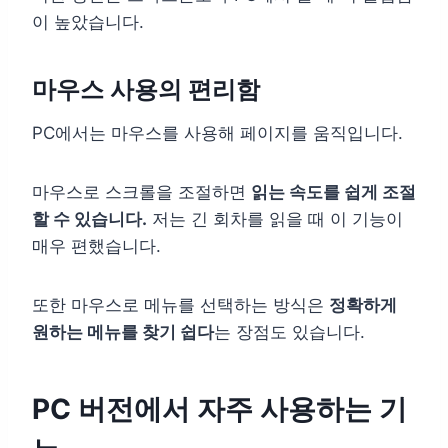
이 높았습니다.
마우스 사용의 편리함
PC에서는 마우스를 사용해 페이지를 움직입니다.
마우스로 스크롤을 조절하면
읽는 속도를 쉽게 조절
할 수 있습니다.
저는 긴 회차를 읽을 때 이 기능이
매우 편했습니다.
또한 마우스로 메뉴를 선택하는 방식은
정확하게
원하는 메뉴를 찾기 쉽다
는 장점도 있습니다.
PC 버전에서 자주 사용하는 기