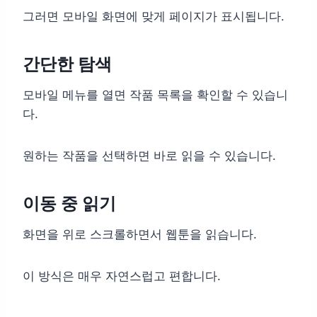
그러면 모바일 화면에 맞게 페이지가 표시됩니다.
간단한 탐색
모바일 메뉴를 열면 작품 목록을 확인할 수 있습니
다.
원하는 작품을 선택하면 바로 읽을 수 있습니다.
이동 중 읽기
화면을 위로 스크롤하면서 웹툰을 읽습니다.
이 방식은 매우 자연스럽고 편합니다.