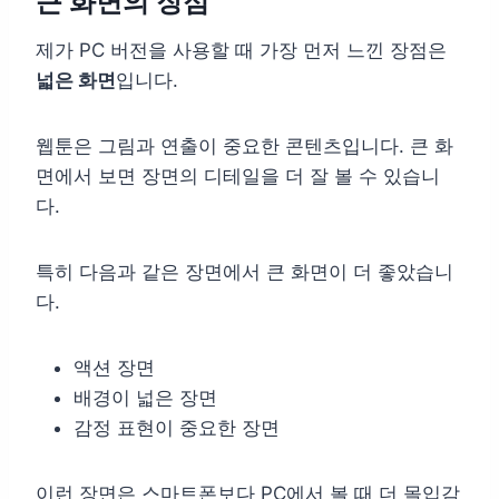
큰 화면의 장점
제가 PC 버전을 사용할 때 가장 먼저 느낀 장점은
넓은 화면
입니다.
웹툰은 그림과 연출이 중요한 콘텐츠입니다. 큰 화
면에서 보면 장면의 디테일을 더 잘 볼 수 있습니
다.
특히 다음과 같은 장면에서 큰 화면이 더 좋았습니
다.
액션 장면
배경이 넓은 장면
감정 표현이 중요한 장면
이런 장면은 스마트폰보다 PC에서 볼 때 더 몰입감