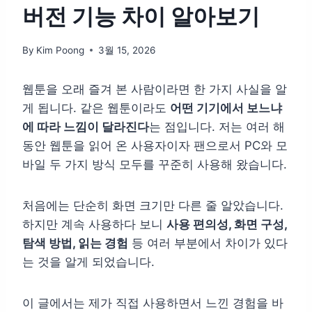
버전 기능 차이 알아보기
By
Kim Poong
3월 15, 2026
웹툰을 오래 즐겨 본 사람이라면 한 가지 사실을 알
게 됩니다. 같은 웹툰이라도
어떤 기기에서 보느냐
에 따라 느낌이 달라진다
는 점입니다. 저는 여러 해
동안 웹툰을 읽어 온 사용자이자 팬으로서 PC와 모
바일 두 가지 방식 모두를 꾸준히 사용해 왔습니다.
처음에는 단순히 화면 크기만 다른 줄 알았습니다.
하지만 계속 사용하다 보니
사용 편의성, 화면 구성,
탐색 방법, 읽는 경험
등 여러 부분에서 차이가 있다
는 것을 알게 되었습니다.
이 글에서는 제가 직접 사용하면서 느낀 경험을 바