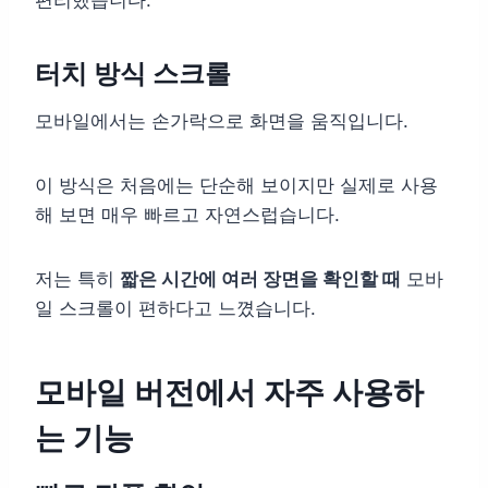
터치 방식 스크롤
모바일에서는 손가락으로 화면을 움직입니다.
이 방식은 처음에는 단순해 보이지만 실제로 사용
해 보면 매우 빠르고 자연스럽습니다.
저는 특히
짧은 시간에 여러 장면을 확인할 때
모바
일 스크롤이 편하다고 느꼈습니다.
모바일 버전에서 자주 사용하
는 기능