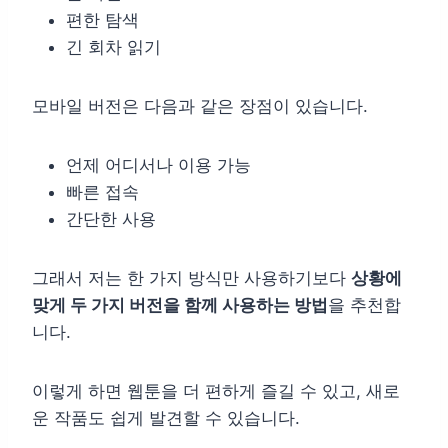
편한 탐색
긴 회차 읽기
모바일 버전은 다음과 같은 장점이 있습니다.
언제 어디서나 이용 가능
빠른 접속
간단한 사용
그래서 저는 한 가지 방식만 사용하기보다
상황에
맞게 두 가지 버전을 함께 사용하는 방법
을 추천합
니다.
이렇게 하면 웹툰을 더 편하게 즐길 수 있고, 새로
운 작품도 쉽게 발견할 수 있습니다.