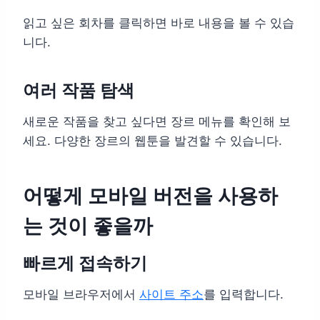
읽고 싶은 회차를 클릭하면 바로 내용을 볼 수 있습
니다.
여러 작품 탐색
새로운 작품을 찾고 싶다면 장르 메뉴를 확인해 보
세요. 다양한 장르의 웹툰을 발견할 수 있습니다.
어떻게 모바일 버전을 사용하
는 것이 좋을까
빠르게 접속하기
모바일 브라우저에서
사이트 주소
를 입력합니다.