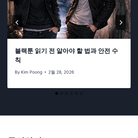
블랙툰 읽기 전 알아야 할 법과 안전 수
칙
By
Kim Poong
2월 28, 2026