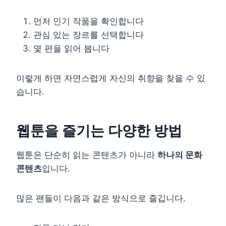
먼저 인기 작품을 확인합니다
관심 있는 장르를 선택합니다
몇 편을 읽어 봅니다
이렇게 하면 자연스럽게 자신의 취향을 찾을 수 있
습니다.
웹툰을 즐기는 다양한 방법
웹툰은 단순히 읽는 콘텐츠가 아니라
하나의 문화
콘텐츠
입니다.
많은 팬들이 다음과 같은 방식으로 즐깁니다.