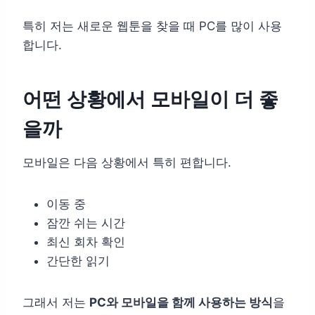
특히 저는 새로운 웹툰을 찾을 때 PC를 많이 사용
합니다.
어떤 상황에서 모바일이 더 좋
을까
모바일은 다음 상황에서 특히 편합니다.
이동 중
잠깐 쉬는 시간
최신 회차 확인
간단한 읽기
그래서 저는
PC와 모바일을 함께 사용하는 방식
을