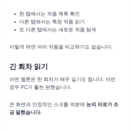
한 탭에서는 작품 목록 확인
다른 탭에서는 특정 작품 읽기
또 다른 탭에서는 새로운 작품 탐색
이렇게 하면 여러 작품을 비교하기도 쉽습니다.
긴 회차 읽기
어떤 웹툰은 한 회차가 매우 길기도 합니다. 이런
경우 PC가 훨씬 편했습니다.
큰 화면과 안정적인 스크롤 덕분에
눈의 피로가 조
금 덜했습니다.