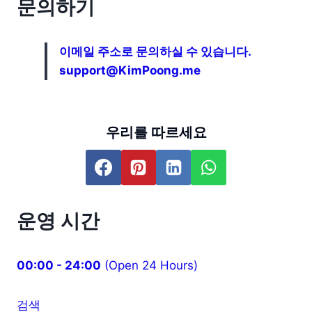
문의하기
이메일 주소로 문의하실 수 있습니다.
support@KimPoong.me
우리를 따르세요
운영 시간
00:00 - 24:00
(Open 24 Hours)
검색