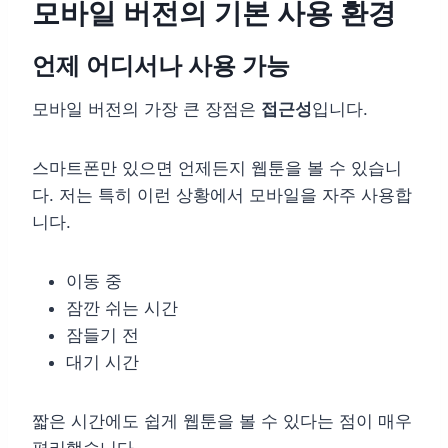
모바일 버전의 기본 사용 환경
언제 어디서나 사용 가능
모바일 버전의 가장 큰 장점은
접근성
입니다.
스마트폰만 있으면 언제든지 웹툰을 볼 수 있습니
다. 저는 특히 이런 상황에서 모바일을 자주 사용합
니다.
이동 중
잠깐 쉬는 시간
잠들기 전
대기 시간
짧은 시간에도 쉽게 웹툰을 볼 수 있다는 점이 매우
편리했습니다.