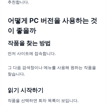
추천합니다.
어떻게 PC 버전을 사용하는 것
이 좋을까
작품을 찾는 방법
먼저 사이트에 접속합니다.
그 다음 검색창이나 메뉴를 사용해 원하는 작품을
찾습니다.
읽기 시작하기
작품을 선택하면 회차 목록이 보입니다.