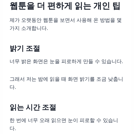
웹툰을 더 편하게 읽는 개인 팁
제가 오랫동안 웹툰을 보면서 사용해 온 방법을 몇
가지 소개합니다.
밝기 조절
너무 밝은 화면은 눈을 피로하게 만들 수 있습니다.
그래서 저는 밤에 읽을 때 화면 밝기를 조금 낮춥니
다.
읽는 시간 조절
한 번에 너무 오래 읽으면 눈이 피로할 수 있습니
다.