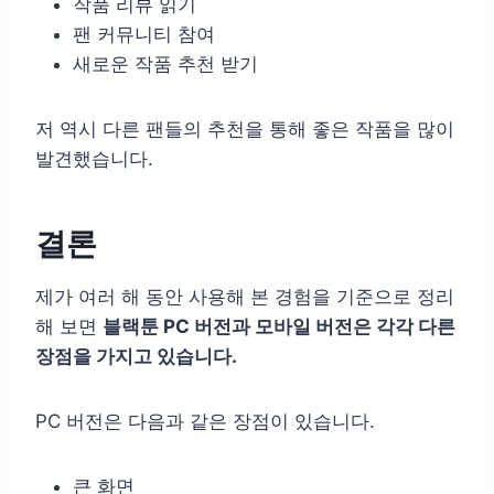
작품 리뷰 읽기
팬 커뮤니티 참여
새로운 작품 추천 받기
저 역시 다른 팬들의 추천을 통해 좋은 작품을 많이
발견했습니다.
결론
제가 여러 해 동안 사용해 본 경험을 기준으로 정리
해 보면
블랙툰 PC 버전과 모바일 버전은 각각 다른
장점을 가지고 있습니다.
PC 버전은 다음과 같은 장점이 있습니다.
큰 화면