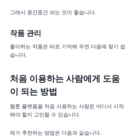
그래서 중간중간 쉬는 것이 좋습니다.
작품 관리
좋아하는 작품은 따로 기억해 두면 다음에 찾기 쉽
습니다.
처음 이용하는 사람에게 도움
이 되는 방법
웹툰 플랫폼을 처음 사용하는 사람은 어디서 시작
해야 할지 고민할 수 있습니다.
제가 추천하는 방법은 다음과 같습니다.