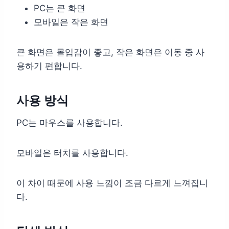
PC는 큰 화면
모바일은 작은 화면
큰 화면은 몰입감이 좋고, 작은 화면은 이동 중 사
용하기 편합니다.
사용 방식
PC는 마우스를 사용합니다.
모바일은 터치를 사용합니다.
이 차이 때문에 사용 느낌이 조금 다르게 느껴집니
다.