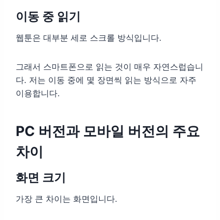
이동 중 읽기
웹툰은 대부분 세로 스크롤 방식입니다.
그래서 스마트폰으로 읽는 것이 매우 자연스럽습니
다. 저는 이동 중에 몇 장면씩 읽는 방식으로 자주
이용합니다.
PC 버전과 모바일 버전의 주요
차이
화면 크기
가장 큰 차이는 화면입니다.