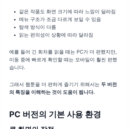
같은 작품도 화면 크기에 따라 느낌이 달라짐
메뉴 구조가 조금 다르게 보일 수 있음
탐색 방식이 다름
읽는 편의성이 상황에 따라 달라짐
예를 들어 긴 회차를 읽을 때는 PC가 더 편했지만,
이동 중에 빠르게 확인할 때는 모바일이 훨씬 편했
습니다.
그래서 웹툰을 더 편하게 즐기기 위해서는
두 버전
의 특징을 이해하는 것이 도움이 됩니다.
PC 버전의 기본 사용 환경