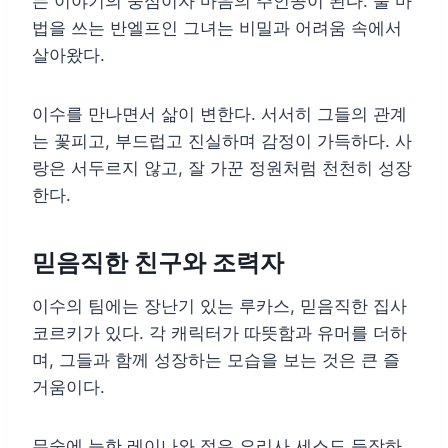
는 이야기의 중심이자 마음의 주인공이 된다. 물 마
법을 쓰는 반엘프인 그녀는 비밀과 어려움 속에서
살아왔다.
이수를 만나면서 삶이 변한다. 서서히 그들의 관계
는 꽃피고, 부드럽고 진실하며 감정이 가득하다. 사
랑은 서두르지 않고, 잘 가꾼 정원처럼 천천히 성장
한다.
믿음직한 친구와 조력자
이수의 팀에는 장난기 있는 루카스, 믿음직한 집사
코르키가 있다. 각 캐릭터가 따뜻함과 유머를 더하
며, 그들과 함께 성장하는 모습을 보는 것은 큰 즐
거움이다.
무술에 능한 레이나와 젊은 요리사 세스도 등장하