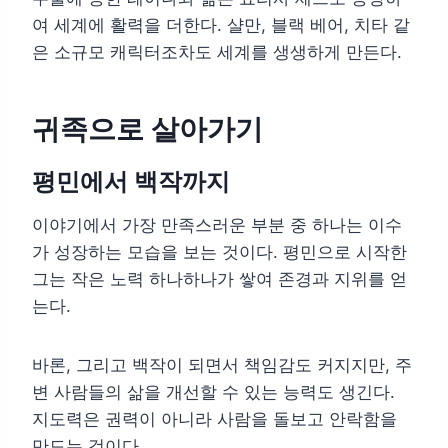
여 세계에 활력을 더한다. 샬만, 블랙 베어, 치타 같
은 소규모 캐릭터조차도 세계를 생생하게 만든다.
귀족으로 살아가기
평민에서 백작까지
이야기에서 가장 만족스러운 부분 중 하나는 이수
가 성장하는 모습을 보는 것이다. 평민으로 시작한
그는 작은 노력 하나하나가 쌓여 존경과 지위를 얻
는다.
바론, 그리고 백작이 되면서 책임감도 커지지만, 주
변 사람들의 삶을 개선할 수 있는 능력도 생긴다.
지도력은 권력이 아니라 사람을 돌보고 안락함을
만드는 것이다.