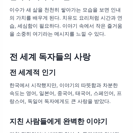
이수가 새 삶을 천천히 쌓아가는 모습을 보면 인내
의 가치를 배우게 된다. 치유도 요리처럼 시간과 연
습, 세심함이 필요하다. 이야기 속에서 작은 즐거움
을 소중히 여기라는 메시지를 느낄 수 있다.
전 세계 독자들의 사랑
전 세계적 인기
한국에서 시작했지만, 이야기의 따뜻함과 차분한
속도는 영어, 일본어, 중국어, 태국어, 스페인어, 프
랑스어, 독일어 독자에게도 큰 사랑을 받았다.
지친 사람들에게 완벽한 이야기