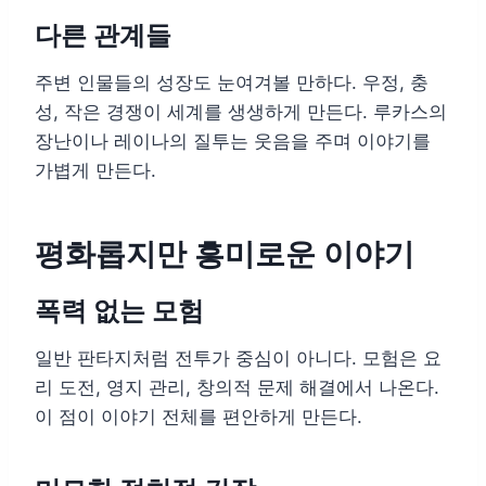
다른 관계들
주변 인물들의 성장도 눈여겨볼 만하다. 우정, 충
성, 작은 경쟁이 세계를 생생하게 만든다. 루카스의
장난이나 레이나의 질투는 웃음을 주며 이야기를
가볍게 만든다.
평화롭지만 흥미로운 이야기
폭력 없는 모험
일반 판타지처럼 전투가 중심이 아니다. 모험은 요
리 도전, 영지 관리, 창의적 문제 해결에서 나온다.
이 점이 이야기 전체를 편안하게 만든다.