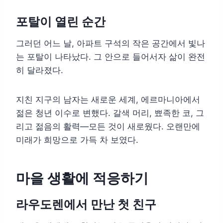
포탈이 열린 순간
그러던 어느 날, 아파트 구석의 작은 공간에서 빛나
는 포탈이 나타났다. 그 안으로 들어서자 삶이 완전
히 달라졌다.
지친 지구의 남자는 새로운 세계, 에르마니아에서
젊은 청년 이수로 변했다. 갈색 머리, 뾰족한 코, 그
리고 젊음의 활력—모든 것이 새로웠다. 오랜만에
미래가 희망으로 가득 차 보였다.
마을 생활에 적응하기
라우도렌에서 만난 첫 친구