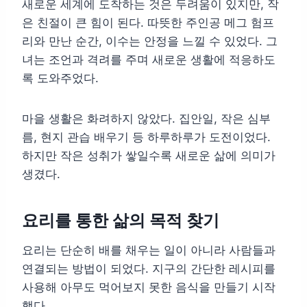
새로운 세계에 도착하는 것은 두려움이 있지만, 작
은 친절이 큰 힘이 된다. 따뜻한 주인공 메그 험프
리와 만난 순간, 이수는 안정을 느낄 수 있었다. 그
녀는 조언과 격려를 주며 새로운 생활에 적응하도
록 도와주었다.
마을 생활은 화려하지 않았다. 집안일, 작은 심부
름, 현지 관습 배우기 등 하루하루가 도전이었다.
하지만 작은 성취가 쌓일수록 새로운 삶에 의미가
생겼다.
요리를 통한 삶의 목적 찾기
요리는 단순히 배를 채우는 일이 아니라 사람들과
연결되는 방법이 되었다. 지구의 간단한 레시피를
사용해 아무도 먹어보지 못한 음식을 만들기 시작
했다.