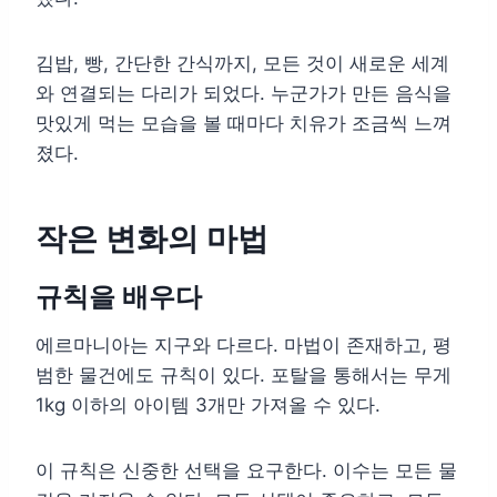
김밥, 빵, 간단한 간식까지, 모든 것이 새로운 세계
와 연결되는 다리가 되었다. 누군가가 만든 음식을
맛있게 먹는 모습을 볼 때마다 치유가 조금씩 느껴
졌다.
작은 변화의 마법
규칙을 배우다
에르마니아는 지구와 다르다. 마법이 존재하고, 평
범한 물건에도 규칙이 있다. 포탈을 통해서는 무게
1kg 이하의 아이템 3개만 가져올 수 있다.
이 규칙은 신중한 선택을 요구한다. 이수는 모든 물