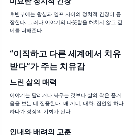
미묘한 정치적 긴장
후반부에는 왕실과 엘프 사이의 정치적 긴장이 등
장한다. 그러나 이야기의 따뜻함을 해치지 않고 깊
이를 더해준다.
“이직하고 다른 세계에서 치유
받다”가 주는 치유감
느린 삶의 매력
이야기는 달리거나 싸우는 것보다 삶의 작은 즐거
움을 보는 데 집중한다. 매 끼니, 대화, 집안일 하나
하나가 성장의 기회가 된다.
인내와 배려의 교훈