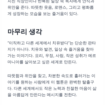
지친 직장인이나 반복된 일상 속 독자에게 안식과
위안을 준다. 따뜻한 웃음, 로맨스, 그리고 평화롭
게 성장하는 모습을 보는 즐거움이 있다.
마무리 생각
“이직하고 다른 세계에서 치유받다”는 단순한 판타
지가 아니다. 치유와 발견, 일상 속 즐거움을 찾아
가는 이야기다. 요리, 우정, 사랑, 작은 성취가 에르
마니아를 살아보고 싶은 세계로 만든다.
따뜻함과 위안을 찾고, 차분한 속도로 흘러가는 이
야기를 원하는 사람에게 이 웹툰은 완벽한 탈출구
다. 다른 세계에서도 작은 노력과 친절한 마음이 삶
을 아름답게 만든다는 메시지를 전한다.