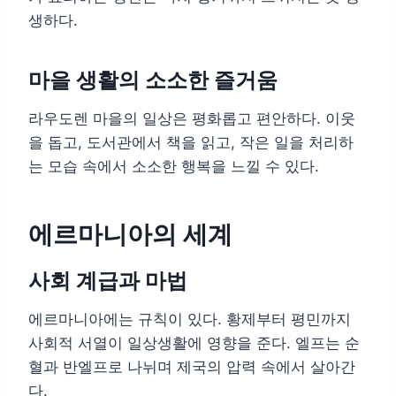
생하다.
마을 생활의 소소한 즐거움
라우도렌 마을의 일상은 평화롭고 편안하다. 이웃
을 돕고, 도서관에서 책을 읽고, 작은 일을 처리하
는 모습 속에서 소소한 행복을 느낄 수 있다.
에르마니아의 세계
사회 계급과 마법
에르마니아에는 규칙이 있다. 황제부터 평민까지
사회적 서열이 일상생활에 영향을 준다. 엘프는 순
혈과 반엘프로 나뉘며 제국의 압력 속에서 살아간
다.