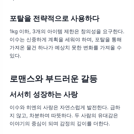
포탈을 전략적으로 사용하다
1kg 이하, 3개의 아이템 제한은 창의성을 요구한다.
이수는 신중하게 계획을 세워야 하며, 포탈을 통해
가져온 물건 하나가 예상치 못한 변화를 가져올 수
있다.
로맨스와 부드러운 갈등
서서히 성장하는 사랑
이수와 히엔의 사랑은 자연스럽게 발전한다. 급하
지 않고, 차분하며 따뜻하다. 두 사람의 유대감은
이야기의 중심이 되며 감정의 깊이를 더한다.