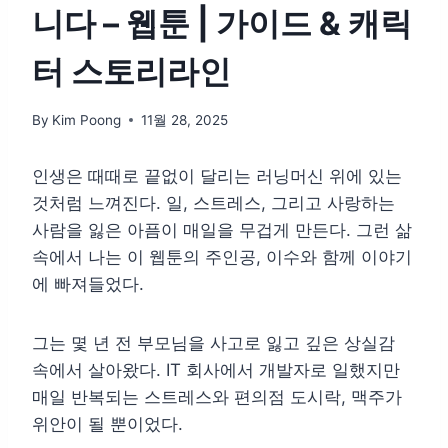
니다 – 웹툰 | 가이드 & 캐릭
터 스토리라인
By
Kim Poong
11월 28, 2025
인생은 때때로 끝없이 달리는 러닝머신 위에 있는
것처럼 느껴진다. 일, 스트레스, 그리고 사랑하는
사람을 잃은 아픔이 매일을 무겁게 만든다. 그런 삶
속에서 나는 이 웹툰의 주인공, 이수와 함께 이야기
에 빠져들었다.
그는 몇 년 전 부모님을 사고로 잃고 깊은 상실감
속에서 살아왔다. IT 회사에서 개발자로 일했지만
매일 반복되는 스트레스와 편의점 도시락, 맥주가
위안이 될 뿐이었다.