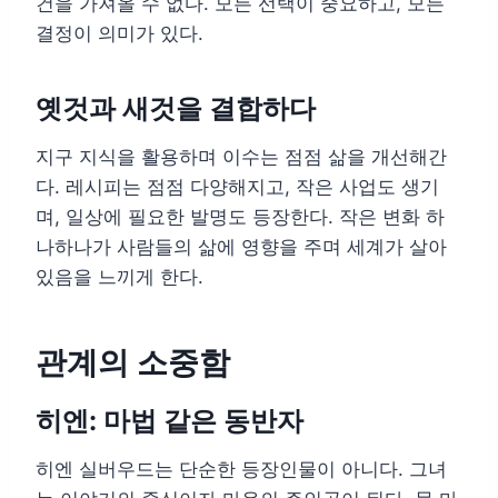
건을 가져올 수 없다. 모든 선택이 중요하고, 모든
결정이 의미가 있다.
옛것과 새것을 결합하다
지구 지식을 활용하며 이수는 점점 삶을 개선해간
다. 레시피는 점점 다양해지고, 작은 사업도 생기
며, 일상에 필요한 발명도 등장한다. 작은 변화 하
나하나가 사람들의 삶에 영향을 주며 세계가 살아
있음을 느끼게 한다.
관계의 소중함
히엔: 마법 같은 동반자
히엔 실버우드는 단순한 등장인물이 아니다. 그녀