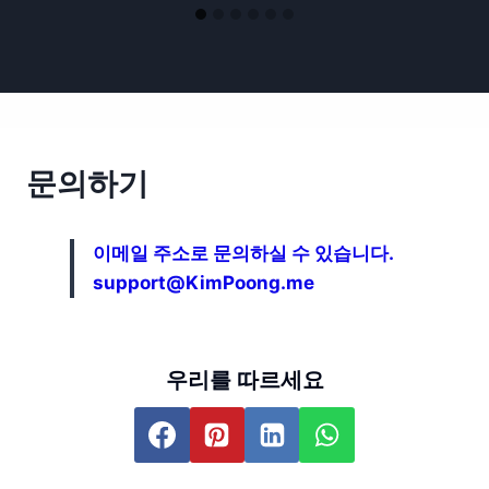
문의하기
이메일 주소로 문의하실 수 있습니다.
support@KimPoong.me
우리를 따르세요