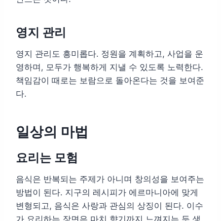
영지 관리
영지 관리도 흥미롭다. 정원을 계획하고, 사업을 운
영하며, 모두가 행복하게 지낼 수 있도록 노력한다.
책임감이 때로는 보람으로 돌아온다는 것을 보여준
다.
일상의 마법
요리는 모험
음식은 반복되는 주제가 아니며 창의성을 보여주는
방법이 된다. 지구의 레시피가 에르마니아에 맞게
변형되고, 음식은 사랑과 관심의 상징이 된다. 이수
가 요리하는 장면은 마치 향기까지 느껴지는 듯 생