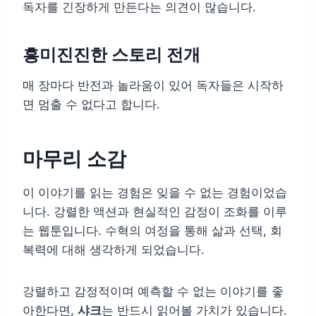
독자를 긴장하게 만든다는 의견이 많습니다.
흥미진진한 스토리 전개
매 장마다 반전과 놀라움이 있어 독자들은 시작하
면 멈출 수 없다고 합니다.
마무리 소감
이 이야기를 읽는 경험은 잊을 수 없는 경험이었습
니다. 강렬한 액션과 현실적인 감정이 조화를 이루
는 웹툰입니다. 수혁의 여정을 통해 삶과 선택, 회
복력에 대해 생각하게 되었습니다.
강렬하고 감정적이며 예측할 수 없는 이야기를 좋
아한다면,
샤크
는 반드시 읽어볼 가치가 있습니다.