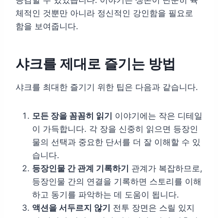
체적인 것뿐만 아니라 정신적인 강인함을 필요로
함을 보여줍니다.
샤크를 제대로 즐기는 방법
샤크를 최대한 즐기기 위한 팁은 다음과 같습니다.
모든 장을 꼼꼼히 읽기
이야기에는 작은 디테일
이 가득합니다. 각 장을 신중히 읽으면 등장인
물의 선택과 중요한 단서를 더 잘 이해할 수 있
습니다.
등장인물 간 관계 기록하기
관계가 복잡하므로,
등장인물 간의 연결을 기록하면 스토리를 이해
하고 동기를 파악하는 데 도움이 됩니다.
액션을 서두르지 않기
전투 장면은 스릴 있지