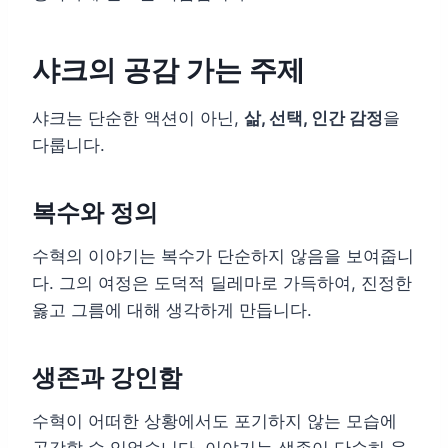
샤크의 공감 가는 주제
샤크는 단순한 액션이 아닌,
삶, 선택, 인간 감정
을
다룹니다.
복수와 정의
수혁의 이야기는 복수가 단순하지 않음을 보여줍니
다. 그의 여정은 도덕적 딜레마로 가득하여, 진정한
옳고 그름에 대해 생각하게 만듭니다.
생존과 강인함
수혁이 어떠한 상황에서도 포기하지 않는 모습에
공감할 수 있었습니다. 이야기는 생존이 단순히 육