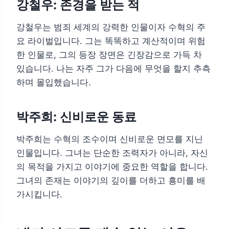
강철우: 존경을 받는 적
강철우는 범죄 세계의 강력한 인물이자 수혁의 주
요 라이벌입니다. 그는 똑똑하고 계산적이며 위험
한 인물로, 그의 등장 장면은 긴장감으로 가득 차
있습니다. 나는 자주 그가 다음에 무엇을 할지 추측
하며 몰입했습니다.
박주희: 신비로운 동료
박주희는 수혁의 조수이며 신비로운 면모를 지닌
인물입니다. 그녀는 단순한 조력자가 아니라, 자신
의 목적을 가지고 이야기에 중요한 역할을 합니다.
그녀의 존재는 이야기의 깊이를 더하고 흥미를 배
가시킵니다.