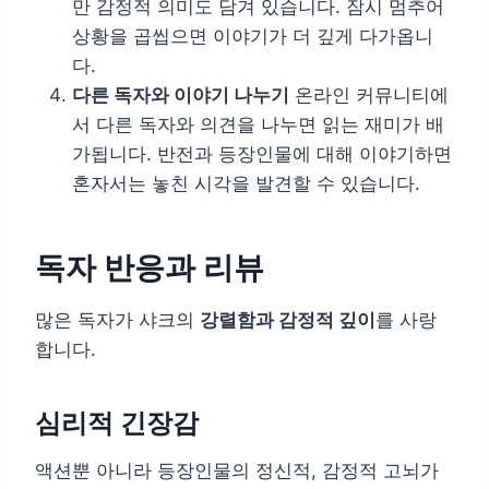
만 감정적 의미도 담겨 있습니다. 잠시 멈추어
상황을 곱씹으면 이야기가 더 깊게 다가옵니
다.
다른 독자와 이야기 나누기
온라인 커뮤니티에
서 다른 독자와 의견을 나누면 읽는 재미가 배
가됩니다. 반전과 등장인물에 대해 이야기하면
혼자서는 놓친 시각을 발견할 수 있습니다.
독자 반응과 리뷰
많은 독자가 샤크의
강렬함과 감정적 깊이
를 사랑
합니다.
심리적 긴장감
액션뿐 아니라 등장인물의 정신적, 감정적 고뇌가