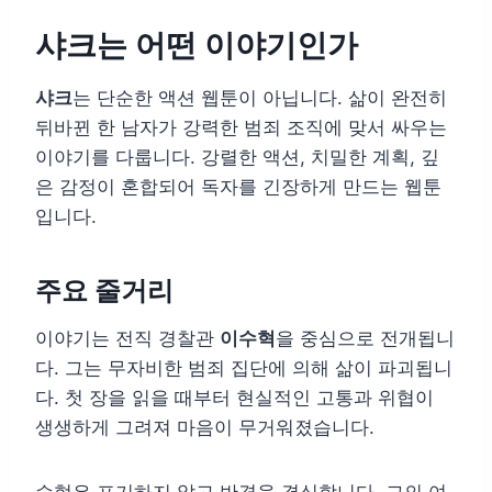
샤크는 어떤 이야기인가
샤크
는 단순한 액션 웹툰이 아닙니다. 삶이 완전히
뒤바뀐 한 남자가 강력한 범죄 조직에 맞서 싸우는
이야기를 다룹니다. 강렬한 액션, 치밀한 계획, 깊
은 감정이 혼합되어 독자를 긴장하게 만드는 웹툰
입니다.
주요 줄거리
이야기는 전직 경찰관
이수혁
을 중심으로 전개됩니
다. 그는 무자비한 범죄 집단에 의해 삶이 파괴됩니
다. 첫 장을 읽을 때부터 현실적인 고통과 위협이
생생하게 그려져 마음이 무거워졌습니다.
수혁은 포기하지 않고 반격을 결심합니다. 그의 여