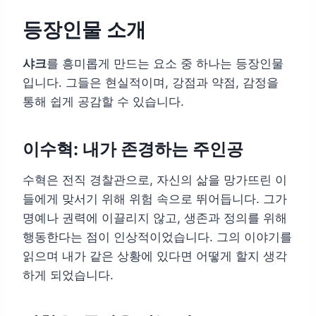
등장인물 소개
샤크
를 흥미롭게 만드는 요소 중 하나는 등장인물
입니다. 그들은 현실적이며, 강점과 약점, 감정을
통해 쉽게 공감할 수 있습니다.
이수혁: 내가 존경하는 주인공
수혁은 전직 경찰관으로, 자신의 삶을 망가뜨린 이
들에게 맞서기 위해 위험 속으로 뛰어듭니다. 그가
명예나 권력에 이끌리지 않고, 생존과 정의를 위해
행동한다는 점이 인상적이었습니다. 그의 이야기를
읽으며 내가 같은 상황에 있다면 어떻게 할지 생각
하게 되었습니다.