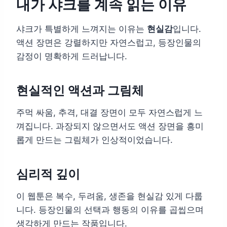
내가 샤크를 계속 읽는 이유
샤크가 특별하게 느껴지는 이유는
현실감
입니다.
액션 장면은 강렬하지만 자연스럽고, 등장인물의
감정이 명확하게 드러납니다.
현실적인 액션과 그림체
주먹 싸움, 추격, 대결 장면이 모두 자연스럽게 느
껴집니다. 과장되지 않으면서도 액션 장면을 흥미
롭게 만드는 그림체가 인상적이었습니다.
심리적 깊이
이 웹툰은 복수, 두려움, 생존을 현실감 있게 다룹
니다. 등장인물의 선택과 행동의 이유를 곱씹으며
생각하게 만드는 작품입니다.