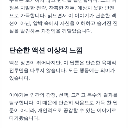
정은 치밀한 전략, 잔혹한 전투, 예상치 못한 반전
으로 가득합니다. 읽으면서 이 이야기가 단순한 액
션이 아닌, 압박 속에서 자신을 이해하고 숨겨진 진
실을 발견하는 과정임을 깨달았습니다.
단순한 액션 이상의 느낌
액션 장면이 뛰어나지만, 이 웹툰은 단순한 육체적
전투만을 다루지 않습니다. 모든 행동에는 의미가
있습니다.
이야기는 인간의 감정, 선택, 그리고 복수의 결과를
탐구합니다. 이 때문에 단순히 싸움으로 가득 찬 웹
툰이 아니라, 개인적으로 공감할 수 있는 이야기로
다가왔습니다.