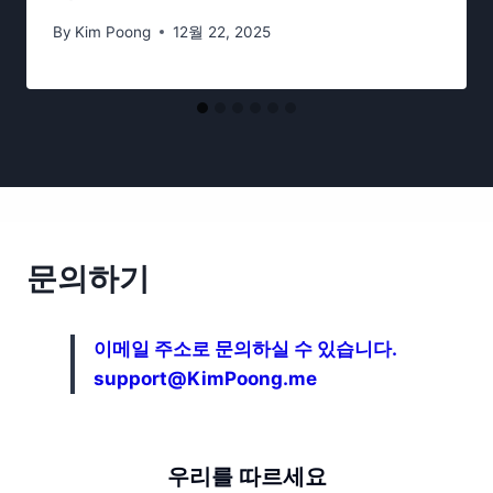
By
Kim Poong
12월 22, 2025
문의하기
이메일 주소로 문의하실 수 있습니다.
support@KimPoong.me
우리를 따르세요