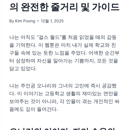
의 완전한 줄거리 및 가이드
By
Kim Poong
12월 1, 2025
나는 아직도 “걸스 월드”를 처음 읽었을 때의 감동
을 기억한다. 이 웹툰은 마치 내가 실제 학교와 친
구들 속에 있는 듯한 느낌을 주었다. 어색한 순간부
터 성장하며 자신을 알아가는 기쁨까지, 모든 것을
담고 있었다.
나는 주인공 오나리와 그녀의 고민에 즉시 공감했
다. 이 이야기는 고등학교 생활의 재미있는 면만을
보여주는 것이 아니라, 각 인물이 겪는 개인적인 싸
움에도 깊이 들어간다.