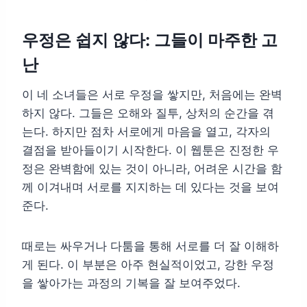
우정은 쉽지 않다: 그들이 마주한 고
난
이 네 소녀들은 서로 우정을 쌓지만, 처음에는 완벽
하지 않다. 그들은 오해와 질투, 상처의 순간을 겪
는다. 하지만 점차 서로에게 마음을 열고, 각자의
결점을 받아들이기 시작한다. 이 웹툰은 진정한 우
정은 완벽함에 있는 것이 아니라, 어려운 시간을 함
께 이겨내며 서로를 지지하는 데 있다는 것을 보여
준다.
때로는 싸우거나 다툼을 통해 서로를 더 잘 이해하
게 된다. 이 부분은 아주 현실적이었고, 강한 우정
을 쌓아가는 과정의 기복을 잘 보여주었다.