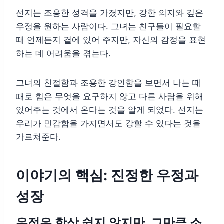
선지는 조용한 성격을 가졌지만, 강한 의지와 깊은
우정을 원하는 사람이다. 그녀는 친구들이 필요할
때 언제든지 곁에 있어 주지만, 자신의 감정을 표현
하는 데 어려움을 겪는다.
그녀의 친절함과 조용한 강인함을 보면서 나는 때
때로 힘은 무엇을 요구하지 않고 다른 사람을 위해
있어주는 것에서 온다는 것을 알게 되었다. 선지는
우리가 민감함을 가지면서도 강할 수 있다는 것을
가르쳐준다.
이야기의 핵심: 진정한 우정과
성장
우정은 항상 쉽지 않지만, 그만큼 소