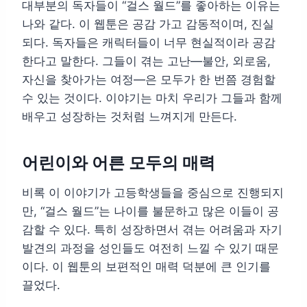
대부분의 독자들이 “걸스 월드”를 좋아하는 이유는
나와 같다. 이 웹툰은 공감 가고 감동적이며, 진실
되다. 독자들은 캐릭터들이 너무 현실적이라 공감
한다고 말한다. 그들이 겪는 고난—불안, 외로움,
자신을 찾아가는 여정—은 모두가 한 번쯤 경험할
수 있는 것이다. 이야기는 마치 우리가 그들과 함께
배우고 성장하는 것처럼 느껴지게 만든다.
어린이와 어른 모두의 매력
비록 이 이야기가 고등학생들을 중심으로 진행되지
만, “걸스 월드”는 나이를 불문하고 많은 이들이 공
감할 수 있다. 특히 성장하면서 겪는 어려움과 자기
발견의 과정을 성인들도 여전히 느낄 수 있기 때문
이다. 이 웹툰의 보편적인 매력 덕분에 큰 인기를
끌었다.