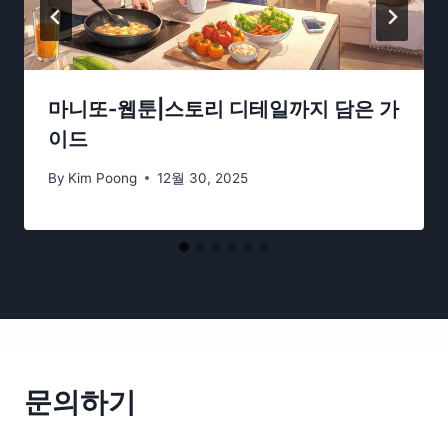
마니또-웹툰|스토리 디테일까지 담은 가
이드
By
Kim Poong
12월 30, 2025
문의하기