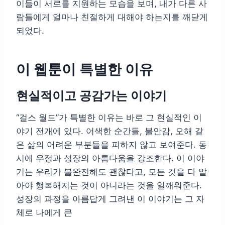
이들이 서로를 지원하는 모습을 보며, 내가 다른 사
람들에게 얼마나 친절하게 대해야 하는지를 깨닫게
되었다.
이 웹툰이 특별한 이유
현실적이고 공감가는 이야기
“걸스 월드”가 특별한 이유는 바로 그 현실적인 이
야기 전개에 있다. 어색한 순간들, 불안감, 오해 같
은 삶의 어려운 부분들을 피하지 않고 보여준다. 동
시에 우정과 성장의 아름다움을 강조한다. 이 이야
기는 우리가 불완전해도 괜찮다고, 모든 것을 다 알
아야 행복해지는 것이 아니라는 것을 일깨워준다.
성장의 과정을 아름답게 그려낸 이 이야기는 그 자
체로 나에게 큰