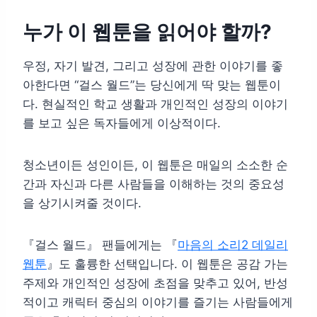
누가 이 웹툰을 읽어야 할까?
우정, 자기 발견, 그리고 성장에 관한 이야기를 좋
아한다면 “걸스 월드”는 당신에게 딱 맞는 웹툰이
다. 현실적인 학교 생활과 개인적인 성장의 이야기
를 보고 싶은 독자들에게 이상적이다.
청소년이든 성인이든, 이 웹툰은 매일의 소소한 순
간과 자신과 다른 사람들을 이해하는 것의 중요성
을 상기시켜줄 것이다.
『걸스 월드』 팬들에게는 『
마음의 소리2 데일리
웹툰
』도 훌륭한 선택입니다. 이 웹툰은 공감 가는
주제와 개인적인 성장에 초점을 맞추고 있어, 반성
적이고 캐릭터 중심의 이야기를 즐기는 사람들에게