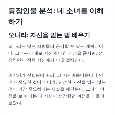
등장인물 분석: 네 소녀를 이해
하기
오나리: 자신을 믿는 법 배우기
오나리는 많은 사람들이 공감할 수 있는 캐릭터이
다. 그녀는 때때로 자신에 대한 의심을 품지만, 성
장하면서 점차 자신에게 더 친절해진다.
이야기가 진행됨에 따라, 그녀는 아름다움이나 인
기가 중요한 것이 아니라, 진정한 자신을 잃지 않는
것이 가장 중요하다는 사실을 깨닫는다. 그녀의 여
정을 보며 나는 나 자신이 성장했던 과정을 되돌아
보았다.