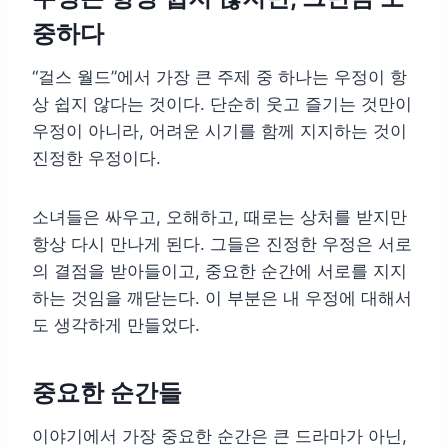
중하다
“걸스 월드”에서 가장 큰 주제 중 하나는 우정이 항
상 쉽지 않다는 것이다. 단순히 웃고 즐기는 것만이
우정이 아니라, 어려운 시기를 함께 지지하는 것이
진정한 우정이다.
소녀들은 싸우고, 오해하고, 때로는 상처를 받지만
항상 다시 만나게 된다. 그들은 진정한 우정은 서로
의 결점을 받아들이고, 중요한 순간에 서로를 지지
하는 것임을 깨닫는다. 이 부분은 내 우정에 대해서
도 생각하게 만들었다.
중요한 순간들
이야기에서 가장 중요한 순간은 큰 드라마가 아닌,