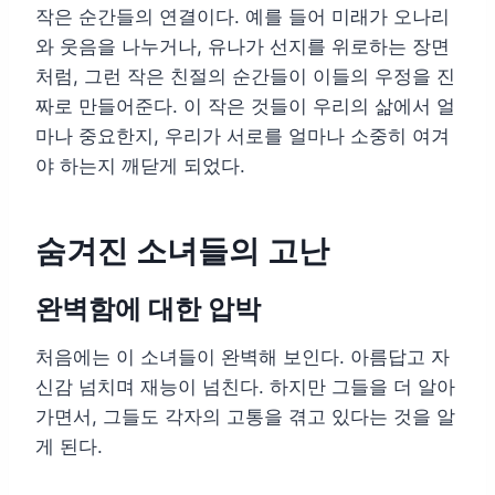
작은 순간들의 연결이다. 예를 들어 미래가 오나리
와 웃음을 나누거나, 유나가 선지를 위로하는 장면
처럼, 그런 작은 친절의 순간들이 이들의 우정을 진
짜로 만들어준다. 이 작은 것들이 우리의 삶에서 얼
마나 중요한지, 우리가 서로를 얼마나 소중히 여겨
야 하는지 깨닫게 되었다.
숨겨진 소녀들의 고난
완벽함에 대한 압박
처음에는 이 소녀들이 완벽해 보인다. 아름답고 자
신감 넘치며 재능이 넘친다. 하지만 그들을 더 알아
가면서, 그들도 각자의 고통을 겪고 있다는 것을 알
게 된다.