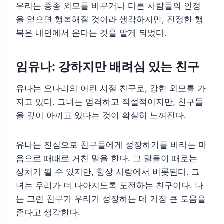
우리는 종종 외모를 바꾸거나 다른 사람들의 인정
을 얻으면 행복해질 것이라 생각하지만, 진정한 행
복은 내면에서 온다는 것을 알게 되었다.
임유나: 강하지만 배려심 있는 친구
유나는 오나리의 어린 시절 친구로, 강한 외모를 가
지고 있다. 그녀는 엄격하고 직설적이지만, 친구들
을 깊이 아끼고 있다는 것이 확실히 느껴진다.
유나는 진심으로 친구들에게 성장하기를 바라는 마
음으로 때때로 거친 말을 한다. 그 말들이 때로는
상처가 될 수 있지만, 항상 사랑에서 비롯된다. 그
녀는 우리가 더 나아지도록 도전하는 친구이다. 나
는 그런 친구가 우리가 성장하는 데 가장 큰 도움을
준다고 생각한다.