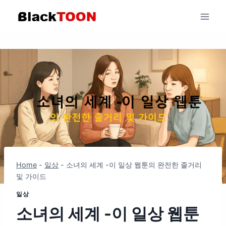
Skip
to
content
Home
-
일상
-
소녀의 세계 -이 일상 웹툰의 완전한 줄거리
및 가이드
일상
소녀의 세계 -이 일상 웹툰