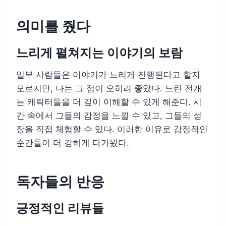
의미를 줬다
느리게 펼쳐지는 이야기의 보람
일부 사람들은 이야기가 느리게 진행된다고 할지
모르지만, 나는 그 점이 오히려 좋았다. 느린 전개
는 캐릭터들을 더 깊이 이해할 수 있게 해준다. 시
간 속에서 그들의 감정을 느낄 수 있고, 그들의 성
장을 직접 체험할 수 있다. 이러한 이유로 감정적인
순간들이 더 강하게 다가왔다.
독자들의 반응
긍정적인 리뷰들