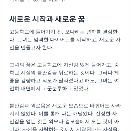
새로운 시작과 새로운 꿈
고등학교에 들어가기 전, 오나리는 변화를 결심한
다. 그녀는 엄격한 다이어트를 시작하고, 새로운 자
신을 만들고자 한다.
그녀의 꿈은 고등학교에 자신감 있게 들어가고, 중
학교 시절의 불안감을 뒤로하는 것이다. 그러나 체
중을 감량하고 외모가 달라졌다고 해도, 그녀는 여
전히 내면에서 고군분투하고 있었다.
불안감과 외로움은 새로운 모습으로 바뀌어도 사라
지지 않았다. 이를 통해 나는 깨달았다. 진정한 자
신감을 얻는 것은 외모나 겉모습에서 오는 것이 아
니라, 자신을 사랑하는 것에서 시작된다는 사실을.