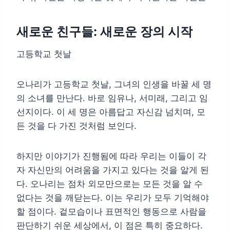
새로운 친구들: 새로운 장의 시작
고등학교 첫날
오나리가 고등학교 첫날, 그녀의 인생을 바꿀 세 명
의 소녀를 만난다. 바로 임유나, 서미래, 그리고 임
선지이다. 이 세 명은 아름답고 자신감 넘치며, 모
든 것을 다 가진 것처럼 보인다.
하지만 이야기가 진행됨에 따라 우리는 이들이 각
자 자신만의 어려움을 가지고 있다는 것을 알게 된
다. 오나리는 점차 외모만으로는 모든 것을 알 수
없다는 것을 깨닫는다. 이는 우리가 모두 기억해야
할 점이다. 겉모습이나 표면적인 행동으로 사람을
판단하기 쉬운 세상에서, 이 점은 특히 중요하다.