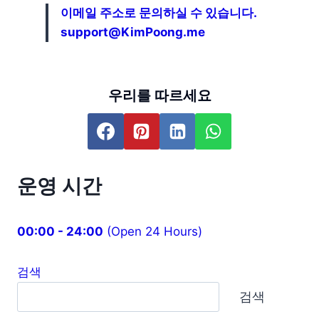
이메일 주소로 문의하실 수 있습니다.
support@KimPoong.me
우리를 따르세요
운영 시간
00:00 - 24:00
(Open 24 Hours)
검색
검색