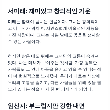
서미래: 재미있고 창의적인 기운
미래는 활력이 넘치는 인물이다. 그녀는 창의적이
고 에너지가 넘치며, 자연스럽게 예술적인 재능을
가진 사람이다. 그녀는 나쁜 날에도 웃음을 선사할
수 있는 사람이다.
하지만 밝은 태도 뒤에는 그녀만의 고통이 숨겨져
있다. 나는 미래가 보여주는 것처럼, 가장 행복한
사람들도 그 안에 아픔을 숨기고 있을 수 있다는 점
이 더 현실적으로 느껴졌다. 우리가 때로는 세상에
우리의 고통을 숨기고, 다른 사람들을 위해 있을 필
요가 있다는 점을 다시 한 번 되새기게 되었다.
임선지: 부드럽지만 강한 내면