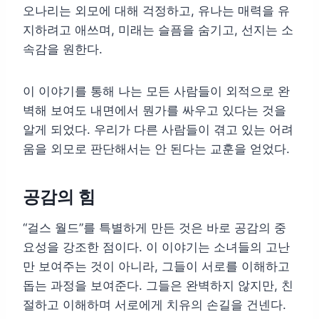
오나리는 외모에 대해 걱정하고, 유나는 매력을 유
지하려고 애쓰며, 미래는 슬픔을 숨기고, 선지는 소
속감을 원한다.
이 이야기를 통해 나는 모든 사람들이 외적으로 완
벽해 보여도 내면에서 뭔가를 싸우고 있다는 것을
알게 되었다. 우리가 다른 사람들이 겪고 있는 어려
움을 외모로 판단해서는 안 된다는 교훈을 얻었다.
공감의 힘
“걸스 월드”를 특별하게 만든 것은 바로 공감의 중
요성을 강조한 점이다. 이 이야기는 소녀들의 고난
만 보여주는 것이 아니라, 그들이 서로를 이해하고
돕는 과정을 보여준다. 그들은 완벽하지 않지만, 친
절하고 이해하며 서로에게 치유의 손길을 건넨다.