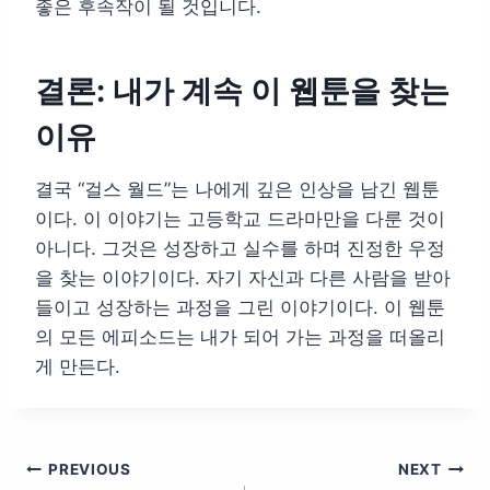
좋은 후속작이 될 것입니다.
결론: 내가 계속 이 웹툰을 찾는
이유
결국 “걸스 월드”는 나에게 깊은 인상을 남긴 웹툰
이다. 이 이야기는 고등학교 드라마만을 다룬 것이
아니다. 그것은 성장하고 실수를 하며 진정한 우정
을 찾는 이야기이다. 자기 자신과 다른 사람을 받아
들이고 성장하는 과정을 그린 이야기이다. 이 웹툰
의 모든 에피소드는 내가 되어 가는 과정을 떠올리
게 만든다.
글
PREVIOUS
NEXT