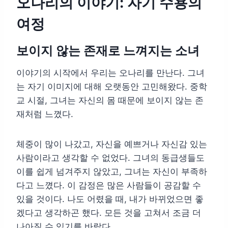
오나리의 이야기: 자기 수용의
여정
보이지 않는 존재로 느껴지는 소녀
이야기의 시작에서 우리는 오나리를 만난다. 그녀
는 자기 이미지에 대해 오랫동안 고민해왔다. 중학
교 시절, 그녀는 자신의 몸 때문에 보이지 않는 존
재처럼 느꼈다.
체중이 많이 나갔고, 자신을 예쁘거나 자신감 있는
사람이라고 생각할 수 없었다. 그녀의 동급생들도
이를 쉽게 넘겨주지 않았고, 그녀는 자신이 부족하
다고 느꼈다. 이 감정은 많은 사람들이 공감할 수
있을 것이다. 나도 어렸을 때, 내가 바뀌었으면 좋
겠다고 생각하곤 했다. 모든 것을 고쳐서 조금 더
나아질 수 있기를 바랐다.