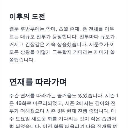
이후의 도전
웹툰 후반부에는 악마, 초월 존재, 층 전체를 아우
르는 대규모 전투가 등장합니다. 전투마다 규모가
커지고 긴장감은 계속 상승했습니다. 서준호가 이
모든 상황을 어떻게 극복할지 기다리는 재미가 쏠
쏠했습니다.
연재를 따라가며
주간 연재를 따라가는 즐거움도 있었습니다. 시즌 1
은 49화로 마무리되었고, 시즌 2에서는 깊이와 전
투가 더해졌으며 시즌 3은 현재 진행 중입니다. 매
주 토요일 새로운 화를 기다리는 것이 작은 습관처
럼 되었습니다. 이전 화를 떠올리며 다음 전개를 예