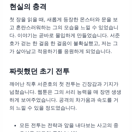
현실의 충격
첫 장을 읽을 때, 새롭게 등장한 몬스터와 문을 보
고 혼란스러워하는 그의 모습을 느낄 수 있었습니
다. 이야기는 곧바로 몰입하게 만들었습니다. 서준
호가 걷는 한 걸음 한 걸음이 불확실했고, 저는 그
가 살아남고 적응하기를 응원하게 되었습니다.
짜릿했던 초기 전투
깨어난 직후 서준호의 첫 전투는 긴장감과 기지가
넘쳤습니다. 웹툰은 그의 서리 능력을 매 장면 생생
하게 보여주었습니다. 공격의 차가움과 속도를 거
의 느낄 수 있을 정도였습니다.
모든 전투는 전략과 앞을 내다보는 사고의 중