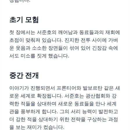
초기 모험
첫 장에서는 서준호의 깨어남과 동료들과의 재회에
초점이 맞춰져 있습니다. 진지한 전투 사이에 가벼
운 웃음과 소소한 장면들이 섞여 있어 긴장감 속에
서도 미소를 짓게 했습니다.
중간 전개
이야기가 진행되면서 프론티어와 발보르탄 같은 새
로운 세계로 확장됩니다. 서준호는 광산협회와 강
력한 적들을 상대하며 새로운 동료들을 만나 세계
관을 풍부하게 합니다. 그의 서리 능력이 발전하고
더 강한 적을 상대하기 위한 전략을 구상하는 과정
을 보는 재미가 컸습니다.