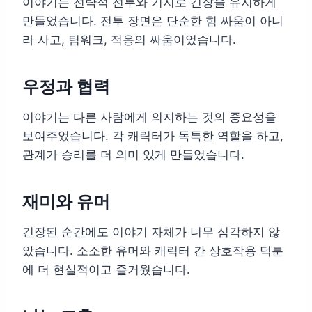
이야기는 전략적 전투와 기지로 긴장을 유지하게
만들었습니다. 전투 장면은 단순한 힘 싸움이 아니
라 사고, 팀워크, 적응의 싸움이었습니다.
우정과 협력
이야기는 다른 사람에게 의지하는 것의 중요성을
보여주었습니다. 각 캐릭터가 독특한 역할을 하고,
관계가 승리를 더 의미 있게 만들었습니다.
재미와 유머
긴장된 순간에도 이야기 자체가 너무 심각하지 않
았습니다. 소소한 유머와 캐릭터 간 상호작용 덕분
에 더 현실적이고 즐거웠습니다.