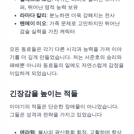
퍼, 뛰어난 영적 능력 보유
라마다 칼리
: 분노하면 더욱 강해지는 전사
텐메이 미오
: 가족 문제로 고민하지만 뛰어난
검술 실력을 가진 캐릭터
모든 동료들은 각기 다른 시각과 능력을 가져 이야
기를 더 깊게 만들었습니다. 저는 서준호의 승리와
패배뿐 아니라 동료들의 일에도 자연스럽게 감정을
이입하게 되었습니다.
긴장감을 높이는 적들
이야기의 적들은 단순한 장애물이 아니었습니다.
그들은 성격과 전략을 가지고 있었습니다
에라텀
: 불사의 광산협회 회장, 교활하며 항상