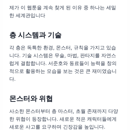
제가 이 웹툰을 계속 찾게 된 이유 중 하나는 세밀
한 세계관입니다
층 시스템과 기술
각 층은 독특한 환경, 몬스터, 규칙을 가지고 있습
니다. 기술 시스템은 무술, 마법, 판타지를 자연스
럽게 결합합니다. 서준호와 동료들이 능력을 창의
적으로 활용하는 모습을 보는 것은 큰 재미였습니
다.
몬스터와 위협
사소한 몬스터부터 층 마스터, 초월 존재까지 다양
한 위협이 등장합니다. 새로운 적은 캐릭터들에게
새로운 사고를 요구하며 긴장감을 높입니다.