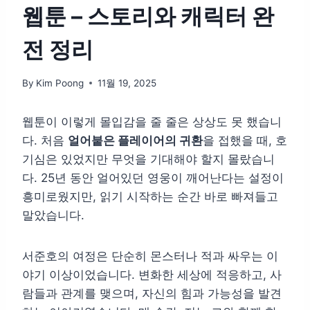
웹툰 – 스토리와 캐릭터 완
전 정리
By
Kim Poong
11월 19, 2025
웹툰이 이렇게 몰입감을 줄 줄은 상상도 못 했습니
다. 처음
얼어붙은 플레이어의 귀환
을 접했을 때, 호
기심은 있었지만 무엇을 기대해야 할지 몰랐습니
다. 25년 동안 얼어있던 영웅이 깨어난다는 설정이
흥미로웠지만, 읽기 시작하는 순간 바로 빠져들고
말았습니다.
서준호의 여정은 단순히 몬스터나 적과 싸우는 이
야기 이상이었습니다. 변화한 세상에 적응하고, 사
람들과 관계를 맺으며, 자신의 힘과 가능성을 발견