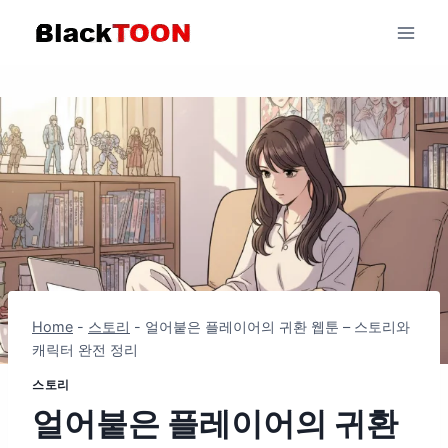
Skip
to
content
Home
-
스토리
-
얼어붙은 플레이어의 귀환 웹툰 – 스토리와
캐릭터 완전 정리
스토리
얼어붙은 플레이어의 귀환