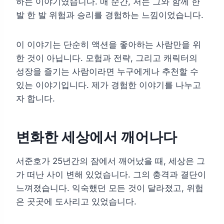
하는 이야기였습니다. 매 순간, 저는 그와 함께 한
발 한 발 위험과 승리를 경험하는 느낌이었습니다.
이 이야기는 단순히 액션을 좋아하는 사람만을 위
한 것이 아닙니다. 모험과 전략, 그리고 캐릭터의
성장을 즐기는 사람이라면 누구에게나 추천할 수
있는 이야기입니다. 제가 경험한 이야기를 나누고
자 합니다.
변화한 세상에서 깨어나다
서준호가 25년간의 잠에서 깨어났을 때, 세상은 그
가 떠난 사이 변해 있었습니다. 그의 충격과 결단이
느껴졌습니다. 익숙했던 모든 것이 달라졌고, 위험
은 곳곳에 도사리고 있었습니다.