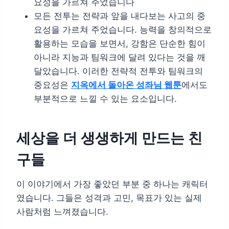
요성을 가르쳐 주었습니다
모든 전투는 전략과 앞을 내다보는 사고의 중
요성을 가르쳐 주었습니다. 능력을 창의적으로
활용하는 모습을 보면서, 강함은 단순한 힘이
아니라 지능과 팀워크에 달려 있다는 것을 깨
달았습니다. 이러한 전략적 전투와 팀워크의
중요성은
지옥에서 돌아온 성좌님 웹툰
에서도
부분적으로 느낄 수 있는 요소입니다.
세상을 더 생생하게 만드는 친
구들
이 이야기에서 가장 좋았던 부분 중 하나는 캐릭터
였습니다. 그들은 성격과 고민, 목표가 있는 실제
사람처럼 느껴졌습니다.