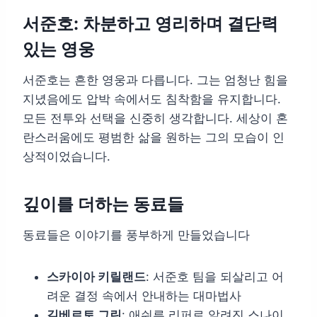
서준호: 차분하고 영리하며 결단력
있는 영웅
서준호는 흔한 영웅과 다릅니다. 그는 엄청난 힘을
지녔음에도 압박 속에서도 침착함을 유지합니다.
모든 전투와 선택을 신중히 생각합니다. 세상이 혼
란스러움에도 평범한 삶을 원하는 그의 모습이 인
상적이었습니다.
깊이를 더하는 동료들
동료들은 이야기를 풍부하게 만들었습니다
스카이아 키릴랜드
: 서준호 팀을 되살리고 어
려운 결정 속에서 안내하는 대마법사
길베르토 그린
: 애쉬른 리퍼로 알려진 스나이