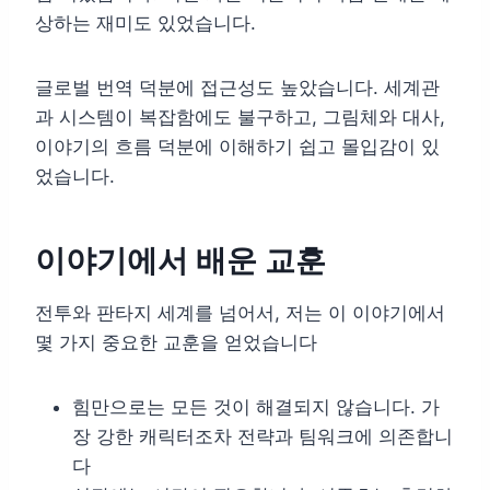
상하는 재미도 있었습니다.
글로벌 번역 덕분에 접근성도 높았습니다. 세계관
과 시스템이 복잡함에도 불구하고, 그림체와 대사,
이야기의 흐름 덕분에 이해하기 쉽고 몰입감이 있
었습니다.
이야기에서 배운 교훈
전투와 판타지 세계를 넘어서, 저는 이 이야기에서
몇 가지 중요한 교훈을 얻었습니다
힘만으로는 모든 것이 해결되지 않습니다. 가
장 강한 캐릭터조차 전략과 팀워크에 의존합니
다