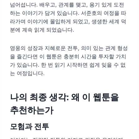
넘어섭니다. 배우고, 관계를 맺고, 용기 있게 도전
하는 이야기가 담겨 있습니다. 서준호의 여정을 따
라가며 이야기에 몰입하게 되었고, 생생한 세계 덕
분에 계속 읽게 되었습니다.
영웅의 성장과 지혜로운 전투, 의미 있는 관계 형성
을 즐긴다면 이 웹툰은 충분히 시간을 투자할 가치
가 있습니다. 한 번 읽기 시작하면 쉽게 잊을 수 없
는 여정입니다.
나의 최종 생각: 왜 이 웹툰을
추천하는가
모험과 전투