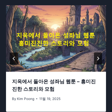
지옥에서 돌아온 성좌님 웹툰 – 흥미진
진한 스토리와 모험
By
Kim Poong
11월 19, 2025