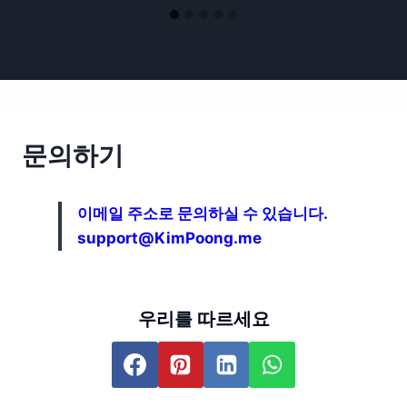
문의하기
이메일 주소로 문의하실 수 있습니다.
support@KimPoong.me
우리를 따르세요