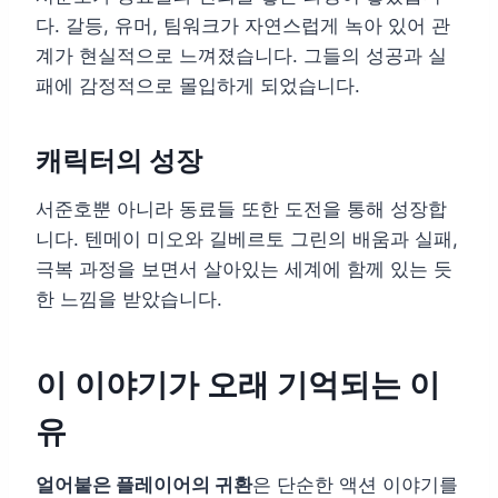
다. 갈등, 유머, 팀워크가 자연스럽게 녹아 있어 관
계가 현실적으로 느껴졌습니다. 그들의 성공과 실
패에 감정적으로 몰입하게 되었습니다.
캐릭터의 성장
서준호뿐 아니라 동료들 또한 도전을 통해 성장합
니다. 텐메이 미오와 길베르토 그린의 배움과 실패,
극복 과정을 보면서 살아있는 세계에 함께 있는 듯
한 느낌을 받았습니다.
이 이야기가 오래 기억되는 이
유
얼어붙은 플레이어의 귀환
은 단순한 액션 이야기를