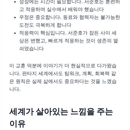
성장에는 시간이 필요합니다. 서준호는 훈련하
고 적응하며 실수에서 배워야 했습니다
우정은 중요합니다. 동료와 협력자는 불가능한
도전도 극복하게 합니다
적응력이 핵심입니다. 서준호가 잠든 사이 세
상은 변했고, 빠르게 적응하는 것이 생존의 열
쇠였습니다
이 교훈 덕분에 이야기가 더 현실적으로 다가왔습
니다. 판타지 세계에서도 팀워크, 계획, 회복력 같
은 원칙은 실제 삶에서도 중요하다는 것을 느꼈습
니다.
세계가 살아있는 느낌을 주는
이유