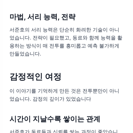
마법, 서리 능력, 전략
서준호의 서리 능력은 단순히 화려한 기술이 아니
었습니다. 전략이 필요했고, 동료와 함께 능력을 활
용하는 방식이 매 전투를 흥미롭고 예측 불가하게
만들었습니다.
감정적인 여정
이 이야기를 기억하게 만든 것은 전투뿐만이 아니
었습니다. 감정의 깊이가 있었습니다
시간이 지날수록 쌓이는 관계
서준호가 동료들과 신뢰를 쌓는 과정이 좋았습니