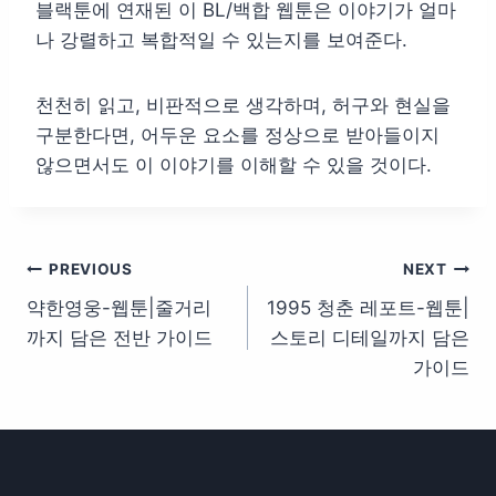
블랙툰에 연재된 이 BL/백합 웹툰은 이야기가 얼마
나 강렬하고 복합적일 수 있는지를 보여준다.
천천히 읽고, 비판적으로 생각하며, 허구와 현실을
구분한다면, 어두운 요소를 정상으로 받아들이지
않으면서도 이 이야기를 이해할 수 있을 것이다.
글
PREVIOUS
NEXT
약한영웅-웹툰|줄거리
1995 청춘 레포트-웹툰|
탐
까지 담은 전반 가이드
스토리 디테일까지 담은
색
가이드