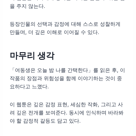
을 주지 않는다.
등장인물의 선택과 감정에 대해 스스로 성찰하게
만들며, 더 깊은 이해로 이어질 수 있다.
마무리 생각
「여동생은 오늘 밤 나를 간택한다」를 읽은 후, 이
작품의 장점과 위험성을 함께 이야기하는 것이 중
요하다고 느꼈다.
이 웹툰은 깊은 감정 표현, 세심한 작화, 그리고 사
려 깊은 전개를 보여준다. 동시에 인식하며 바라봐
야 할 감정적 갈등도 담고 있다.