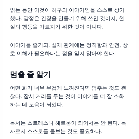
읽는 동안 이것이 허구의 이야기임을 스스로 상기
했다. 감정은 긴장을 만들기 위해 쓰인 것이지, 현
실의 행동을 가르치기 위한 것이 아니다.
이야기를 즐기되, 실제 관계에는 정직함과 안전, 상
호 이해가 필요하다는 점을 잊지 않아야 한다.
멈출 줄 알기
어떤 화가 너무 무겁게 느껴진다면 멈추는 것도 괜
찮다. 잠시 거리를 두는 것이 이야기를 더 잘 소화
하는 데 도움이 되었다.
독서는 스트레스나 해로움이 되어서는 안 된다. 독
자로서 스스로를 돌보는 것도 중요하다.