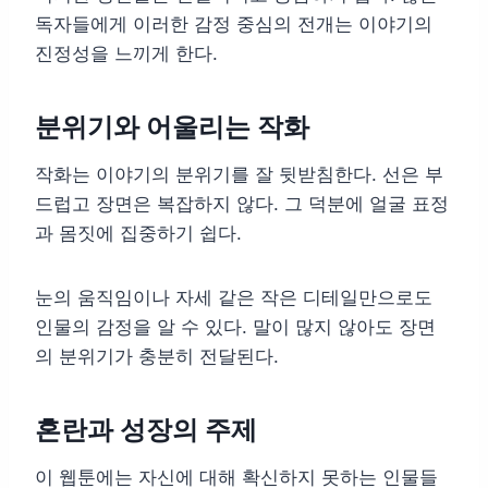
독자들에게 이러한 감정 중심의 전개는 이야기의
진정성을 느끼게 한다.
분위기와 어울리는 작화
작화는 이야기의 분위기를 잘 뒷받침한다. 선은 부
드럽고 장면은 복잡하지 않다. 그 덕분에 얼굴 표정
과 몸짓에 집중하기 쉽다.
눈의 움직임이나 자세 같은 작은 디테일만으로도
인물의 감정을 알 수 있다. 말이 많지 않아도 장면
의 분위기가 충분히 전달된다.
혼란과 성장의 주제
이 웹툰에는 자신에 대해 확신하지 못하는 인물들