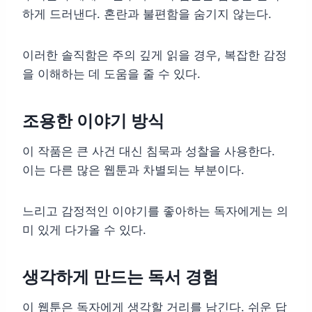
하게 드러낸다. 혼란과 불편함을 숨기지 않는다.
이러한 솔직함은 주의 깊게 읽을 경우, 복잡한 감정
을 이해하는 데 도움을 줄 수 있다.
조용한 이야기 방식
이 작품은 큰 사건 대신 침묵과 성찰을 사용한다.
이는 다른 많은 웹툰과 차별되는 부분이다.
느리고 감정적인 이야기를 좋아하는 독자에게는 의
미 있게 다가올 수 있다.
생각하게 만드는 독서 경험
이 웹툰은 독자에게 생각할 거리를 남긴다. 쉬운 답