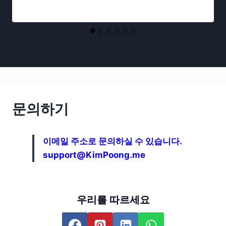
문의하기
이메일 주소로 문의하실 수 있습니다.
support@KimPoong.me
우리를 따르세요