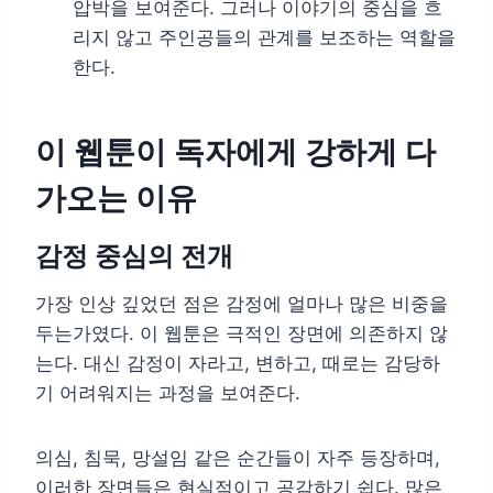
압박을 보여준다. 그러나 이야기의 중심을 흐
리지 않고 주인공들의 관계를 보조하는 역할을
한다.
이 웹툰이 독자에게 강하게 다
가오는 이유
감정 중심의 전개
가장 인상 깊었던 점은 감정에 얼마나 많은 비중을
두는가였다. 이 웹툰은 극적인 장면에 의존하지 않
는다. 대신 감정이 자라고, 변하고, 때로는 감당하
기 어려워지는 과정을 보여준다.
의심, 침묵, 망설임 같은 순간들이 자주 등장하며,
이러한 장면들은 현실적이고 공감하기 쉽다. 많은