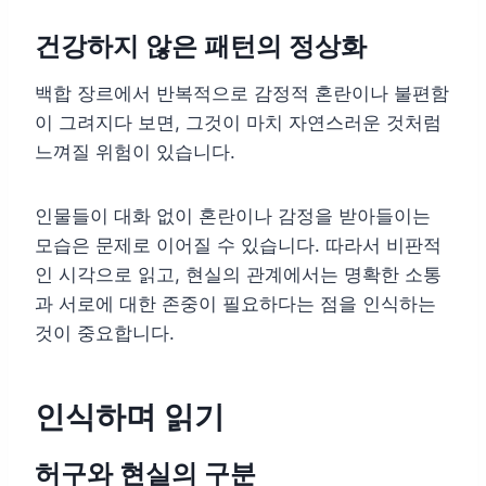
건강하지 않은 패턴의 정상화
백합 장르에서 반복적으로 감정적 혼란이나 불편함
이 그려지다 보면, 그것이 마치 자연스러운 것처럼
느껴질 위험이 있습니다.
인물들이 대화 없이 혼란이나 감정을 받아들이는
모습은 문제로 이어질 수 있습니다. 따라서 비판적
인 시각으로 읽고, 현실의 관계에서는 명확한 소통
과 서로에 대한 존중이 필요하다는 점을 인식하는
것이 중요합니다.
인식하며 읽기
허구와 현실의 구분