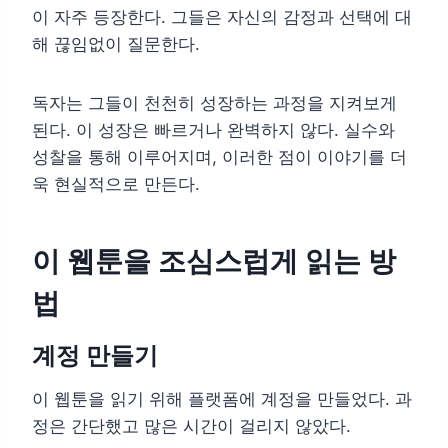
이 자주 등장한다. 그들은 자신의 감정과 선택에 대
해 끊임없이 질문한다.
독자는 그들이 천천히 성장하는 과정을 지켜보게
된다. 이 성장은 빠르거나 완벽하지 않다. 실수와
성찰을 통해 이루어지며, 이러한 점이 이야기를 더
욱 현실적으로 만든다.
이 웹툰을 조심스럽게 읽는 방
법
계정 만들기
이 웹툰을 읽기 위해 플랫폼에 계정을 만들었다. 과
정은 간단했고 많은 시간이 걸리지 않았다.