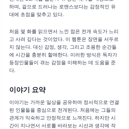
하며, 겉으로 드러나는 로맨스보다는 감정적인 유
대에 초점을 맞추고 있다.
처음 몇 화를 읽으면서 느낀 점은 전개 속도가 느리
고 사려 깊다는 것이었다. 이 웹툰은 장면을 서두르
지 않는다. 대신 감정, 생각, 그리고 조용한 순간들
에 시간을 충분히 할애한다. 이러한 방식은 독자가
등장인물들이 겪는 감정을 이해하는 데 도움을 준
다.
이야기 요약
이야기는 가까운 일상을 공유하며 정서적으로 연결
된 인물들을 중심으로 전개된다. 처음에는 그들의
관계가 익숙하고 안정적으로 느껴진다. 하지만 시
간이 지나면서 서로를 바라보는 시선과 생각에 작