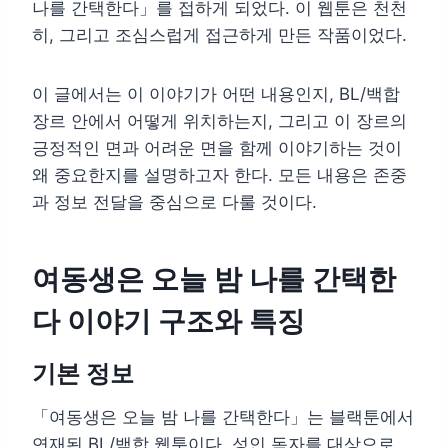
나를 간택한다」를 접하게 되었다. 이 웹툰은 천천
히, 그리고 조심스럽게 접근하게 만든 작품이었다.
이 글에서는 이 이야기가 어떤 내용인지, BL/백합
장르 안에서 어떻게 위치하는지, 그리고 이 장르의
긍정적인 면과 어려운 면을 함께 이야기하는 것이
왜 중요한지를 설명하고자 한다. 모든 내용은 존중
과 정보 전달을 중심으로 다룰 것이다.
여동생은 오늘 밤 나를 간택한
다 이야기 구조와 특징
기본 정보
「여동생은 오늘 밤 나를 간택한다」는 블랙툰에서
연재된 BL/백합 웹툰이다. 성인 독자를 대상으로