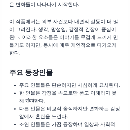
은 변화들이 나타나기 시작한다.
이 작품에서는 외부 사건보다 내면의 갈등이 더 많
이 그려진다. 생각, 망설임, 감정적 긴장이 중심이
된다. 이러한 요소들은 이야기를 무겁게 느끼게 만
들기도 하지만, 동시에 매우 개인적으로 다가오게
한다.
주요 등장인물
주요 인물들은 단순하지만 세심하게 묘사된다.
한 인물은 감정을 속으로만 품고 이해하지 못
해 संघर्ष한다.
다른 인물은 비교적 솔직하지만 변화하는 감정
앞에서 혼란을 느낀다.
조연 인물들은 가끔 등장하며 일상과 사회적