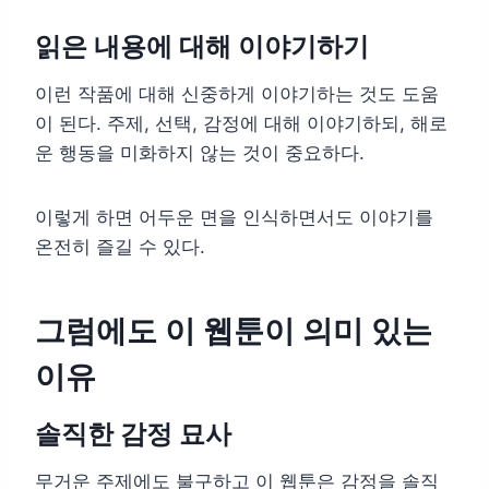
읽은 내용에 대해 이야기하기
이런 작품에 대해 신중하게 이야기하는 것도 도움
이 된다. 주제, 선택, 감정에 대해 이야기하되, 해로
운 행동을 미화하지 않는 것이 중요하다.
이렇게 하면 어두운 면을 인식하면서도 이야기를
온전히 즐길 수 있다.
그럼에도 이 웹툰이 의미 있는
이유
솔직한 감정 묘사
무거운 주제에도 불구하고 이 웹툰은 감정을 솔직