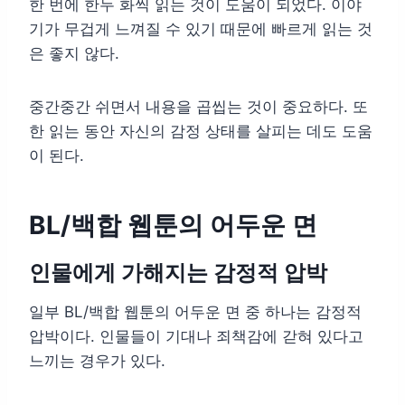
한 번에 한두 화씩 읽는 것이 도움이 되었다. 이야
기가 무겁게 느껴질 수 있기 때문에 빠르게 읽는 것
은 좋지 않다.
중간중간 쉬면서 내용을 곱씹는 것이 중요하다. 또
한 읽는 동안 자신의 감정 상태를 살피는 데도 도움
이 된다.
BL/백합 웹툰의 어두운 면
인물에게 가해지는 감정적 압박
일부 BL/백합 웹툰의 어두운 면 중 하나는 감정적
압박이다. 인물들이 기대나 죄책감에 갇혀 있다고
느끼는 경우가 있다.