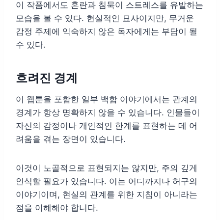
이 작품에서도 혼란과 침묵이 스트레스를 유발하는
모습을 볼 수 있다. 현실적인 묘사이지만, 무거운
감정 주제에 익숙하지 않은 독자에게는 부담이 될
수 있다.
흐려진 경계
이 웹툰을 포함한 일부 백합 이야기에서는 관계의
경계가 항상 명확하지 않을 수 있습니다. 인물들이
자신의 감정이나 개인적인 한계를 표현하는 데 어
려움을 겪는 장면이 있습니다.
이것이 노골적으로 표현되지는 않지만, 주의 깊게
인식할 필요가 있습니다. 이는 어디까지나 허구의
이야기이며, 현실의 관계를 위한 지침이 아니라는
점을 이해해야 합니다.