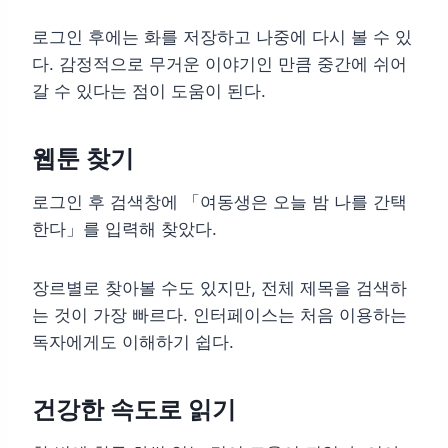
로그인 후에는 화를 저장하고 나중에 다시 볼 수 있
다. 감정적으로 무거운 이야기인 만큼 중간에 쉬어
갈 수 있다는 점이 도움이 된다.
웹툰 찾기
로그인 후 검색창에 「여동생은 오늘 밤 나를 간택
한다」를 입력해 찾았다.
장르별로 찾아볼 수도 있지만, 전체 제목을 검색하
는 것이 가장 빠르다. 인터페이스는 처음 이용하는
독자에게도 이해하기 쉽다.
건강한 속도로 읽기