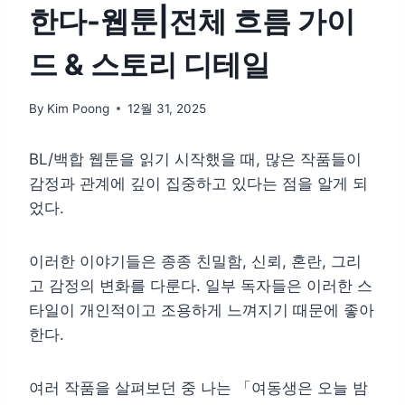
한다-웹툰|전체 흐름 가이
드 & 스토리 디테일
By
Kim Poong
12월 31, 2025
BL/백합 웹툰을 읽기 시작했을 때, 많은 작품들이
감정과 관계에 깊이 집중하고 있다는 점을 알게 되
었다.
이러한 이야기들은 종종 친밀함, 신뢰, 혼란, 그리
고 감정의 변화를 다룬다. 일부 독자들은 이러한 스
타일이 개인적이고 조용하게 느껴지기 때문에 좋아
한다.
여러 작품을 살펴보던 중 나는 「여동생은 오늘 밤