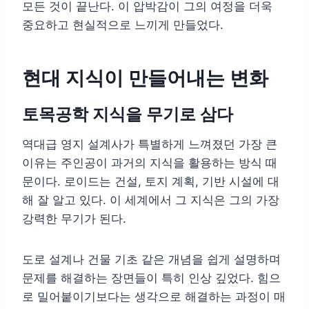
모든 것이 끝난다. 이 압박감이 그의 여정을 더욱
중요하고 현실적으로 느끼게 만들었다.
현대 지식이 만들어내는 변화
토목공학 지식을 무기로 삼다
역대급 영지 설계사가 특별하게 느껴졌던 가장 큰
이유는 주인공이 과거의 지식을 활용하는 방식 때
문이다. 로이드는 건설, 토지 계획, 기반 시설에 대
해 잘 알고 있다. 이 세계에서 그 지식은 그의 가장
강력한 무기가 된다.
도로 설계나 건물 기초 같은 개념을 쉽게 설명하며
문제를 해결하는 장면들이 특히 인상 깊었다. 힘으
로 밀어붙이기보다는 생각으로 해결하는 과정이 매