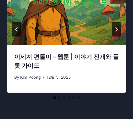
이세계 편돌이 – 웹툰 | 이야기 전개와 플
롯 가이드
By
Kim Poong
12월 5, 2025