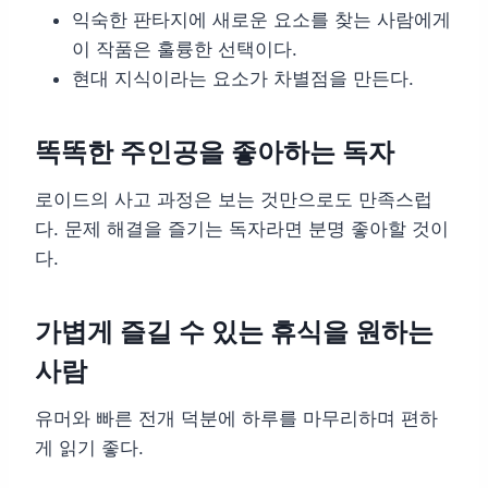
익숙한 판타지에 새로운 요소를 찾는 사람에게
이 작품은 훌륭한 선택이다.
현대 지식이라는 요소가 차별점을 만든다.
똑똑한 주인공을 좋아하는 독자
로이드의 사고 과정은 보는 것만으로도 만족스럽
다. 문제 해결을 즐기는 독자라면 분명 좋아할 것이
다.
가볍게 즐길 수 있는 휴식을 원하는
사람
유머와 빠른 전개 덕분에 하루를 마무리하며 편하
게 읽기 좋다.