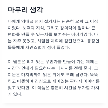
마무리 생각
나에게 역대급 영지 설계사는 단순한 오락 그 이상
이었다. 노력과 지식, 그리고 창의력이 얼마나 큰
변화를 만들 수 있는지를 보여주는 이야기였다. 나
는 자주 웃었고, 치밀한 계획에 감탄했으며, 등장인
물들에게 자연스럽게 정이 들었다.
이 웹툰은 의미 있는 무언가를 만들어 가는 데에는
시간과 인내가 필요하다는 메시지를 전해 준다. 그
여운은 마지막까지 읽은 뒤에도 오래 남았다. 똑똑
하고 따뜻하며 진심으로 재미있는 판타지 이야기를
찾고 있다면, 이 작품은 충분히 시간을 투자할 가치
가 있다.