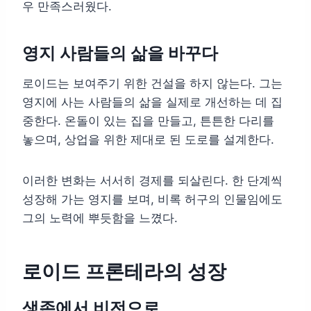
우 만족스러웠다.
영지 사람들의 삶을 바꾸다
로이드는 보여주기 위한 건설을 하지 않는다. 그는
영지에 사는 사람들의 삶을 실제로 개선하는 데 집
중한다. 온돌이 있는 집을 만들고, 튼튼한 다리를
놓으며, 상업을 위한 제대로 된 도로를 설계한다.
이러한 변화는 서서히 경제를 되살린다. 한 단계씩
성장해 가는 영지를 보며, 비록 허구의 인물임에도
그의 노력에 뿌듯함을 느꼈다.
로이드 프론테라의 성장
생존에서 비전으로