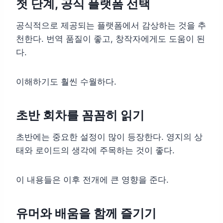
첫 단계, 공식 플랫폼 선택
공식적으로 제공되는 플랫폼에서 감상하는 것을 추
천한다. 번역 품질이 좋고, 창작자에게도 도움이 된
다.
이해하기도 훨씬 수월하다.
초반 회차를 꼼꼼히 읽기
초반에는 중요한 설정이 많이 등장한다. 영지의 상
태와 로이드의 생각에 주목하는 것이 좋다.
이 내용들은 이후 전개에 큰 영향을 준다.
유머와 배움을 함께 즐기기