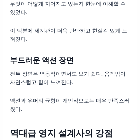
무엇이 어떻게 지어지고 있는지 한눈에 이해할 수
있었다.
이 덕분에 세계관이 더욱 단단하고 현실감 있게 느
껴졌다.
부드러운 액션 장면
전투 장면은 역동적이면서도 보기 쉽다. 움직임이
자연스럽고 힘이 느껴진다.
액션과 유머의 균형이 개인적으로는 매우 만족스러
웠다.
역대급 영지 설계사의 강점