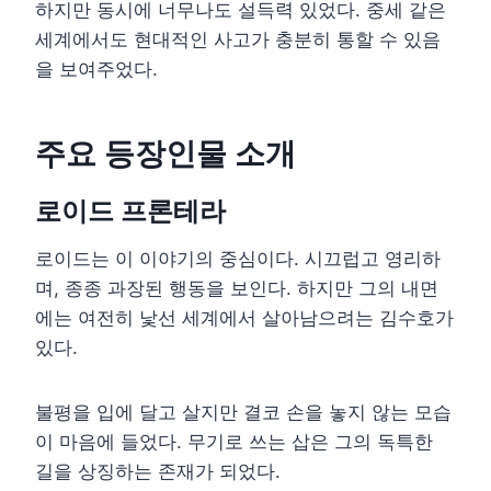
하지만 동시에 너무나도 설득력 있었다. 중세 같은
세계에서도 현대적인 사고가 충분히 통할 수 있음
을 보여주었다.
주요 등장인물 소개
로이드 프론테라
로이드는 이 이야기의 중심이다. 시끄럽고 영리하
며, 종종 과장된 행동을 보인다. 하지만 그의 내면
에는 여전히 낯선 세계에서 살아남으려는 김수호가
있다.
불평을 입에 달고 살지만 결코 손을 놓지 않는 모습
이 마음에 들었다. 무기로 쓰는 삽은 그의 독특한
길을 상징하는 존재가 되었다.