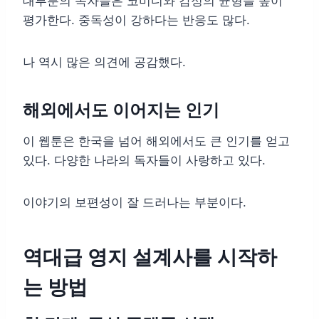
대부분의 독자들은 코미디와 감정의 균형을 높이
평가한다. 중독성이 강하다는 반응도 많다.
나 역시 많은 의견에 공감했다.
해외에서도 이어지는 인기
이 웹툰은 한국을 넘어 해외에서도 큰 인기를 얻고
있다. 다양한 나라의 독자들이 사랑하고 있다.
이야기의 보편성이 잘 드러나는 부분이다.
역대급 영지 설계사를 시작하
는 방법