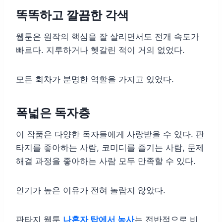
똑똑하고 깔끔한 각색
웹툰은 원작의 핵심을 잘 살리면서도 전개 속도가
빠르다. 지루하거나 헷갈린 적이 거의 없었다.
모든 회차가 분명한 역할을 가지고 있었다.
폭넓은 독자층
이 작품은 다양한 독자들에게 사랑받을 수 있다. 판
타지를 좋아하는 사람, 코미디를 즐기는 사람, 문제
해결 과정을 좋아하는 사람 모두 만족할 수 있다.
인기가 높은 이유가 전혀 놀랍지 않았다.
판타지 웹툰
나혼자 탑에서 농사
는 전반적으로 비