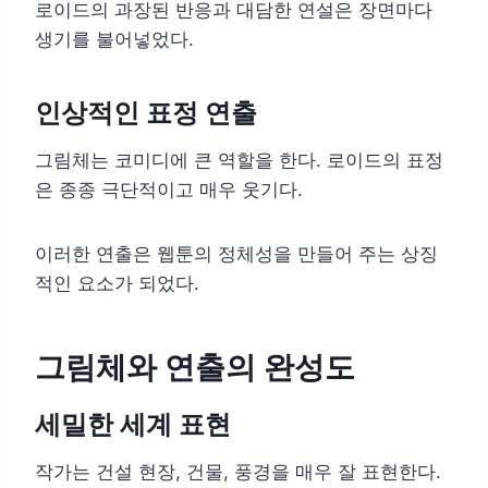
로이드의 과장된 반응과 대담한 연설은 장면마다
생기를 불어넣었다.
인상적인 표정 연출
그림체는 코미디에 큰 역할을 한다. 로이드의 표정
은 종종 극단적이고 매우 웃기다.
이러한 연출은 웹툰의 정체성을 만들어 주는 상징
적인 요소가 되었다.
그림체와 연출의 완성도
세밀한 세계 표현
작가는 건설 현장, 건물, 풍경을 매우 잘 표현한다.