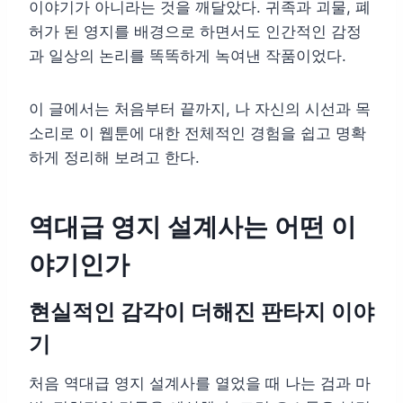
이야기가 아니라는 것을 깨달았다. 귀족과 괴물, 폐
허가 된 영지를 배경으로 하면서도 인간적인 감정
과 일상의 논리를 똑똑하게 녹여낸 작품이었다.
이 글에서는 처음부터 끝까지, 나 자신의 시선과 목
소리로 이 웹툰에 대한 전체적인 경험을 쉽고 명확
하게 정리해 보려고 한다.
역대급 영지 설계사는 어떤 이
야기인가
현실적인 감각이 더해진 판타지 이야
기
처음 역대급 영지 설계사를 열었을 때 나는 검과 마