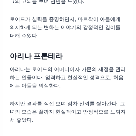
그의 고뇌를 보며 연민을 느꼈다.
로이드가 실력을 증명하면서, 마르작이 아들에게
의지하게 되는 변화는 이야기의 감정적인 깊이를
더해 주었다.
아리나 프론테라
아리나는 로이드의 어머니이자 가문의 재정을 관리
하는 인물이다. 엄격하고 현실적인 성격으로, 처음
에는 아들을 의심한다.
하지만 결과를 직접 보며 점차 신뢰를 쌓아간다. 그
녀의 모습은 끝까지 현실적이고 안정적으로 느껴져
서 좋았다.