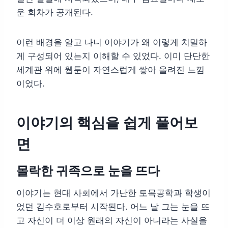
운 회차가 공개된다.
이런 배경을 알고 나니 이야기가 왜 이렇게 치밀하
게 구성되어 있는지 이해할 수 있었다. 이미 단단한
세계관 위에 웹툰이 자연스럽게 쌓아 올려진 느낌
이었다.
이야기의 핵심을 쉽게 풀어보
면
몰락한 귀족으로 눈을 뜨다
이야기는 현대 사회에서 가난한 토목공학과 학생이
었던 김수호로부터 시작된다. 어느 날 그는 눈을 뜨
고 자신이 더 이상 원래의 자신이 아니라는 사실을