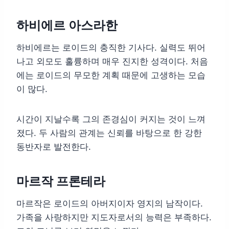
하비에르 아스라한
하비에르는 로이드의 충직한 기사다. 실력도 뛰어
나고 외모도 훌륭하며 매우 진지한 성격이다. 처음
에는 로이드의 무모한 계획 때문에 고생하는 모습
이 많다.
시간이 지날수록 그의 존경심이 커지는 것이 느껴
졌다. 두 사람의 관계는 신뢰를 바탕으로 한 강한
동반자로 발전한다.
마르작 프론테라
마르작은 로이드의 아버지이자 영지의 남작이다.
가족을 사랑하지만 지도자로서의 능력은 부족하다.