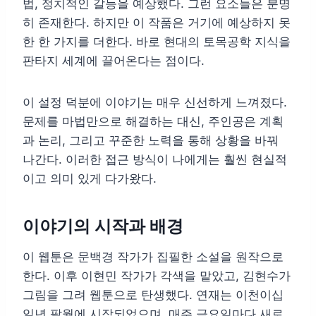
법, 정치적인 갈등을 예상했다. 그런 요소들은 분명
히 존재한다. 하지만 이 작품은 거기에 예상하지 못
한 한 가지를 더한다. 바로 현대의 토목공학 지식을
판타지 세계에 끌어온다는 점이다.
이 설정 덕분에 이야기는 매우 신선하게 느껴졌다.
문제를 마법만으로 해결하는 대신, 주인공은 계획
과 논리, 그리고 꾸준한 노력을 통해 상황을 바꿔
나간다. 이러한 접근 방식이 나에게는 훨씬 현실적
이고 의미 있게 다가왔다.
이야기의 시작과 배경
이 웹툰은 문백경 작가가 집필한 소설을 원작으로
한다. 이후 이현민 작가가 각색을 맡았고, 김현수가
그림을 그려 웹툰으로 탄생했다. 연재는 이천이십
일년 팔월에 시작되었으며, 매주 금요일마다 새로