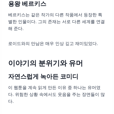
용왕 베르키스
베르키스는 같은 작가의 다른 작품에서 등장한 특
별한 인물이다. 그의 존재는 서로 다른 세계를 연결
해 준다.
로이드와의 만남은 매우 인상 깊고 재미있었다.
이야기의 분위기와 유머
자연스럽게 녹아든 코미디
이 웹툰을 계속 읽게 만든 이유 중 하나는 유머였
다. 위험한 상황 속에서도 웃음을 주는 장면들이 많
다.