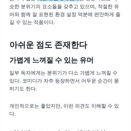
슷한 분위기의 요소들을 갖추고 있으며, 적절한 유
머와 함께 잘 표현된 환경 설정 덕분에 편안하게 즐
길 수 있는 작품이다.
아쉬운 점도 존재한다
가볍게 느껴질 수 있는 유머
일부 독자에게는 분위기가 다소 가볍게 느껴질 수
있다. 코미디가 자주 등장하면서 어두운 순간이 묻
히기도 한다.
개인적으로는 좋았지만, 이런 의견도 이해할 수 있
다.