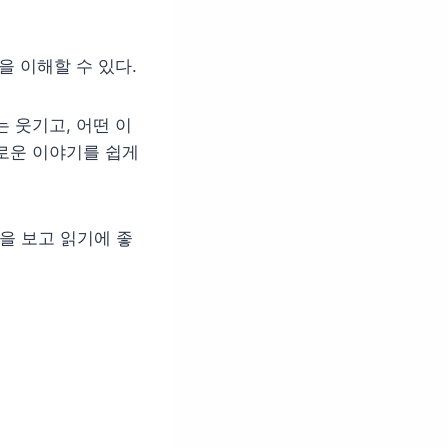
을 이해할 수 있다.
 웃기고, 어떤 이
로운 이야기를 쉽게
툰을 보고 읽기에 좋