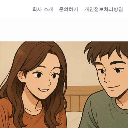
회사 소개
문의하기
개인정보처리방침