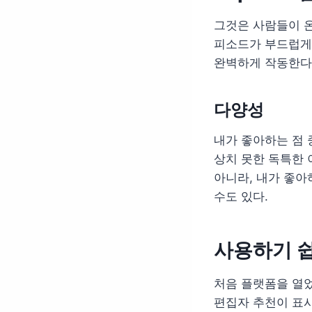
그것은 사람들이 
피소드가 부드럽게 
완벽하게 작동한다.
다양성
내가 좋아하는 점 
상치 못한 독특한 
아니라, 내가 좋아
수도 있다.
사용하기 
처음 플랫폼을 열었
편집자 추천이 표시