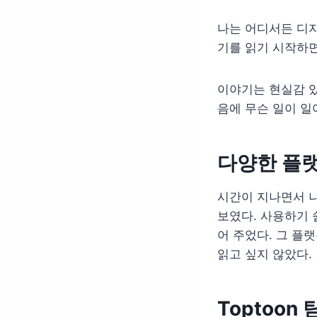
나는 어디서든 디지
기를 읽기 시작하면
이야기는 현실감 있
음에 무슨 일이 일
다양한 플랫
시간이 지나면서 나
보였다. 사용하기 
어 주었다. 그 플
읽고 싶지 않았다.
Toptoon