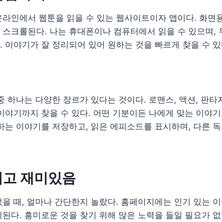
온라인에서 웹툰을 읽을 수 있는 웹사이트이자 앱이다. 화면
스크롤된다. 나는 휴대폰이나 컴퓨터에서 읽을 수 있으며, 
 이야기가 잘 정리되어 있어 원하는 것을 빠르게 찾을 수 있
중 하나는 다양한 장르가 있다는 것이다. 로맨스, 액션, 판타지
이야기까지 찾을 수 있다. 어떤 기분이든 나에게 맞는 이야기
하는 이야기를 저장하고, 읽은 에피소드를 표시하며, 다른 
쉽고 재미있음
을 때, 얼마나 간단한지 놀랐다. 홈페이지에는 인기 있는 이야
된다. 흥미로운 것을 찾기 위해 많은 노력을 들일 필요가 없