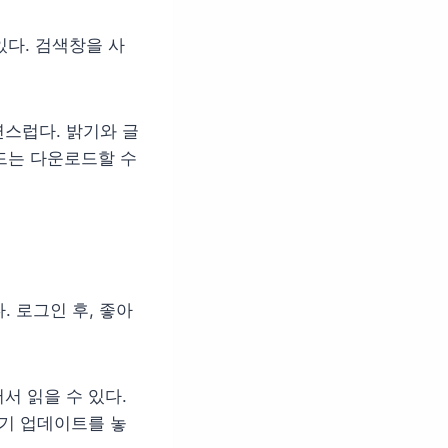
있다. 검색창을 사
스럽다. 밝기와 글
소드는 다운로드할 수
 로그인 후, 좋아
서 읽을 수 있다.
야기 업데이트를 놓