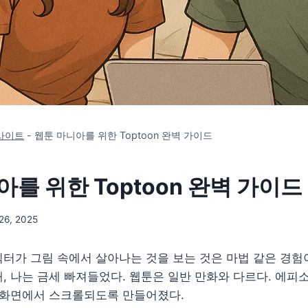
사이트
-
웹툰 마니아를 위한 Toptoon 완벽 가이드
를 위한 Toptoon 완벽 가이드
26, 2025
터가 그림 속에서 살아나는 것을 보는 것은 마법 같은 경험이
, 나는 금세 빠져들었다. 웹툰은 일반 만화와 다르다. 에피
이 화면에서 스크롤되도록 만들어졌다.