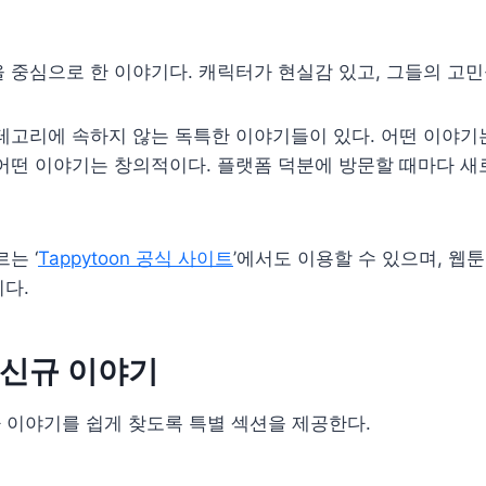
 중심으로 한 이야기다. 캐릭터가 현실감 있고, 그들의 고민
테고리에 속하지 않는 독특한 이야기들이 있다. 어떤 이야기는
어떤 이야기는 창의적이다. 플랫폼 덕분에 방문할 때마다 새
는 ‘
Tappytoon 공식 사이트
’에서도 이용할 수 있으며, 웹
다.
, 신규 이야기
 이야기를 쉽게 찾도록 특별 섹션을 제공한다.