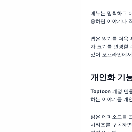
메뉴는 명확하고 이
용하면 이야기나 작
앱은 읽기를 더욱 
자 크기를 변경할 
있어 오프라인에서도
개인화 기
Toptoon
계정 만들
하는 이야기를 개인
읽은 에피소드를 표
시리즈를 구독하면 