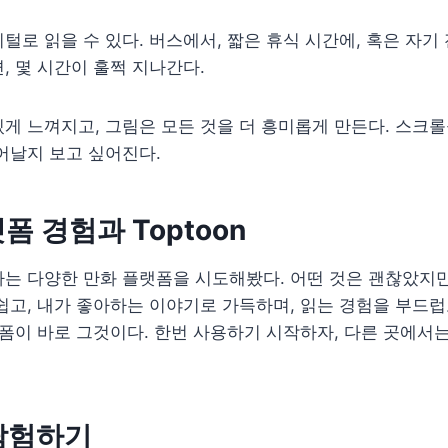
털로 읽을 수 있다. 버스에서, 짧은 휴식 시간에, 혹은 자기 
, 몇 시간이 훌쩍 지나간다.
게 느껴지고, 그림은 모든 것을 더 흥미롭게 만든다. 스크롤
어날지 보고 싶어진다.
폼 경험과 Toptoon
는 다양한 만화 플랫폼을 시도해봤다. 어떤 것은 괜찮았지만,
쉽고, 내가 좋아하는 이야기로 가득하며, 읽는 경험을 부드
랫폼이 바로 그것이다. 한번 사용하기 시작하자, 다른 곳에서
 탐험하기