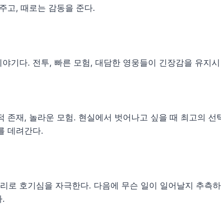
 주고, 때로는 감동을 준다.
야기다. 전투, 빠른 모험, 대담한 영웅들이 긴장감을 유지시
적 존재, 놀라운 모험. 현실에서 벗어나고 싶을 때 최고의 선
를 데려간다.
로 호기심을 자극한다. 다음에 무슨 일이 일어날지 추측하게
.