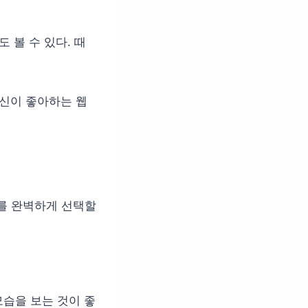
 볼 수 있다. 때
자신이 좋아하는 웹
기를 완벽하게 선택할
습을 보는 것이 좋