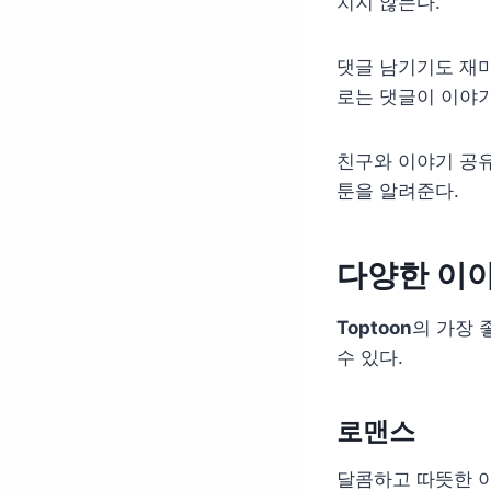
치지 않는다.
댓글 남기기도 재미
로는 댓글이 이야기
친구와 이야기 공유
툰을 알려준다.
다양한 이
Toptoon
의 가장 
수 있다.
로맨스
달콤하고 따뜻한 이