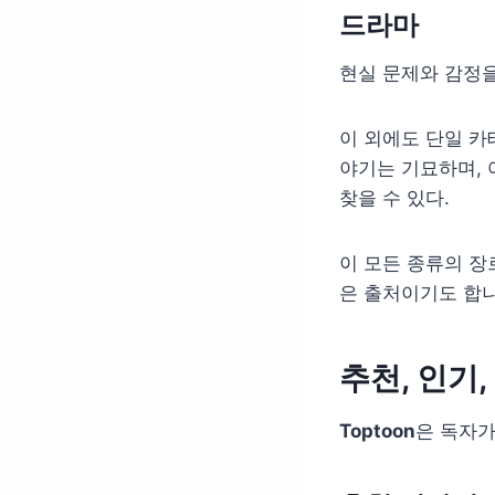
드라마
현실 문제와 감정을
이 외에도 단일 카
야기는 기묘하며, 
찾을 수 있다.
이 모든 종류의 장르
은 출처이기도 합니
추천, 인기
Toptoon
은 독자가