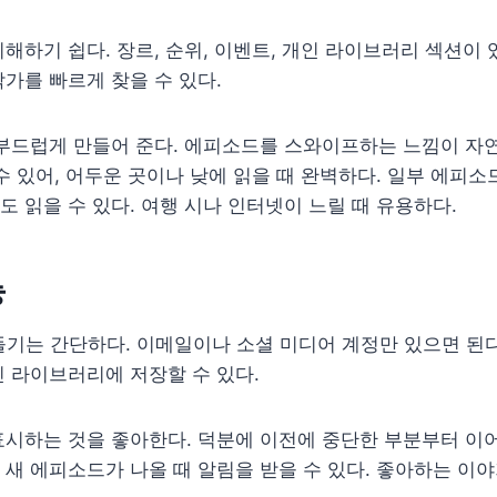
해하기 쉽다. 장르, 순위, 이벤트, 개인 라이브러리 섹션이 
가를 빠르게 찾을 수 있다.
부드럽게 만들어 준다. 에피소드를 스와이프하는 느낌이 자연
수 있어, 어두운 곳이나 낮에 읽을 때 완벽하다. 일부 에피
 읽을 수 있다. 여행 시나 인터넷이 느릴 때 유용하다.
능
기는 간단하다. 이메일이나 소셜 미디어 계정만 있으면 된다.
 라이브러리에 저장할 수 있다.
시하는 것을 좋아한다. 덕분에 이전에 중단한 부분부터 이어
새 에피소드가 나올 때 알림을 받을 수 있다. 좋아하는 이