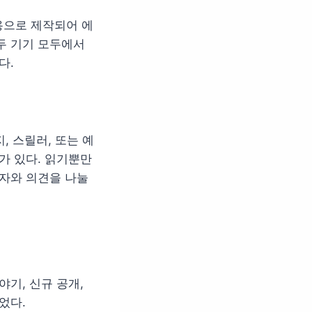
용으로 제작되어 에
두 기기 모두에서
다.
, 스릴러, 또는 예
가 있다. 읽기뿐만
독자와 의견을 나눌
기, 신규 공개,
었다.