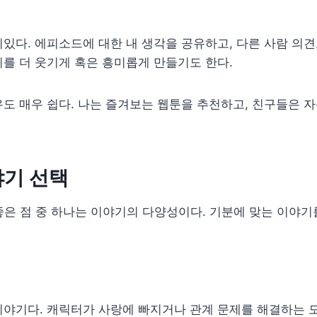
있다. 에피소드에 대한 내 생각을 공유하고, 다른 사람 의견도
를 더 웃기게 혹은 흥미롭게 만들기도 한다.
도 매우 쉽다. 나는 즐겨보는 웹툰을 추천하고, 친구들은 
야기 선택
좋은 점 중 하나는 이야기의 다양성이다. 기분에 맞는 이야
야기다. 캐릭터가 사랑에 빠지거나 관계 문제를 해결하는 모