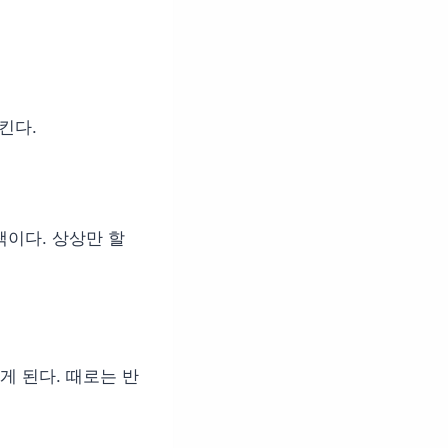
킨다.
택이다. 상상만 할
 된다. 때로는 반