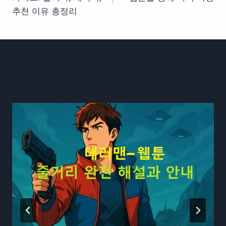
색
추천 이유 총정리
Similar Posts