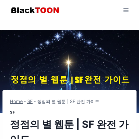
Skip
to
content
Home
-
SF
-
정점의 별 웹툰 | SF 완전 가이드
SF
정점의 별 웹툰 | SF 완전 가