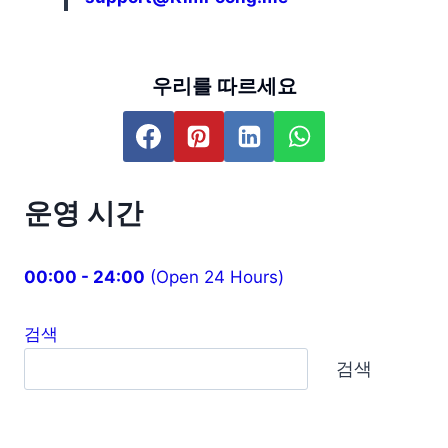
우리를 따르세요
운영 시간
00:00 - 24:00
(Open 24 Hours)
검색
검색