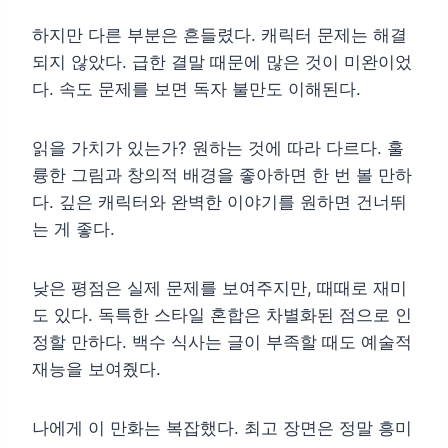
하지만 다른 부분은 흔들렸다. 캐릭터 문제는 해결
되지 않았다. 급한 결말 때문에 많은 것이 미완이었
다. 속도 문제를 보면 독자 불만도 이해된다.
읽을 가치가 있는가? 원하는 것에 따라 다르다. 훌
륭한 그림과 창의적 배경을 좋아하면 한 번 볼 만하
다. 깊은 캐릭터와 완벽한 이야기를 원하면 건너뛰
는 게 좋다.
낮은 평점은 실제 문제를 보여주지만, 때때로 재미
도 있다. 독특한 스타일 혼합은 차별화된 점으로 인
정할 만하다. 백수 식사는 글이 부족할 때도 예술적
재능을 보여줬다.
나에게 이 만화는 복잡했다. 최고 장면은 정말 흥미