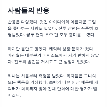
사람들의 반응
반응은 다양했다. 멋진 아이디어와 아름다운 그림
을 좋아하는 사람도 있었다. 전투 장면은 꾸준히 호
평받았다. 쿵푸 팬과 우주 팬 모두 흥미를 느꼈다.
하지만 불만도 많았다. 캐릭터 성장 문제가 컸다.
마진월은 대부분의 에피소드에서 거의 변하지 않았
다. 전투와 발견을 거치고도 큰 성장이 없었다.
리나는 처음부터 혹평을 받았다. 독자들은 그녀의
모든 행동을 의심했다. 초반의 나쁜 인상 때문에 캐
릭터가 회복되지 않아 전체 만화에 대한 평가가 떨
어졌다.