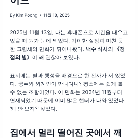
이드
By
Kim Poong
11월 18, 2025
2025년 11월 13일, 나는 휴대폰으로 시간을 때우고
있을 때 뭔가 눈에 띄었다. 기이한 설정과 미친 듯
한 그림체의 만화가 튀어나왔다.
백수 식사의 《정
점의 별》
이 꽤 괜찮아 보였다.
표지에는 별과 행성을 배경으로 한 전사가 서 있었
다. 쿵푸와 외계인이 만나다니? 평소에는 쉽게 볼
수 없는 조합이었다. 이 만화는 2024년 11월부터
연재되었기 때문에 이미 많은 챕터가 나와 있었다.
‘왜 안 보지?’ 싶었다.
집에서 멀리 떨어진 곳에서 깨