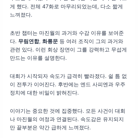
게 했다. 전체 47화로 마무리되었는데, 다소 짧게
느껴졌다.
초반 챕터는 마진월의 과거와 수감 이유를 보여준
다.
무림연합
,
화룡문
등 여러 조직이 그의 과거와
관련 있다. 이런 회상 장면이 그를 강력하고 무섭게
만드는 이유를 설명한다.
대회가 시작되자 속도가 급격히 빨라졌다. 쉴 틈 없
이 전투가 이어진다. 후반에는 엔드 사피엔과 우주
정치에 대한 비밀이 밝혀진다.
이야기는 중요한 것에 집중했다. 모든 사건이 대회
나 마진월의 여정과 연결된다. 속도감은 유지되지
만 끝부분은 약간 급하게 느껴졌다.