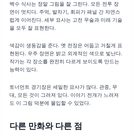
백수 식사는 정말 그림을 잘 그린다. 모든 전투 장
면이 멋지다. 주먹, 발차기, 회피가 패널 간 자연스
럽게 이어진다. 세부 묘사는 고전 무술과 미래 기술
을 모두 잘 표현한다.
색감이 생동감을 준다. 옛 전장은 어둡고 거칠게 표
현된다. 우주 장면은 밝고 외계적인 색으로 빛난다.
작가는 각 장소를 완전히 다르게 보이도록 만드는
능력이 있다.
토너먼트 경기장은 세밀한 묘사가 많다. 관중, 무
대, 모든 것이 그려져 있다. 이야기 전개가 느려져
도 이 그림 덕분에 몰입할 수 있었다.
다른 만화와 다른 점