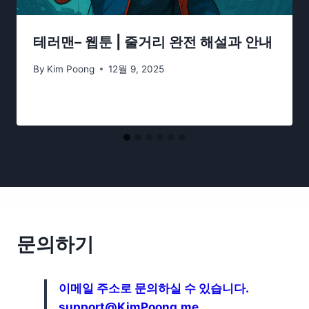
테러맨– 웹툰 | 줄거리 완전 해설과 안내
By
Kim Poong
12월 9, 2025
문의하기
이메일 주소로 문의하실 수 있습니다.
support@KimPoong.me