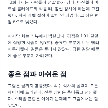
13화에서는 사람들이 정말 화가 났다. 마진월이 마
르셀 블레이드와 싸울 때, 훨씬 강해야 하는데 고전
했다. 파워 레벨 설정이 말이 안 되었다. 그 장은 평
점 6으로 낮았다.
마지막 화는 리뷰에서 박살났다. 평점은 1.91. 결말
에 실망한 사람이 많았다. 중요한 부분이 너무 빨리
마무리됐다. 질문은 풀리지 않았다. 급한 결말 때문
에 좋은 부분이 가려졌다.
좋은 점과 아쉬운 점
그림은 끝까지 훌륭했다. 백수 식사의 실력이 모든
페이지에 드러난다. 전투 장면은 흥미롭고 선명했
다. 스타일 혼합은 이야기 문제에도 그림에서는 잘
맞았다.