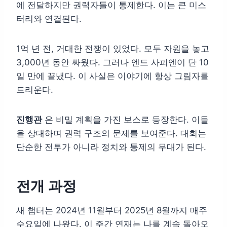
에 전달하지만 권력자들이 통제한다. 이는 큰 미스
터리와 연결된다.
1억 년 전, 거대한 전쟁이 있었다. 모두 자원을 놓고
3,000년 동안 싸웠다. 그러나 엔드 사피엔이 단 10
일 만에 끝냈다. 이 사실은 이야기에 항상 그림자를
드리운다.
진행관
은 비밀 계획을 가진 보스로 등장한다. 이들
을 상대하며 권력 구조의 문제를 보여준다. 대회는
단순한 전투가 아니라 정치와 통제의 무대가 된다.
전개 과정
새 챕터는 2024년 11월부터 2025년 8월까지 매주
수요일에 나왔다. 이 주간 연재는 나를 계속 돌아오