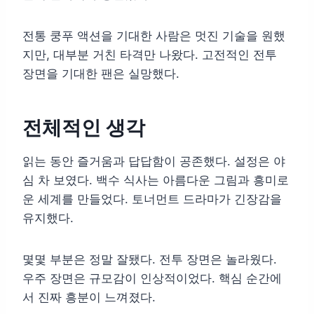
전통 쿵푸 액션을 기대한 사람은 멋진 기술을 원했
지만, 대부분 거친 타격만 나왔다. 고전적인 전투
장면을 기대한 팬은 실망했다.
전체적인 생각
읽는 동안 즐거움과 답답함이 공존했다. 설정은 야
심 차 보였다. 백수 식사는 아름다운 그림과 흥미로
운 세계를 만들었다. 토너먼트 드라마가 긴장감을
유지했다.
몇몇 부분은 정말 잘됐다. 전투 장면은 놀라웠다.
우주 장면은 규모감이 인상적이었다. 핵심 순간에
서 진짜 흥분이 느껴졌다.