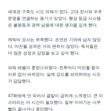
세계관 구축도 시도 자체가 컸다. 고대 전사와 우주
문명을 연결하는 용기가 있었다. 행성 등급 시스템
은 불평등과 권력 남용에 대한 생각을 깊게 했다.
캐릭터 묘사는 부족했다. 조연은 기억에 남지 않았
다. 마진월 성격은 거의 변하지 않았다. 독자들은
더 많은 성장과 감정을 보고 싶어 했다.
파워 레벨이 혼란스러웠다. 전투마다 마진월 힘이
이유 없이 바뀌었다. 실제 강도를 파악하려는 시도
가 답답했다.
47화밖에 안 되어서 결말이 급하게 느껴졌다. 큰 미
스터리는 더 시간이 필요했다. 일부 이야기는 너무
빨리 끝나거나 중단됐다.