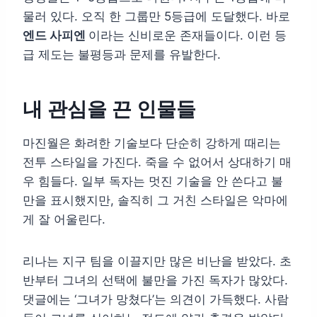
물러 있다. 오직 한 그룹만 5등급에 도달했다. 바로
엔드 사피엔
이라는 신비로운 존재들이다. 이런 등
급 제도는 불평등과 문제를 유발한다.
내 관심을 끈 인물들
마진월은 화려한 기술보다 단순히 강하게 때리는
전투 스타일을 가진다. 죽을 수 없어서 상대하기 매
우 힘들다. 일부 독자는 멋진 기술을 안 쓴다고 불
만을 표시했지만, 솔직히 그 거친 스타일은 악마에
게 잘 어울린다.
리나는 지구 팀을 이끌지만 많은 비난을 받았다. 초
반부터 그녀의 선택에 불만을 가진 독자가 많았다.
댓글에는 ‘그녀가 망쳤다’는 의견이 가득했다. 사람