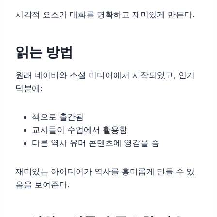
시각적 요소가 대화를 명확하고 재미있게 만든다.
읽는 방법
원래 네이버와 소셜 미디어에서 시작되었고, 인기
덕분에:
책으로 출간됨
교사들이 수업에서 활용함
다른 역사 유머 콘텐츠에 영감을 줌
재미있는 아이디어가 역사를 흥미롭게 만들 수 있
음을 보여준다.