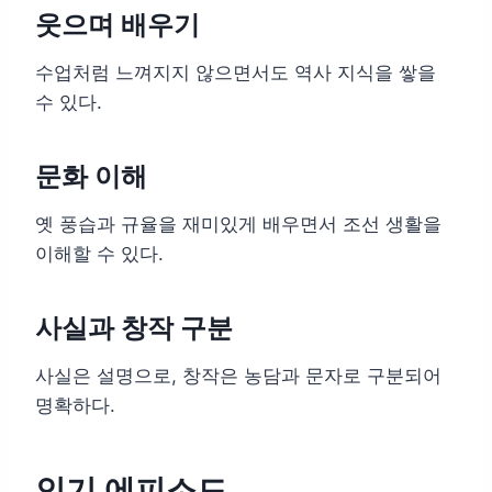
웃으며 배우기
수업처럼 느껴지지 않으면서도 역사 지식을 쌓을
수 있다.
문화 이해
옛 풍습과 규율을 재미있게 배우면서 조선 생활을
이해할 수 있다.
사실과 창작 구분
사실은 설명으로, 창작은 농담과 문자로 구분되어
명확하다.
인기 에피소드