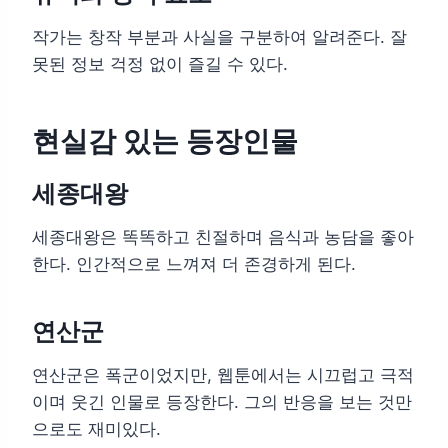
작가는 창작 부분과 사실을 구분하여 알려준다. 잘
못된 정보 걱정 없이 즐길 수 있다.
현실감 있는 등장인물
세종대왕
세종대왕은 똑똑하고 친절하며 음식과 농담을 좋아
한다. 인간적으로 느껴져 더 존경하게 된다.
연산군
연산군은 폭군이었지만, 웹툰에서는 시끄럽고 극적
이며 웃긴 인물로 등장한다. 그의 반응을 보는 것만
으로도 재미있다.