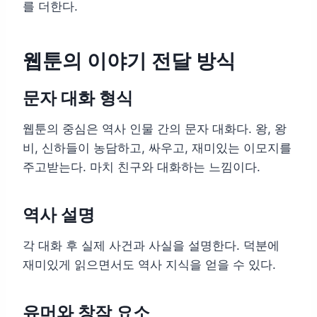
를 더한다.
웹툰의 이야기 전달 방식
문자 대화 형식
웹툰의 중심은 역사 인물 간의 문자 대화다. 왕, 왕
비, 신하들이 농담하고, 싸우고, 재미있는 이모지를
주고받는다. 마치 친구와 대화하는 느낌이다.
역사 설명
각 대화 후 실제 사건과 사실을 설명한다. 덕분에
재미있게 읽으면서도 역사 지식을 얻을 수 있다.
유머와 창작 요소