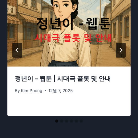
정년이 – 웹툰 | 시대극 플롯 및 안내
By
Kim Poong
12월 7, 2025