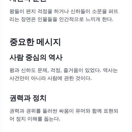
왕들이 편지 걱정을 하거나 신하들이 소문을 퍼뜨
리는 장면은 인물들을 인간적으로 느끼게 한다.
중요한 메시지
사람 중심의 역사
왕과 신하도 문제, 걱정, 즐거움이 있었다. 역사는
사건만이 아니라 사람에 관한 것이다.
권력과 정치
권력과 권위를 둘러싼 싸움이 유머와 함께 표현되
어 정치 이해를 돕는다.