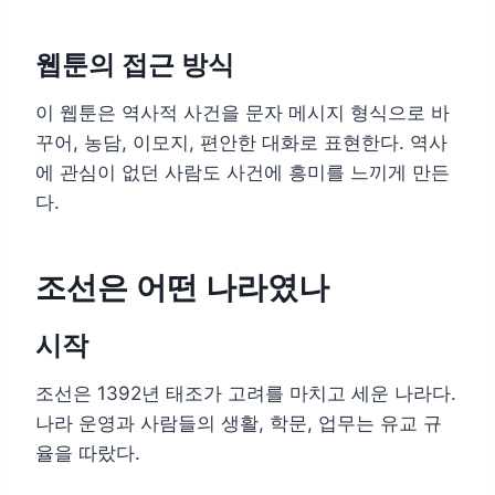
웹툰의 접근 방식
이 웹툰은 역사적 사건을 문자 메시지 형식으로 바
꾸어, 농담, 이모지, 편안한 대화로 표현한다. 역사
에 관심이 없던 사람도 사건에 흥미를 느끼게 만든
다.
조선은 어떤 나라였나
시작
조선은 1392년 태조가 고려를 마치고 세운 나라다.
나라 운영과 사람들의 생활, 학문, 업무는 유교 규
율을 따랐다.