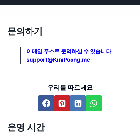
문의하기
이메일 주소로 문의하실 수 있습니다.
support@KimPoong.me
우리를 따르세요
운영 시간