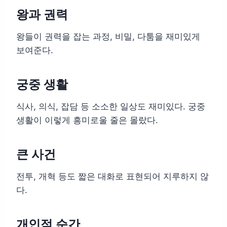
왕과 권력
왕들이 권력을 잡는 과정, 비밀, 다툼을 재미있게
보여준다.
궁중 생활
식사, 의식, 잡담 등 소소한 일상도 재미있다. 궁중
생활이 이렇게 흥미로울 줄은 몰랐다.
큰 사건
전투, 개혁 등도 짧은 대화로 표현되어 지루하지 않
다.
개인적 순간