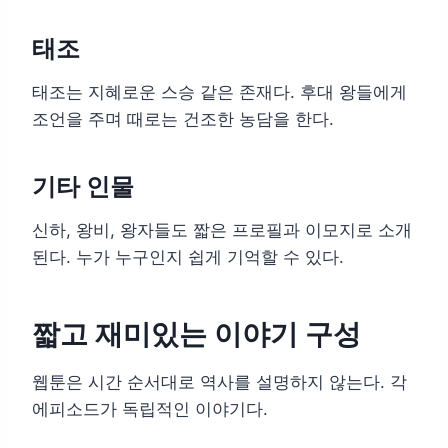
태조
태조는 지혜로운 스승 같은 존재다. 후대 왕들에게
조언을 주며 때로는 건조한 농담을 한다.
기타 인물
신하, 왕비, 왕자들도 짧은 프로필과 이모지로 소개
된다. 누가 누구인지 쉽게 기억할 수 있다.
짧고 재미있는 이야기 구성
웹툰은 시간 순서대로 역사를 설명하지 않는다. 각
에피소드가 독립적인 이야기다.