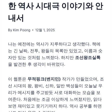
한 역사 시대극 이야기와 안
내서
By
Kim Poong
12월 1, 2025
나는 예전에는 역사가 지루하다고 생각했다. 책에
는 긴 날짜, 전투, 왕들의 목록만 있었고, 이름과 숫
자만 있는 것처럼 느껴졌다. 하지만
조선왕조실톡
을 발견한 후 생각이 바뀌었다.
이 웹툰은
무적핑크(변지민)
작가가 만들었으며, 조
선 시대의 왕, 왕비, 신하, 일반 백성들이 오늘날 우
리가 메시지를 주고받듯 서로 대화하는 모습을 보
여준다. 처음에는 조금 이상하게 느껴졌지만, 읽다
보면 재미있고 웃기기까지 하다. 역사 공부를 하면