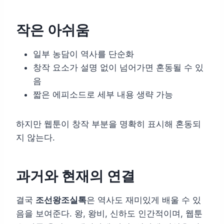
작은 아쉬움
일부 농담이 역사를 단순화
창작 요소가 설명 없이 넘어가면 혼동될 수 있
음
짧은 에피소드로 세부 내용 생략 가능
하지만 웹툰이 창작 부분을 명확히 표시해 혼동되
지 않는다.
과거와 현재의 연결
결국
조선왕조실톡
은 역사도 재미있게 배울 수 있
음을 보여준다. 왕, 왕비, 신하도 인간적이며, 웹툰