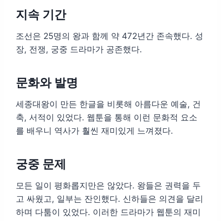
지속 기간
조선은 25명의 왕과 함께 약 472년간 존속했다. 성
장, 전쟁, 궁중 드라마가 공존했다.
문화와 발명
세종대왕이 만든 한글을 비롯해 아름다운 예술, 건
축, 서적이 있었다. 웹툰을 통해 이런 문화적 요소
를 배우니 역사가 훨씬 재미있게 느껴졌다.
궁중 문제
모든 일이 평화롭지만은 않았다. 왕들은 권력을 두
고 싸웠고, 일부는 잔인했다. 신하들은 의견을 달리
하며 다툼이 있었다. 이러한 드라마가 웹툰의 재미