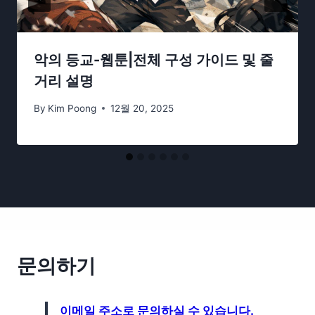
악의 등교-웹툰|전체 구성 가이드 및 줄
거리 설명
By
Kim Poong
12월 20, 2025
문의하기
이메일 주소로 문의하실 수 있습니다.