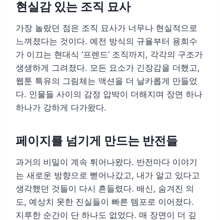
현실감 있는 조직 묘사
가장 놀랐던 점은 조직 묘사가 너무나 현실적으로
느껴졌다는 것이다. 예전 방식의 규율부터 용희수
가 이끄는 현대식 ‘프렌드’ 조직까지, 각각의 구조가
생생하게 그려졌다. 모든 요소가 긴장감을 더했고,
웹툰 특유의 그림체는 액션을 더 날카롭게 만들었
다. 인물들 사이의 감정 압박이 더해지며 장면 하나
하나가 강하게 다가왔다.
페이지를 넘기게 만드는 반전들
과거의 비밀이 계속 튀어나왔다. 반전마다 이야기
는 새로운 방향으로 뻗어나갔고, 내가 알고 있다고
생각했던 것들이 다시 흔들렸다. 배신, 숨겨진 의
도, 예상치 못한 진실들이 빠른 템포로 이어졌다.
지루한 순간이 단 하나도 없었다. 매 장면이 더 깊