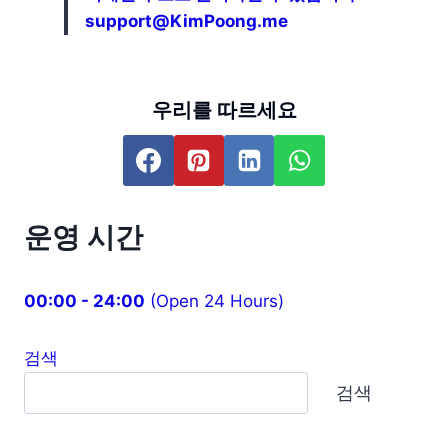
support@KimPoong.me
우리를 따르세요
운영 시간
00:00 - 24:00
(Open 24 Hours)
검색
검색