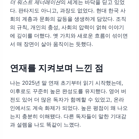
더 워스트 제너레이션
의 세계는 바닥을 딛고 있었
다. 판타지도 아니고, 과장도 없었다. 현대 한국 사
회의 계층과 문화의 갈등을 생생하게 담았다. 조직
의 규칙, 개인의 충성, 사회의 압력이 얽혀 이야기
에 깊이를 더했다. 옛 가치와 새로운 흐름이 섞이면
서 매 장면이 살아 움직이는 듯했다.
연재를 지켜보며 느낀 점
나는 2025년 말 연재 초기부터 읽기 시작했는데,
이후로도 꾸준히 높은 완성도를 유지했다. 영어 버
전도 있어 더 많은 독자가 함께할 수 있었고, 온라
인에서도 계속 화제가 되었다. 높은 평점이 왜 나오
는지 충분히 이해됐다. 다른 독자들이 말한 기대감
과 설렘을 나도 똑같이 느꼈다.