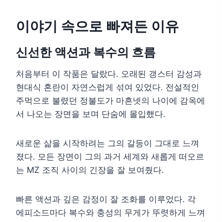
이야기 속으로 빠져든 이유
신선한 액션과 복수의 흐름
처음부터 이 작품은 달랐다. 오래된 갱스터 감성과
현대식 혼란이 자연스럽게 섞여 있었다. 전설적인
주먹으로 불렸던 정불도가 마흔넷의 나이에 감옥에
서 나오는 장면을 보며 단숨에 몰입했다.
새로운 삶을 시작하려는 그의 갈등이 그대로 느껴
졌다. 모든 장면이 그의 과거 세계와 새롭게 떠오르
는 MZ 조직 사이의 긴장을 잘 보여줬다.
빠른 액션과 깊은 감정이 잘 조화를 이루었다. 각
에피소드마다 복수와 충성의 무게가 뚜렷하게 느껴