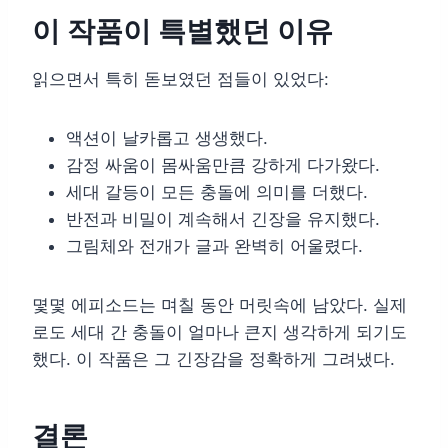
이 작품이 특별했던 이유
읽으면서 특히 돋보였던 점들이 있었다:
액션이 날카롭고 생생했다.
감정 싸움이 몸싸움만큼 강하게 다가왔다.
세대 갈등이 모든 충돌에 의미를 더했다.
반전과 비밀이 계속해서 긴장을 유지했다.
그림체와 전개가 글과 완벽히 어울렸다.
몇몇 에피소드는 며칠 동안 머릿속에 남았다. 실제
로도 세대 간 충돌이 얼마나 큰지 생각하게 되기도
했다. 이 작품은 그 긴장감을 정확하게 그려냈다.
결론