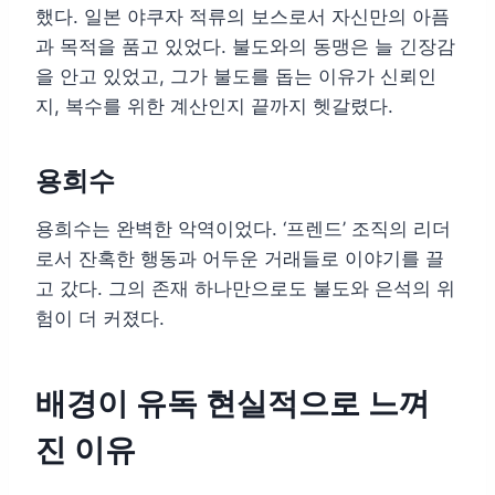
했다. 일본 야쿠자 적류의 보스로서 자신만의 아픔
과 목적을 품고 있었다. 불도와의 동맹은 늘 긴장감
을 안고 있었고, 그가 불도를 돕는 이유가 신뢰인
지, 복수를 위한 계산인지 끝까지 헷갈렸다.
용희수
용희수는 완벽한 악역이었다. ‘프렌드’ 조직의 리더
로서 잔혹한 행동과 어두운 거래들로 이야기를 끌
고 갔다. 그의 존재 하나만으로도 불도와 은석의 위
험이 더 커졌다.
배경이 유독 현실적으로 느껴
진 이유