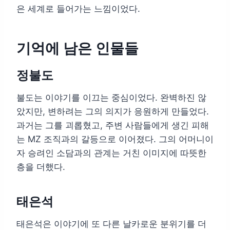
은 세계로 들어가는 느낌이었다.
기억에 남은 인물들
정불도
불도는 이야기를 이끄는 중심이었다. 완벽하진 않
았지만, 변하려는 그의 의지가 응원하게 만들었다.
과거는 그를 괴롭혔고, 주변 사람들에게 생긴 피해
는 MZ 조직과의 갈등으로 이어졌다. 그의 어머니이
자 승려인 소담과의 관계는 거친 이미지에 따뜻한
층을 더했다.
태은석
태은석은 이야기에 또 다른 날카로운 분위기를 더