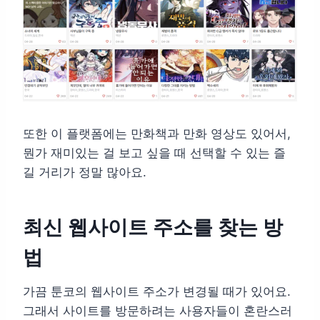
또한 이 플랫폼에는 만화책과 만화 영상도 있어서,
뭔가 재미있는 걸 보고 싶을 때 선택할 수 있는 즐
길 거리가 정말 많아요.
최신 웹사이트 주소를 찾는 방
법
가끔 툰코의 웹사이트 주소가 변경될 때가 있어요.
그래서 사이트를 방문하려는 사용자들이 혼란스러