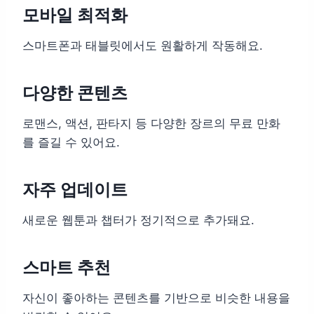
모바일 최적화
스마트폰과 태블릿에서도 원활하게 작동해요.
다양한 콘텐츠
로맨스, 액션, 판타지 등 다양한 장르의 무료 만화
를 즐길 수 있어요.
자주 업데이트
새로운 웹툰과 챕터가 정기적으로 추가돼요.
스마트 추천
자신이 좋아하는 콘텐츠를 기반으로 비슷한 내용을