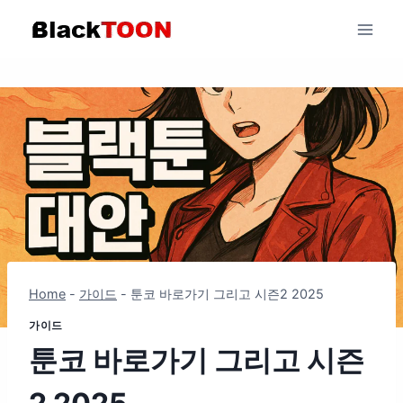
Skip
to
content
Home
-
가이드
-
툰코 바로가기 그리고 시즌2 2025
가이드
툰코 바로가기 그리고 시즌