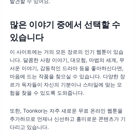
발견할 수 있어요.
많은 이야기 중에서 선택할 수
있습니다
이 사이트에는 거의 모든 장르의 인기 웹툰이 있습
니다. 달콤한 사랑 이야기, 대모험, 마법의 세계, 무
서운 이야기, 감동적인 드라마 등을 좋아하신다면,
마음에 드는 작품을 찾으실 수 있습니다. 다양한 장
르가 독자들이 자신의 기분이나 스타일에 맞는 모
험을 찾을 수 있도록 도와줍니다.
또한, Toonkor는 자주 새로운 무료 온라인 웹툰을
추가하므로 언제나 신선하고 흥미로운 콘텐츠가 기
다리고 있습니다.