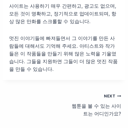
사이트는 사용하기 매우 간편하고, 광고도 없으며,
모든 것이 명확하고, 정기적으로 업데이트되며, 항
상 많은 만화를 스크롤할 수 있습니다.
멋진 이야기들에 빠져들면서 그 이야기를 만든 사
람들에 대해서도 기억해 주세요. 아티스트와 작가
들은 이 작품들을 만들기 위해 많은 노력을 기울였
습니다. 그들을 지원하면 그들이 더 많은 멋진 작품
을 만들 수 있습니다.
글
NEXT
웹툰을 볼 수 있는 사이
탐
트는 어디인가요?
색