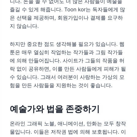
니다. 돈을 쓸 수 없어도 더 많은 사람들이 예술을
즐길 수 있게 해줍니다. Toon kor는 독자들에게 많
은 선택을 제공하며, 회원가입이나 결제를 요구하
지 않습니다.
하지만 중요한 점도 생각해볼 필요가 있습니다. 웹
툰은 매우 열심히 작업하는 작가들과 그림 작가들
에 의해 만들어집니다. 사이트가 그들의 작품을 허
락 없이 공유하면, 이를 만든 사람들에게 피해가 될
수 있습니다. 그래서 여러분이 사랑하는 가상의 모
험을 만든 사람들을 지원하는 것이 좋습니다.
예술가와 법을 존중하기
온라인 그래픽 노블, 애니메이션, 만화는 모두 창작
물입니다. 이들은 저작권 법에 의해 보호됩니다. 이