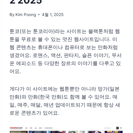
2 2025
By
Kim Poong
4월 1, 2025
툰코(또는 툰코리아)라는 사이트는 블랙툰처럼 웹
툰을 무료로 볼 수 있는 멋진 웹사이트입니다. 이
웹 콘텐츠는 휴대폰이나 컴퓨터로 보는 만화처럼
생겼어요. 로맨스, 액션, 판타지, 슬픈 이야기, 무서
운 에피소드 등 다양한 장르의 이야기를 다루고 있
어요.
게다가 이 사이트에는 웹툰뿐만 아니라 망가(일본
만화)와 만화(한국 만화)도 함께 볼 수 있어요. 매
일, 매주, 매달, 매년 업데이트되기 때문에 항상 새
로운 콘텐츠가 있어요.