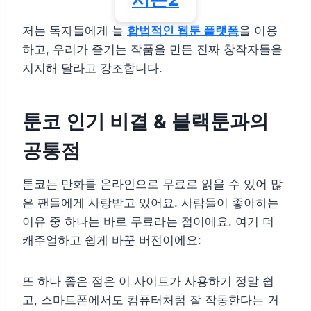
저는 독자들에게 늘
합법적인 웹툰 플랫폼
을 이용
하고, 우리가 즐기는 작품을 만든 진짜 창작자들을
지지해 달라고 강조합니다.
툰코 인기 비결 & 블랙툰과의
공통점
툰코는 만화를 온라인으로 무료로 읽을 수 있어 많
은 팬들에게 사랑받고 있어요. 사람들이 좋아하는
이유 중 하나는 바로 무료라는 점이에요. 여기 더
캐주얼하고 쉽게 바꾼 버전이에요:
또 하나 좋은 점은 이 사이트가 사용하기 정말 쉽
고, 스마트폰에서도 컴퓨터처럼 잘 작동한다는 거