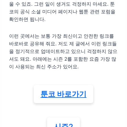
울 수 있죠. 그런 일이 생겨도 걱정하지 마세요. 툰
코의 공식 소셜 미디어 페이지나 웹툰 관련 포럼을
확인하면 됩니다.
이런 곳에서는 보통 가장 최신이고 안전한 링크를
바로바로 공유해 줘요. 저도 제 글에서 이런 링크들
을 정기적으로 업데이트하고 있으니 걱정하지 않으
셔도 돼요. 아래에는 시즌 2를 포함한 요즘 가장 많
이 사용되는 최신 주소가 있어요.
툰코 바로가기
시즌2