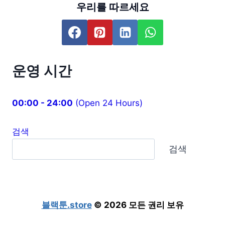
우리를 따르세요
운영 시간
00:00 - 24:00
(Open 24 Hours)
검색
검색
블랙툰.store
© 2026 모든 권리 보유