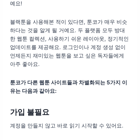
예요!
블랙툰을 사용해본 적이 있다면, 툰코가 매우 비슷
하다는 것을 알게 될 거예요. 두 플랫폼 모두 방대
한 웹툰 컬렉션, 사용하기 쉬운 레이아웃, 정기적인
업데이트를 제공해요. 로그인이나 계정 생성 없이
언제든지 재미있는 웹툰을 보고 싶은 독자들에게
아주 좋아요.
툰코가 다른 웹툰 사이트들과 차별화되는 5가지 이
유는 다음과 같아요:
가입 불필요
계정을 만들지 않고 바로 읽기 시작할 수 있어요.