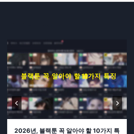
Similar Posts
2026년, 블랙툰 꼭 알아야 할 10가지 특