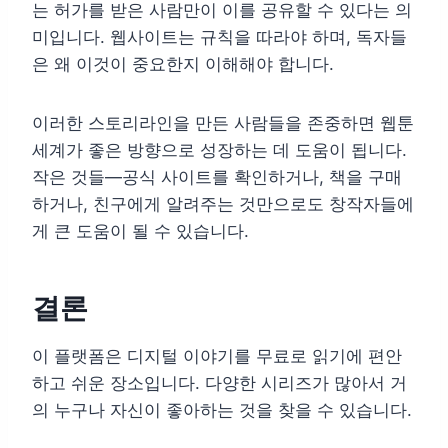
는 허가를 받은 사람만이 이를 공유할 수 있다는 의
미입니다. 웹사이트는 규칙을 따라야 하며, 독자들
은 왜 이것이 중요한지 이해해야 합니다.
이러한 스토리라인을 만든 사람들을 존중하면 웹툰
세계가 좋은 방향으로 성장하는 데 도움이 됩니다.
작은 것들—공식 사이트를 확인하거나, 책을 구매
하거나, 친구에게 알려주는 것만으로도 창작자들에
게 큰 도움이 될 수 있습니다.
결론
이 플랫폼은 디지털 이야기를 무료로 읽기에 편안
하고 쉬운 장소입니다. 다양한 시리즈가 많아서 거
의 누구나 자신이 좋아하는 것을 찾을 수 있습니다.