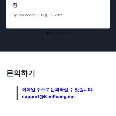
징
By
Kim Poong
12월 15, 2025
문의하기
이메일 주소로 문의하실 수 있습니다.
support@KimPoong.me