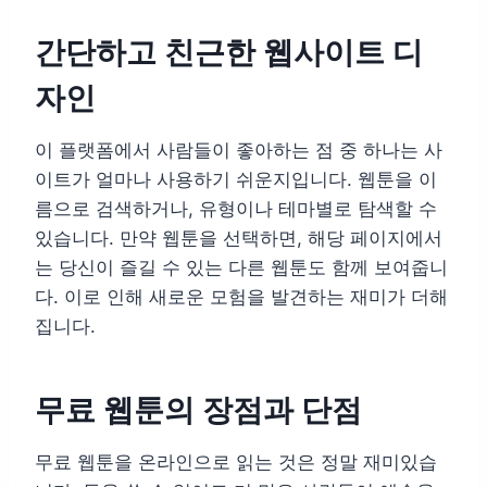
간단하고 친근한 웹사이트 디
자인
이 플랫폼에서 사람들이 좋아하는 점 중 하나는 사
이트가 얼마나 사용하기 쉬운지입니다. 웹툰을 이
름으로 검색하거나, 유형이나 테마별로 탐색할 수
있습니다. 만약 웹툰을 선택하면, 해당 페이지에서
는 당신이 즐길 수 있는 다른 웹툰도 함께 보여줍니
다. 이로 인해 새로운 모험을 발견하는 재미가 더해
집니다.
무료 웹툰의 장점과 단점
무료 웹툰을 온라인으로 읽는 것은 정말 재미있습