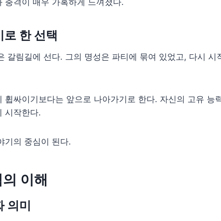
 충격이 매우 가혹하게 느껴졌다.
로 한 선택
은 갈림길에 선다. 그의 명성은 파티에 묶여 있었고, 다시 
 휩싸이기보다는 앞으로 나아가기로 한다. 자신의 고유 능력
 시작한다.
야기의 중심이 된다.
력의 이해
짜 의미