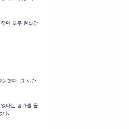
 장면 모두 현실감
활동했다. 그 시간
모없다는 평가를 들
었다.