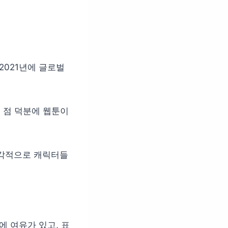
2021년에 글로벌
 점 덕분에 웹툰이
시각적으로 캐릭터들
에 여유가 있고, 표