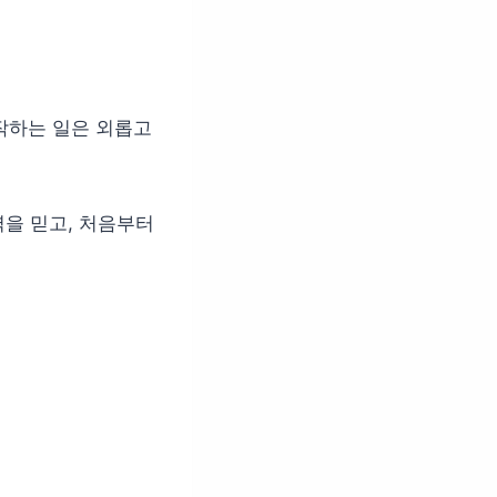
시작하는 일은 외롭고
을 믿고, 처음부터