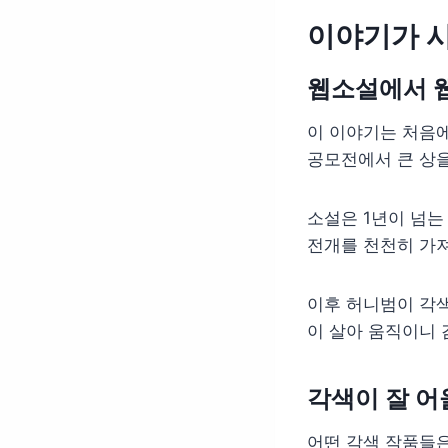
이야기가 
웹소설에서 
이 이야기는 처음에
공모전에서 큰 상을
소설은 1년이 넘는
전개를 천천히 가져
이후 허니범이 각
이 살아 움직이니 
각색이 잘 어
어떤 각색 작품들은