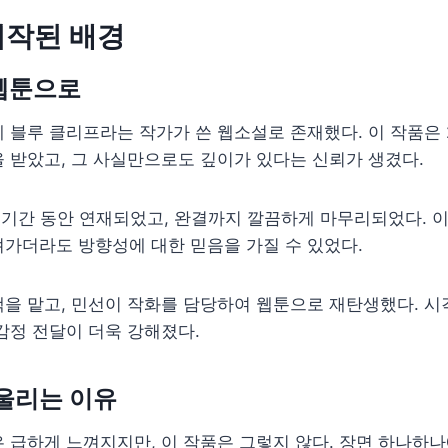
시작된 배경
웹툰으로
 블루 클리프라는 작가가 쓴 웹소설로 존재했다. 이 작품은 
 받았고, 그 사실만으로도 깊이가 있다는 신뢰가 생겼다.
 기간 동안 연재되었고, 완결까지 깔끔하게 마무리되었다. 이
가더라도 방향성에 대한 믿음을 가질 수 있었다.
색을 맡고, 민선이 작화를 담당하여 웹툰으로 재탄생했다. 
감정 전달이 더욱 강해졌다.
울리는 이유
 급하게 느껴지지만, 이 작품은 그렇지 않다. 장면 하나하나