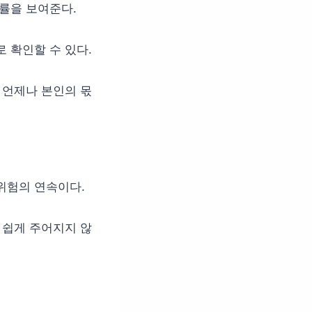
확률을 보여준다.
 확인할 수 있다.
 언제나 본인의 몫
위험의 연속이다.
 쉽게 주어지지 않