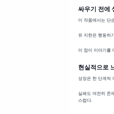
싸우기 전에
이 작품에서는 단순
유 지한은 행동하기
이 점이 이야기를 
현실적으로 
성장은 한 단계씩 
실패도 여전히 존재
스럽다.