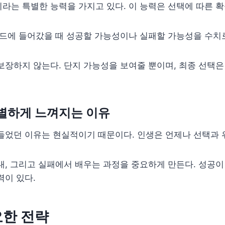
라는 특별한 능력을 가지고 있다. 이 능력은 선택에 따른 
길드에 들어갔을 때 성공할 가능성이나 실패할 가능성을 수치로
보장하지 않는다. 단지 가능성을 보여줄 뿐이며, 최종 선택은
별하게 느껴지는 이유
들었던 이유는 현실적이기 때문이다. 인생은 언제나 선택과 
내, 그리고 실패에서 배우는 과정을 중요하게 만든다. 성공이
력이 있다.
요한 전략