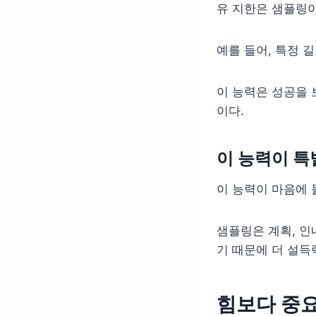
유 지한은 샘플링이
예를 들어, 특정 
이 능력은 성공을 
이다.
이 능력이 특
이 능력이 마음에 
샘플링은 계획, 인
기 때문에 더 설득
힘보다 중