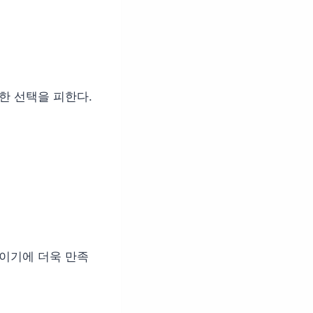
한 선택을 피한다.
과이기에 더욱 만족