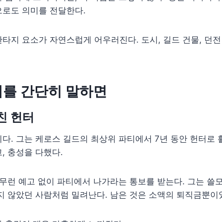
으로도 의미를 전달한다.
타지 요소가 자연스럽게 어우러진다. 도시, 길드 건물, 던전
기를 간단히 말하면
친 헌터
다. 그는 케로스 길드의 최상위 파티에서 7년 동안 헌터로 
, 충성을 다했다.
아무런 예고 없이 파티에서 나가라는 통보를 받는다. 그는 쓸
지 않았던 사람처럼 밀려난다. 남은 것은 소액의 퇴직금뿐이