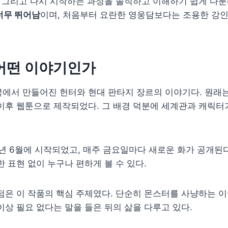
, 그리고 다시 시작하는 과정을 솔직하고 이해하기 쉽게 다룬
너무 뛰어남
이며, 처음부터 요란한 영웅담보다는 조용한 강
어떤 이야기인가
에서 만들어진 헌터와 현대 판타지 장르의 이야기다. 원래는
이후 웹툰으로 제작되었다. 그 배경 덕분에 세계관과 캐릭터
4년 6월에 시작되었고, 매주 금요일마다 새로운 화가 공개된다.
한 표현 없이 누구나 편하게 볼 수 있다.
점은 이 작품의 핵심 주제였다. 단순히 몬스터를 사냥하는 이
이상 필요 없다는 말을 들은 뒤의 삶을 다루고 있다.