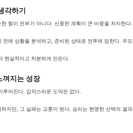
 생각하기
한 힘이 전부가 아니다. 신중한 계획이 큰 비중을 차지한다.
 전에 상황을 분석하고, 준비된 상태로 전투에 임한다. 무모
더 현실적이고 차분하게 만든다.
느껴지는 성장
이루어진다. 갑작스러운 도약은 없다.
하지만, 그 실패는 교훈이 된다. 승리는 현명한 선택의 결