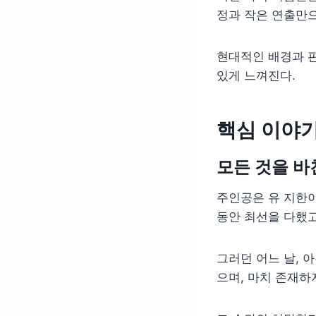
정과 작은 연출만
현대적인 배경과 판
있게 느껴진다.
핵심 이야
모든 것을 바
주인공은 유 지한이
동안 최선을 다했고
그러던 어느 날, 
으며, 마치 존재하