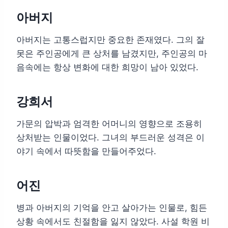
아버지
아버지는 고통스럽지만 중요한 존재였다. 그의 잘
못은 주인공에게 큰 상처를 남겼지만, 주인공의 마
음속에는 항상 변화에 대한 희망이 남아 있었다.
강희서
가문의 압박과 엄격한 어머니의 영향으로 조용히
상처받는 인물이었다. 그녀의 부드러운 성격은 이
야기 속에서 따뜻함을 만들어주었다.
어진
병과 아버지의 기억을 안고 살아가는 인물로, 힘든
상황 속에서도 친절함을 잃지 않았다. 사설 학원 비