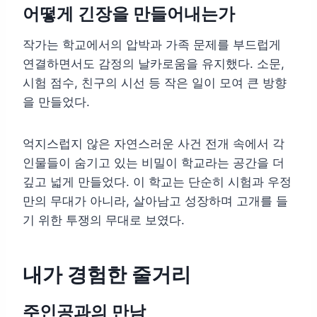
어떻게 긴장을 만들어내는가
작가는 학교에서의 압박과 가족 문제를 부드럽게
연결하면서도 감정의 날카로움을 유지했다. 소문,
시험 점수, 친구의 시선 등 작은 일이 모여 큰 방향
을 만들었다.
억지스럽지 않은 자연스러운 사건 전개 속에서 각
인물들이 숨기고 있는 비밀이 학교라는 공간을 더
깊고 넓게 만들었다. 이 학교는 단순히 시험과 우정
만의 무대가 아니라, 살아남고 성장하며 고개를 들
기 위한 투쟁의 무대로 보였다.
내가 경험한 줄거리
주인공과의 만남