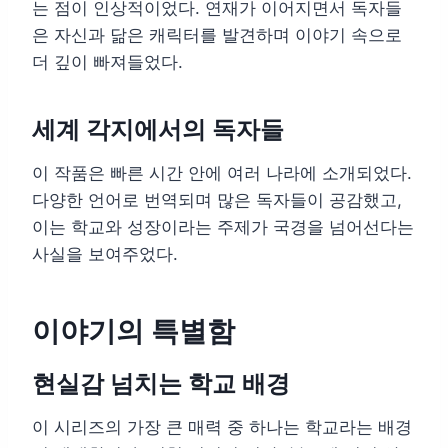
는 점이 인상적이었다. 연재가 이어지면서 독자들
은 자신과 닮은 캐릭터를 발견하며 이야기 속으로
더 깊이 빠져들었다.
세계 각지에서의 독자들
이 작품은 빠른 시간 안에 여러 나라에 소개되었다.
다양한 언어로 번역되며 많은 독자들이 공감했고,
이는 학교와 성장이라는 주제가 국경을 넘어선다는
사실을 보여주었다.
이야기의 특별함
현실감 넘치는 학교 배경
이 시리즈의 가장 큰 매력 중 하나는 학교라는 배경