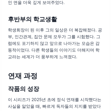
인 면을 더욱 깊게 보여주었다.
후반부의 학교생활
학생회장이 된 이후 그의 일상은 더 복잡해졌다. 공
부, 인간관계, 집안 문제 모두가 그를 시험했다. 그
럼에도 포기하지 않고 앞으로 나아가는 모습은 감
동적이었다. 다른 학생들의 이야기도 더해지며 학
교라는 세계가 더 풍부하게 느껴졌다.
연재 과정
작품의 성장
이 시리즈가 2025년 초에 정식 연재를 시작했다는
사실을 알았을 때, 빠르게 독자들의 지지를 받았다