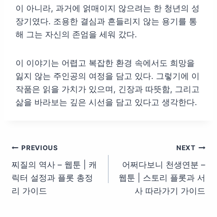
이 아니라, 과거에 얽매이지 않으려는 한 청년의 성
장기였다. 조용한 결심과 흔들리지 않는 용기를 통
해 그는 자신의 존엄을 세워 갔다.
이 이야기는 어렵고 복잡한 환경 속에서도 희망을
잃지 않는 주인공의 여정을 담고 있다. 그렇기에 이
작품은 읽을 가치가 있으며, 긴장과 따뜻함, 그리고
삶을 바라보는 깊은 시선을 담고 있다고 생각한다.
글
PREVIOUS
NEXT
찌질의 역사 – 웹툰 | 캐
어쩌다보니 천생연분 –
탐
릭터 설정과 플롯 총정
웹툰 | 스토리 플롯과 서
색
리 가이드
사 따라가기 가이드