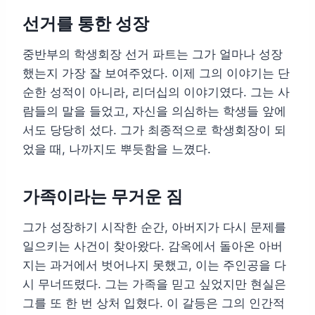
선거를 통한 성장
중반부의 학생회장 선거 파트는 그가 얼마나 성장
했는지 가장 잘 보여주었다. 이제 그의 이야기는 단
순한 성적이 아니라, 리더십의 이야기였다. 그는 사
람들의 말을 들었고, 자신을 의심하는 학생들 앞에
서도 당당히 섰다. 그가 최종적으로 학생회장이 되
었을 때, 나까지도 뿌듯함을 느꼈다.
가족이라는 무거운 짐
그가 성장하기 시작한 순간, 아버지가 다시 문제를
일으키는 사건이 찾아왔다. 감옥에서 돌아온 아버
지는 과거에서 벗어나지 못했고, 이는 주인공을 다
시 무너뜨렸다. 그는 가족을 믿고 싶었지만 현실은
그를 또 한 번 상처 입혔다. 이 갈등은 그의 인간적