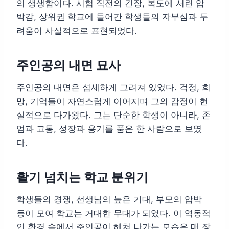
의 생생함이다. 시험 직전의 긴장, 복도에 서린 압
박감, 상위권 학교에 들어간 학생들의 자부심과 두
려움이 사실적으로 표현되었다.
주인공의 내면 묘사
주인공의 내면은 섬세하게 그려져 있었다. 걱정, 희
망, 기억들이 자연스럽게 이어지며 그의 감정이 현
실적으로 다가왔다. 그는 단순한 학생이 아니라, 존
엄과 고통, 성장과 용기를 품은 한 사람으로 보였
다.
활기 넘치는 학교 분위기
학생들의 경쟁, 선생님의 높은 기대, 부모의 압박
등이 모여 학교는 거대한 무대가 되었다. 이 역동적
인 환경 속에서 주인공이 헤쳐 나가는 모습은 매 장