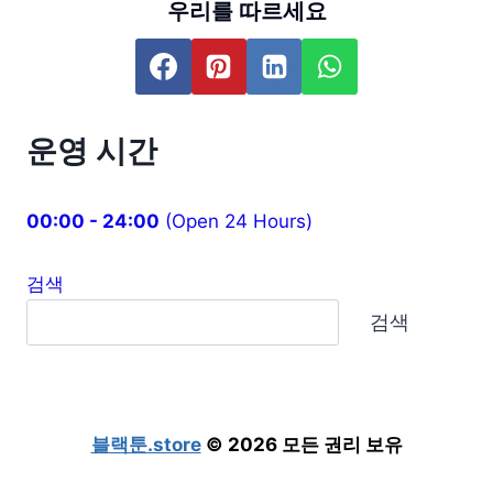
우리를 따르세요
운영 시간
00:00 - 24:00
(Open 24 Hours)
검색
검색
블랙툰.store
© 2026 모든 권리 보유