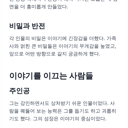
면을 더 흥미롭게 만들었다.
비밀과 반전
각 인물의 비밀은 이야기에 긴장감을 더했다. 가족
사와 얽힌 큰 비밀들은 이야기의 무게감을 높였고,
앞으로 어떤 방향으로 갈지 궁금하게 했다.
이야기를 이끄는 사람들
주인공
그는 강인하면서도 상처받기 쉬운 인물이었다. 사
람을 꿰뚫어 보는 능력은 그를 돕기도 하고 괴롭히
기도 했다. 그의 성장은 이야기의 중심이었다.