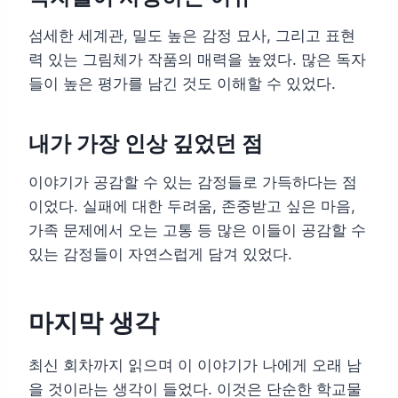
섬세한 세계관, 밀도 높은 감정 묘사, 그리고 표현
력 있는 그림체가 작품의 매력을 높였다. 많은 독자
들이 높은 평가를 남긴 것도 이해할 수 있었다.
내가 가장 인상 깊었던 점
이야기가 공감할 수 있는 감정들로 가득하다는 점
이었다. 실패에 대한 두려움, 존중받고 싶은 마음,
가족 문제에서 오는 고통 등 많은 이들이 공감할 수
있는 감정들이 자연스럽게 담겨 있었다.
마지막 생각
최신 회차까지 읽으며 이 이야기가 나에게 오래 남
을 것이라는 생각이 들었다. 이것은 단순한 학교물