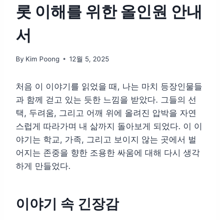
롯 이해를 위한 올인원 안내
서
By
Kim Poong
12월 5, 2025
처음 이 이야기를 읽었을 때, 나는 마치 등장인물들
과 함께 걷고 있는 듯한 느낌을 받았다. 그들의 선
택, 두려움, 그리고 어깨 위에 올려진 압박을 자연
스럽게 따라가며 내 삶까지 돌아보게 되었다. 이 이
야기는 학교, 가족, 그리고 보이지 않는 곳에서 벌
어지는 존중을 향한 조용한 싸움에 대해 다시 생각
하게 만들었다.
이야기 속 긴장감