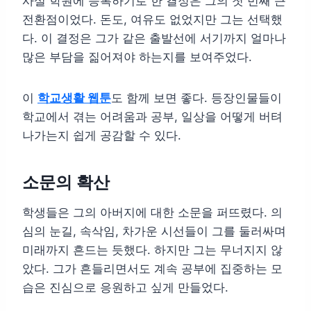
사설 학원에 등록하기로 한 결정은 그의 첫 번째 큰
전환점이었다. 돈도, 여유도 없었지만 그는 선택했
다. 이 결정은 그가 같은 출발선에 서기까지 얼마나
많은 부담을 짊어져야 하는지를 보여주었다.
이
학교생활 웹툰
도 함께 보면 좋다. 등장인물들이
학교에서 겪는 어려움과 공부, 일상을 어떻게 버텨
나가는지 쉽게 공감할 수 있다.
소문의 확산
학생들은 그의 아버지에 대한 소문을 퍼뜨렸다. 의
심의 눈길, 속삭임, 차가운 시선들이 그를 둘러싸며
미래까지 흔드는 듯했다. 하지만 그는 무너지지 않
았다. 그가 흔들리면서도 계속 공부에 집중하는 모
습은 진심으로 응원하고 싶게 만들었다.