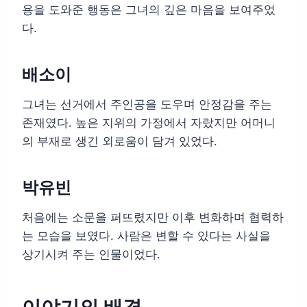
용을 도와준 행동은 그녀의 깊은 마음을 보여주었
다.
배소이
그녀는 선거에서 주인공을 도우며 안정감을 주는
존재였다. 높은 지위의 가정에서 자랐지만 어머니
의 부재로 생긴 외로움이 담겨 있었다.
박유빈
처음에는 소문을 퍼뜨렸지만 이후 변화하며 협력하
는 모습을 보였다. 사람은 변할 수 있다는 사실을
상기시켜 주는 인물이었다.
이야기의 배경