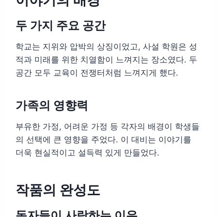
두 가지 주요 공간
학교는 지위와 압박의 상징이었고, 사설 학원은 성
적과 미래를 위한 치열함이 느껴지는 장소였다. 두
공간 모두 교육이 전쟁터처럼 느껴지게 했다.
가족의 영향력
부유한 가정, 어려운 가정 등 각자의 배경이 학생들
의 선택에 큰 영향을 주었다. 이 대비는 이야기를
더욱 현실적이고 설득력 있게 만들었다.
작품의 완성도
독자들이 사랑하는 이유