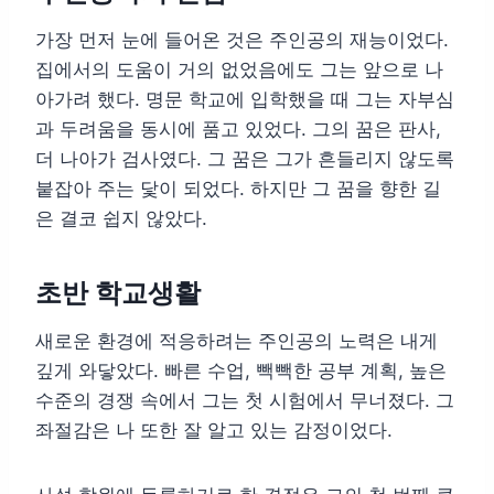
가장 먼저 눈에 들어온 것은 주인공의 재능이었다.
집에서의 도움이 거의 없었음에도 그는 앞으로 나
아가려 했다. 명문 학교에 입학했을 때 그는 자부심
과 두려움을 동시에 품고 있었다. 그의 꿈은 판사,
더 나아가 검사였다. 그 꿈은 그가 흔들리지 않도록
붙잡아 주는 닻이 되었다. 하지만 그 꿈을 향한 길
은 결코 쉽지 않았다.
초반 학교생활
새로운 환경에 적응하려는 주인공의 노력은 내게
깊게 와닿았다. 빠른 수업, 빽빽한 공부 계획, 높은
수준의 경쟁 속에서 그는 첫 시험에서 무너졌다. 그
좌절감은 나 또한 잘 알고 있는 감정이었다.