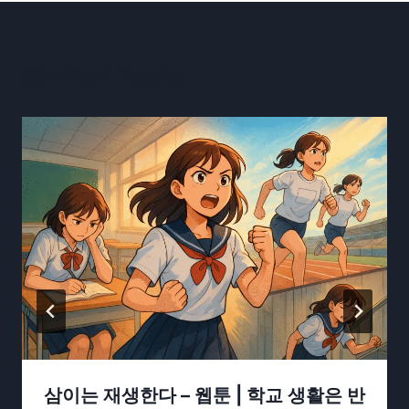
Similar Posts
삼이는 재생한다 – 웹툰 | 학교 생활은 반