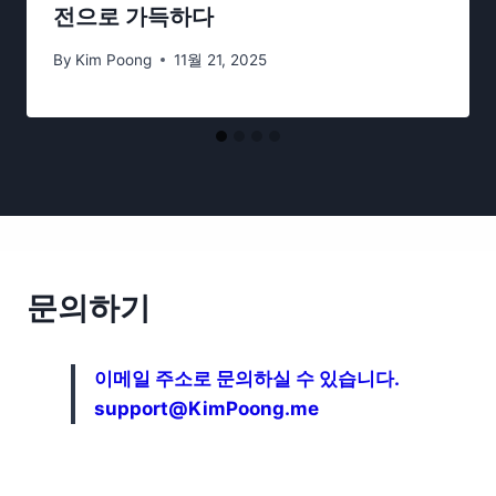
전으로 가득하다
By
Kim Poong
11월 21, 2025
문의하기
이메일 주소로 문의하실 수 있습니다.
support@KimPoong.me