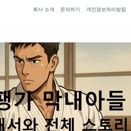
회사 소개
문의하기
개인정보처리방침