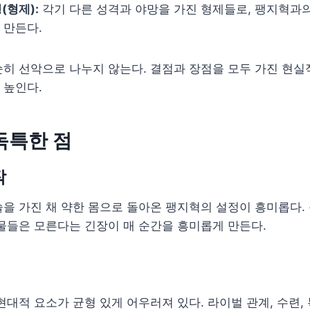
(형제):
각기 다른 성격과 야망을 가진 형제들로, 팽지혁과
 만든다.
히 선악으로 나누지 않는다. 결점과 장점을 모두 가진 현실
 높인다.
독특한 점
작
을 가진 채 약한 몸으로 돌아온 팽지혁의 설정이 흥미롭다.
물들은 모른다는 긴장이 매 순간을 흥미롭게 만든다.
현대적 요소가 균형 있게 어우러져 있다. 라이벌 관계, 수련, 