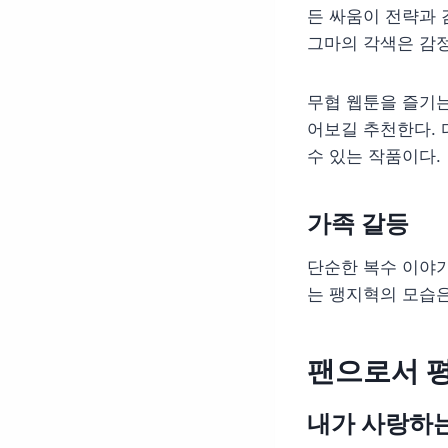
든 싸움이 전략과 
그마의 각색은 감
무협 웹툰을 즐기
어보길 추천한다. 
수 있는 작품이다.
가족 갈등
단순한 복수 이야기
는 팽지혁의 모습은
팬으로서 
내가 사랑하