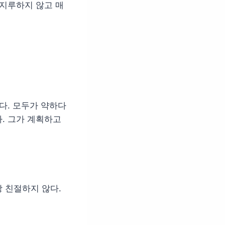
 지루하지 않고 매
다. 모두가 약하다
. 그가 계획하고
 친절하지 않다.