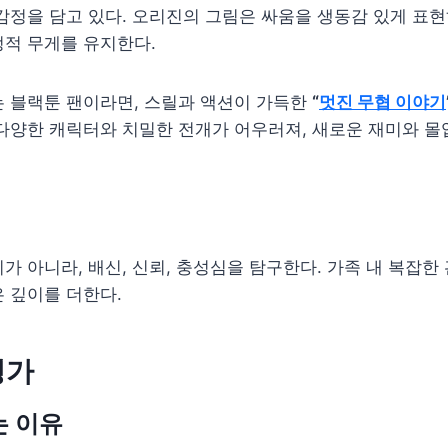
감정을 담고 있다. 오리진의 그림은 싸움을 생동감 있게 표현
정적 무게를 유지한다.
는 블랙툰 팬이라면, 스릴과 액션이 가득한
“
멋진 무협 이야기
다양한 캐릭터와 치밀한 전개가 어우러져, 새로운 재미와 몰
가 아니라, 배신, 신뢰, 충성심을 탐구한다. 가족 내 복잡한
 깊이를 더한다.
평가
는 이유