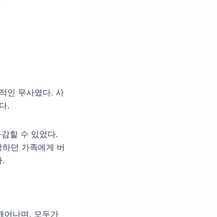
적인 무사였다. 사
다.
감할 수 있었다.
랑하던 가족에게 버
.
깨어나며, 모두가