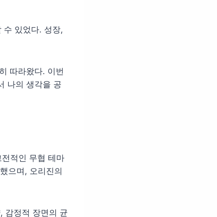
수 있었다. 성장,
히 따라왔다. 이번
서 나의 생각을 공
고전적인 무협 테마
했으며, 오리진의
략, 감정적 장면의 균