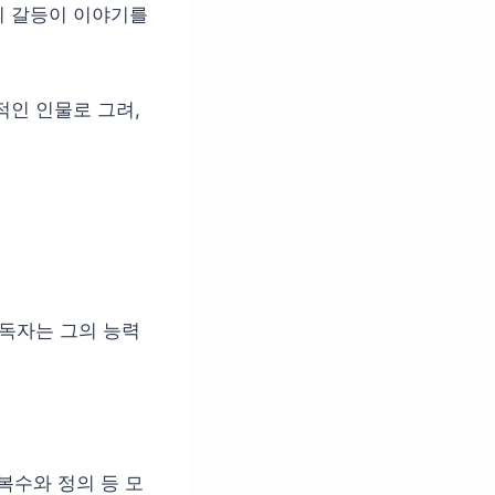
의 갈등이 이야기를
적인 인물로 그려,
 독자는 그의 능력
복수와 정의 등 모