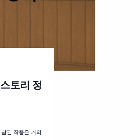
 스토리 정
 남긴 작품은 거의