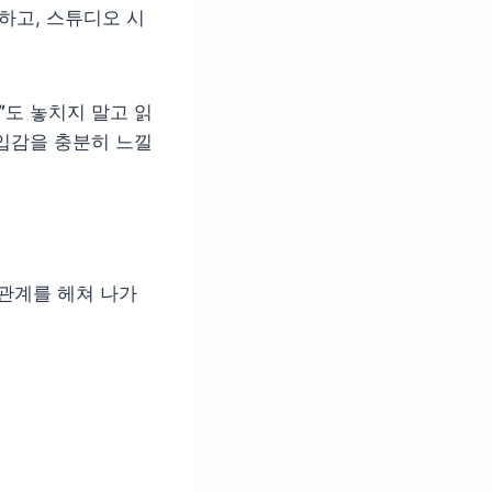
하고, 스튜디오 시
”
도 놓치지 말고 읽
입감을 충분히 느낄
 관계를 헤쳐 나가