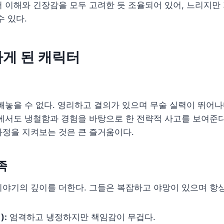
 이해와 긴장감을 모두 고려한 듯 조율되어 있어, 느리지만
수 있다.
게 된 캐릭터
빼놓을 수 없다. 영리하고 결의가 있으며 무술 실력이 뛰어나
에서도 냉철함과 경험을 바탕으로 한 전략적 사고를 보여준다
과정을 지켜보는 것은 큰 즐거움이다.
족
야기의 깊이를 더한다. 그들은 복잡하고 야망이 있으며 항상
):
엄격하고 냉정하지만 책임감이 무겁다.