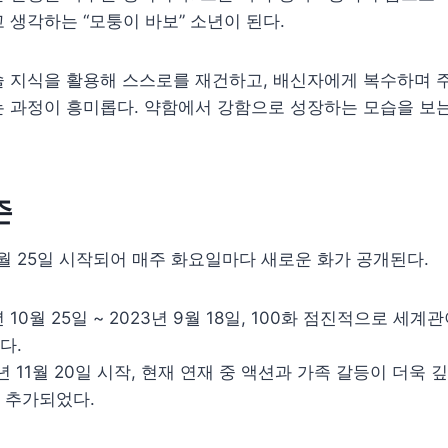
 생각하는 “모퉁이 바보” 소년이 된다.
술 지식을 활용해 스스로를 재건하고, 배신자에게 복수하며 
 과정이 흥미롭다. 약함에서 강함으로 성장하는 모습을 보는
즌
10월 25일 시작되어 매주 화요일마다 새로운 화가 공개된다.
년 10월 25일 ~ 2023년 9월 18일, 100화 점진적으로 세
다.
년 11월 20일 시작, 현재 연재 중 액션과 가족 갈등이 더욱
 추가되었다.