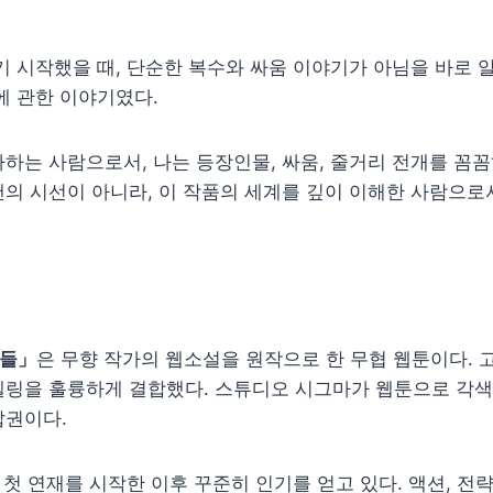
기 시작했을 때, 단순한 복수와 싸움 이야기가 아님을 바로 알 
에 관한 이야기였다.
하는 사람으로서, 나는 등장인물, 싸움, 줄거리 전개를 꼼꼼
의 시선이 아니라, 이 작품의 세계를 깊이 이해한 사람으로
아들」
은 무향 작가의 웹소설을 원작으로 한 무협 웹툰이다. 
텔링을 훌륭하게 결합했다. 스튜디오 시그마가 웹툰으로 각색
압권이다.
5일 첫 연재를 시작한 이후 꾸준히 인기를 얻고 있다. 액션, 전