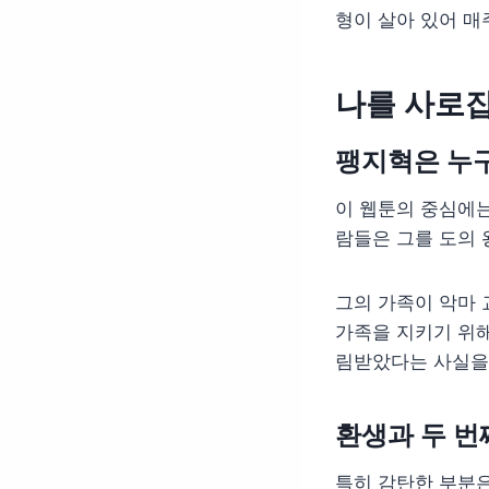
형이 살아 있어 매
나를 사로
팽지혁은 누
이 웹툰의 중심에
람들은 그를 도의 
그의 가족이 악마 
가족을 지키기 위
림받았다는 사실을 
환생과 두 번
특히 감탄한 부분은