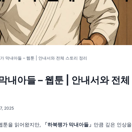
가 막내아들 – 웹툰 | 안내서와 전체 스토리 정리
막내아들 – 웹툰 | 안내서와 전체
7, 2025
 웹툰을 읽어왔지만,
「하북팽가 막내아들」
만큼 깊은 인상을