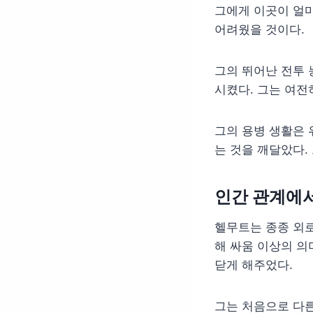
그에게 이곳이 얼마
어려웠을 것이다.
그의 뛰어난 전투 
시켰다. 그는 여전
그의 용병 생활은
는 것을 깨달았다.
인간 관계에서
헬무트는 종종 외로
해 싸움 이상의 의
닫게 해주었다.
그는 처음으로 다른