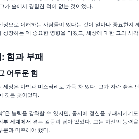
 그가 숲에서 경험한 적이 없는 것이었다.
진정으로 이해하는 사람들이 있다는 것이 얼마나 중요한지 깨
 성장하는 데 중요한 영향을 미쳤고, 세상에 대한 그의 시
: 힘과 부패
그 어두운 힘
 세상은 마법과 미스터리로 가득 차 있다. 그가 자란 숲은 
이 깃든 곳이었다.
의 싹”은 능력을 강화할 수 있지만, 동시에 정신을 부패시키기도
외부 세계에서 겪는 갈등과 닮아 있었다. 그는 자신의 능력을
부분과 마주해야 했다.