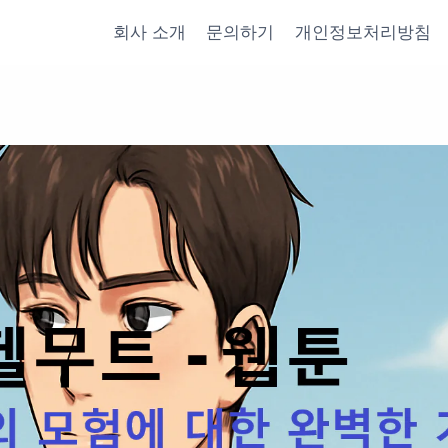
회사 소개
문의하기
개인정보처리방침