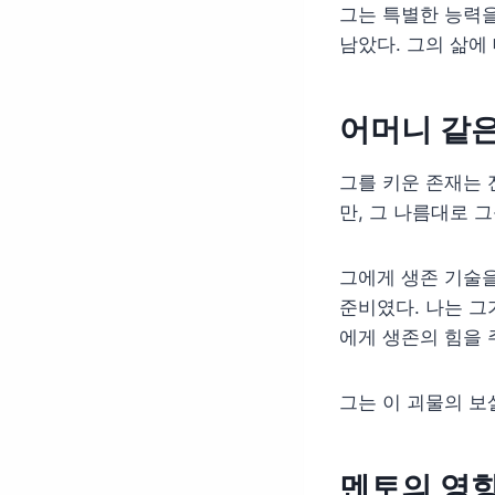
그는 특별한 능력을
남았다. 그의 삶에
어머니 같은
그를 키운 존재는 
만, 그 나름대로 
그에게 생존 기술을
준비였다. 나는 그
에게 생존의 힘을 
그는 이 괴물의 보
멘토의 영향