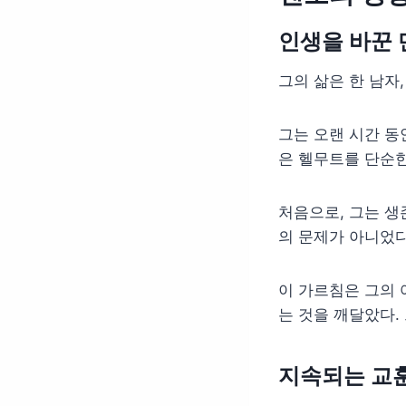
인생을 바꾼 
그의 삶은 한 남자
그는 오랜 시간 동
은 헬무트를 단순한
처음으로, 그는 생
의 문제가 아니었다
이 가르침은 그의 
는 것을 깨달았다.
지속되는 교훈