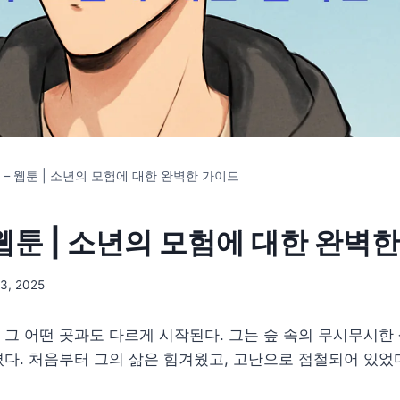
 – 웹툰 | 소년의 모험에 대한 완벽한 가이드
 웹툰 | 소년의 모험에 대한 완벽
3, 2025
그 어떤 곳과도 다르게 시작된다. 그는 숲 속의 무시무시한
다. 처음부터 그의 삶은 힘겨웠고, 고난으로 점철되어 있었