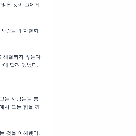
 많은 것이 그에게
른 사람들과 차별화
로 해결되지 않는다
냐에 달려 있었다.
 그는 사람들을 통
에서 오는 힘을 깨
는 것을 이해했다.