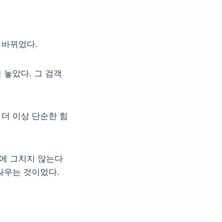
 바뀌었다.
 놓았다. 그 검객
 더 이상 단순한 힘
것에 그치지 않는다
싸우는 것이었다.