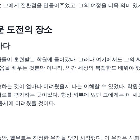
 그에게 전환점을 만들어주었고, 그의 여정을 더욱 의미 있
운 도전의 장소
가다
사들이 훈련받는 학원에 들어갔다. 그러나 여기에서도 그의 
싸움을 배우는 것뿐만 아니라, 인간 세상의 복잡함도 배워야 했
하는 것이 얼마나 어려웠을지 나는 이해할 수 있었다. 학원
로를 평가하는 곳이었다. 항상 외부에 있던 그에게는 이 새
동시에 어려웠을 것이다.
안, 헬무트는 진정한 우정을 맺기 시작했다. 이 우정은 신뢰