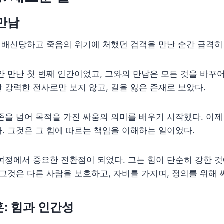
만남
, 배신당하고 죽음의 위기에 처했던 검객을 만난 순간 급격히
안 만난 첫 번째 인간이었고, 그와의 만남은 모든 것을 바꾸어
 강력한 전사로만 보지 않고, 길을 잃은 존재로 보았다.
존을 넘어 목적을 가진 싸움의 의미를 배우기 시작했다. 이제
. 그것은 그 힘에 따르는 책임을 이해하는 일이었다.
여정에서 중요한 전환점이 되었다. 그는 힘이 단순히 강한 
 그것은 다른 사람을 보호하고, 자비를 가지며, 정의를 위해 
: 힘과 인간성