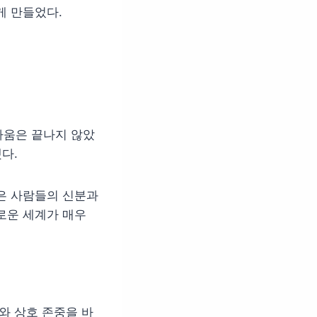
게 만들었다.
싸움은 끝나지 않았
다.
은 사람들의 신분과
로운 세계가 매우
와 상호 존중을 바