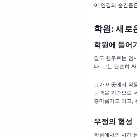
이 연결의 순간들은
학원: 새로
학원에 들어
결국 헬무트는 전
다. 그는 단순히 
그가 이곳에서 적응
능력을 기준으로 서
흥미롭기도 하고, 
우정의 형성
학원에서의 시간 동