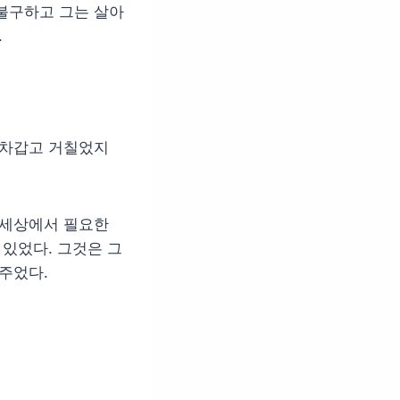
불구하고 그는 살아
.
 차갑고 거칠었지
 세상에서 필요한
 있었다. 그것은 그
주었다.