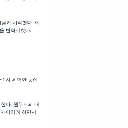
닫기 시작했다. 이
각을 변화시켰다.
단순히 위험한 곳이
 한다. 헬무트의 내
 제어하려 하면서,