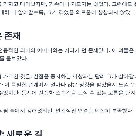
 가지고 태어났지만, 가족이나 지도자는 없었다. 그럼에도 
 대해 더 알아갈수록, 그가 겪었을 외로움이 상상되지 않았다
 존재
전통적인 의미의 어머니와는 거리가 먼 존재였다. 이 괴물은
그를 돌보았다.
 가르친 것은, 친절을 중시하는 세상과는 달리 그가 살아갈
가 이 특별한 관계에서 얼마나 많은 영향을 받았을지 느낄 수
주었지만, 동시에 진정한 소속감을 느낄 수 없는 고통을 안겨
살핌 속에서 강해졌지만, 인간적인 연결은 여전히 부족했다.
: 새로운 길