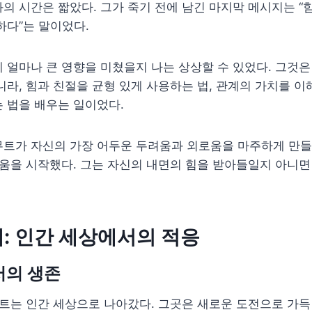
의 시간은 짧았다. 그가 죽기 전에 남긴 마지막 메시지는 “
하다”는 말이었다.
 얼마나 큰 영향을 미쳤을지 나는 상상할 수 있었다. 그것은
니라, 힘과 친절을 균형 있게 사용하는 법, 관계의 가치를 이
 법을 배우는 일이었다.
무트가 자신의 가장 어두운 두려움과 외로움을 마주하게 만들
싸움을 시작했다. 그는 자신의 내면의 힘을 받아들일지 아니
: 인간 세상에서의 적응
서의 생존
무트는 인간 세상으로 나아갔다. 그곳은 새로운 도전으로 가득 