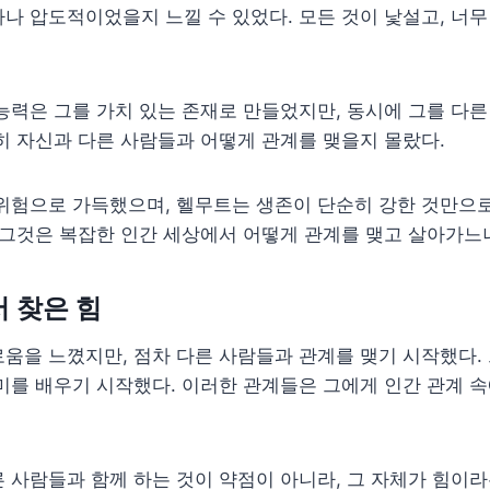
나 압도적이었을지 느낄 수 있었다. 모든 것이 낯설고, 너무
능력은 그를 가치 있는 존재로 만들었지만, 동시에 그를 다
히 자신과 다른 사람들과 어떻게 관계를 맺을지 몰랐다.
 위험으로 가득했으며, 헬무트는 생존이 단순히 강한 것만으
 그것은 복잡한 인간 세상에서 어떻게 관계를 맺고 살아가느
 찾은 힘
움을 느꼈지만, 점차 다른 사람들과 관계를 맺기 시작했다.
미를 배우기 시작했다. 이러한 관계들은 그에게 인간 관계 속
 사람들과 함께 하는 것이 약점이 아니라, 그 자체가 힘이라