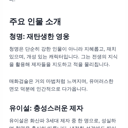
주요 인물 소개
청명: 재탄생한 영웅
청명은 단순히 강한 인물이 아니라 지혜롭고, 재치
있으며, 개성 있는 캐릭터입니다. 그는 전생의 지식
을 활용해 제자들을 지도하고 적을 물리칩니다.
매화검술은 거의 마법처럼 느껴지며, 유머러스한
면모 덕분에 인간적으로 다가옵니다.
유이설: 충성스러운 제자
유이설은 화산파 3세대 제자 중 한 명으로, 성실하