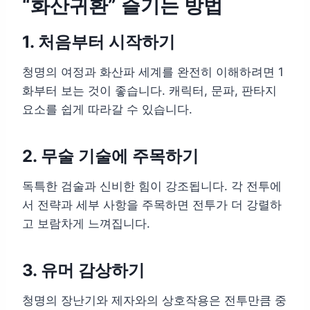
“화산귀환” 즐기는 방법
1. 처음부터 시작하기
청명의 여정과 화산파 세계를 완전히 이해하려면 1
화부터 보는 것이 좋습니다. 캐릭터, 문파, 판타지
요소를 쉽게 따라갈 수 있습니다.
2. 무술 기술에 주목하기
독특한 검술과 신비한 힘이 강조됩니다. 각 전투에
서 전략과 세부 사항을 주목하면 전투가 더 강렬하
고 보람차게 느껴집니다.
3. 유머 감상하기
청명의 장난기와 제자와의 상호작용은 전투만큼 중