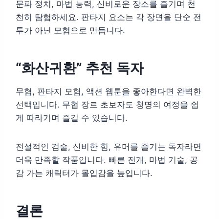
문파 정치, 마법 능력, 신비로운 장소를 즐기며 천
천히 탐험하세요. 판타지 요소는 각 장면을 단순 전
투가 아닌 모험으로 만듭니다.
“화산귀환” 추천 독자
무협, 판타지 모험, 액션 웹툰을 좋아한다면 완벽한
선택입니다. 무협 장르 초보자도 청명의 여정을 쉽
게 따라가며 즐길 수 있습니다.
전설적인 검술, 신비한 힘, 유머를 즐기는 독자라면
더욱 만족할 작품입니다. 빠른 전개, 마법 기술, 공
감 가는 캐릭터가 몰입감을 높입니다.
결론