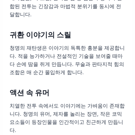
합된 전투는 긴장감과 마법적 분위기를 동시에 전
달합니다.
귀환 이야기의 스릴
청명의 재탄생은 이야기의 독특한 흥분을 제공합니
다. 적을 능가하거나 전설적인 기술을 보여줄 때마
다 손에 땀을 쥐게 만듭니다. 무술과 판타지적 힘의
조합은 매 순간 몰입하게 합니다.
액션 속 유머
치열한 전투 속에서도 이야기에는 가벼움이 존재합
니다. 청명의 유머, 제자를 놀리는 장면, 작은 코믹
요소들이 등장인물을 인간적이고 친근하게 만듭니
다.