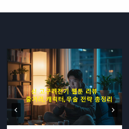
Similar Posts