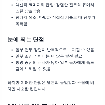
액션과 코미디의 균형: 강렬한 전투와 유머러
스한 상호작용
판타지 요소: 마법과 전설적 기술로 매 전투가
독특함
눈에 띄는 단점
일부 전투 장면이 반복적으로 느껴질 수 있음
일부 조연 캐릭터는 더 많은 발전 필요
청명 중심의 서사가 많아 일부 독자에게 속도
감이 느려질 수 있음
하지만 이러한 단점은 웹툰의 몰입감과 스릴에 비
하면 사소한 편입니다.