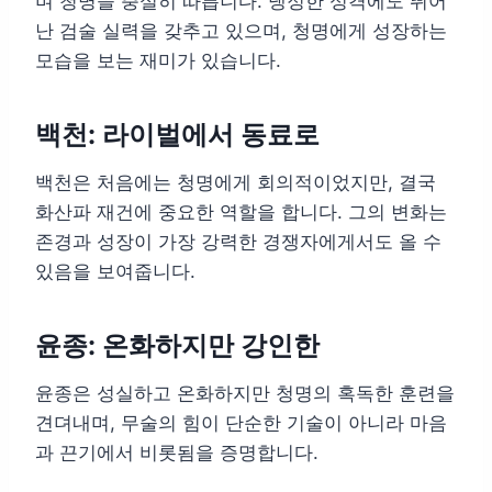
며 청명을 충실히 따릅니다. 냉정한 성격에도 뛰어
난 검술 실력을 갖추고 있으며, 청명에게 성장하는
모습을 보는 재미가 있습니다.
백천: 라이벌에서 동료로
백천은 처음에는 청명에게 회의적이었지만, 결국
화산파 재건에 중요한 역할을 합니다. 그의 변화는
존경과 성장이 가장 강력한 경쟁자에게서도 올 수
있음을 보여줍니다.
윤종: 온화하지만 강인한
윤종은 성실하고 온화하지만 청명의 혹독한 훈련을
견뎌내며, 무술의 힘이 단순한 기술이 아니라 마음
과 끈기에서 비롯됨을 증명합니다.