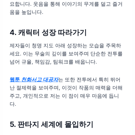
요합니다. 웃음을 통해 이야기의 무게를 덜고 즐거
움을 높입니다.
4. 캐릭터 성장 따라가기
제자들이 청명 지도 아래 성장하는 모습을 주목하
세요. 이는 무술의 깊이를 보여주며 단순한 전투를
넘어 규율, 책임감, 팀워크를 배웁니다.
웹툰
천화서고 대공자
는 또한 전투에서 특히 뛰어
난 절제력을 보여주며, 이것이 작품의 매력을 더해
주고, 개인적으로 저는 이 점이 매우 마음에 듭니
다.
5. 판타지 세계에 몰입하기