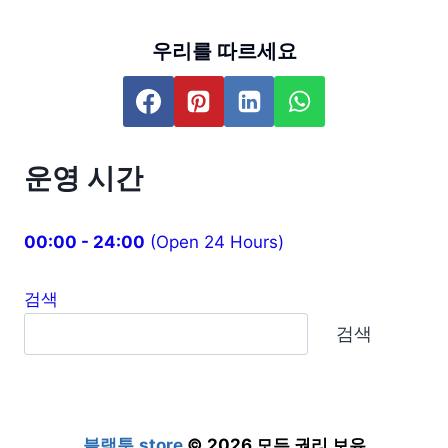
우리를 따르세요
운영 시간
00:00 - 24:00
(Open 24 Hours)
검색
검색
블랙툰.store
© 2026 모든 권리 보유