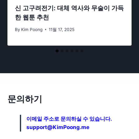
신 고구려전기: 대체 역사와 무술이 가득
한 웹툰 추천
By
Kim Poong
11월 17, 2025
문의하기
이메일 주소로 문의하실 수 있습니다.
support@KimPoong.me