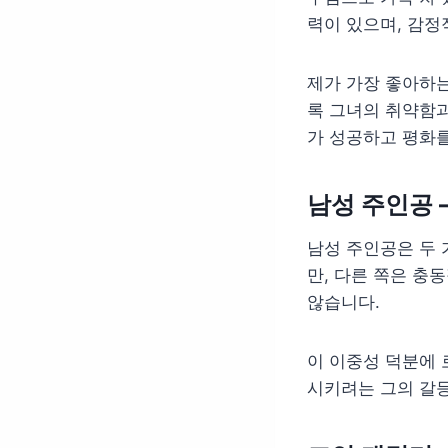
력이 있으며, 감정
제가 가장 좋아하
록 그녀의 취약함과
가 성공하고 평화
남성 주인공 
남성 주인공은 두 
만, 다른 쪽은 충
않습니다.
이 이중성 덕분에 
시키려는 그의 갈등