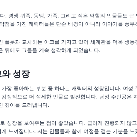
. 경쟁 귀족, 동맹, 가족, 그리고 작은 역할의 인물들도 큰 
 약점을 가진 캐릭터들은 단순 배경이 아니라 이야기를 풍부
인 플롯과 교차하는 아크를 가지고 있어 세계관을 더욱 생동
은 뒤에도 그들을 계속 생각하게 되었습니다.
크와 성장
 가장 좋아하는 부분 중 하나는 캐릭터의 성장입니다. 여성
 감정적으로 더 섬세한 인물로 발전합니다. 남성 주인공은 
진 깊이를 드러냅니다.
로 성장을 보여주는 점이 좋았습니다. 급하게 진행되지 않고
게 느껴집니다. 저는 인물들과 함께 여정을 걷는 기분을 느