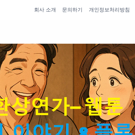
회사 소개
문의하기
개인정보처리방침