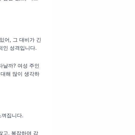
있어, 그 대비가 긴
적인 성격입니다.
타날까? 여성 주인
 대해 많이 생각하
느껴집니다.
않고, 복잡하며 감