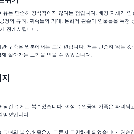
이유는 단순히 장식적이지 않다는 점입니다. 배경 자체가 인
 궁정의 규칙, 귀족들의 기대, 문화적 관습이 인물들을 특정
게 전개시킵니다.
관 구축은 웹툰에서는 드문 편입니다. 저는 단순히 읽는 것이
께 살아가는 느낌을 받을 수 있었습니다.
시지
어당긴 주제는 복수였습니다. 여성 주인공의 가족은 파괴되고
 갈망뿐입니다.
 그녀의 복수가 옳은지 그른지 고민하게 되었습니다. 단순한