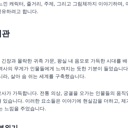
느낀 캐릭터, 줄거리, 주제, 그리고 그림체까지 이야기하며,
공유하려고 합니다.
계관
 긴장과 몰락한 귀족 가문, 왕실 내 음모로 가득한 시대를 배
역사의 무게가 인물들에게 느껴지는 듯한 기분이 들었습니다.
니라, 살아 숨 쉬는 세계를 구축했습니다.
사가 가득합니다. 전통 의상, 궁궐을 오가는 인물들의 움직
 있습니다. 이러한 요소들은 이야기에 현실감을 더하고, 제
는 느낌을 주었습니다.
 분위기