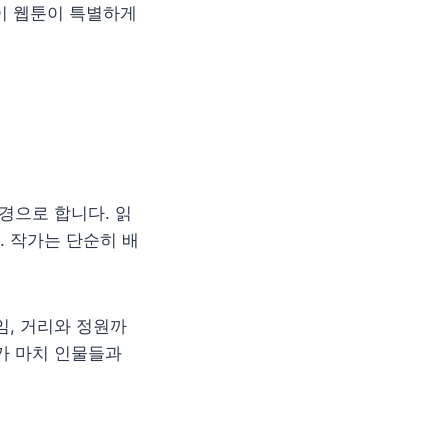
 이 웹툰이 특별하게
경으로 합니다. 읽
 작가는 단순히 배
임, 거리와 정원까
가 마치 인물들과