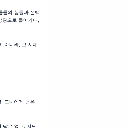
물들의 행동과 선택
 상황으로 몰아가며,
 아니라, 그 시대
, 그녀에게 남은
 답은 없고, 저도