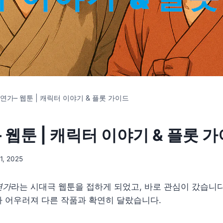
연가– 웹툰 | 캐릭터 이야기 & 플롯 가이드
 웹툰 | 캐릭터 이야기 & 플롯 
1, 2025
연가
라는 시대극 웹툰을 접하게 되었고, 바로 관심이 갔습니
 어우러져 다른 작품과 확연히 달랐습니다.