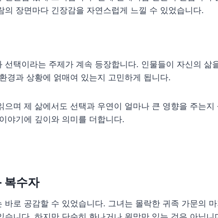
람의 장면마다 긴장감을 자연스럽게 느낄 수 있었습니다.
과 선택이라는 주제가 계속 등장합니다. 인물들이 자신의 삶
 환경과 상황에 얽매여 있는지 고민하게 됩니다.
읽으며 제 삶에서도 선택과 우연이 얼마나 큰 영향을 주는지
 이야기에 깊이와 의미를 더합니다.
– 복수자
 바로 공감할 수 있었습니다. 그녀는 몰락한 귀족 가문의 마
있습니다. 하지만 단순히 화나거나 원망만 있는 것은 아닙니다