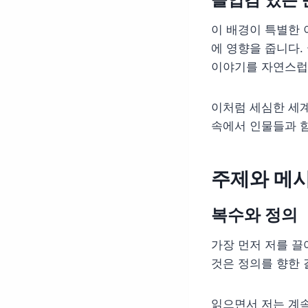
이 배경이 특별한 
에 영향을 줍니다.
이야기를 자연스럽
이처럼 세심한 세계
속에서 인물들과 함
주제와 메
복수와 정의
가장 먼저 저를 끌
것은 정의를 향한
읽으면서 저는 계속