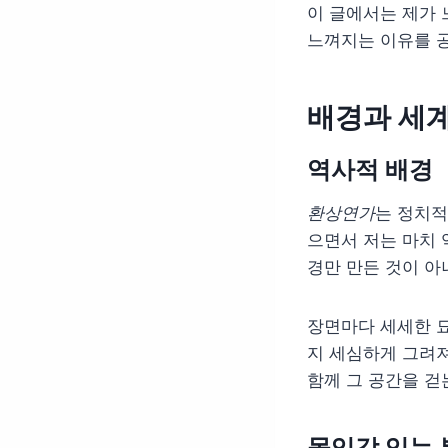
이 글에서는 제가 
느껴지는 이유를 
배경과 세
역사적 배경
환상연가
는 정치적
으면서 저는 마치 
경만 만든 것이 아
장면마다 세세한 묘
지 세심하게 그려져
함께 그 공간을 걷
몰입감 있는