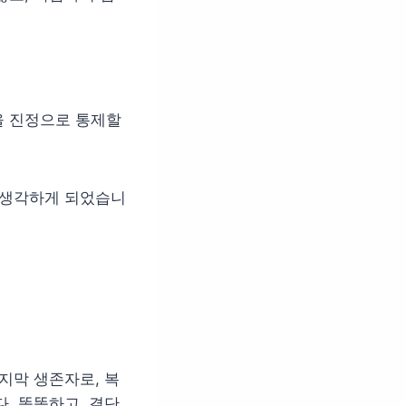
을 진정으로 통제할
 생각하게 되었습니
지막 생존자로, 복
. 똑똑하고, 결단