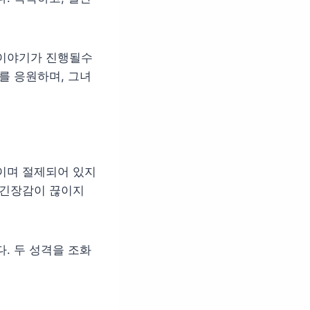
 이야기가 진행될수
를 응원하며, 그녀
이며 절제되어 있지
 긴장감이 끊이지
. 두 성격을 조화