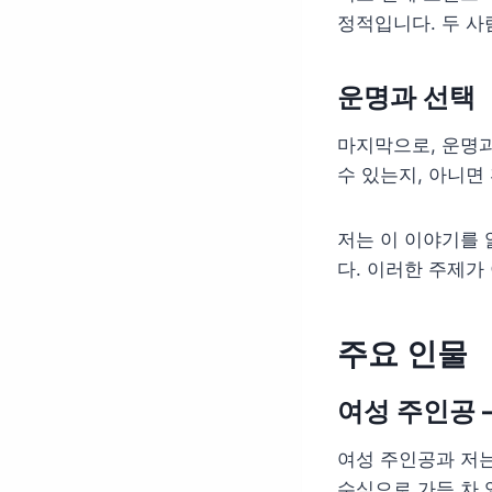
정적입니다. 두 사
운명과 선택
마지막으로, 운명
수 있는지, 아니면
저는 이 이야기를 
다. 이러한 주제가
주요 인물
여성 주인공 
여성 주인공과 저는
수심으로 가득 차 