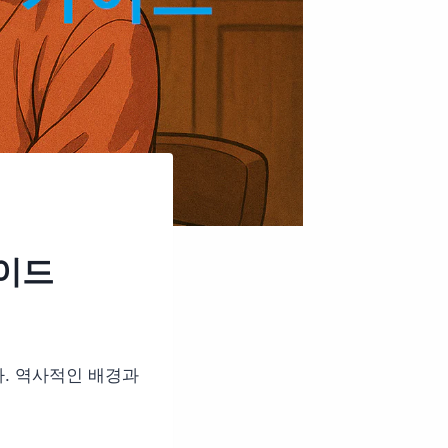
가이드
다. 역사적인 배경과