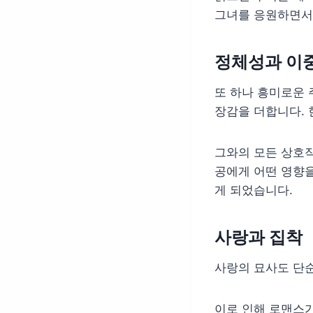
그녀를 응원하면서
정체성과 이
또 하나 흥미로운 
장감을 더합니다. 
그와의 모든 상호작
공에게 어떤 영향을
게 되었습니다.
사랑과 집착
사랑의 묘사도 단
이로 인해 로맨스가