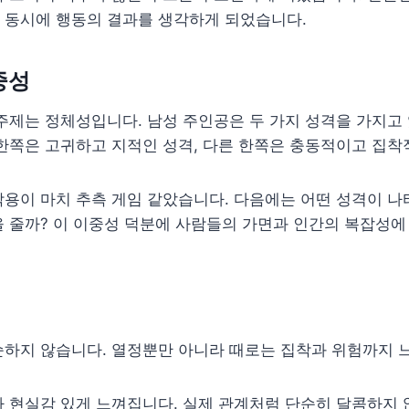
 동시에 행동의 결과를 생각하게 되었습니다.
중성
주제는 정체성입니다. 남성 주인공은 두 가지 성격을 가지고 
한쪽은 고귀하고 지적인 성격, 다른 한쪽은 충동적이고 집착
용이 마치 추측 게임 같았습니다. 다음에는 어떤 성격이 나
 줄까? 이 이중성 덕분에 사람들의 가면과 인간의 복잡성에
순하지 않습니다. 열정뿐만 아니라 때로는 집착과 위험까지 
 현실감 있게 느껴집니다. 실제 관계처럼 단순히 달콤하지 