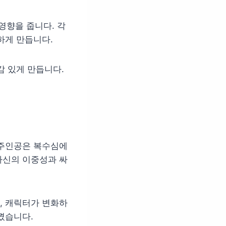
영향을 줍니다. 각
하게 만듭니다.
감 있게 만듭니다.
 주인공은 복수심에
자신의 이중성과 싸
, 캐릭터가 변화하
꼈습니다.