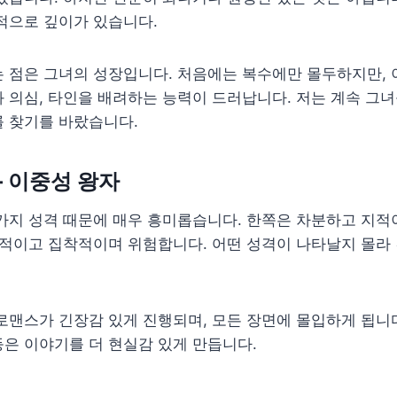
적으로 깊이가 있습니다.
는 점은 그녀의 성장입니다. 처음에는 복수에만 몰두하지만,
 의심, 타인을 배려하는 능력이 드러납니다. 저는 계속 그녀
를 찾기를 바랐습니다.
– 이중성 왕자
가지 성격 때문에 매우 흥미롭습니다. 한쪽은 차분하고 지적
동적이고 집착적이며 위험합니다. 어떤 성격이 나타날지 몰라
로맨스가 긴장감 있게 진행되며, 모든 장면에 몰입하게 됩니다
은 이야기를 더 현실감 있게 만듭니다.