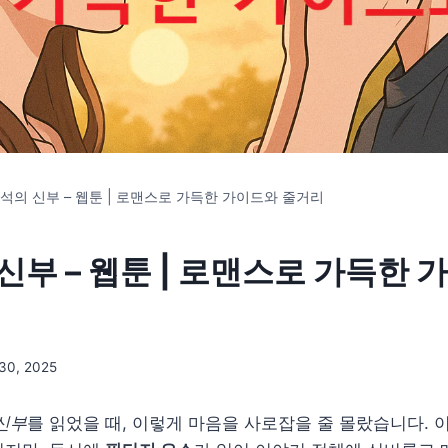
석의 신부 – 웹툰 | 로맨스로 가득한 가이드와 줄거리
신부 – 웹툰 | 로맨스로 가득한 
30, 2025
신부
를 읽었을 때, 이렇게 마음을 사로잡을 줄 몰랐습니다. 