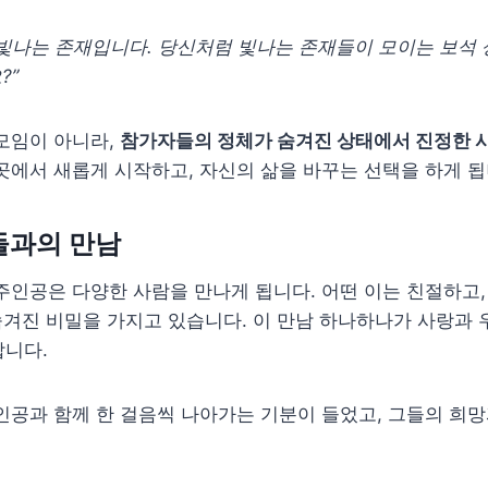
 빛나는 존재입니다. 당신처럼 빛나는 존재들이 모이는 보석
?”
모임이 아니라,
참가자들의 정체가 숨겨진 상태에서 진정한 
곳에서 새롭게 시작하고, 자신의 삶을 바꾸는 선택을 하게 됩
들과의 만남
주인공은 다양한 사람을 만나게 됩니다. 어떤 이는 친절하고,
 숨겨진 비밀을 가지고 있습니다. 이 만남 하나하나가 사랑과 
합니다.
인공과 함께 한 걸음씩 나아가는 기분이 들었고, 그들의 희