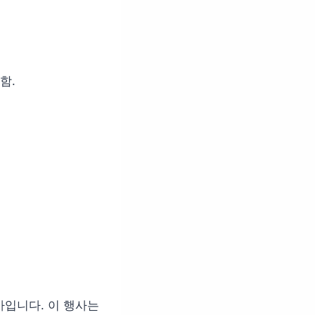
함.
사입니다. 이 행사는