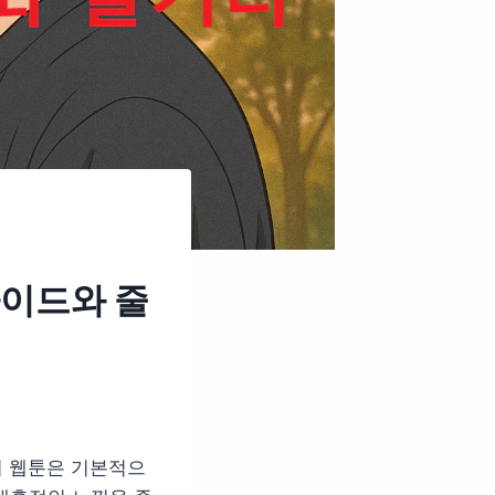
가이드와 줄
이 웹툰은 기본적으