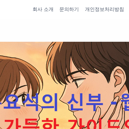
회사 소개
문의하기
개인정보처리방침