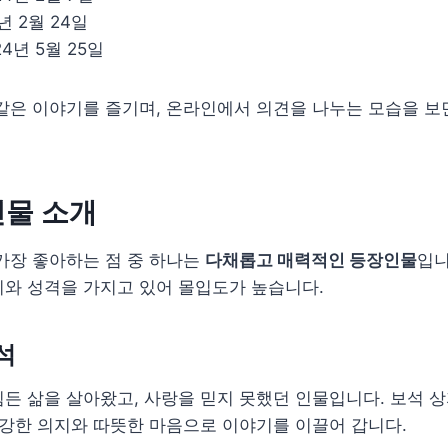
년 2월 24일
4년 5월 25일
같은 이야기를 즐기며, 온라인에서 의견을 나누는 모습을 보
인물 소개
가장 좋아하는 점 중 하나는
다채롭고 매력적인 등장인물
입니
와 성격을 가지고 있어 몰입도가 높습니다.
석
힘든 삶을 살아왔고, 사랑을 믿지 못했던 인물입니다. 보석 
 강한 의지와 따뜻한 마음으로 이야기를 이끌어 갑니다.