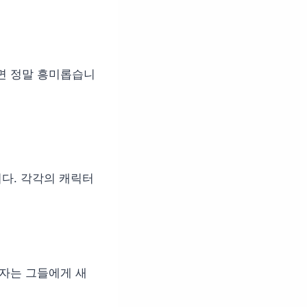
면 정말 흥미롭습니
다. 각각의 캐릭터
상자는 그들에게 새