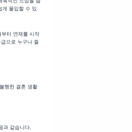
매혹적인 느낌을 줍
쉽게 몰입할 수 있
8월부터 연재를 시작
등급으로 누구나 즐
 불행한 결혼 생활
음과 같습니다.