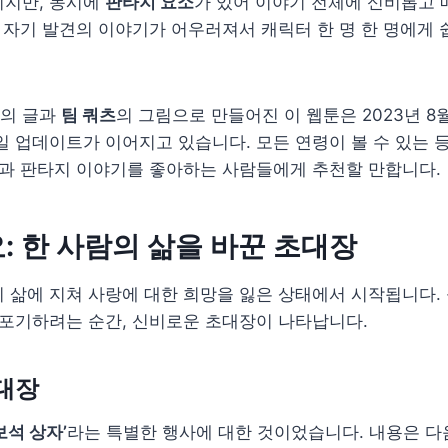
지만, 동시에
판타지 요소
가 있어 이야기 전체에 신비롭고 
, 자기 발견의 이야기가 어우러져서 캐릭터 한 명 한 명에게 
의 글과
팀 쿼츠
의 그림으로 만들어진 이 웹툰은 2023년 
일 업데이트가 이어지고 있습니다. 모든 연령이 볼 수 있는 
랑과 판타지 이야기를 좋아하는 사람들에게 추천할 만합니다.
: 한 사람의 삶을 바꾼 초대장
 삶에 지쳐 사랑에 대한 희망을 잃은 상태에서 시작됩니다.
 포기하려는 순간, 신비로운 초대장이 나타납니다.
대장
보석 상자’
라는 특별한 행사에 대한 것이었습니다. 내용은 다