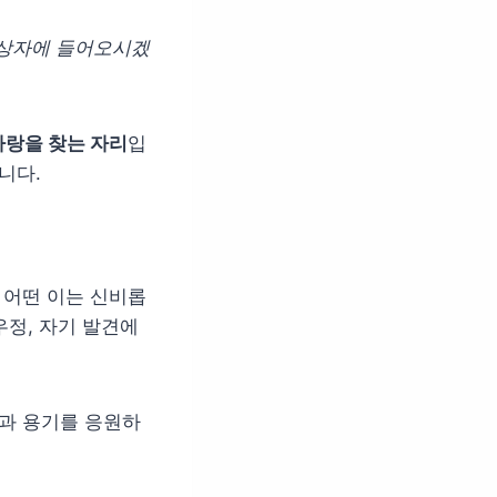
 상자에 들어오시겠
사랑을 찾는 자리
입
니다.
 어떤 이는 신비롭
우정, 자기 발견에
망과 용기를 응원하