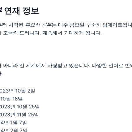
부
연재 정보
일부터 시작된
흑요석 신부
는 매주 금요일 꾸준히 업데이트됩니
 조금씩 드러나며, 계속해서 기대하게 됩니다.
 아니라 전 세계에서 사랑받고 있습니다. 다양한 언어로 번
.
023년 10월 2일
 10월 18일
023년 10월 25일
023년 11월 25일
4년 1월 7일
4년 2월 7일