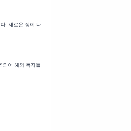
다. 새로운 장이 나
역되어 해외 독자들