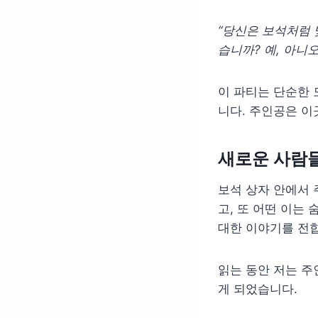
“당신은 보석처럼
습니까? 예, 아니오
이 파티는 단순한 
니다. 주인공은 이
새로운 사람
보석 상자 안에서 
고, 또 어떤 이는
대한 이야기를 전
읽는 동안 저는 주
게 되었습니다.