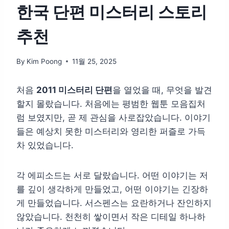
한국 단편 미스터리 스토리
추천
By
Kim Poong
11월 25, 2025
처음
2011 미스터리 단편
을 열었을 때, 무엇을 발견
할지 몰랐습니다. 처음에는 평범한 웹툰 모음집처
럼 보였지만, 곧 제 관심을 사로잡았습니다. 이야기
들은 예상치 못한 미스터리와 영리한 퍼즐로 가득
차 있었습니다.
각 에피소드는 서로 달랐습니다. 어떤 이야기는 저
를 깊이 생각하게 만들었고, 어떤 이야기는 긴장하
게 만들었습니다. 서스펜스는 요란하거나 잔인하지
않았습니다. 천천히 쌓이면서 작은 디테일 하나하