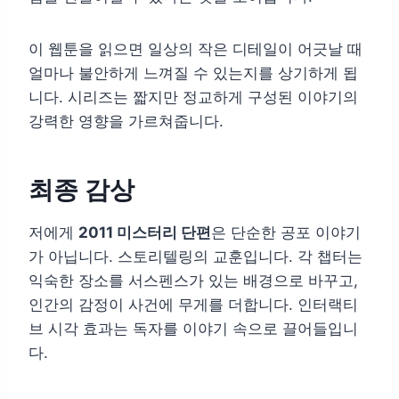
이 웹툰을 읽으면 일상의 작은 디테일이 어긋날 때
얼마나 불안하게 느껴질 수 있는지를 상기하게 됩
니다. 시리즈는 짧지만 정교하게 구성된 이야기의
강력한 영향을 가르쳐줍니다.
최종 감상
저에게
2011 미스터리 단편
은 단순한 공포 이야기
가 아닙니다. 스토리텔링의 교훈입니다. 각 챕터는
익숙한 장소를 서스펜스가 있는 배경으로 바꾸고,
인간의 감정이 사건에 무게를 더합니다. 인터랙티
브 시각 효과는 독자를 이야기 속으로 끌어들입니
다.