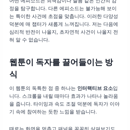
어떤 에피소드는 죄책감이나 슬픔 같은 인간의 감
정을 탐구합니다. 다른 에피소드는 불가능해 보이
는 특이한 사건에 초점을 맞춥니다. 이러한 다양성
덕분에 매 챕터가 새롭게 느껴집니다. 저는 다음에
심리적 반전이 나올지, 초자연적 사건이 나올지 전
혀 알 수 없습니다.
웹툰이 독자를 끌어들이는 방
식
이 웹툰의 독특한 점 중 하나는
인터랙티브 요소
입
니다. 스크롤을 내릴 때마다 효과가 나타나 놀라움
을 줍니다. 타이밍과 속도 조절 덕분에 독자가 이야
기 속에 참여하는 듯한 느낌을 받습니다.
때로는 화면을 멈추고 패널을 꼼꼼히 살펴보기도