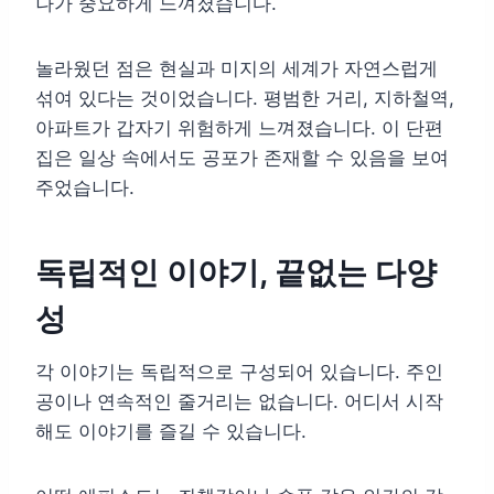
나가 중요하게 느껴졌습니다.
놀라웠던 점은 현실과 미지의 세계가 자연스럽게
섞여 있다는 것이었습니다. 평범한 거리, 지하철역,
아파트가 갑자기 위험하게 느껴졌습니다. 이 단편
집은 일상 속에서도 공포가 존재할 수 있음을 보여
주었습니다.
독립적인 이야기, 끝없는 다양
성
각 이야기는 독립적으로 구성되어 있습니다. 주인
공이나 연속적인 줄거리는 없습니다. 어디서 시작
해도 이야기를 즐길 수 있습니다.