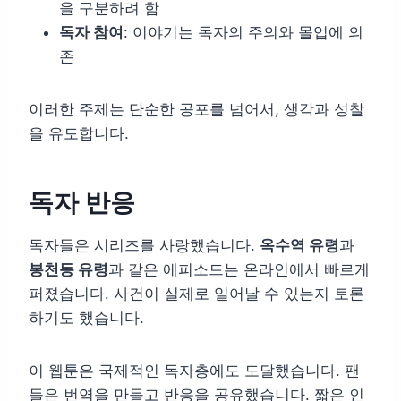
을 구분하려 함
독자 참여
: 이야기는 독자의 주의와 몰입에 의
존
이러한 주제는 단순한 공포를 넘어서, 생각과 성찰
을 유도합니다.
독자 반응
독자들은 시리즈를 사랑했습니다.
옥수역 유령
과
봉천동 유령
과 같은 에피소드는 온라인에서 빠르게
퍼졌습니다. 사건이 실제로 일어날 수 있는지 토론
하기도 했습니다.
이 웹툰은 국제적인 독자층에도 도달했습니다. 팬
들은 번역을 만들고 반응을 공유했습니다. 짧은 인