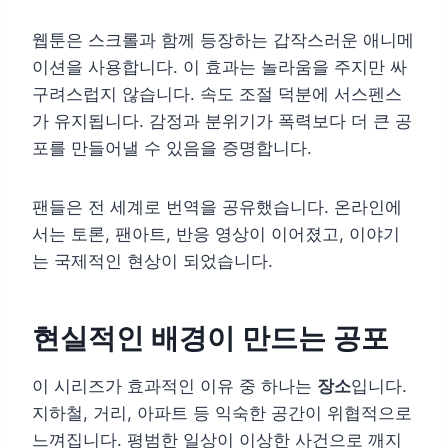
웹툰은 스크롤과 함께 등장하는 갑작스러운 애니메
이션을 사용합니다. 이 효과는 놀라움을 주지만 싸
구려스럽지 않습니다. 속도 조절 덕분에 서스펜스
가 유지됩니다. 감정과 분위기가 폭력보다 더 큰 공
포를 만들어낼 수 있음을 증명합니다.
팬들은 전 세계로 번역을 공유했습니다. 온라인에
서는 토론, 팬아트, 반응 영상이 이어졌고, 이야기
는 국제적인 현상이 되었습니다.
현실적인 배경이 만드는 공포
이 시리즈가 효과적인 이유 중 하나는
장소
입니다.
지하철, 거리, 아파트 등 익숙한 공간이 위협적으로
느껴집니다. 평범한 일상이 이상한 사건으로 깨지