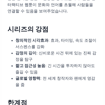
터랙티브 웹툰이 문화와 언어를 초월해 사람들을
연결할 수 있음을 보여주었습니다.
시리즈의 강점
창의적인 시각효과
: 효과, 타이밍, 속도 조절이
서스펜스를 강화
감정의 깊이
: 신비로운 사건 뒤에 있는 진짜 감
정을 탐구
짧고 접근성 높음
: 긴 시간을 투자하지 않아도
즐길 수 있음
글로벌 영향력
: 전 세계 창작자와 팬에게 영감
을 줌
한계점