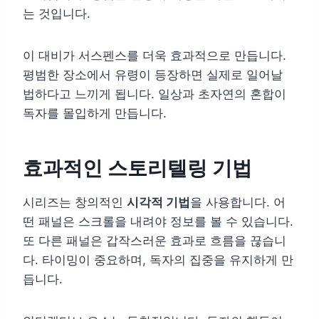
는 것입니다.
이 대비가 서스펜스를 더욱 효과적으로 만듭니다.
평범한 장소에서 유령이 등장하면 실제로 일어날
법하다고 느끼게 됩니다. 일상과 초자연의 혼합이
독자를 몰입하게 만듭니다.
효과적인 스토리텔링 기법
시리즈는 창의적인
시각적 기법
을 사용합니다. 어
떤 패널은 스크롤을 내려야 정보를 볼 수 있습니다.
또 다른 패널은 갑작스러운 효과로 흐름을 끊습니
다. 타이밍이 중요하며, 독자의 집중을 유지하게 만
듭니다.