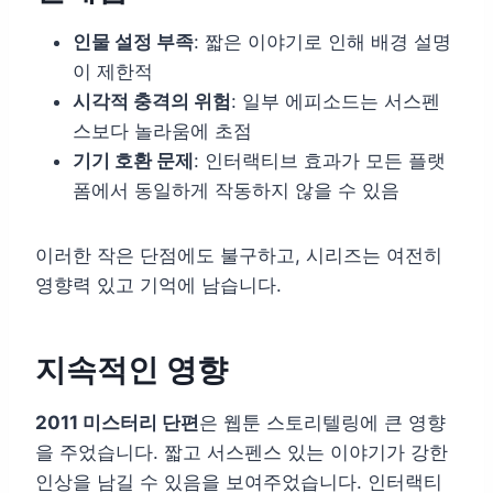
인물 설정 부족
: 짧은 이야기로 인해 배경 설명
이 제한적
시각적 충격의 위험
: 일부 에피소드는 서스펜
스보다 놀라움에 초점
기기 호환 문제
: 인터랙티브 효과가 모든 플랫
폼에서 동일하게 작동하지 않을 수 있음
이러한 작은 단점에도 불구하고, 시리즈는 여전히
영향력 있고 기억에 남습니다.
지속적인 영향
2011 미스터리 단편
은 웹툰 스토리텔링에 큰 영향
을 주었습니다. 짧고 서스펜스 있는 이야기가 강한
인상을 남길 수 있음을 보여주었습니다. 인터랙티