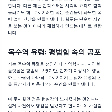
합니다. 다른 때는 갑작스러운 시각적 효과로 깜짝
놀라기도 합니다. 이러한 작은 순간들이 과도한 폭
력 없이 긴장을 만들어냅니다. 웹툰은 단순히 사건
을 보는 것이 아니라
체험
하게 만드는 매체로 변합
니다.
옥수역 유령: 평범함 속의 공포
저는
옥수역 유령
을 선명하게 기억합니다. 지하철
플랫폼은 평범해 보였지만, 갑자기 이상하게 행동
하는 사람이 나타납니다. 이야기는 점차 유령의 손
을 등장시키며 충격적인 순간을 만들어냅니다.
더 무서웠던 점은 현실감이 느껴졌다는 것입니다.
실제 사건에서 영감을 받았다고 합니다. 이 사실감