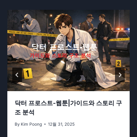
닥터 프로스트-웹툰|가이드와 스토리 구
조 분석
By
Kim Poong
12월 31, 2025