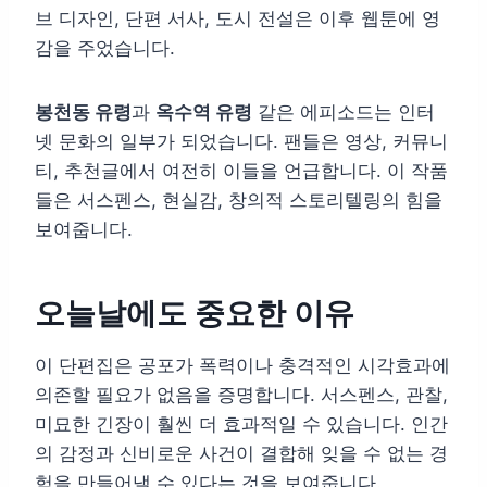
브 디자인, 단편 서사, 도시 전설은 이후 웹툰에 영
감을 주었습니다.
봉천동 유령
과
옥수역 유령
같은 에피소드는 인터
넷 문화의 일부가 되었습니다. 팬들은 영상, 커뮤니
티, 추천글에서 여전히 이들을 언급합니다. 이 작품
들은 서스펜스, 현실감, 창의적 스토리텔링의 힘을
보여줍니다.
오늘날에도 중요한 이유
이 단편집은 공포가 폭력이나 충격적인 시각효과에
의존할 필요가 없음을 증명합니다. 서스펜스, 관찰,
미묘한 긴장이 훨씬 더 효과적일 수 있습니다. 인간
의 감정과 신비로운 사건이 결합해 잊을 수 없는 경
험을 만들어낼 수 있다는 것을 보여줍니다.