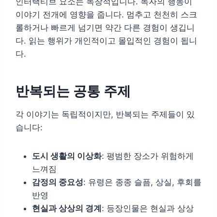
인터랙티브 요소는 독창적입니다. 독자의 행동이
이야기 전개에 영향을 줍니다. 멈추고 천천히 스크
롤하거나 빠르게 넘기면 약간 다른 경험이 생깁니
다. 읽는 행위가 개인적이고 몰입적인 경험이 됩니
다.
반복되는 공통 주제
각 이야기는 독립적이지만, 반복되는 주제들이 있
습니다:
도시 생활의 이상화
: 평범한 장소가 위험하게
느껴짐
감정의 중요성
: 유령은 종종 슬픔, 상실, 후회를
반영
현실과 상상의 경계
: 등장인물은 현실과 상상