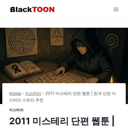
Skip
to
content
Home
-
미스터리
-
2011 미스테리 단편 웹툰 | 한국 단편 미
스터리 스토리 추천
미스터리
2011 미스테리 단편 웹툰 |