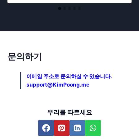
문의하기
이메일 주소로 문의하실 수 있습니다.
support@KimPoong.me
우리를 따르세요