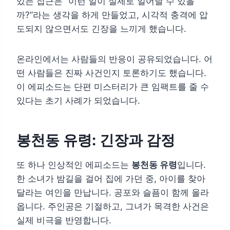
있는 접근은 “이런 일이 실제로 일어날 수 있을
까?”라는 생각을 하게 만들었고, 시각적 충격에 압
도되지 않으면서도 긴장을 느끼게 했습니다.
온라인에서는 사람들의 반응이 공유되었습니다. 어
떤 사람들은 진짜 사건인지 토론하기도 했습니다.
이 에피소드는 단편 미스터리가 큰 임팩트를 줄 수
있다는 초기 사례가 되었습니다.
봉천동 유령: 긴장과 감정
또 하나 인상적인 에피소드는
봉천동 유령
입니다.
한 소녀가 밤길을 걸어 집에 가던 중, 아이를 찾아
달라는 여인을 만납니다. 공포와 슬픔이 함께 올라
옵니다. 주인공은 기절하고, 그녀가 목격한 사건은
실제 비극을 반영합니다.