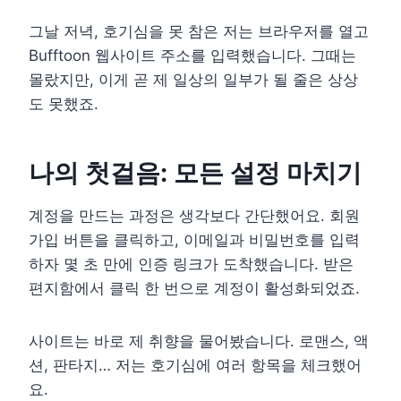
그날 저녁, 호기심을 못 참은 저는 브라우저를 열고
Bufftoon 웹사이트 주소를 입력했습니다. 그때는
몰랐지만, 이게 곧 제 일상의 일부가 될 줄은 상상
도 못했죠.
나의 첫걸음: 모든 설정 마치기
계정을 만드는 과정은 생각보다 간단했어요. 회원
가입 버튼을 클릭하고, 이메일과 비밀번호를 입력
하자 몇 초 만에 인증 링크가 도착했습니다. 받은
편지함에서 클릭 한 번으로 계정이 활성화되었죠.
사이트는 바로 제 취향을 물어봤습니다. 로맨스, 액
션, 판타지… 저는 호기심에 여러 항목을 체크했어
요.