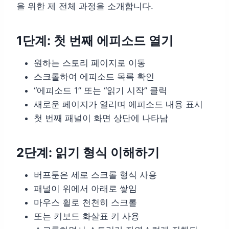
을 위한 제 전체 과정을 소개합니다.
1단계: 첫 번째 에피소드 열기
원하는 스토리 페이지로 이동
스크롤하여 에피소드 목록 확인
“에피소드 1” 또는 “읽기 시작” 클릭
새로운 페이지가 열리며 에피소드 내용 표시
첫 번째 패널이 화면 상단에 나타남
2단계: 읽기 형식 이해하기
버프툰은 세로 스크롤 형식 사용
패널이 위에서 아래로 쌓임
마우스 휠로 천천히 스크롤
또는 키보드 화살표 키 사용