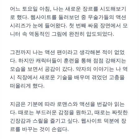
어느 토요일 아침, 나는 새로운 장르를 시도해보기
로 했다. 웹사이트를 둘러보던 중 무술가들의 액션
시리즈가 눈에 들어왔다. 첫 번째 싸움 장면에서 모
니터 속 역동적인 그림에 완전히 압도되었다.
그전까지 나는 액션 팬이라고 생각해본 적이 없었
다. 하지만 캐릭터들이 훈련을 통해 점점 강해지는
모습을 보면서 공감이 갔다. 약자의 이야기는 나 역
시 직장에서 새로운 기술을 배우며 겪었던 고충을
떠올리게 했다.
지금은 기분에 따라 로맨스와 액션을 번갈아 읽는
다. 때로는 부드러운 감정을 원하고, 때로는 짜릿한
긴장감과 스릴을 즐기고 싶다. 웹사이트 덕분에 장
르를 바꾸는 것이 손쉽다.