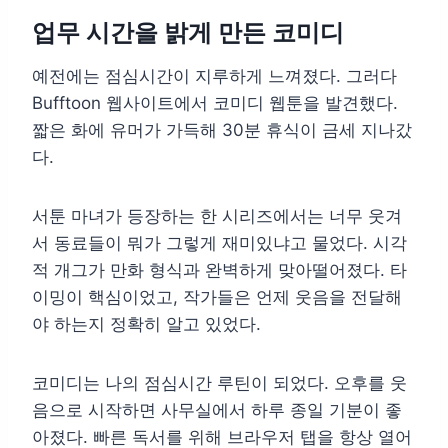
업무 시간을 밝게 만든 코미디
예전에는 점심시간이 지루하게 느껴졌다. 그러다
Bufftoon 웹사이트에서 코미디 웹툰을 발견했다.
짧은 화에 유머가 가득해 30분 휴식이 금세 지나갔
다.
서툰 마녀가 등장하는 한 시리즈에서는 너무 웃겨
서 동료들이 뭐가 그렇게 재미있냐고 물었다. 시각
적 개그가 만화 형식과 완벽하게 맞아떨어졌다. 타
이밍이 핵심이었고, 작가들은 언제 웃음을 전달해
야 하는지 정확히 알고 있었다.
코미디는 나의 점심시간 루틴이 되었다. 오후를 웃
음으로 시작하면 사무실에서 하루 종일 기분이 좋
아졌다. 빠른 독서를 위해 브라우저 탭을 항상 열어