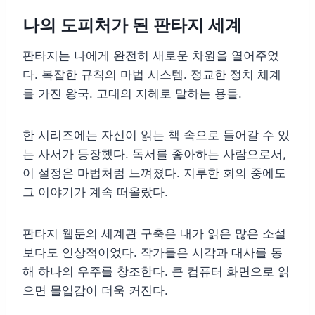
나의 도피처가 된 판타지 세계
판타지는 나에게 완전히 새로운 차원을 열어주었
다. 복잡한 규칙의 마법 시스템. 정교한 정치 체계
를 가진 왕국. 고대의 지혜로 말하는 용들.
한 시리즈에는 자신이 읽는 책 속으로 들어갈 수 있
는 사서가 등장했다. 독서를 좋아하는 사람으로서,
이 설정은 마법처럼 느껴졌다. 지루한 회의 중에도
그 이야기가 계속 떠올랐다.
판타지 웹툰의 세계관 구축은 내가 읽은 많은 소설
보다도 인상적이었다. 작가들은 시각과 대사를 통
해 하나의 우주를 창조한다. 큰 컴퓨터 화면으로 읽
으면 몰입감이 더욱 커진다.