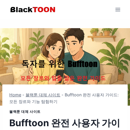
Skip
to
content
Home
-
블랙툰 대체 사이트
-
Bufftoon 완전 사용자 가이드:
모든 장르와 기능 탐험하기
블랙툰 대체 사이트
Bufftoon 완전 사용자 가이