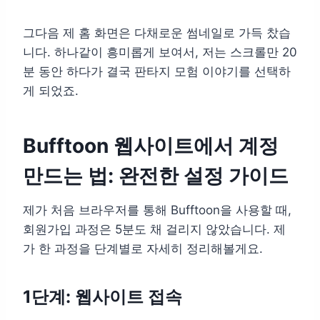
그다음 제 홈 화면은 다채로운 썸네일로 가득 찼습
니다. 하나같이 흥미롭게 보여서, 저는 스크롤만 20
분 동안 하다가 결국 판타지 모험 이야기를 선택하
게 되었죠.
Bufftoon 웹사이트에서 계정
만드는 법: 완전한 설정 가이드
제가 처음 브라우저를 통해 Bufftoon을 사용할 때,
회원가입 과정은 5분도 채 걸리지 않았습니다. 제
가 한 과정을 단계별로 자세히 정리해볼게요.
1단계: 웹사이트 접속