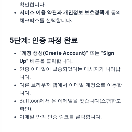
확인합니다.
서비스 이용 약관과 개인정보 보호정책
에 동의
체크박스를 선택합니다.
5단계: 인증 과정 완료
“계정 생성(Create Account)”
또는
“Sign
Up”
버튼을 클릭합니다.
인증 이메일이 발송되었다는 메시지가 나타납
니다.
다른 브라우저 탭에서 이메일 계정으로 이동합
니다.
Bufftoon에서 온 이메일을 찾습니다(스팸함도
확인).
이메일 안의 인증 링크를 클릭합니다.