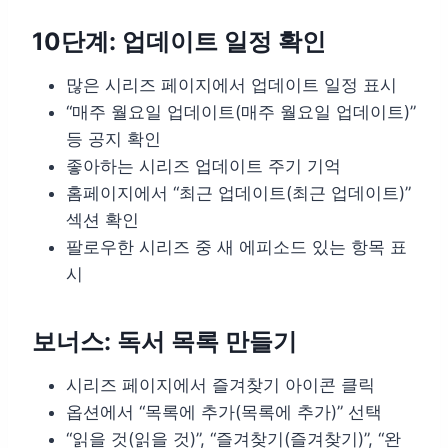
10단계: 업데이트 일정 확인
많은 시리즈 페이지에서 업데이트 일정 표시
“매주 월요일 업데이트(매주 월요일 업데이트)”
등 공지 확인
좋아하는 시리즈 업데이트 주기 기억
홈페이지에서 “최근 업데이트(최근 업데이트)”
섹션 확인
팔로우한 시리즈 중 새 에피소드 있는 항목 표
시
보너스: 독서 목록 만들기
시리즈 페이지에서 즐겨찾기 아이콘 클릭
옵션에서 “목록에 추가(목록에 추가)” 선택
“읽을 것(읽을 것)”, “즐겨찾기(즐겨찾기)”, “완