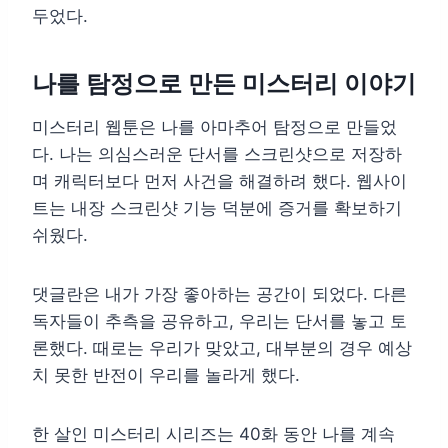
두었다.
나를 탐정으로 만든 미스터리 이야기
미스터리 웹툰은 나를 아마추어 탐정으로 만들었
다. 나는 의심스러운 단서를 스크린샷으로 저장하
며 캐릭터보다 먼저 사건을 해결하려 했다. 웹사이
트는 내장 스크린샷 기능 덕분에 증거를 확보하기
쉬웠다.
댓글란은 내가 가장 좋아하는 공간이 되었다. 다른
독자들이 추측을 공유하고, 우리는 단서를 놓고 토
론했다. 때로는 우리가 맞았고, 대부분의 경우 예상
치 못한 반전이 우리를 놀라게 했다.
한 살인 미스터리 시리즈는 40화 동안 나를 계속