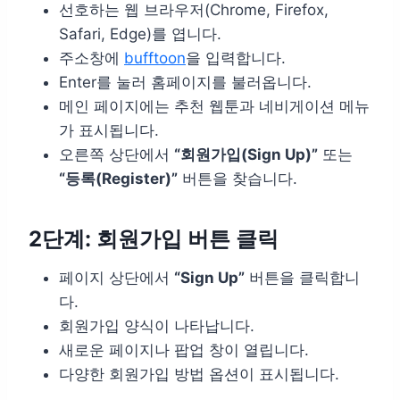
선호하는 웹 브라우저(Chrome, Firefox,
Safari, Edge)를 엽니다.
주소창에
bufftoon
을 입력합니다.
Enter를 눌러 홈페이지를 불러옵니다.
메인 페이지에는 추천 웹툰과 네비게이션 메뉴
가 표시됩니다.
오른쪽 상단에서
“회원가입(Sign Up)”
또는
“등록(Register)”
버튼을 찾습니다.
2단계: 회원가입 버튼 클릭
페이지 상단에서
“Sign Up”
버튼을 클릭합니
다.
회원가입 양식이 나타납니다.
새로운 페이지나 팝업 창이 열립니다.
다양한 회원가입 방법 옵션이 표시됩니다.