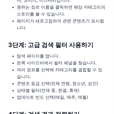
마, 코미디, 미스터리입니다.
원하는 장르 이름을 클릭하면 해당 카테고리의
스토리를 볼 수 있습니다.
페이지가 새로고침되어 관련 콘텐츠가 표시됩
니다.
3단계: 고급 검색 필터 사용하기
탐색 페이지를 엽니다.
왼쪽 사이드바에서 필터 패널을 찾습니다.
여러 장르를 선택해 카테고리를 결합할 수 있
습니다.
콘텐츠 등급 선택(전체 연령, 청소년, 성인)
상태별 필터(연재 중, 완결, 휴재)
업데이트 빈도 선택(매일, 매주, 매월)