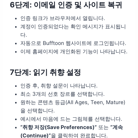
6단계: 이메일 인증 및 사이트 복귀
인증 링크가 브라우저에서 열립니다.
계정이 인증되었다는 확인 메시지가 표시됩니
다.
자동으로 Bufftoon 웹사이트에 로그인됩니다.
이제 홈페이지에 개인화된 기능이 나타납니다.
7단계: 읽기 취향 설정
인증 후, 취향 설문이 나타납니다.
최소 3개의 선호 장르를 선택합니다.
원하는 콘텐츠 등급(All Ages, Teen, Mature)
을 선택합니다.
예시에서 마음에 드는 그림체를 선택합니다.
“취향 저장(Save Preferences)”
또는
“계속
(Continue)”
을 클릭하여 완료합니다.