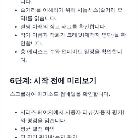
니다.
줄거리를 이해하기 위해 시놉시스(줄거리 요
약)를 읽습니다.
설명 아래의 장르 태그를 확인합니다.
작가 이름과 작화가 크레딧(제작자 명단)을 확
인합니다.
총 에피소드 수와 업데이트 일정을 확인합니
다.
6단계: 시작 전에 미리보기
스크롤하여 에피소드 썸네일을 확인합니다.
시리즈 페이지에서 사용자 리뷰(사용자 평가)
와 평점을 읽습니다.
평균 별점 확인
몇 명이 평가했는지 확인