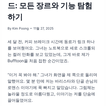
드: 모든 장르와 기능 탐험
하기
By
Kim Poong
11월 27, 2025
세 달 전, 커피 브레이크 시간에 동료가 링크 하나
를 보여줬어요. 그녀는 노트북으로 세로 스크롤되
는 컬러 만화를 보고 있었는데, 그게 바로 제가
Bufftoon을 처음 접한 순간이었죠.
“이거 꼭 봐야 해.” 그녀가 화면을 제 쪽으로 돌리며
말했어요. 몇 분 만에 저는 바리스타와 단골 손님의
로맨스 이야기에 푹 빠지고 말았습니다. 그림체는
놀라울 정도로 아름다웠고, 이야기는 저를 단숨에
끌어들였어요.