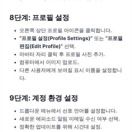
8단계: 프로필 설정
오른쪽 상단 프로필 아이콘을 클릭합니다.
“프로필 설정(Profile Settings)”
또는
“프로필
편집(Edit Profile)”
선택.
아바타 자리 클릭 후 프로필 사진 추가.
컴퓨터에서 이미지 업로드.
다른 사용자에게 보여질 표시 이름을 설정합니
다.
9단계: 계정 환경 설정
드롭다운 메뉴에서 선호 언어를 설정합니다.
새로운 에피소드 알림 이메일 수신 여부 선택.
정확한 업데이트를 위해 시간대 설정.