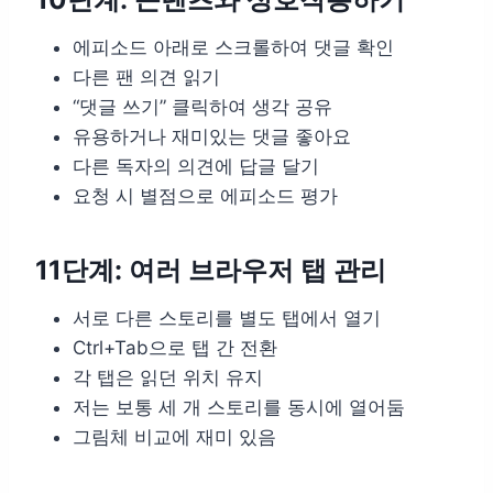
에피소드 아래로 스크롤하여 댓글 확인
다른 팬 의견 읽기
“댓글 쓰기” 클릭하여 생각 공유
유용하거나 재미있는 댓글 좋아요
다른 독자의 의견에 답글 달기
요청 시 별점으로 에피소드 평가
11단계: 여러 브라우저 탭 관리
서로 다른 스토리를 별도 탭에서 열기
Ctrl+Tab으로 탭 간 전환
각 탭은 읽던 위치 유지
저는 보통 세 개 스토리를 동시에 열어둠
그림체 비교에 재미 있음