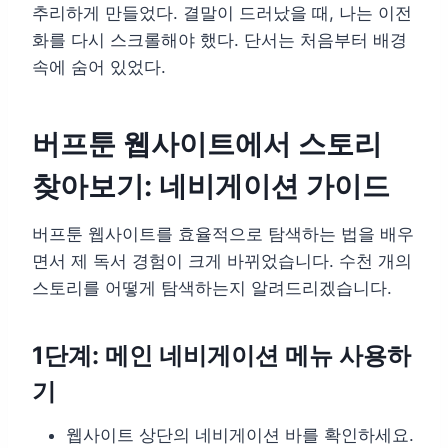
추리하게 만들었다. 결말이 드러났을 때, 나는 이전
화를 다시 스크롤해야 했다. 단서는 처음부터 배경
속에 숨어 있었다.
버프툰 웹사이트에서 스토리
찾아보기: 네비게이션 가이드
버프툰 웹사이트를 효율적으로 탐색하는 법을 배우
면서 제 독서 경험이 크게 바뀌었습니다. 수천 개의
스토리를 어떻게 탐색하는지 알려드리겠습니다.
1단계: 메인 네비게이션 메뉴 사용하
기
웹사이트 상단의 네비게이션 바를 확인하세요.