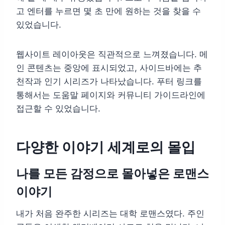
고 엔터를 누르면 몇 초 만에 원하는 것을 찾을 수
있었습니다.
웹사이트 레이아웃은 직관적으로 느껴졌습니다. 메
인 콘텐츠는 중앙에 표시되었고, 사이드바에는 추
천작과 인기 시리즈가 나타났습니다. 푸터 링크를
통해서는 도움말 페이지와 커뮤니티 가이드라인에
접근할 수 있었습니다.
다양한 이야기 세계로의 몰입
나를 모든 감정으로 몰아넣은 로맨스
이야기
내가 처음 완주한 시리즈는 대학 로맨스였다. 주인