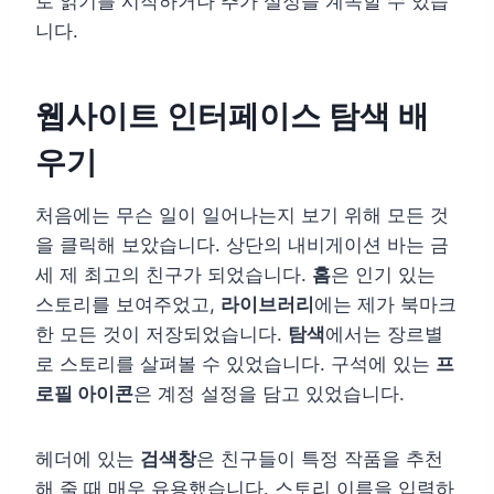
로 읽기를 시작하거나 추가 설정을 계속할 수 있습
니다.
웹사이트 인터페이스 탐색 배
우기
처음에는 무슨 일이 일어나는지 보기 위해 모든 것
을 클릭해 보았습니다. 상단의 내비게이션 바는 금
세 제 최고의 친구가 되었습니다.
홈
은 인기 있는
스토리를 보여주었고,
라이브러리
에는 제가 북마크
한 모든 것이 저장되었습니다.
탐색
에서는 장르별
로 스토리를 살펴볼 수 있었습니다. 구석에 있는
프
로필 아이콘
은 계정 설정을 담고 있었습니다.
헤더에 있는
검색창
은 친구들이 특정 작품을 추천
해 줄 때 매우 유용했습니다. 스토리 이름을 입력하