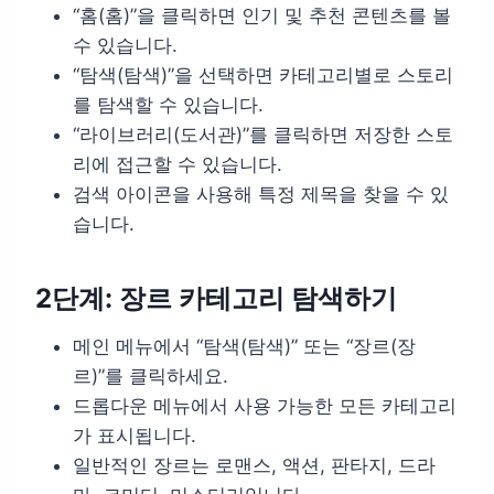
“홈(홈)”을 클릭하면 인기 및 추천 콘텐츠를 볼
수 있습니다.
“탐색(탐색)”을 선택하면 카테고리별로 스토리
를 탐색할 수 있습니다.
“라이브러리(도서관)”를 클릭하면 저장한 스토
리에 접근할 수 있습니다.
검색 아이콘을 사용해 특정 제목을 찾을 수 있
습니다.
2단계: 장르 카테고리 탐색하기
메인 메뉴에서 “탐색(탐색)” 또는 “장르(장
르)”를 클릭하세요.
드롭다운 메뉴에서 사용 가능한 모든 카테고리
가 표시됩니다.
일반적인 장르는 로맨스, 액션, 판타지, 드라