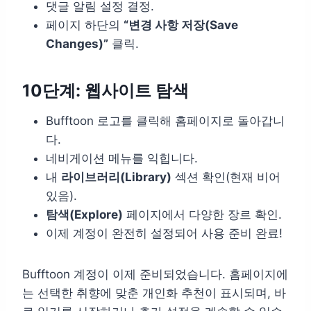
댓글 알림 설정 결정.
페이지 하단의
“변경 사항 저장(Save
Changes)”
클릭.
10단계: 웹사이트 탐색
Bufftoon 로고를 클릭해 홈페이지로 돌아갑니
다.
네비게이션 메뉴를 익힙니다.
내
라이브러리(Library)
섹션 확인(현재 비어
있음).
탐색(Explore)
페이지에서 다양한 장르 확인.
이제 계정이 완전히 설정되어 사용 준비 완료!
Bufftoon 계정이 이제 준비되었습니다. 홈페이지에
는 선택한 취향에 맞춘 개인화 추천이 표시되며, 바