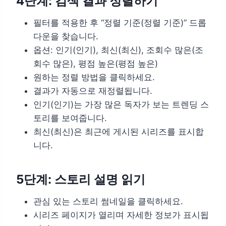
4단계: 검색 결과 정렬하기
필터를 적용한 후 “정렬 기준(정렬 기준)” 드롭
다운을 찾습니다.
옵션: 인기(인기), 최신(최신), 조회수 많은(조
회수 많은), 평점 높은(평점 높은)
원하는 정렬 방법을 클릭하세요.
결과가 자동으로 재정렬됩니다.
인기(인기)는 가장 많은 독자가 보는 트렌딩 스
토리를 보여줍니다.
최신(최신)은 최근에 게시된 시리즈를 표시합
니다.
5단계: 스토리 설명 읽기
관심 있는 스토리 썸네일을 클릭하세요.
시리즈 페이지가 열리며 자세한 정보가 표시됩