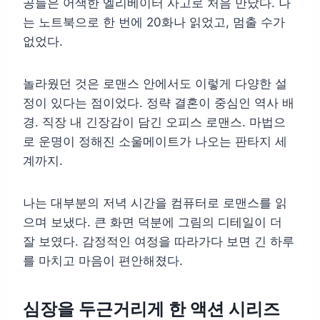
공들은 어색한 엘리베이터 사고로 처음 만났다. 나
는 노트북으로 한 번에 20화나 읽었고, 멈출 수가
없었다.
놀라웠던 것은 로맨스 안에서도 이렇게 다양한 설
정이 있다는 점이었다. 정략 결혼이 중심인 역사 배
경. 직장 내 긴장감이 담긴 오피스 로맨스. 마법으
로 운명이 정해진 소울메이트가 나오는 판타지 세
계까지.
나는 대부분의 저녁 시간을 컴퓨터로 로맨스를 읽
으며 보냈다. 큰 화면 덕분에 그림의 디테일이 더
잘 보였다. 감정적인 여정을 따라가다 보면 긴 하루
를 마치고 마음이 편안해졌다.
심장을 두근거리게 한 액션 시리즈