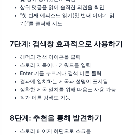
상위 댓글을 읽어 솔직한 의견을 확인
“첫 번째 에피소드 읽기(첫 번째 이야기 읽
기)”를 클릭해 시도
7단계: 검색창 효과적으로 사용하기
헤더의 검색 아이콘을 클릭
스토리 제목이나 키워드를 입력
Enter 키를 누르거나 검색 버튼 클릭
결과에 일치하는 제목과 설명이 표시됨
정확한 제목 일치를 위해 따옴표 사용 가능
작가 이름 검색도 가능
8단계: 추천을 통해 발견하기
스토리 페이지 하단으로 스크롤