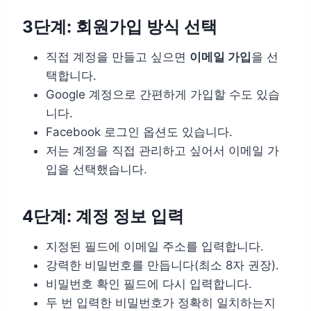
3단계: 회원가입 방식 선택
직접 계정을 만들고 싶으면
이메일 가입
을 선
택합니다.
Google 계정으로 간편하게 가입할 수도 있습
니다.
Facebook 로그인 옵션도 있습니다.
저는 계정을 직접 관리하고 싶어서 이메일 가
입을 선택했습니다.
4단계: 계정 정보 입력
지정된 필드에 이메일 주소를 입력합니다.
강력한 비밀번호를 만듭니다(최소 8자 권장).
비밀번호 확인 필드에 다시 입력합니다.
두 번 입력한 비밀번호가 정확히 일치하는지