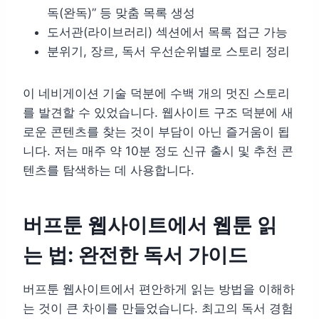
독(완독)” 등 맞춤 목록 생성
도서관(라이브러리) 섹션에서 목록 접근 가능
분위기, 장르, 독서 우선순위별로 스토리 정리
이 네비게이션 기술 덕분에 수백 개의 멋진 스토리
를 발견할 수 있었습니다. 웹사이트 구조 덕분에 새
로운 콘텐츠를 찾는 것이 부담이 아닌 즐거움이 됩
니다. 저는 매주 약 10분 정도 신규 출시 및 추천 콘
텐츠를 탐색하는 데 사용합니다.
버프툰 웹사이트에서 웹툰 읽
는 법: 완전한 독서 가이드
버프툰 웹사이트에서 편안하게 읽는 방법을 이해하
는 것이 큰 차이를 만들었습니다. 최고의 독서 경험