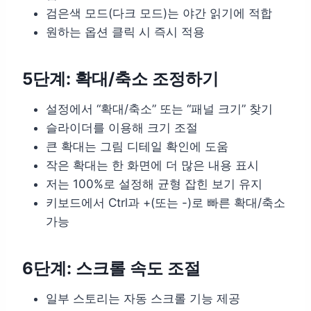
검은색 모드(다크 모드)는 야간 읽기에 적합
원하는 옵션 클릭 시 즉시 적용
5단계: 확대/축소 조정하기
설정에서 “확대/축소” 또는 “패널 크기” 찾기
슬라이더를 이용해 크기 조절
큰 확대는 그림 디테일 확인에 도움
작은 확대는 한 화면에 더 많은 내용 표시
저는 100%로 설정해 균형 잡힌 보기 유지
키보드에서 Ctrl과 +(또는 -)로 빠른 확대/축소
가능
6단계: 스크롤 속도 조절
일부 스토리는 자동 스크롤 기능 제공