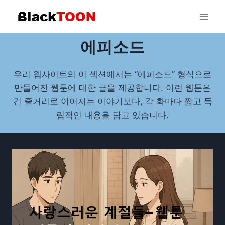
Skip
to
content
에피소드
우리 웹사이트의 이 섹션에서는 “에피소드” 형식으로
만들어진 웹툰에 대한 글을 제공합니다. 이런 웹툰은
긴 줄거리로 이어지는 이야기보다, 각 화마다 짧고 독
립적인 내용을 담고 있습니다.