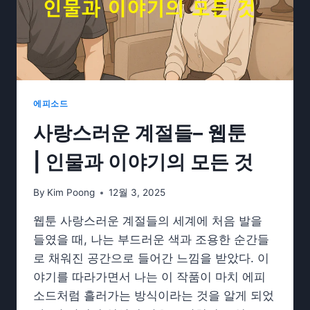
에피소드
사랑스러운 계절들– 웹툰
| 인물과 이야기의 모든 것
By
Kim Poong
12월 3, 2025
웹툰 사랑스러운 계절들의 세계에 처음 발을
들였을 때, 나는 부드러운 색과 조용한 순간들
로 채워진 공간으로 들어간 느낌을 받았다. 이
야기를 따라가면서 나는 이 작품이 마치 에피
소드처럼 흘러가는 방식이라는 것을 알게 되었