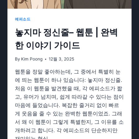
의
모
든
에피소드
것
놓지마 정신줄– 웹툰 | 완벽
한 이야기 가이드
By
Kim Poong
12월 3, 2025
웹툰을 정말 좋아하는데, 그 중에서 특별히 눈
에 띄는 웹툰이 하나 있습니다: 놓지마 정신줄.
처음 이 웹툰을 발견했을 때, 각 에피소드가 짧
고, 유머가 넘치며, 쉽게 따라갈 수 있다는 점이
마음에 들었습니다. 복잡한 줄거리 없이 빠르
게 웃음을 줄 수 있는 완벽한 웹툰이었죠. 그래
서 왜 이 웹툰이 그렇게 특별한지, 그 이유를 소
개하려고 합니다. 각 에피소드의 단순하지만
재미있는 형식…