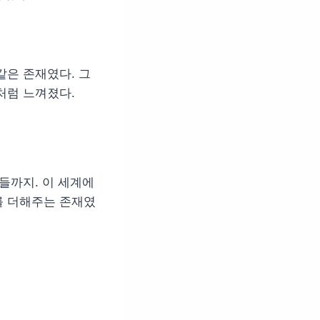
같은 존재였다. 그
처럼 느껴졌다.
들까지. 이 세계에
를 더해주는 존재였