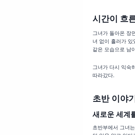
시간이 흐른
그녀가 돌아온 장면
녀 없이 흘러가 있
같은 모습으로 남아
그녀가 다시 익숙하
따라갔다.
초반 이야
새로운 세계를
초반부에서 그녀는 