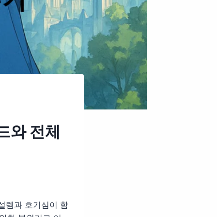
이드와 전체
 설렘과 호기심이 함