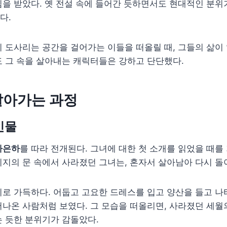
을 받았다. 옛 전설 속에 들어간 듯하면서도 현대적인 분위
다.
 도사리는 공간을 걸어가는 이들을 떠올릴 때, 그들의 삶이
 그 속을 살아내는 캐릭터들은 강하고 단단했다.
알아가는 과정
인물
차은하
를 따라 전개된다. 그녀에 대한 첫 소개를 읽었을 때를
지의 문 속에서 사라졌던 그녀는, 혼자서 살아남아 다시 돌
로 가득하다. 어둡고 고요한 드레스를 입고 양산을 들고 나
나온 사람처럼 보였다. 그 모습을 떠올리면, 사라졌던 세월
 듯한 분위기가 감돌았다.