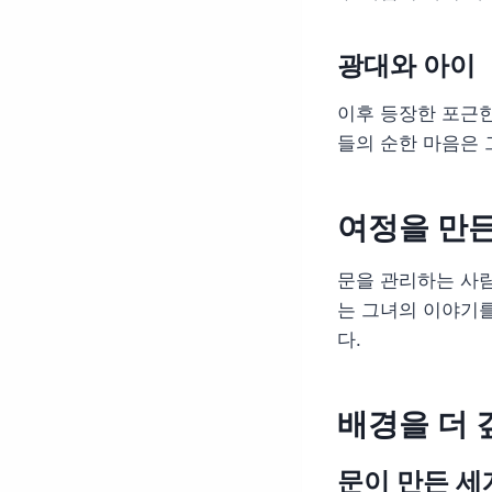
광대와 아이
이후 등장한 포근한
들의 순한 마음은 
여정을 만
문을 관리하는 사람
는 그녀의 이야기
다.
배경을 더 
문이 만든 세