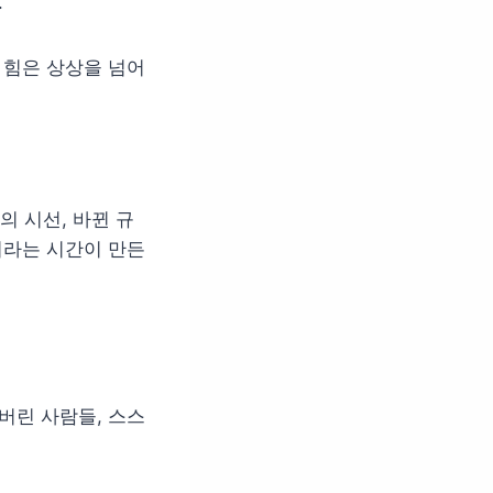
.
 힘은 상상을 넘어
 시선, 바뀐 규
이라는 시간이 만든
버린 사람들, 스스