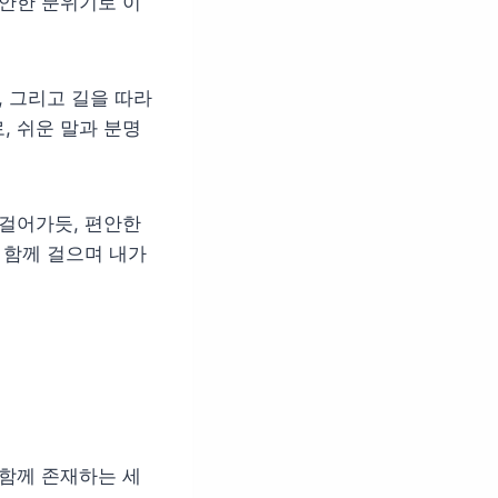
편안한 분위기로 이
, 그리고 길을 따라
, 쉬운 말과 분명
 걸어가듯, 편안한
 함께 걸으며 내가
 함께 존재하는 세