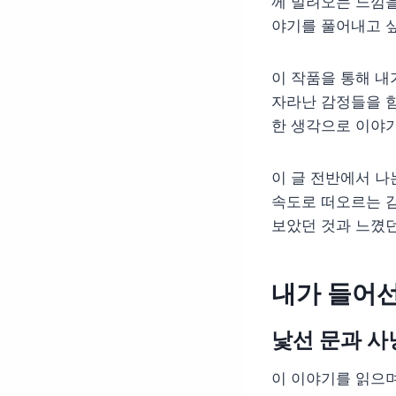
께 밀려오는 느낌을
야기를 풀어내고 
이 작품을 통해 내
자라난 감정들을 함
한 생각으로 이야기
이 글 전반에서 나
속도로 떠오르는 감
보았던 것과 느꼈던
내가 들어선
낯선 문과 
이 이야기를 읽으며