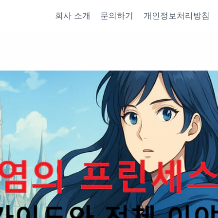
회사 소개
문의하기
개인정보처리방침