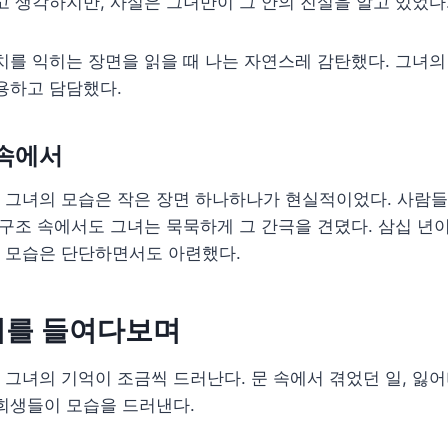
고 생각하지만, 사실은 그녀만이 그 안의 진실을 알고 있었다
치를 익히는 장면을 읽을 때 나는 자연스레 감탄했다. 그녀의
용하고 담담했다.
 속에서
그녀의 모습은 작은 장면 하나하나가 현실적이었다. 사람들의
 구조 속에서도 그녀는 묵묵하게 그 간극을 견뎠다. 삼십 년
 모습은 단단하면서도 아련했다.
거를 들여다보며
그녀의 기억이 조금씩 드러난다. 문 속에서 겪었던 일, 잃어
희생들이 모습을 드러낸다.