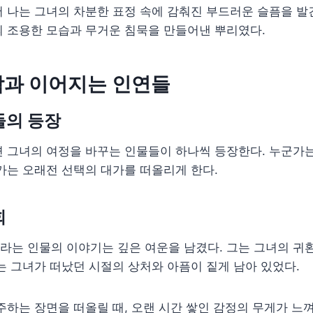
 나는 그녀의 차분한 표정 속에 감춰진 부드러운 슬픔을 발
 조용한 모습과 무거운 침묵을 만들어낸 뿌리였다.
남과 이어지는 인연들
들의 등장
 그녀의 여정을 바꾸는 인물들이 하나씩 등장한다. 누군가는
가는 오래전 선택의 대가를 떠올리게 한다.
회
라는 인물의 이야기는 깊은 여운을 남겼다. 그는 그녀의 귀
는 그녀가 떠났던 시절의 상처와 아픔이 짙게 남아 있었다.
주하는 장면을 떠올릴 때, 오랜 시간 쌓인 감정의 무게가 느