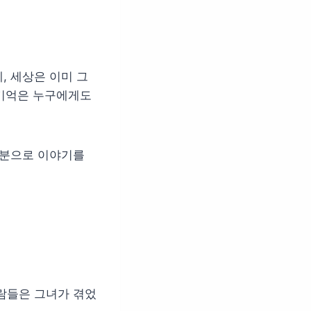
, 세상은 이미 그
 기억은 누구에게도
기분으로 이야기를
람들은 그녀가 겪었