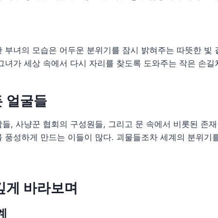
 부녀의 모습은 어두운 분위기를 잠시 밝혀주는 따뜻한 빛 
그녀가 세상 속에서 다시 자리를 찾도록 도와주는 작은 손길
든 얼굴들
들, 사냥꾼 협회의 구성원들, 그리고 문 속에서 비롯된 존재
를 풍성하게 만드는 이들이 많다. 괴물들조차 세계의 분위기
깊게 바라보며
계