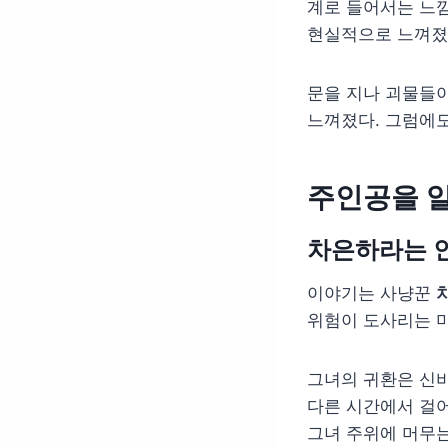
계로 들어서는 느낌
현실적으로 느껴졌
문을 지나 괴물들이
느껴졌다. 그럼에도
주인공을 
차은하라는 
이야기는 사냥꾼
위험이 도사리는 미
그녀의 귀환은 신비
다른 시간에서 걸어
그녀 주위에 머무는