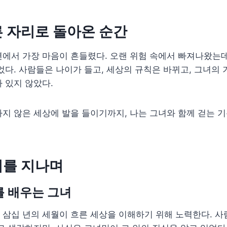
 자리로 돌아온 순간
에서 가장 마음이 흔들렸다. 오랜 위험 속에서 빠져나왔는데
었다. 사람들은 나이가 들고, 세상의 규칙은 바뀌고, 그녀의
 있지 않았다.
지 않은 세상에 발을 들이기까지, 나는 그녀와 함께 걷는 
기를 지나며
 배우는 그녀
삼십 년의 세월이 흐른 세상을 이해하기 위해 노력한다. 사