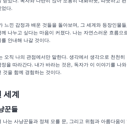
 받았다. 독자와 나란히 앉아 조용히 대화하듯, 따뜻하고 
싶었다.
가 느낀 감정과 배운 것들을 돌아보며, 그 세계와 등장인물들
께 나누고 싶다는 마음이 커졌다. 나는 자연스러운 흐름으로
를 안내해 나갈 것이다.
는 오직 나의 관점에서만 말한다. 생각에서 생각으로 천천히
정을 따라간다. 내가 바라는 것은, 독자가 이 이야기를 나와
 것을 함께 경험하는 것이다.
 세계
사냥꾼들
 나는 사냥꾼들과 정체 모를 문, 그리고 위험과 아름다움이