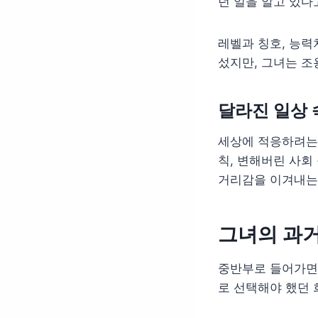
던 일을 알고 있다
레벨과 칭호, 능력
섰지만, 그녀는 조
달라진 일상
세상에 적응하려는 
칙, 변해버린 사회
거리감을 이겨내는
그녀의 과
중반부로 들어가면 
로 선택해야 했던 